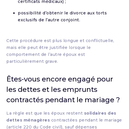
certificats médicaux) ;
possibilité d’obtenir le divorce aux torts
exclusifs de l’autre conjoint.
Cette procédure est plus longue et conflictuelle,
mais elle peut être justifiée lorsque le
comportement de l’autre époux est
particulièrement grave.
Êtes-vous encore engagé pour
les dettes et les emprunts
contractés pendant le mariage ?
La règle est que les époux restent
solidaires des
dettes ménagères
contractées pendant le mariage
(article 220 du Code civil), sauf dépenses