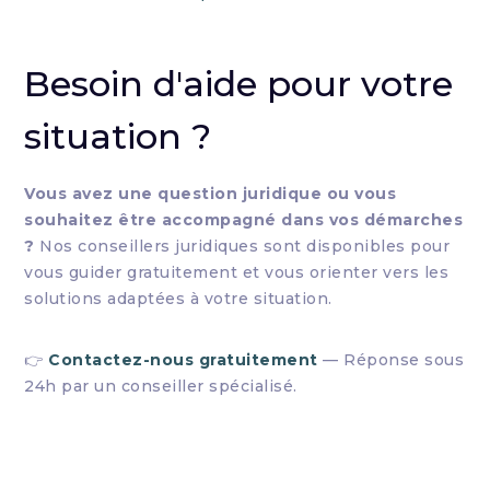
Besoin d'aide pour votre
situation ?
Vous avez une question juridique ou vous
souhaitez être accompagné dans vos démarches
?
Nos conseillers juridiques sont disponibles pour
vous guider gratuitement et vous orienter vers les
solutions adaptées à votre situation.
👉
Contactez-nous gratuitement
— Réponse sous
24h par un conseiller spécialisé.