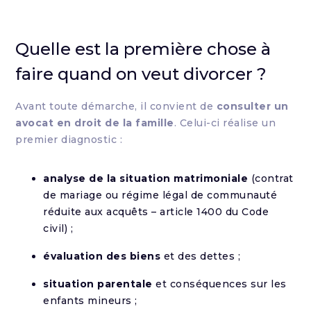
Quelle est la première chose à
faire quand on veut divorcer ?
Avant toute démarche, il convient de
consulter un
avocat en droit de la famille
. Celui-ci réalise un
premier diagnostic :
analyse de la situation matrimoniale
(contrat
de mariage ou régime légal de communauté
réduite aux acquêts – article 1400 du Code
civil) ;
évaluation des biens
et des dettes ;
situation parentale
et conséquences sur les
enfants mineurs ;