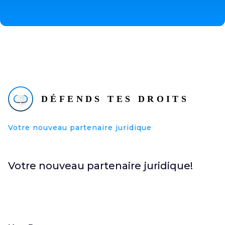
Votre nouveau partenaire juridique
Votre nouveau partenaire juridique!