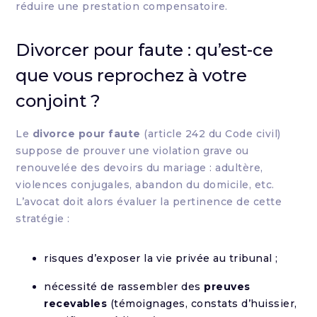
réduire une prestation compensatoire.
Divorcer pour faute : qu’est-ce
que vous reprochez à votre
conjoint ?
Le
divorce pour faute
(article 242 du Code civil)
suppose de prouver une violation grave ou
renouvelée des devoirs du mariage : adultère,
violences conjugales, abandon du domicile, etc.
L’avocat doit alors évaluer la pertinence de cette
stratégie :
risques d’exposer la vie privée au tribunal ;
nécessité de rassembler des
preuves
recevables
(témoignages, constats d’huissier,