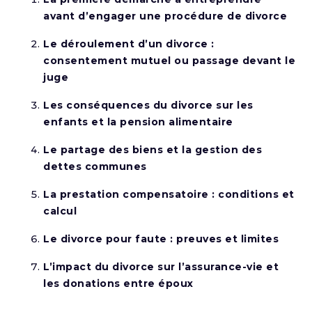
avant d’engager une procédure de divorce
Le déroulement d’un divorce :
consentement mutuel ou passage devant le
juge
Les conséquences du divorce sur les
enfants et la pension alimentaire
Le partage des biens et la gestion des
dettes communes
La prestation compensatoire : conditions et
calcul
Le divorce pour faute : preuves et limites
L’impact du divorce sur l’assurance-vie et
les donations entre époux