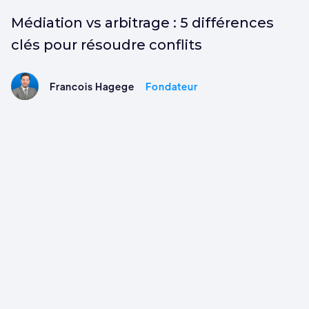
Médiation vs arbitrage : 5 différences
clés pour résoudre conflits
Francois Hagege
Fondateur