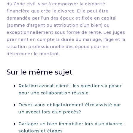
du Code civil, vise à compenser la disparité
financière que crée le divorce. Elle peut être
demandée par l’un des époux et fixée en capital
(somme d’argent ou attribution d’un bien) ou
exceptionnellement sous forme de rente. Les juges
prennent en compte la durée du mariage, l’âge et la
situation professionnelle des époux pour en
déterminer le montant.
Sur le même sujet
Relation avocat-client : les questions à poser
pour une collaboration réussie
Devez-vous obligatoirement être assisté par
un avocat lors d'un procès?
Partager un bien immobilier lors d’un divorce :
solutions et étapes