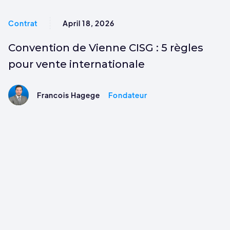
Contrat
April 18, 2026
Convention de Vienne CISG : 5 règles
pour vente internationale
Francois Hagege
Fondateur