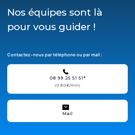
Nos équipes sont là
pour vous guider !
Contactez-nous par téléphone ou par mail :
08 99 25 51 51*
(0.80€/min)
Mail