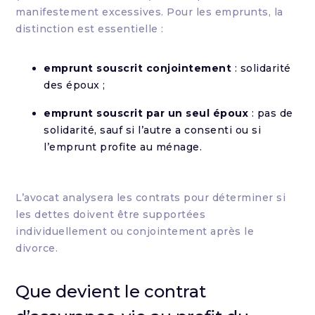
manifestement excessives. Pour les emprunts, la
distinction est essentielle :
emprunt souscrit conjointement
: solidarité
des époux ;
emprunt souscrit par un seul époux
: pas de
solidarité, sauf si l’autre a consenti ou si
l’emprunt profite au ménage.
L’avocat analysera les contrats pour déterminer si
les dettes doivent être supportées
individuellement ou conjointement après le
divorce.
Que devient le contrat