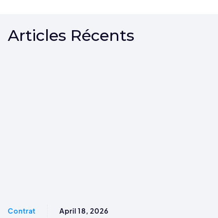
Articles Récents
Contrat
April 18, 2026