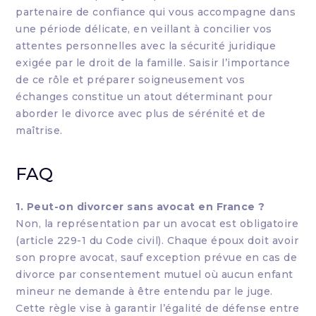
partenaire de confiance qui vous accompagne dans
une période délicate, en veillant à concilier vos
attentes personnelles avec la sécurité juridique
exigée par le droit de la famille. Saisir l’importance
de ce rôle et préparer soigneusement vos
échanges constitue un atout déterminant pour
aborder le divorce avec plus de sérénité et de
maîtrise.
FAQ
1. Peut-on divorcer sans avocat en France ?
Non, la représentation par un avocat est obligatoire
(article 229-1 du Code civil). Chaque époux doit avoir
son propre avocat, sauf exception prévue en cas de
divorce par consentement mutuel où aucun enfant
mineur ne demande à être entendu par le juge.
Cette règle vise à garantir l’égalité de défense entre