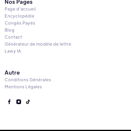
Nos Pages
Page d'accueil
Encyclopédie
Congés Payés
Blog
Contact
Générateur de modèle de lettre
Lawy IA
Autre
Conditions Générales
Mentions Légales