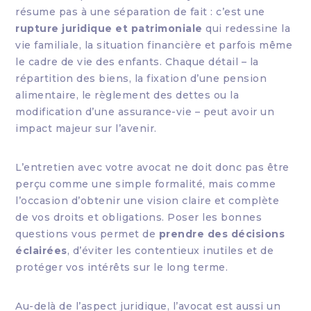
résume pas à une séparation de fait : c’est une
rupture juridique et patrimoniale
qui redessine la
vie familiale, la situation financière et parfois même
le cadre de vie des enfants. Chaque détail – la
répartition des biens, la fixation d’une pension
alimentaire, le règlement des dettes ou la
modification d’une assurance-vie – peut avoir un
impact majeur sur l’avenir.
L’entretien avec votre avocat ne doit donc pas être
perçu comme une simple formalité, mais comme
l’occasion d’obtenir une vision claire et complète
de vos droits et obligations. Poser les bonnes
questions vous permet de
prendre des décisions
éclairées
, d’éviter les contentieux inutiles et de
protéger vos intérêts sur le long terme.
Au-delà de l’aspect juridique, l’avocat est aussi un