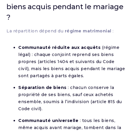
biens acquis pendant le mariage
?
La répartition dépend du
régime matrimonial
:
Communauté réduite aux acquêts
(régime
légal) : chaque conjoint reprend ses biens
propres (articles 1404 et suivants du Code
civil), mais les biens acquis pendant le mariage
sont partagés à parts égales.
Séparation de biens
: chacun conserve la
propriété de ses biens, sauf ceux achetés
ensemble, soumis à l’indivision (article 815 du
Code civil).
Communauté universelle
: tous les biens,
même acquis avant mariage, tombent dans la