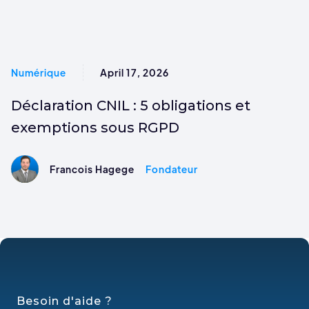
Numérique
April 17, 2026
Déclaration CNIL : 5 obligations et
exemptions sous RGPD
Francois Hagege
Fondateur
Besoin d'aide ?