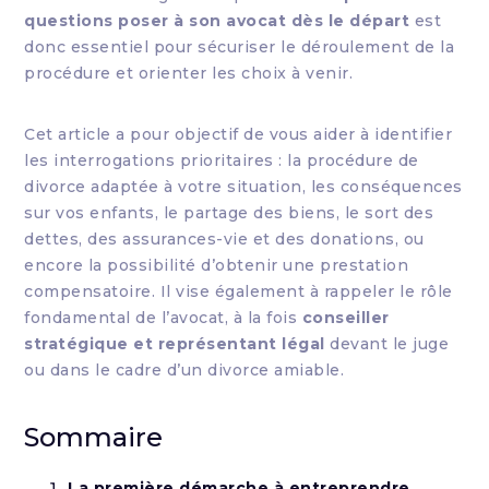
questions poser à son avocat dès le départ
est
donc essentiel pour sécuriser le déroulement de la
procédure et orienter les choix à venir.
Cet article a pour objectif de vous aider à identifier
les interrogations prioritaires : la procédure de
divorce adaptée à votre situation, les conséquences
sur vos enfants, le partage des biens, le sort des
dettes, des assurances-vie et des donations, ou
encore la possibilité d’obtenir une prestation
compensatoire. Il vise également à rappeler le rôle
fondamental de l’avocat, à la fois
conseiller
stratégique et représentant légal
devant le juge
ou dans le cadre d’un divorce amiable.
Sommaire
La première démarche à entreprendre