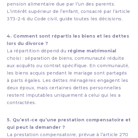
pension alimentaire due par l’un des parents.
L’intérêt supérieur de l’enfant, consacré par l’article
373-2-6 du Code civil, guide toutes les décisions.
4. Comment sont répartis les biens et les dettes
lors du divorce ?
La répartition dépend du
régime matrimonial
choisi : séparation de biens, communauté réduite
aux acquêts ou contrat spécifique. En communauté,
les biens acquis pendant le mariage sont partagés
à parts égales. Les dettes ménagères engagent les
deux époux, mais certaines dettes personnelles
restent imputables uniquement à celui qui les a
contractées.
5. Qu’est-ce qu’une prestation compensatoire et
qui peut la demander ?
La prestation compensatoire, prévue à l’article 270