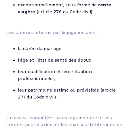
exceptionnellement, sous forme de
rente
viagère
(article 276 du Code civil).
Les critères retenus par le juge incluent :
la durée du mariage ;
l’âge et l’état de santé des époux ;
leur qualification et leur situation
professionnelle ;
leur patrimoine estimé ou prévisible (article
271 du Code civil).
Un avocat compétent saura argumenter sur ces
critères pour maximiser les chances d’obtenir ou de