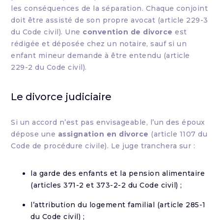
les conséquences de la séparation. Chaque conjoint
doit être assisté de son propre avocat (article 229-3
du Code civil). Une
convention de divorce
est
rédigée et déposée chez un notaire, sauf si un
enfant mineur demande à être entendu (article
229-2 du Code civil).
Le divorce judiciaire
Si un accord n’est pas envisageable, l’un des époux
dépose une
assignation en divorce
(article 1107 du
Code de procédure civile). Le juge tranchera sur :
la garde des enfants et la pension alimentaire
(articles 371-2 et 373-2-2 du Code civil) ;
l’attribution du logement familial (article 285-1
du Code civil) ;