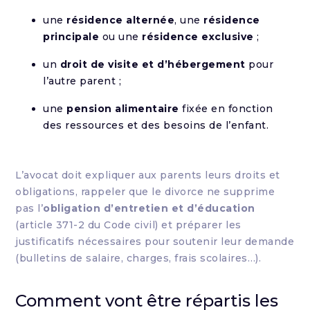
une
résidence alternée
, une
résidence
principale
ou une
résidence exclusive
;
un
droit de visite et d’hébergement
pour
l’autre parent ;
une
pension alimentaire
fixée en fonction
des ressources et des besoins de l’enfant.
L’avocat doit expliquer aux parents leurs droits et
obligations, rappeler que le divorce ne supprime
pas l’
obligation d’entretien et d’éducation
(article 371-2 du Code civil) et préparer les
justificatifs nécessaires pour soutenir leur demande
(bulletins de salaire, charges, frais scolaires…).
Comment vont être répartis les