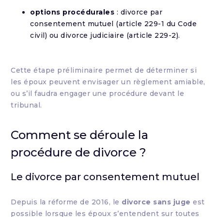
options procédurales
: divorce par
consentement mutuel (article 229-1 du Code
civil) ou divorce judiciaire (article 229-2).
Cette étape préliminaire permet de déterminer si
les époux peuvent envisager un règlement amiable,
ou s’il faudra engager une procédure devant le
tribunal.
Comment se déroule la
procédure de divorce ?
Le divorce par consentement mutuel
Depuis la réforme de 2016, le
divorce sans juge
est
possible lorsque les époux s’entendent sur toutes