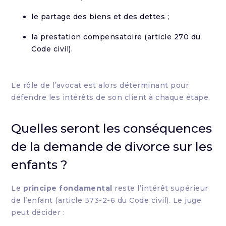
le partage des biens et des dettes ;
la prestation compensatoire (article 270 du
Code civil).
Le rôle de l’avocat est alors déterminant pour
défendre les intérêts de son client à chaque étape.
Quelles seront les conséquences
de la demande de divorce sur les
enfants ?
Le
principe fondamental
reste l’intérêt supérieur
de l’enfant (article 373-2-6 du Code civil). Le juge
peut décider :