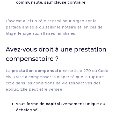
communauté, sauf clause contraire.
L’avocat a ici un rôle central pour organiser le
partage amiable ou saisir le notaire et, en cas de
litige, le juge aux affaires familiales.
Avez-vous droit à une prestation
compensatoire ?
La
prestation compensatoire
(article 270 du Code
civil) vise à compenser la disparité que la rupture
crée dans les conditions de vie respectives des
époux. Elle peut être versée :
sous forme de
capital
(versement unique ou
échelonné) ;