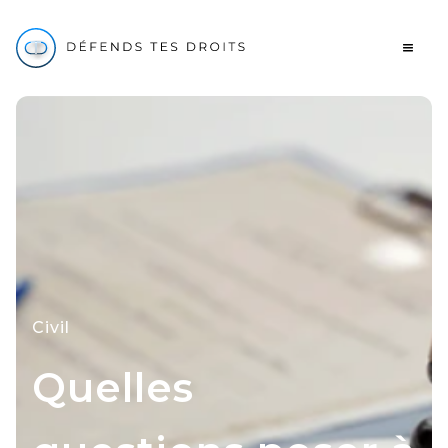
Civil
Quelles