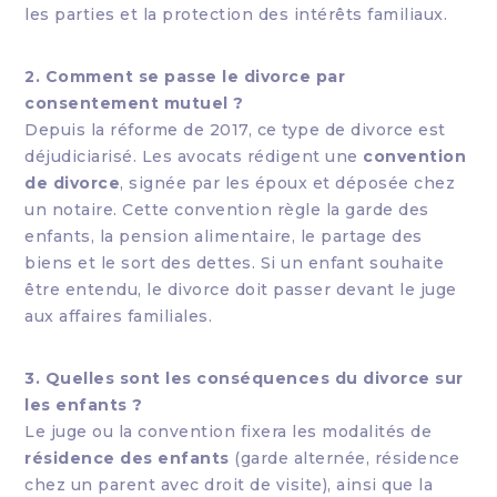
les parties et la protection des intérêts familiaux.
2. Comment se passe le divorce par
consentement mutuel ?
Depuis la réforme de 2017, ce type de divorce est
déjudiciarisé. Les avocats rédigent une
convention
de divorce
, signée par les époux et déposée chez
un notaire. Cette convention règle la garde des
enfants, la pension alimentaire, le partage des
biens et le sort des dettes. Si un enfant souhaite
être entendu, le divorce doit passer devant le juge
aux affaires familiales.
3. Quelles sont les conséquences du divorce sur
les enfants ?
Le juge ou la convention fixera les modalités de
résidence des enfants
(garde alternée, résidence
chez un parent avec droit de visite), ainsi que la