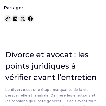
Partager
Divorce et avocat : les
points juridiques à
vérifier avant l’entretien
Le
divorce
est une étape marquante de la vie
personnelle et familiale. Derrière les émotions et
les tensions qu’il peut générer, il s’agit avant tout