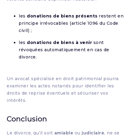
les
donations de biens présents
restent en
principe irrévocables (article 1096 du Code
civil) ;
les
donations de biens à venir
sont
révoquées automatiquement en cas de
divorce.
Un avocat spécialisé en droit patrimonial pourra
examiner les actes notariés pour identifier les
droits de reprise éventuels et sécuriser vos
intérêts.
Conclusion
Le divorce, qu’il soit
amiable
ou
judiciaire
, ne se