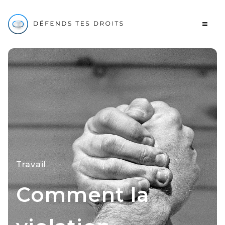
Travail
Comment la