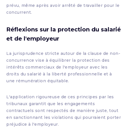
prévu, même après avoir arrêté de travailler pour le
concurrent.
Réflexions sur la protection du salarié
et de l'employeur
La jurisprudence stricte autour de la clause de non-
concurrence vise à équilibrer la protection des
intérêts commerciaux de l'employeur avec les
droits du salarié à la liberté professionnelle et à
une rémunération équitable.
L'application rigoureuse de ces principes par les
tribunaux garantit que les engagements
contractuels sont respectés de manière juste, tout
en sanctionnant les violations qui pourraient porter
préjudice à l'employeur.