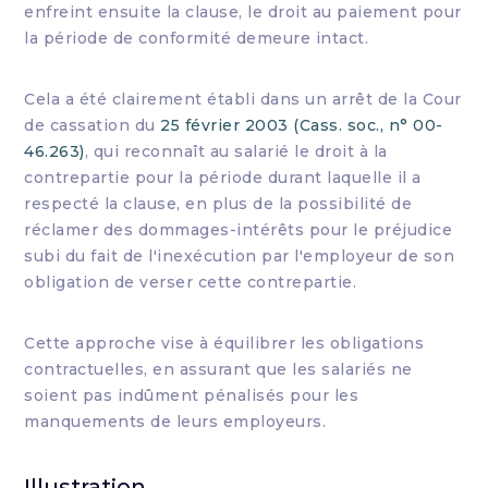
enfreint ensuite la clause, le droit au paiement pour
la période de conformité demeure intact.
Cela a été clairement établi dans un arrêt de la Cour
de cassation du
25 février 2003 (Cass. soc., n° 00-
46.263)
, qui reconnaît au salarié le droit à la
contrepartie pour la période durant laquelle il a
respecté la clause, en plus de la possibilité de
réclamer des dommages-intérêts pour le préjudice
subi du fait de l'inexécution par l'employeur de son
obligation de verser cette contrepartie.
Cette approche vise à équilibrer les obligations
contractuelles, en assurant que les salariés ne
soient pas indûment pénalisés pour les
manquements de leurs employeurs.
Illustration