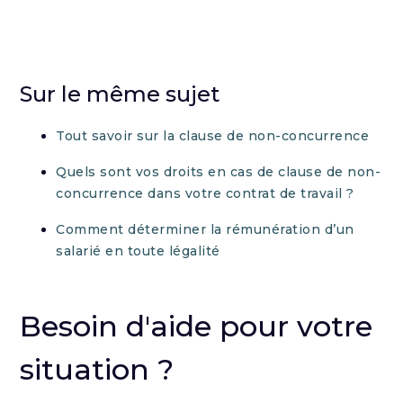
Sur le même sujet
Tout savoir sur la clause de non-concurrence
Quels sont vos droits en cas de clause de non-
concurrence dans votre contrat de travail ?
Comment déterminer la rémunération d’un
salarié en toute légalité
Besoin d'aide pour votre
situation ?