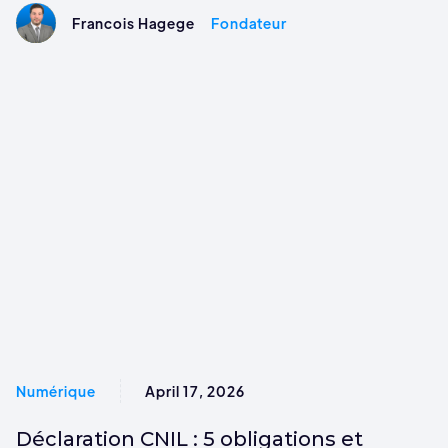
Francois Hagege
Fondateur
Numérique
April 17, 2026
Déclaration CNIL : 5 obligations et