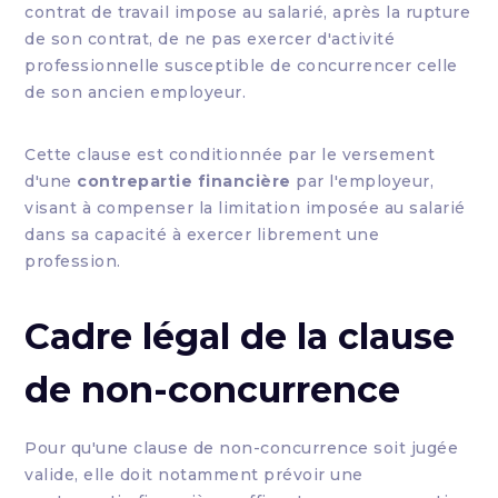
contrat de travail impose au salarié, après la rupture
de son contrat, de ne pas exercer d'activité
professionnelle susceptible de concurrencer celle
de son ancien employeur.
Cette clause est conditionnée par le versement
d'une
contrepartie financière
par l'employeur,
visant à compenser la limitation imposée au salarié
dans sa capacité à exercer librement une
profession.
Cadre légal de la clause
de non-concurrence
Pour qu'une clause de non-concurrence soit jugée
valide, elle doit notamment prévoir une