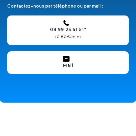
Contactez-nous par téléphone ou par mail :
08 99 25 51 51*
(0.80€/min)
Mail