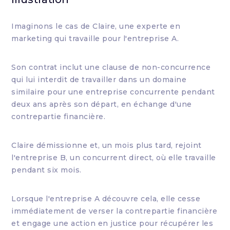
Imaginons le cas de Claire, une experte en
marketing qui travaille pour l'entreprise A.
Son contrat inclut une clause de non-concurrence
qui lui interdit de travailler dans un domaine
similaire pour une entreprise concurrente pendant
deux ans après son départ, en échange d'une
contrepartie financière.
Claire démissionne et, un mois plus tard, rejoint
l'entreprise B, un concurrent direct, où elle travaille
pendant six mois.
Lorsque l'entreprise A découvre cela, elle cesse
immédiatement de verser la contrepartie financière
et engage une action en justice pour récupérer les