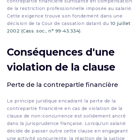
contrepartie financière suffisante en compensation
de la restriction professionnelle imposée au salarié.
Cette exigence trouve son fondement dans une
décision de la Cour de cassation datant du
10 juillet
2002 (Cass. soc., n° 99-43.334)
.
Conséquences d'une
violation de la clause
Perte de la contrepartie financière
Le principe juridique encadrant la perte de la
contrepartie financière en cas de violation de la
clause de non-concurrence est solidement ancré
dans la jurisprudence française. Lorsqu'un salarié
décide de passer outre cette clause en engageant
une activité concurrente, la réaction de la justice