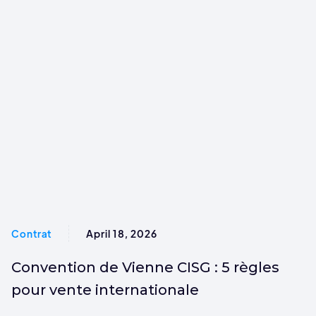
Contrat
April 18, 2026
Convention de Vienne CISG : 5 règles
pour vente internationale