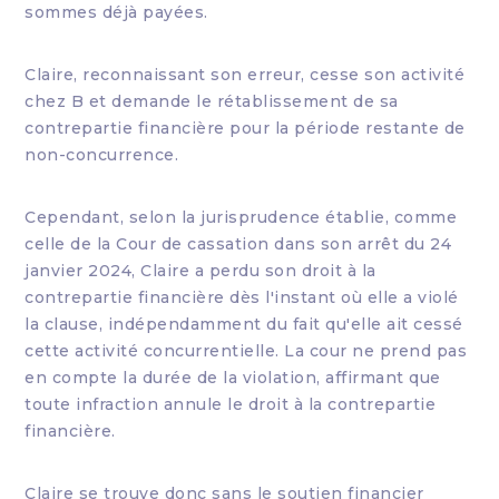
sommes déjà payées.
Claire, reconnaissant son erreur, cesse son activité
chez B et demande le rétablissement de sa
contrepartie financière pour la période restante de
non-concurrence.
Cependant, selon la jurisprudence établie, comme
celle de la Cour de cassation dans son arrêt du 24
janvier 2024, Claire a perdu son droit à la
contrepartie financière dès l'instant où elle a violé
la clause, indépendamment du fait qu'elle ait cessé
cette activité concurrentielle. La cour ne prend pas
en compte la durée de la violation, affirmant que
toute infraction annule le droit à la contrepartie
financière.
Claire se trouve donc sans le soutien financier