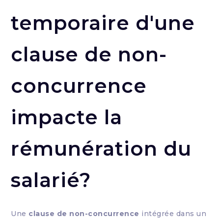
temporaire d'une
clause de non-
concurrence
impacte la
rémunération du
salarié?
Une
clause de non-concurrence
intégrée dans un