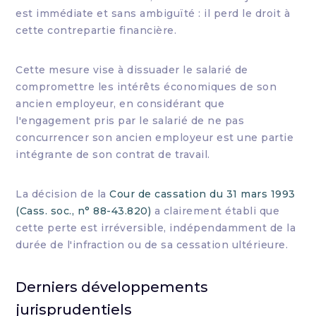
est immédiate et sans ambiguïté : il perd le droit à
cette contrepartie financière.
Cette mesure vise à dissuader le salarié de
compromettre les intérêts économiques de son
ancien employeur, en considérant que
l'engagement pris par le salarié de ne pas
concurrencer son ancien employeur est une partie
intégrante de son contrat de travail.
La décision de la
Cour de cassation du 31 mars 1993
(Cass. soc., n° 88-43.820)
a clairement établi que
cette perte est irréversible, indépendamment de la
durée de l'infraction ou de sa cessation ultérieure.
Derniers développements
jurisprudentiels