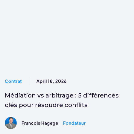
Contrat
April 18, 2026
Médiation vs arbitrage : 5 différences
clés pour résoudre conflits
Francois Hagege
Fondateur