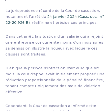
La jurisprudence récente de la Cour de cassation,
notamment l'arrêt du
24 janvier 2024 (Cass. soc., n°
22-20.926 B)
, réaffirme et précise ces principes.
Dans cet arrêt, la situation d'un salarié qui a rejoint
une entreprise concurrente moins d'un mois après
sa démission illustre la rigueur avec laquelle ces
clauses sont traitées.
Bien que la période d'infraction n'ait duré que six
mois, la cour d'appel avait initialement proposé une
réduction proportionnelle de la pénalité financière,
tenant compte uniquement des mois de violation
effective.
Cependant, la Cour de cassation a infirmé cette