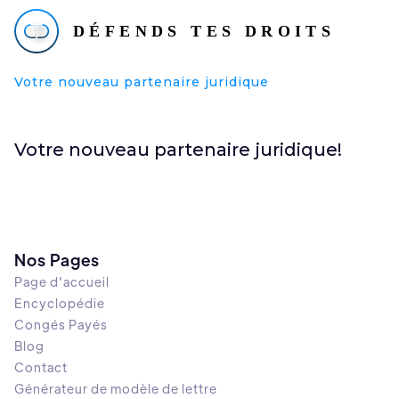
Votre nouveau partenaire juridique
Votre nouveau partenaire juridique!
Nos Pages
Page d'accueil
Encyclopédie
Congés Payés
Blog
Contact
Générateur de modèle de lettre