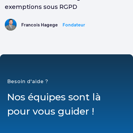
exemptions sous RGPD
Francois Hagege
Fondateur
Besoin d'aide ?
Nos équipes sont là
pour vous guider !