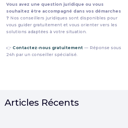
Vous avez une question juridique ou vous
souhaitez être accompagné dans vos démarches
?
Nos conseillers juridiques sont disponibles pour
vous guider gratuitement et vous orienter vers les
solutions adaptées à votre situation.
👉
Contactez-nous gratuitement
— Réponse sous
24h par un conseiller spécialisé.
Articles Récents