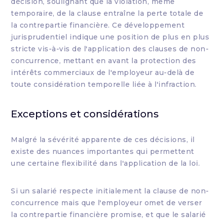
décision, soulignant que la violation, même
temporaire, de la clause entraîne la perte totale de
la contrepartie financière. Ce développement
jurisprudentiel indique une position de plus en plus
stricte vis-à-vis de l'application des clauses de non-
concurrence, mettant en avant la protection des
intérêts commerciaux de l'employeur au-delà de
toute considération temporelle liée à l'infraction.
Exceptions et considérations
Malgré la sévérité apparente de ces décisions, il
existe des nuances importantes qui permettent
une certaine flexibilité dans l'application de la loi.
Si un salarié respecte initialement la clause de non-
concurrence mais que l'employeur omet de verser
la contrepartie financière promise, et que le salarié