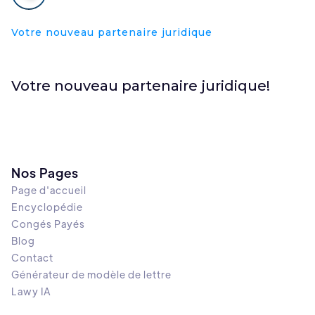
Votre nouveau partenaire juridique
Votre nouveau partenaire juridique!
Nos Pages
Page d'accueil
Encyclopédie
Congés Payés
Blog
Contact
Générateur de modèle de lettre
Lawy IA