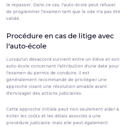
le repasser. Dans ce cas, l'auto-école peut refuser
de programmer l'examen tant que le ode n'a pas été
validé.
Procédure en cas de litige avec
l'auto-école
Lorsqu'un désaccord survient entre un élève et son
auto-école concernant l'attribution d'une date pour
l'examen du permis de conduire, il est
généralement recommandé de privilégier une
approche visant une résolution amiable avant
d'envisager des actions judiciaires.
Cette approche initiale peut non seulement aider à
éviter les coûts et les délais associés à une
procédure judiciaire, mais elle peut également