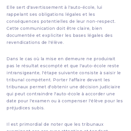
Elle sert d'avertissement à l'auto-école, lui
rappelant ses obligations légales et les
conséquences potentielles de leur non-respect.
Cette communication doit être claire, bien
documentée et expliciter les bases légales des
revendications de l'élève.
Dans le cas où la mise en demeure ne produirait
pas le résultat escompté et que l'auto-école reste
intransigeante, l'étape suivante consiste à saisir le
tribunal compétent. Porter l'affaire devant les
tribunaux permet d'obtenir une décision judiciaire
qui peut contraindre l'auto-école à accorder une
date pour l'examen ou à compenser l'élève pour les
préjudices subis.
Il est primordial de noter que les tribunaux