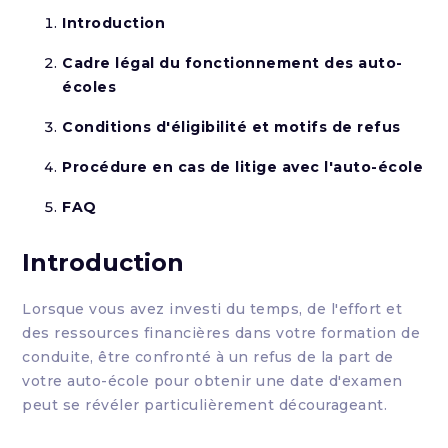
Introduction
Cadre légal du fonctionnement des auto-
écoles
Conditions d'éligibilité et motifs de refus
Procédure en cas de litige avec l'auto-école
FAQ
Introduction
Lorsque vous avez investi du temps, de l'effort et
des ressources financières dans votre formation de
conduite, être confronté à un refus de la part de
votre auto-école pour obtenir une date d'examen
peut se révéler particulièrement décourageant.