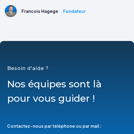
Francois Hagege
Fondateur
Besoin d'aide ?
Nos équipes sont là
pour vous guider !
Contactez-nous par téléphone ou par mail :