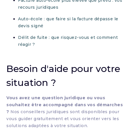
Facture auto-école plus élevée que prévu : vos
recours juridiques
Auto-école : que faire si la facture dépasse le
devis signé
Délit de fuite : que risquez-vous et comment
réagir ?
Besoin d'aide pour votre
situation ?
Vous avez une question juridique ou vous
souhaitez être accompagné dans vos démarches
?
Nos conseillers juridiques sont disponibles pour
vous guider gratuitement et vous orienter vers les
solutions adaptées à votre situation.