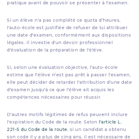
pratique avant de pouvoir se présenter à l'examen.
Si un élève n'a pas complété ce quota d'heures,
l'auto-école est justifiée de refuser de lui attribuer
une date d'examen, conformément aux dispositions
légales. Il investie d'un devoir professionnel
d'évaluation de la préparation de l'élève.
Si, selon une évaluation objective, l'auto-école
estime que l'élève n'est pas prêt à passer l'examen,
elle peut décider de retarder l'attribution d'une date
d'examen jusqu'à ce que l'élève ait acquis les
compétences nécessaires pour réussir.
D'autres motifs légitimes de refus peuvent inclure
l'expiration du Code de la route. Selon
l'article L.
221-5 du Code de la route
, si un candidat a obtenu
son code il y a plus de cinq ans, il est nécessaire de