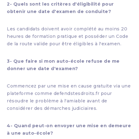
2- Quels sont les critères d'éligibilité pour
obtenir une date d'examen de conduite?
Les candidats doivent avoir complété au moins 20
heures de formation pratique et posséder un Code
de la route valide pour être éligibles à l'examen.
3- Que faire si mon auto-école refuse de me
donner une date d'examen?
Commencez par une mise en cause gratuite via une
plateforme comme defendstesdroits.fr pour
résoudre le problème à l'amiable avant de
considérer des démarches judiciaires.
4- Quand peut-on envoyer une mise en demeure
à une auto-école?