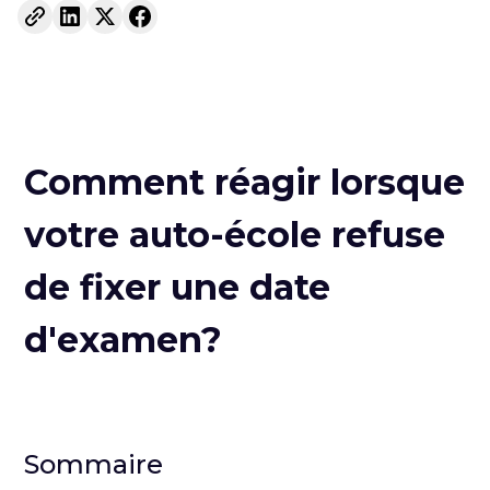
Comment réagir lorsque
votre auto-école refuse
de fixer une date
d'examen?
Sommaire