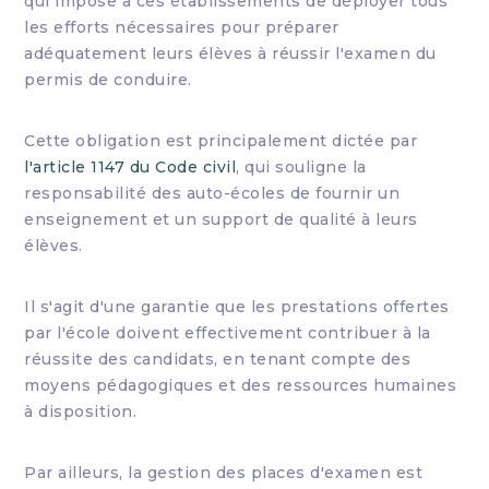
qui impose à ces établissements de déployer tous
les efforts nécessaires pour préparer
adéquatement leurs élèves à réussir l'examen du
permis de conduire.
Cette obligation est principalement dictée par
l'article 1147 du Code civil
, qui souligne la
responsabilité des auto-écoles de fournir un
enseignement et un support de qualité à leurs
élèves.
Il s'agit d'une garantie que les prestations offertes
par l'école doivent effectivement contribuer à la
réussite des candidats, en tenant compte des
moyens pédagogiques et des ressources humaines
à disposition.
Par ailleurs, la gestion des places d'examen est