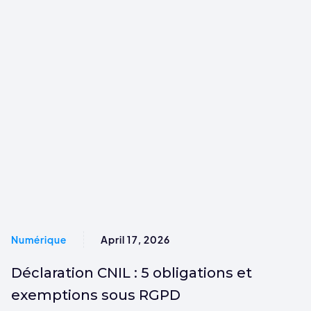
Numérique
April 17, 2026
Déclaration CNIL : 5 obligations et
exemptions sous RGPD