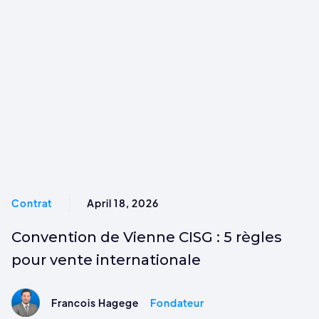
Contrat
April 18, 2026
Convention de Vienne CISG : 5 règles
pour vente internationale
Francois Hagege
Fondateur