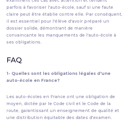
examinent ces cas avec attention et tendent
parfois à favoriser l'auto-école, sauf si une faute
claire peut être établie contre elle. Par conséquent,
il est essentiel pour l'élève d'avoir préparé un
dossier solide, démontrant de manière
convaincante les manquements de l'auto-école à
ses obligations.
FAQ
1- Quelles sont les obligations légales d'une
auto-école en France?
Les auto-écoles en France ont une obligation de
moyen, dictée par le Code civil et le Code de la
route, garantissant un enseignement de qualité et
une distribution équitable des dates d'examen.