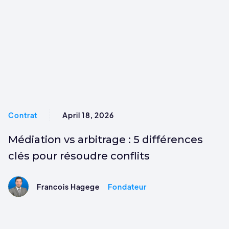
Contrat
April 18, 2026
Médiation vs arbitrage : 5 différences
clés pour résoudre conflits
Francois Hagege
Fondateur