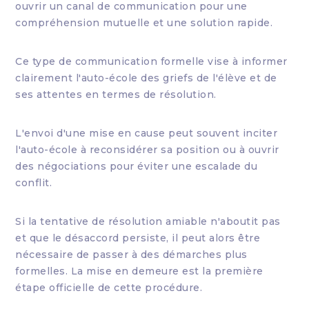
ouvrir un canal de communication pour une
compréhension mutuelle et une solution rapide.
Ce type de communication formelle vise à informer
clairement l'auto-école des griefs de l'élève et de
ses attentes en termes de résolution.
L'envoi d'une mise en cause peut souvent inciter
l'auto-école à reconsidérer sa position ou à ouvrir
des négociations pour éviter une escalade du
conflit.
Si la tentative de résolution amiable n'aboutit pas
et que le désaccord persiste, il peut alors être
nécessaire de passer à des démarches plus
formelles. La mise en demeure est la première
étape officielle de cette procédure.