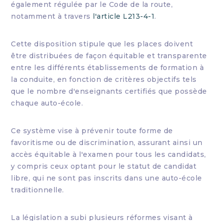
également régulée par le Code de la route,
notamment à travers
l'article L213-4-1
.
Cette disposition stipule que les places doivent
être distribuées de façon équitable et transparente
entre les différents établissements de formation à
la conduite, en fonction de critères objectifs tels
que le nombre d'enseignants certifiés que possède
chaque auto-école.
Ce système vise à prévenir toute forme de
favoritisme ou de discrimination, assurant ainsi un
accès équitable à l'examen pour tous les candidats,
y compris ceux optant pour le statut de candidat
libre, qui ne sont pas inscrits dans une auto-école
traditionnelle.
La législation a subi plusieurs réformes visant à