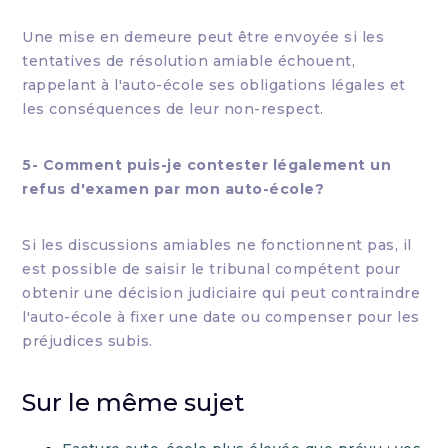
Une mise en demeure peut être envoyée si les
tentatives de résolution amiable échouent,
rappelant à l'auto-école ses obligations légales et
les conséquences de leur non-respect.
5- Comment puis-je contester légalement un
refus d'examen par mon auto-école?
Si les discussions amiables ne fonctionnent pas, il
est possible de saisir le tribunal compétent pour
obtenir une décision judiciaire qui peut contraindre
l'auto-école à fixer une date ou compenser pour les
préjudices subis.
Sur le même sujet