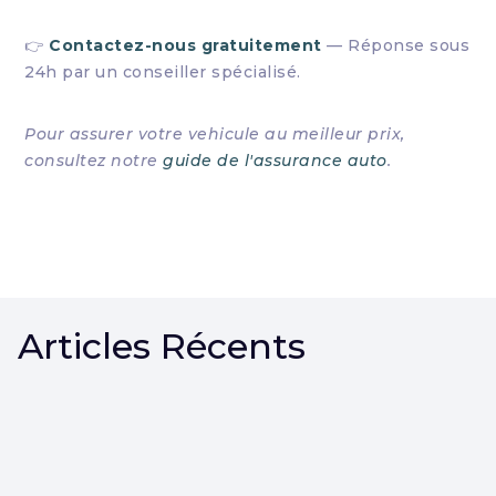
👉
Contactez-nous gratuitement
— Réponse sous
24h par un conseiller spécialisé.
Pour assurer votre vehicule au meilleur prix,
consultez notre
guide de l'assurance auto
.
Articles Récents