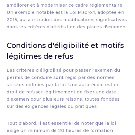
améliorer et à moderniser ce cadre réglementaire.
Un exemple notable est la Loi Macron, adoptée en
2015, qui a introduit des modifications significatives
dans les critères d'attribution des places d'examen.
Conditions d'éligibilité et motifs
légitimes de refus
Les critères d'éligibilité pour passer l'examen du
permis de conduire sont régis par des normes
strictes définies par la loi. Une auto-école est en
droit de refuser légitimement de fixer une date
d'examen pour plusieurs raisons, toutes fondées
sur des exigences légales ou pratiques.
Tout d'abord, il est essentiel de noter que la loi
exige un minimum de 20 heures de formation