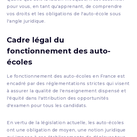
pour vous, en tant qu'apprenant, de comprendre
vos droits et les obligations de l'auto-école sous
l'angle juridique.
Cadre légal du
fonctionnement des auto-
écoles
Le fonctionnement des auto-écoles en France est
encadré par des réglementations strictes qui visent
à assurer la qualité de l'enseignement dispensé et
l'équité dans l'attribution des opportunités
d'examen pour tous les candidats.
En vertu de la législation actuelle, les auto-écoles
ont une obligation de moyen, une notion juridique