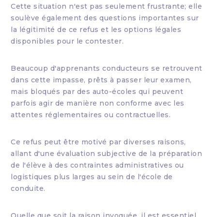
Cette situation n'est pas seulement frustrante; elle
soulève également des questions importantes sur
la légitimité de ce refus et les options légales
disponibles pour le contester.
Beaucoup d'apprenants conducteurs se retrouvent
dans cette impasse, prêts à passer leur examen,
mais bloqués par des auto-écoles qui peuvent
parfois agir de manière non conforme avec les
attentes réglementaires ou contractuelles.
Ce refus peut être motivé par diverses raisons,
allant d'une évaluation subjective de la préparation
de l'élève à des contraintes administratives ou
logistiques plus larges au sein de l'école de
conduite.
Quelle que soit la raison invoquée, il est essentiel