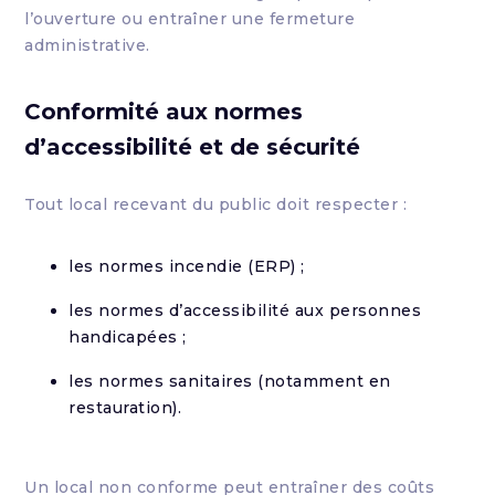
l’ouverture ou entraîner une fermeture
administrative.
Conformité aux normes
d’accessibilité et de sécurité
Tout local recevant du public doit respecter :
les normes incendie (ERP) ;
les normes d’accessibilité aux personnes
handicapées ;
les normes sanitaires (notamment en
restauration).
Un local non conforme peut entraîner des coûts