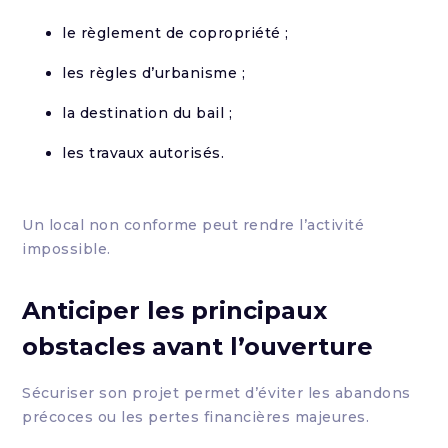
le règlement de copropriété ;
les règles d’urbanisme ;
la destination du bail ;
les travaux autorisés.
Un local non conforme peut rendre l’activité
impossible.
Anticiper les principaux
obstacles avant l’ouverture
Sécuriser son projet permet d’éviter les abandons
précoces ou les pertes financières majeures.