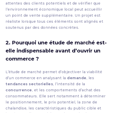
attentes des clients potentiels et de vérifier que
l’environnement économique local peut accueillir
un point de vente supplémentaire. Un projet est
réaliste lorsque tous ces éléments sont alignés et
soutenus par des données concrètes.
2. Pourquoi une étude de marché est-
elle indispensable avant d’ouvrir un
commerce ?
L’étude de marché permet d’objectiver la viabilité
d’un commerce en analysant la
demande
, les
tendances sectorielles
, l’intensité de la
concurrence
, et les comportements d’achat des
consommateurs. Elle sert notamment à déterminer
le positionnement, le prix potentiel, la zone de
chalandise, les caractéristiques du public cible et