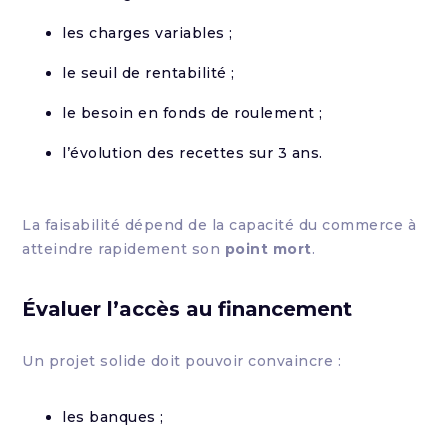
les charges variables ;
le seuil de rentabilité ;
le besoin en fonds de roulement ;
l’évolution des recettes sur 3 ans.
La faisabilité dépend de la capacité du commerce à
atteindre rapidement son
point mort
.
Évaluer l’accès au financement
Un projet solide doit pouvoir convaincre :
les banques ;