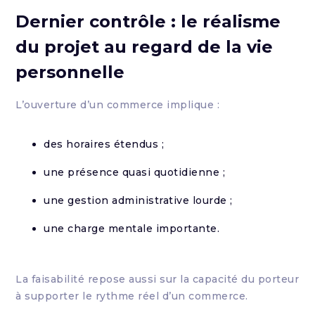
Dernier contrôle : le réalisme
du projet au regard de la vie
personnelle
L’ouverture d’un commerce implique :
des horaires étendus ;
une présence quasi quotidienne ;
une gestion administrative lourde ;
une charge mentale importante.
La faisabilité repose aussi sur la capacité du porteur
à supporter le rythme réel d’un commerce.