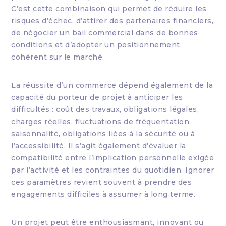
C’est cette combinaison qui permet de réduire les
risques d’échec, d’attirer des partenaires financiers,
de négocier un bail commercial dans de bonnes
conditions et d’adopter un positionnement
cohérent sur le marché.
La réussite d’un commerce dépend également de la
capacité du porteur de projet à anticiper les
difficultés : coût des travaux, obligations légales,
charges réelles, fluctuations de fréquentation,
saisonnalité, obligations liées à la sécurité ou à
l’accessibilité. Il s’agit également d’évaluer la
compatibilité entre l’implication personnelle exigée
par l’activité et les contraintes du quotidien. Ignorer
ces paramètres revient souvent à prendre des
engagements difficiles à assumer à long terme.
Un projet peut être enthousiasmant, innovant ou