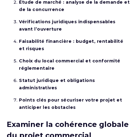
Étude de marché : analyse de la demande et
de la concurrence
Vérifications juridiques indispensables
avant l’ouverture
Faisabilité financière : budget, rentabilité
et risques
Choix du local commercial et conformité
réglementaire
Statut juridique et obligations
administratives
Points clés pour sécuriser votre projet et
anticiper les obstacles
Examiner la cohérence globale
du projet commercial