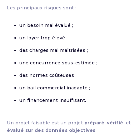
Les principaux risques sont :
un besoin mal évalué ;
un loyer trop élevé ;
des charges mal maîtrisées ;
une concurrence sous-estimée ;
des normes coûteuses ;
un bail commercial inadapté ;
un financement insuffisant.
Un projet faisable est un projet
préparé
,
vérifié
, et
évalué sur des données objectives
.