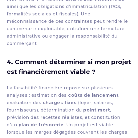
ainsi que les obligations d’immatriculation (RCS,
formalités sociales et fiscales). Une
méconnaissance de ces contraintes peut rendre le
commerce inexploitable, entraîner une fermeture
administrative ou engager la responsabilité du
commerçant.
4. Comment déterminer si mon projet
est financièrement viable ?
La faisabilité financière repose sur plusieurs
analyses : estimation des
coûts de lancement
,
évaluation des
charges fixes
(loyer, salaires,
fournisseurs), détermination du
point mort
,
prévision des recettes réalistes, et constitution
d’un
plan de trésorerie
. Un projet est viable
lorsque les marges dégagées couvrent les charges