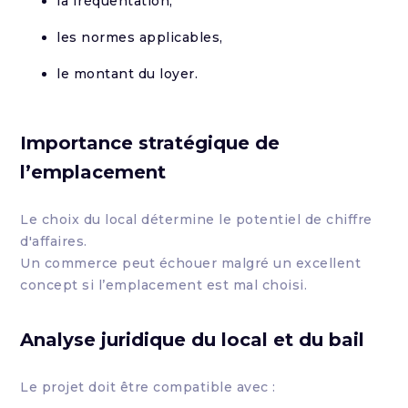
la fréquentation,
les normes applicables,
le montant du loyer.
Importance stratégique de
l’emplacement
Le choix du local détermine le potentiel de chiffre
d'affaires.
Un commerce peut échouer malgré un excellent
concept si l’emplacement est mal choisi.
Analyse juridique du local et du bail
Le projet doit être compatible avec :