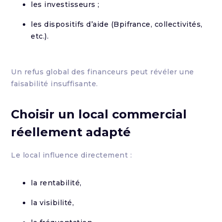
les investisseurs ;
les dispositifs d’aide (Bpifrance, collectivités,
etc.).
Un refus global des financeurs peut révéler une
faisabilité insuffisante.
Choisir un local commercial
réellement adapté
Le local influence directement :
la rentabilité,
la visibilité,