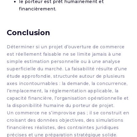
le porteur est prêt humainement et
financièrement.
Conclusion
Déterminer si un projet d’ouverture de commerce
est réellement faisable ne se limite jamais à une
simple estimation personnelle ou à une analyse
superficielle du marché. La faisabilité résulte d’une
étude approfondie, structurée autour de plusieurs
axes incontournables : la demande, la concurrence,
l’emplacement, la réglementation applicable, la
capacité financière, l’organisation opérationnelle et
la disponibilité humaine du porteur de projet.
Un commerce ne s’improvise pas ; il se construit en
croisant des données objectives, des simulations
financières réalistes, des contraintes juridiques
précises et une préparation stratégique solide.