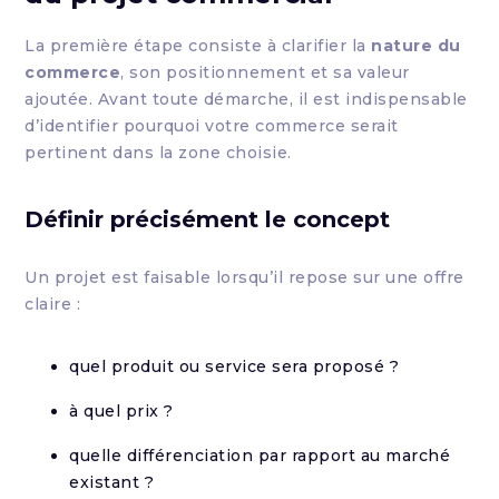
La première étape consiste à clarifier la
nature du
commerce
, son positionnement et sa valeur
ajoutée. Avant toute démarche, il est indispensable
d’identifier pourquoi votre commerce serait
pertinent dans la zone choisie.
Définir précisément le concept
Un projet est faisable lorsqu’il repose sur une offre
claire :
quel produit ou service sera proposé ?
à quel prix ?
quelle différenciation par rapport au marché
existant ?