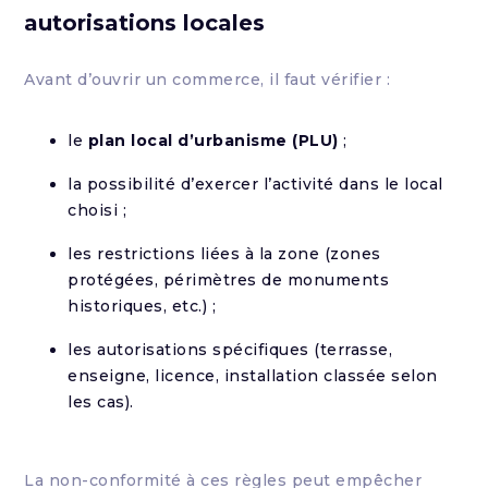
autorisations locales
Avant d’ouvrir un commerce, il faut vérifier :
le
plan local d’urbanisme (PLU)
;
la possibilité d’exercer l’activité dans le local
choisi ;
les restrictions liées à la zone (zones
protégées, périmètres de monuments
historiques, etc.) ;
les autorisations spécifiques (terrasse,
enseigne, licence, installation classée selon
les cas).
La non-conformité à ces règles peut empêcher