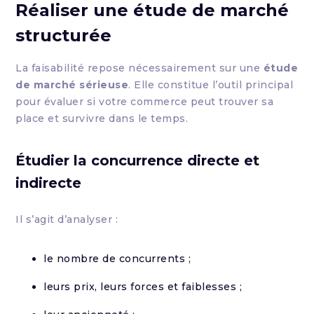
Réaliser une étude de marché
structurée
La faisabilité repose nécessairement sur une
étude
de marché sérieuse
. Elle constitue l’outil principal
pour évaluer si votre commerce peut trouver sa
place et survivre dans le temps.
Étudier la concurrence directe et
indirecte
Il s’agit d’analyser :
le nombre de concurrents ;
leurs prix, leurs forces et faiblesses ;