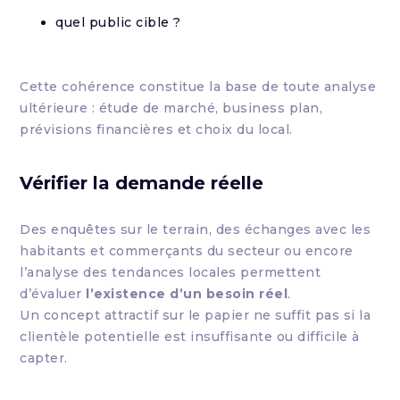
quel public cible ?
Cette cohérence constitue la base de toute analyse
ultérieure : étude de marché, business plan,
prévisions financières et choix du local.
Vérifier la demande réelle
Des enquêtes sur le terrain, des échanges avec les
habitants et commerçants du secteur ou encore
l’analyse des tendances locales permettent
d’évaluer
l’existence d’un besoin réel
.
Un concept attractif sur le papier ne suffit pas si la
clientèle potentielle est insuffisante ou difficile à
capter.