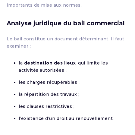
importants de mise aux normes.
Analyse juridique du bail commercial
Le bail constitue un document déterminant. Il faut
examiner :
la
destination des lieux
, qui limite les
activités autorisées ;
les charges récupérables ;
la répartition des travaux ;
les clauses restrictives ;
l’existence d’un droit au renouvellement.