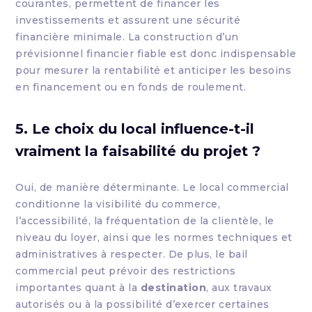
courantes, permettent de financer les
investissements et assurent une sécurité
financière minimale. La construction d’un
prévisionnel financier fiable est donc indispensable
pour mesurer la rentabilité et anticiper les besoins
en financement ou en fonds de roulement.
5. Le choix du local influence-t-il
vraiment la faisabilité du projet ?
Oui, de manière déterminante. Le local commercial
conditionne la visibilité du commerce,
l’accessibilité, la fréquentation de la clientèle, le
niveau du loyer, ainsi que les normes techniques et
administratives à respecter. De plus, le bail
commercial peut prévoir des restrictions
importantes quant à la
destination
, aux travaux
autorisés ou à la possibilité d’exercer certaines