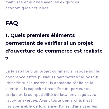
maîtrisée et alignée avec les exigences
économiques actuelles.
FAQ
1. Quels premiers éléments
permettent de vérifier si un projet
d’ouverture de commerce est réaliste
?
La faisabilité d’un projet commercial repose sur la
cohérence entre plusieurs paramètres : le besoin
identifié sur le marché, la demande réelle de la
clientèle, la capacité financière du porteur de
projet, et la compatibilité du local envisagé avec
l’activité exercée. Avant toute démarche, il est
indispensable de formaliser l’offre, d’analyser les