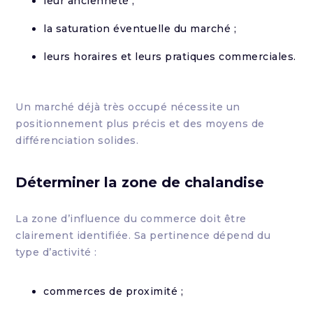
leur ancienneté ;
la saturation éventuelle du marché ;
leurs horaires et leurs pratiques commerciales.
Un marché déjà très occupé nécessite un
positionnement plus précis et des moyens de
différenciation solides.
Déterminer la zone de chalandise
La zone d’influence du commerce doit être
clairement identifiée. Sa pertinence dépend du
type d’activité :
commerces de proximité ;