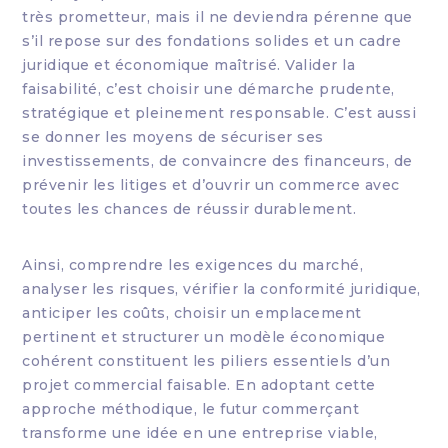
très prometteur, mais il ne deviendra pérenne que
s’il repose sur des fondations solides et un cadre
juridique et économique maîtrisé. Valider la
faisabilité, c’est choisir une démarche prudente,
stratégique et pleinement responsable. C’est aussi
se donner les moyens de sécuriser ses
investissements, de convaincre des financeurs, de
prévenir les litiges et d’ouvrir un commerce avec
toutes les chances de réussir durablement.
Ainsi, comprendre les exigences du marché,
analyser les risques, vérifier la conformité juridique,
anticiper les coûts, choisir un emplacement
pertinent et structurer un modèle économique
cohérent constituent les piliers essentiels d’un
projet commercial faisable. En adoptant cette
approche méthodique, le futur commerçant
transforme une idée en une entreprise viable,