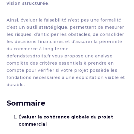
vision structurée
.
Ainsi, évaluer la faisabilité n’est pas une formalité :
c’est un
outil stratégique
, permettant de mesurer
les risques, d’anticiper les obstacles, de consolider
les décisions financières et d’assurer la pérennité
du commerce à long terme.
defendstesdroits.fr vous propose une analyse
complète des critères essentiels à prendre en
compte pour vérifier si votre projet possède les
fondations nécessaires à une exploitation viable et
durable.
Sommaire
Évaluer la cohérence globale du projet
commercial