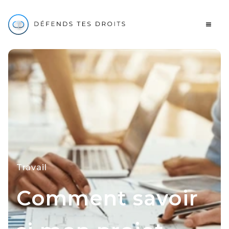
Travail
Comment savoir