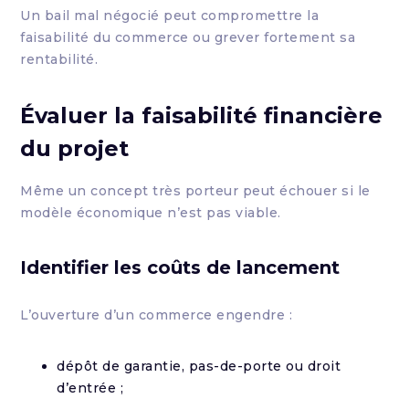
Un bail mal négocié peut compromettre la
faisabilité du commerce ou grever fortement sa
rentabilité.
Évaluer la faisabilité financière
du projet
Même un concept très porteur peut échouer si le
modèle économique n’est pas viable.
Identifier les coûts de lancement
L’ouverture d’un commerce engendre :
dépôt de garantie, pas-de-porte ou droit
d’entrée ;