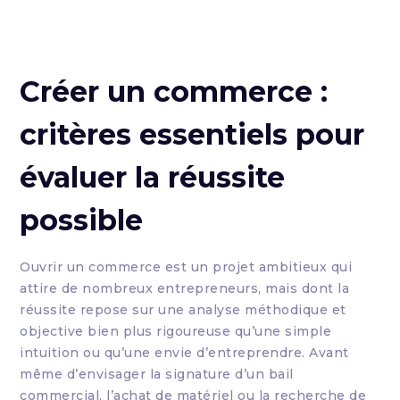
Créer un commerce :
critères essentiels pour
évaluer la réussite
possible
Ouvrir un commerce est un projet ambitieux qui
attire de nombreux entrepreneurs, mais dont la
réussite repose sur une analyse méthodique et
objective bien plus rigoureuse qu’une simple
intuition ou qu’une envie d’entreprendre. Avant
même d’envisager la signature d’un bail
commercial, l’achat de matériel ou la recherche de