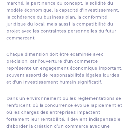
marché, la pertinence du concept, la solidité du
modèle économique, la capacité d’investissement,
la cohérence du business plan, la conformité
juridique du local, mais aussi la compatibilité du
projet avec les contraintes personnelles du futur
commerçant.
Chaque dimension doit être examinée avec
précision, car l’ouverture d’un commerce
représente un engagement économique important,
souvent assorti de responsabilités légales lourdes
et d’un investissement humain significatif.
Dans un environnement où les réglementations se
renforcent, où la concurrence évolue rapidement et
où les charges des entreprises impactent
fortement leur rentabilité, il devient indispensable
d’aborder la création d’un commerce avec une