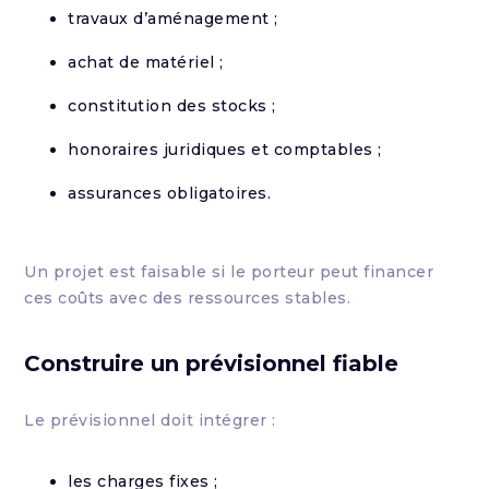
travaux d’aménagement ;
achat de matériel ;
constitution des stocks ;
honoraires juridiques et comptables ;
assurances obligatoires.
Un projet est faisable si le porteur peut financer
ces coûts avec des ressources stables.
Construire un prévisionnel fiable
Le prévisionnel doit intégrer :
les charges fixes ;