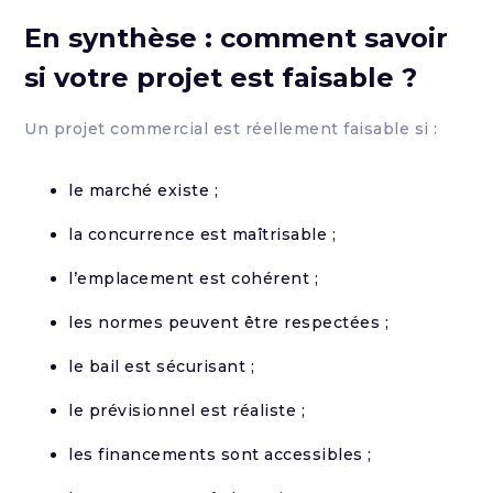
En synthèse : comment savoir
si votre projet est faisable ?
Un projet commercial est réellement faisable si :
le marché existe ;
la concurrence est maîtrisable ;
l’emplacement est cohérent ;
les normes peuvent être respectées ;
le bail est sécurisant ;
le prévisionnel est réaliste ;
les financements sont accessibles ;