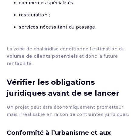
commerces spécialisés ;
restauration ;
services nécessitant du passage.
La zone de chalandise conditionne l’estimation du
volume de clients potentiels
et donc la future
rentabilité.
Vérifier les obligations
juridiques avant de se lancer
Un projet peut être économiquement prometteur,
mais irréalisable en raison de contraintes juridiques.
Conformité à l’urbanisme et aux