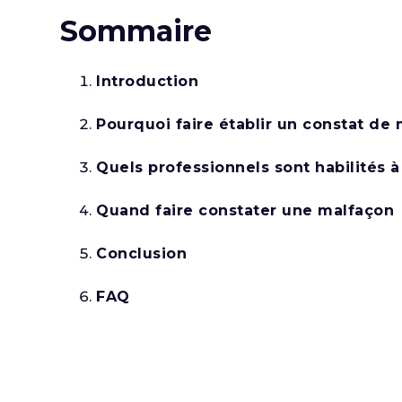
Sommaire
Introduction
Pourquoi faire établir un constat de
Quels professionnels sont habilités 
Quand faire constater une malfaçon
Conclusion
FAQ