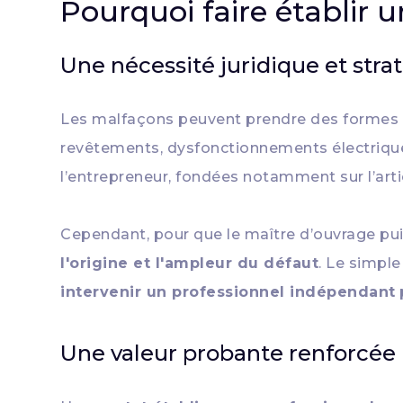
Pourquoi faire établir 
Une nécessité juridique et stra
Les malfaçons peuvent prendre des formes dive
revêtements, dysfonctionnements électriqu
l’entrepreneur, fondées notamment sur l’art
Cependant, pour que le maître d’ouvrage pui
l'origine et l'ampleur du défaut
. Le simple
intervenir un professionnel indépendant
Une valeur probante renforcée