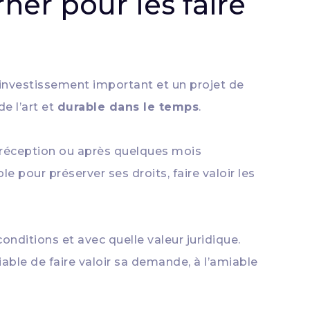
ner pour les faire
investissement important et un projet de
de l’art et
durable dans le temps
.
 réception ou après quelques mois
 pour préserver ses droits, faire valoir les
conditions et avec quelle valeur juridique.
iable de faire valoir sa demande, à l’amiable