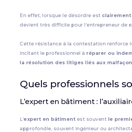
En effet, lorsque le désordre est
clairement
devient très difficile pour l’entrepreneur de
c
Cette résistance à la contestation renforce
incitant le professionnel à
réparer ou inde
la résolution des litiges liés aux malfaço
Quels professionnels so
L’expert en bâtiment : l’auxilia
L’
expert en bâtiment
est souvent
le premi
approfondie, souvent ingénieur ou architecte