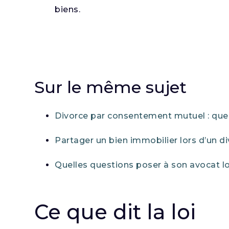
biens.
Sur le même sujet
Divorce par consentement mutuel : quel
Partager un bien immobilier lors d’un di
Quelles questions poser à son avocat lo
Ce que dit la loi