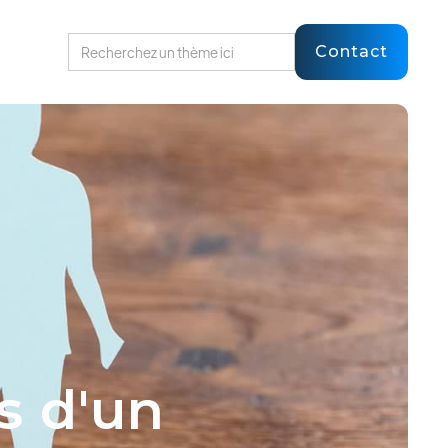
Contact
s d'un