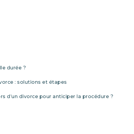
le durée ?
vorce : solutions et étapes
rs d’un divorce pour anticiper la procédure ?