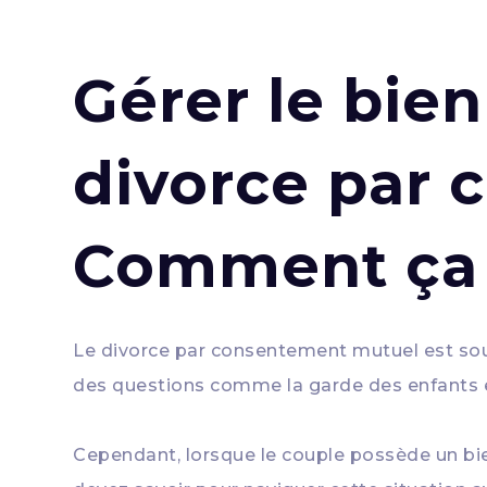
Gérer le bien
divorce par 
Comment ça
Le divorce par consentement mutuel est so
des questions comme la garde des enfants e
Cependant, lorsque le couple possède un bie