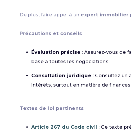
De plus, faire appel à un
expert immobilier
p
Précautions et conseils
Évaluation précise
: Assurez-vous de fa
base à toutes les négociations.
Consultation juridique
: Consultez un 
intérêts, surtout en matière de finances
Textes de loi pertinents
Article 267 du Code civil
: Ce texte pr