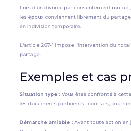
Lors d'un divorce par consentement mutuel, le
les époux conviennent librement du partage. 
en indivision temporaire.
L'article 267-1 impose l'intervention du notai
partagé.
Exemples et cas p
Situation type :
Vous êtes confronté à cette
les documents pertinents : contrats, courrie
Démarche amiable :
Avant toute action en 