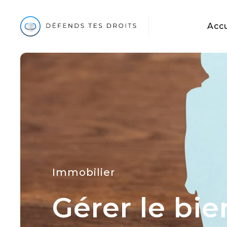
Accu
Immobilier
Gérer le bie