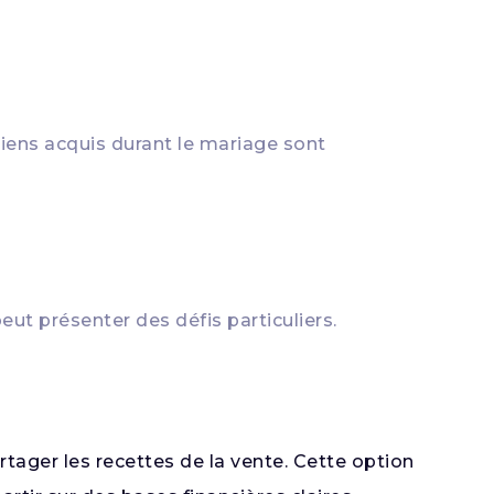
biens acquis durant le mariage sont
ut présenter des défis particuliers.
rtager les recettes de la vente. Cette option