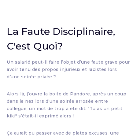
La Faute Disciplinaire,
C'est Quoi?
Un salarié peut-il faire l’objet d’une faute grave pour
avoir tenu des propos injurieux et racistes lors
d’une soirée privée ?
Alors là, j’ouvre la boite de Pandore, après un coup
dans le nez lors d’une soirée arrosée entre
collègue, un mot de trop a été dit. "Tu as un petit
kiki" s’était-il exprimé alors !
Ça aurait pu passer avec de plates excuses, une