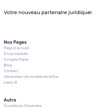
Votre nouveau partenaire juridique!
Nos Pages
Page d'accueil
Encyclopédie
Congés Payés
Blog
Contact
Générateur de modèle de lettre
Lawy IA
Autre
Conditions Générales