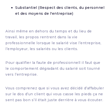
Substantiel (Respect des clients, du personnel
et des moyens de l'entreprise)
Ainsi même en dehors du temps et du lieu de
travail, les propos rentrent dans la vie
professionnelle lorsque le salarié vise l’entreprise,
l’employeur, les salariés ou les clients.
Pour qualifier la faute de professionnell il faut que
le comportement dégradant du salarié soit tourné
vers l’entreprise.
Vous comprenez que si vous avez décidé d’affabuler
sur le dos d’un client qui vous casse les pieds ça ne
sent pas bon s’il était juste derrière à vous écouter.