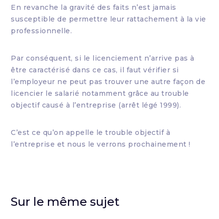
En revanche la gravité des faits n’est jamais
susceptible de permettre leur rattachement à la vie
professionnelle.
Par conséquent, si le licenciement n’arrive pas à
être caractérisé dans ce cas, il faut vérifier si
l’employeur ne peut pas trouver une autre façon de
licencier le salarié notamment grâce au trouble
objectif causé à l’entreprise (arrêt légé 1999).
C’est ce qu’on appelle le trouble objectif à
l’entreprise et nous le verrons prochainement !
Sur le même sujet