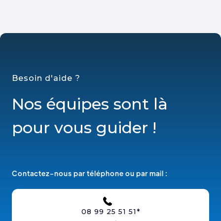
Besoin d'aide ?
Nos équipes sont là
pour vous guider !
Contactez-nous par téléphone ou par mail :
08 99 25 51 51*