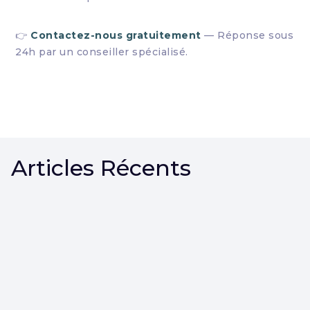
👉
Contactez-nous gratuitement
— Réponse sous
24h par un conseiller spécialisé.
Articles Récents