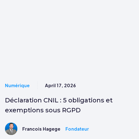
Numérique
April 17, 2026
Déclaration CNIL : 5 obligations et
exemptions sous RGPD
Francois Hagege
Fondateur