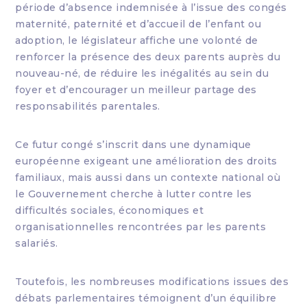
période d’absence indemnisée à l’issue des congés
maternité, paternité et d’accueil de l’enfant ou
adoption, le législateur affiche une volonté de
renforcer la présence des deux parents auprès du
nouveau-né, de réduire les inégalités au sein du
foyer et d’encourager un meilleur partage des
responsabilités parentales.
Ce futur congé s’inscrit dans une dynamique
européenne exigeant une amélioration des droits
familiaux, mais aussi dans un contexte national où
le Gouvernement cherche à lutter contre les
difficultés sociales, économiques et
organisationnelles rencontrées par les parents
salariés.
Toutefois, les nombreuses modifications issues des
débats parlementaires témoignent d’un équilibre