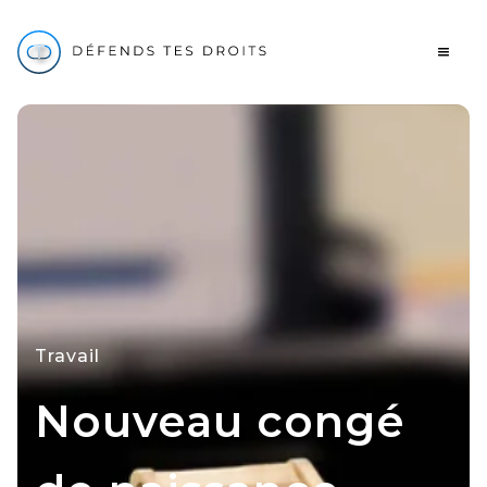
Travail
Nouveau congé