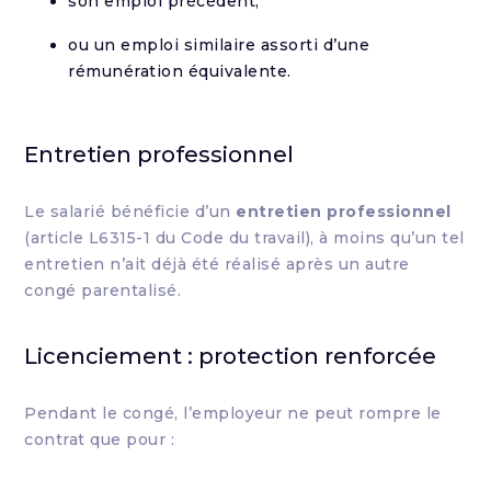
son emploi précédent,
ou un emploi similaire assorti d’une
rémunération équivalente.
Entretien professionnel
Le salarié bénéficie d’un
entretien professionnel
(article L6315-1 du Code du travail), à moins qu’un tel
entretien n’ait déjà été réalisé après un autre
congé parentalisé.
Licenciement : protection renforcée
Pendant le congé, l’employeur ne peut rompre le
contrat que pour :