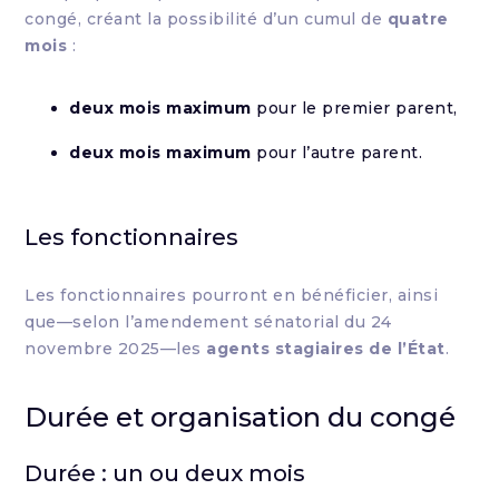
congé, créant la possibilité d’un cumul de
quatre
mois
:
deux mois maximum
pour le premier parent,
deux mois maximum
pour l’autre parent.
Les fonctionnaires
Les fonctionnaires pourront en bénéficier, ainsi
que—selon l’amendement sénatorial du 24
novembre 2025—les
agents stagiaires de l’État
.
Durée et organisation du congé
Durée : un ou deux mois