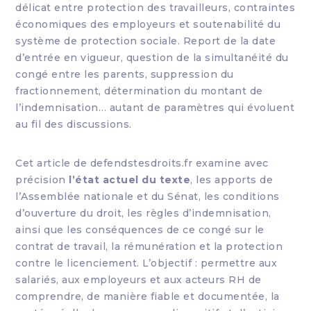
délicat entre protection des travailleurs, contraintes
économiques des employeurs et soutenabilité du
système de protection sociale. Report de la date
d’entrée en vigueur, question de la simultanéité du
congé entre les parents, suppression du
fractionnement, détermination du montant de
l’indemnisation… autant de paramètres qui évoluent
au fil des discussions.
Cet article de defendstesdroits.fr examine avec
précision
l’état actuel du texte
, les apports de
l’Assemblée nationale et du Sénat, les conditions
d’ouverture du droit, les règles d’indemnisation,
ainsi que les conséquences de ce congé sur le
contrat de travail, la rémunération et la protection
contre le licenciement. L’objectif : permettre aux
salariés, aux employeurs et aux acteurs RH de
comprendre, de manière fiable et documentée, la