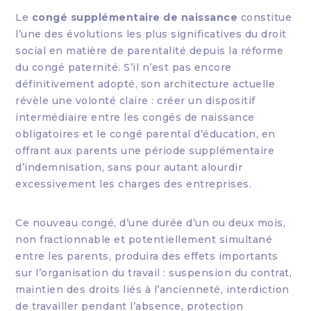
Le
congé supplémentaire de naissance
constitue
l’une des évolutions les plus significatives du droit
social en matière de parentalité depuis la réforme
du congé paternité. S’il n’est pas encore
définitivement adopté, son architecture actuelle
révèle une volonté claire : créer un dispositif
intermédiaire entre les congés de naissance
obligatoires et le congé parental d’éducation, en
offrant aux parents une période supplémentaire
d’indemnisation, sans pour autant alourdir
excessivement les charges des entreprises.
Ce nouveau congé, d’une durée d’un ou deux mois,
non fractionnable et potentiellement simultané
entre les parents, produira des effets importants
sur l’organisation du travail : suspension du contrat,
maintien des droits liés à l’ancienneté, interdiction
de travailler pendant l’absence, protection