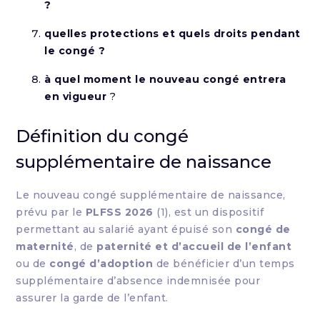
?
quelles protections et quels droits pendant
le congé ?
à quel moment le nouveau congé entrera
en vigueur
?
Définition du congé
supplémentaire de naissance
Le nouveau congé supplémentaire de naissance,
prévu par le
PLFSS 2026
(1), est un dispositif
permettant au salarié ayant épuisé son
congé de
maternité
, de
paternité et d’accueil de l’enfant
ou de
congé d’adoption
de bénéficier d’un temps
supplémentaire d’absence indemnisée pour
assurer la garde de l’enfant.