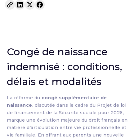
Congé de naissance
indemnisé : conditions,
délais et modalités
La réforme du
congé supplémentaire de
naissance
, discutée dans le cadre du Projet de loi
de financement de la Sécurité sociale pour 2026,
marque une évolution majeure du droit français en
matière d’articulation entre vie professionnelle et
vie familiale. En offrant aux parents une nouvelle