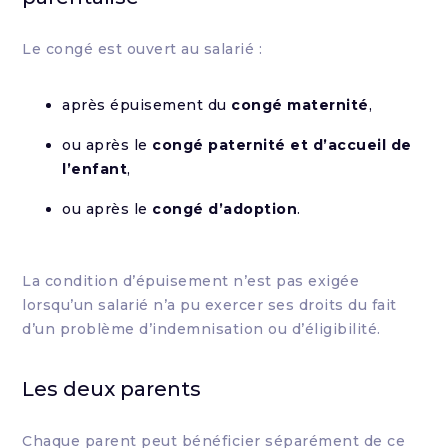
Le congé est ouvert au salarié :
après épuisement du
congé maternité
,
ou après le
congé paternité et d’accueil de
l’enfant
,
ou après le
congé d’adoption
.
La condition d’épuisement n’est pas exigée
lorsqu’un salarié n’a pu exercer ses droits du fait
d’un problème d’indemnisation ou d’éligibilité.
Les deux parents
Chaque parent peut bénéficier séparément de ce