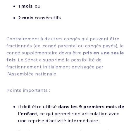
1 mois
, ou
2 mois
consécutifs.
Contrairement à d’autres congés qui peuvent être
fractionnés (ex. congé parental ou congés payés), le
congé supplémentaire devra être
pris en une seule
fois
. Le Sénat a supprimé la possibilité de
fractionnement initialement envisagée par
l’Assemblée nationale.
Points importants :
il doit être utilisé
dans les 9 premiers mois de
l’enfant
, ce qui permet son articulation avec
une reprise d’activité intermédiaire ;