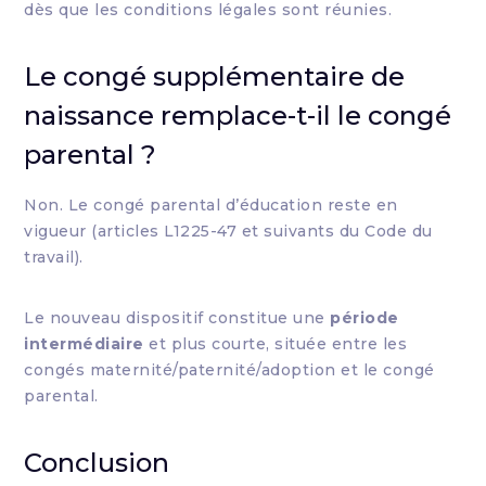
dès que les conditions légales sont réunies.
Le congé supplémentaire de
naissance remplace-t-il le congé
parental ?
Non. Le congé parental d’éducation reste en
vigueur (articles L1225-47 et suivants du Code du
travail).
Le nouveau dispositif constitue une
période
intermédiaire
et plus courte, située entre les
congés maternité/paternité/adoption et le congé
parental.
Conclusion