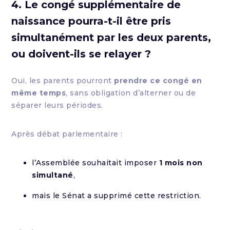
4. Le congé supplémentaire de
naissance pourra-t-il être pris
simultanément par les deux parents,
ou doivent-ils se relayer ?
Oui, les parents pourront
prendre ce congé en
même temps
, sans obligation d’alterner ou de
séparer leurs périodes.
Après débat parlementaire :
l’Assemblée souhaitait imposer
1 mois non
simultané
,
mais le Sénat a supprimé cette restriction.