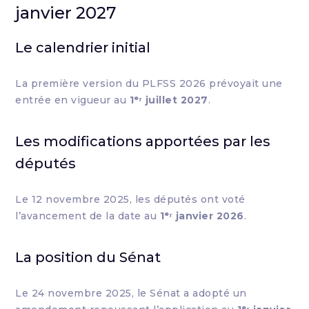
janvier 2027
Le calendrier initial
La première version du PLFSS 2026 prévoyait une
entrée en vigueur au
1ᵉʳ juillet 2027
.
Les modifications apportées par les
députés
Le 12 novembre 2025, les députés ont voté
l’avancement de la date au
1ᵉʳ janvier 2026
.
La position du Sénat
Le 24 novembre 2025, le Sénat a adopté un