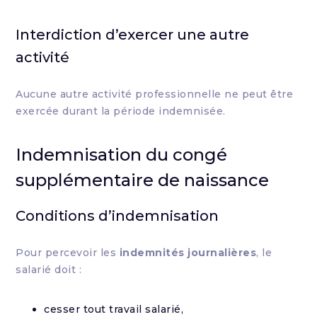
Interdiction d’exercer une autre
activité
Aucune autre activité professionnelle ne peut être
exercée durant la période indemnisée.
Indemnisation du congé
supplémentaire de naissance
Conditions d’indemnisation
Pour percevoir les
indemnités journalières
, le
salarié doit :
cesser tout travail salarié,