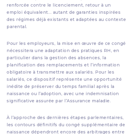
renforcée contre le licenciement, retour à un
emploi équivalent… autant de garanties inspirées
des régimes déjà existants et adaptées au contexte
parental.
Pour les employeurs, la mise en œuvre de ce congé
nécessitera une adaptation des pratiques RH, en
particulier dans la gestion des absences, la
planification des remplacements et l’information
obligatoire à transmettre aux salariés. Pour les
salariés, ce dispositif représente une opportunité
inédite de préserver du temps familial après la
naissance ou l’adoption, avec une indemnisation
significative assurée par l’Assurance maladie.
À l’approche des dernières étapes parlementaires,
les contours définitifs du congé supplémentaire de
naissance dépendront encore des arbitrages entre