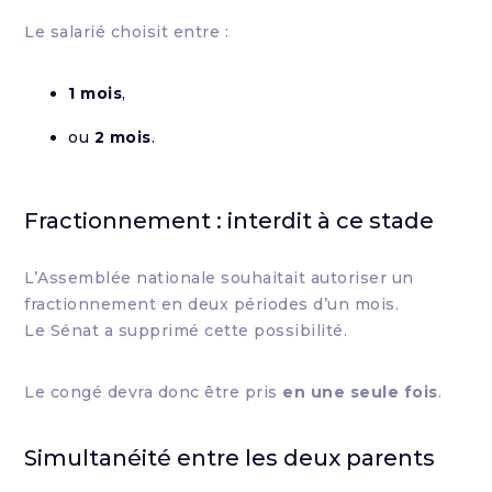
Le salarié choisit entre :
1 mois
,
ou
2 mois
.
Fractionnement : interdit à ce stade
L’Assemblée nationale souhaitait autoriser un
fractionnement en deux périodes d’un mois.
Le Sénat a supprimé cette possibilité.
Le congé devra donc être pris
en une seule fois
.
Simultanéité entre les deux parents