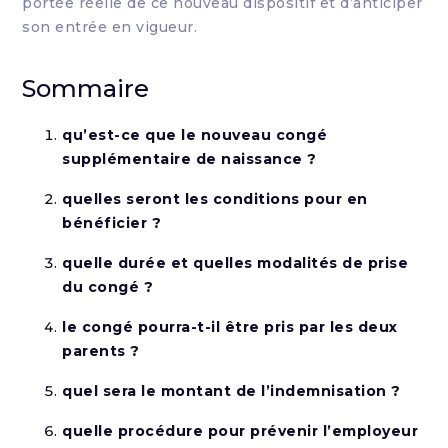
portée réelle de ce nouveau dispositif et d’anticiper
son entrée en vigueur.
Sommaire
qu’est-ce que le nouveau congé
supplémentaire de naissance ?
quelles seront les conditions pour en
bénéficier ?
quelle durée et quelles modalités de prise
du congé ?
le congé pourra-t-il être pris par les deux
parents ?
quel sera le montant de l’indemnisation ?
quelle procédure pour prévenir l’employeur