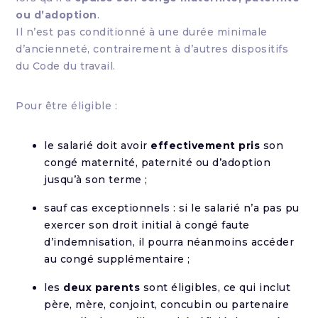
ou d’adoption
.
Il n’est pas conditionné à une durée minimale
d’ancienneté, contrairement à d’autres dispositifs
du Code du travail.
Pour être éligible :
le salarié doit avoir
effectivement pris
son
congé maternité, paternité ou d’adoption
jusqu’à son terme ;
sauf cas exceptionnels : si le salarié n’a pas pu
exercer son droit initial à congé faute
d’indemnisation, il pourra néanmoins accéder
au congé supplémentaire ;
les
deux parents
sont éligibles, ce qui inclut
père, mère, conjoint, concubin ou partenaire