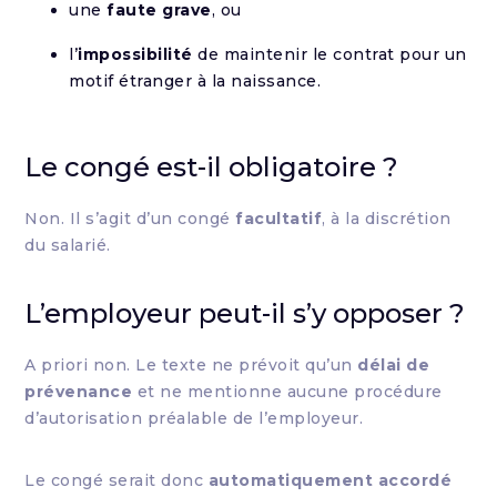
une
faute grave
, ou
l’
impossibilité
de maintenir le contrat pour un
motif étranger à la naissance.
Le congé est-il obligatoire ?
Non. Il s’agit d’un congé
facultatif
, à la discrétion
du salarié.
L’employeur peut-il s’y opposer ?
A priori non. Le texte ne prévoit qu’un
délai de
prévenance
et ne mentionne aucune procédure
d’autorisation préalable de l’employeur.
Le congé serait donc
automatiquement accordé