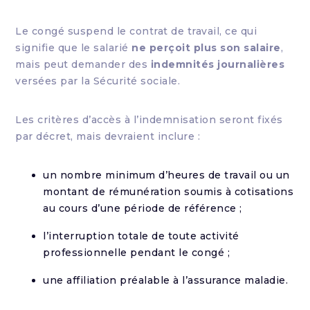
Le congé suspend le contrat de travail, ce qui
signifie que le salarié
ne perçoit plus son salaire
,
mais peut demander des
indemnités journalières
versées par la Sécurité sociale.
Les critères d’accès à l’indemnisation seront fixés
par décret, mais devraient inclure :
un nombre minimum d’heures de travail ou un
montant de rémunération soumis à cotisations
au cours d’une période de référence ;
l’interruption totale de toute activité
professionnelle pendant le congé ;
une affiliation préalable à l’assurance maladie.