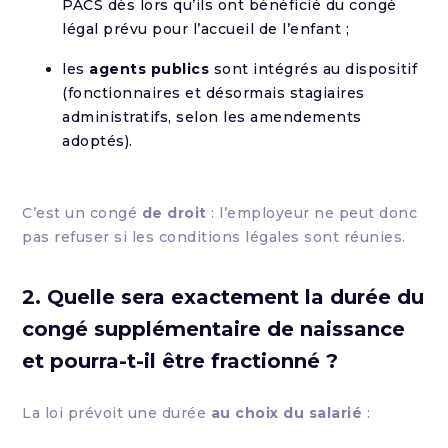
PACS dès lors qu’ils ont bénéficié du congé
légal prévu pour l’accueil de l’enfant ;
les
agents publics
sont intégrés au dispositif
(fonctionnaires et désormais stagiaires
administratifs, selon les amendements
adoptés).
C’est un congé
de droit
: l’employeur ne peut donc
pas refuser si les conditions légales sont réunies.
2. Quelle sera exactement la durée du
congé supplémentaire de naissance
et pourra-t-il être fractionné ?
La loi prévoit une durée
au choix du salarié
: