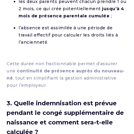
les deux parents peuvent chacun prendre 1 ou
2 mois, ce qui crée potentiellement
jusqu’à 4
mois de présence parentale cumulée
;
l’absence est assimilée à une période de
travail effectif pour calculer les droits liés à
l’ancienneté.
Cette durée non fractionnable permet d’assurer
une
continuité de présence auprès du nouveau-
né
, tout en simplifiant la gestion administrative
pour l’employeur.
3. Quelle indemnisation est prévue
pendant le congé supplémentaire de
naissance et comment sera-t-elle
calculée ?