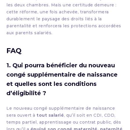
les deux chambres. Mais une certitude demeure :
cette réforme, une fois achevée, transformera
durablement le paysage des droits liés à la
parentalité et renforcera les protections accordées
aux parents salariés.
FAQ
1. Qui pourra bénéficier du nouveau
congé supplémentaire de naissance
et quelles sont les conditions
d’éligibilité ?
Le nouveau congé supplémentaire de naissance
sera ouvert à
tout salarié
, qu’il soit en CDI, CDD,
temps partiel, apprentissage ou contrat public, dès
lors qu’il a
épuisé son congé maternité, paternité