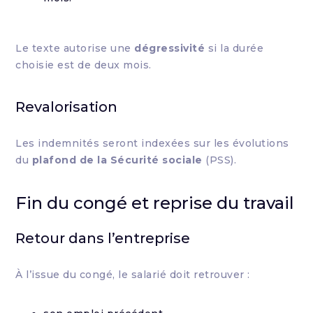
Le texte autorise une
dégressivité
si la durée
choisie est de deux mois.
Revalorisation
Les indemnités seront indexées sur les évolutions
du
plafond de la Sécurité sociale
(PSS).
Fin du congé et reprise du travail
Retour dans l’entreprise
À l’issue du congé, le salarié doit retrouver :