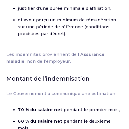
justifier d’une durée minimale d’affiliation,
et avoir perçu un minimum de rémunération
sur une période de référence (conditions
précisées par décret).
Les indemnités proviennent de
l’Assurance
maladie
, non de l’employeur.
Montant de l’indemnisation
Le Gouvernement a communiqué une estimation :
70 % du salaire net
pendant le premier mois,
60 % du salaire net
pendant le deuxième
mois.