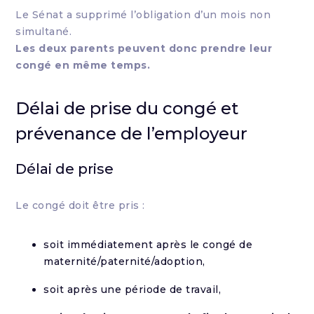
Le Sénat a supprimé l’obligation d’un mois non
simultané.
Les deux parents peuvent donc prendre leur
congé en même temps.
Délai de prise du congé et
prévenance de l’employeur
Délai de prise
Le congé doit être pris :
soit immédiatement après le congé de
maternité/paternité/adoption,
soit après une période de travail,