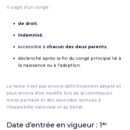
Il s’agit d’un congé :
de droit
,
indemnisé
,
accessible à
chacun des deux parents
,
déclenché après la fin du congé principal lié à
la naissance ou à l’adoption.
Le texte n’est pas encore définitivement adopté et
peut encore être modifié lors de la commission
mixte paritaire et des secondes lectures à
l’Assemblée nationale et au Sénat.
Date d’entrée en vigueur : 1ᵉʳ