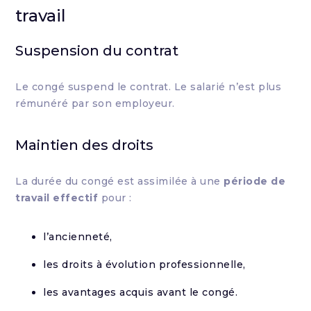
travail
Suspension du contrat
Le congé suspend le contrat. Le salarié n’est plus
rémunéré par son employeur.
Maintien des droits
La durée du congé est assimilée à une
période de
travail effectif
pour :
l’ancienneté,
les droits à évolution professionnelle,
les avantages acquis avant le congé.