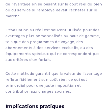
de l'avantage en se basant sur le coût réel du bien
ou du service si l'employé devait l'acheter sur le
marché.
L'évaluation au réel est souvent utilisée pour des
avantages plus personnalisés ou haut de gamme,
tels que des programmes de voyage, des
abonnements à des services exclusifs, ou des
équipements spéciaux qui ne correspondent pas
aux critères d'un forfait.
Cette méthode garantit que la valeur de l'avantage
reflète fidèlement son coût réel, ce qui est
primordial pour une juste imposition et
contribution aux charges sociales.
Implications pratiques