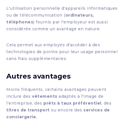
L'utilisation personnelle d'appareils informatiques
ou de télécommunication (
ordinateurs,
téléphones
) fournis par l'employeur est aussi
considérée comme un avantage en nature.
Cela permet aux employés d'accéder à des
technologies de pointe pour leur usage personnel
sans frais supplémentaires.
Autres avantages
Moins fréquents, certains avantages peuvent
inclure des
vêtements
adaptés à l'image de
l'entreprise, des
prêts à taux préférentiel
, des
titres de transport
ou encore des
services de
conciergerie
.