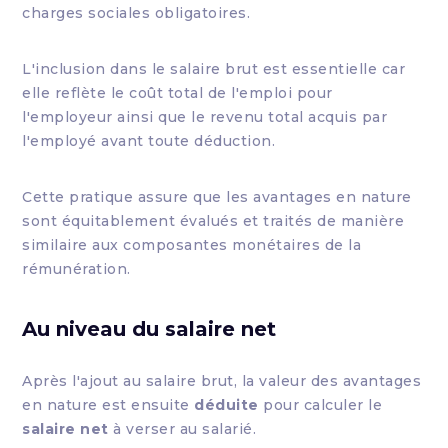
charges sociales obligatoires.
L'inclusion dans le salaire brut est essentielle car
elle reflète le coût total de l'emploi pour
l'employeur ainsi que le revenu total acquis par
l'employé avant toute déduction.
Cette pratique assure que les avantages en nature
sont équitablement évalués et traités de manière
similaire aux composantes monétaires de la
rémunération.
Au niveau du salaire net
Après l'ajout au salaire brut, la valeur des avantages
en nature est ensuite
déduite
pour calculer le
salaire net
à verser au salarié.