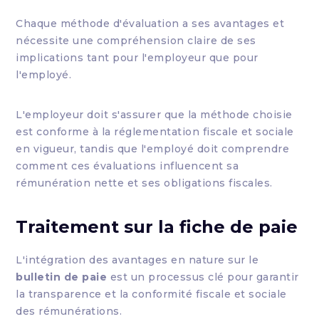
Chaque méthode d'évaluation a ses avantages et
nécessite une compréhension claire de ses
implications tant pour l'employeur que pour
l'employé.
L'employeur doit s'assurer que la méthode choisie
est conforme à la réglementation fiscale et sociale
en vigueur, tandis que l'employé doit comprendre
comment ces évaluations influencent sa
rémunération nette et ses obligations fiscales.
Traitement sur la fiche de paie
L'intégration des avantages en nature sur le
bulletin de paie
est un processus clé pour garantir
la transparence et la conformité fiscale et sociale
des rémunérations.