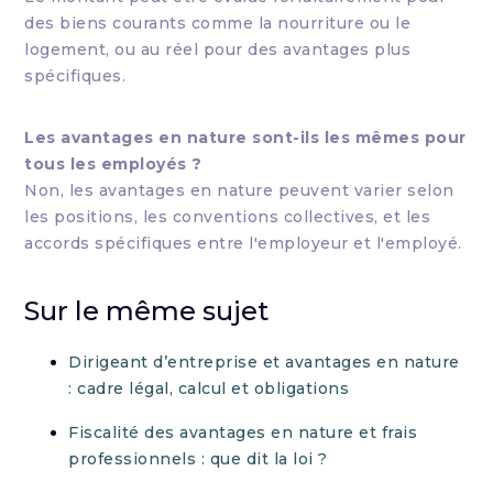
des biens courants comme la nourriture ou le
logement, ou au réel pour des avantages plus
spécifiques.
Les avantages en nature sont-ils les mêmes pour
tous les employés ?
Non, les avantages en nature peuvent varier selon
les positions, les conventions collectives, et les
accords spécifiques entre l'employeur et l'employé.
Sur le même sujet
Dirigeant d’entreprise et avantages en nature
: cadre légal, calcul et obligations
Fiscalité des avantages en nature et frais
professionnels : que dit la loi ?