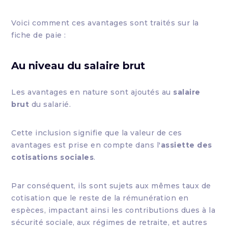
Voici comment ces avantages sont traités sur la
fiche de paie :
Au niveau du salaire brut
Les avantages en nature sont ajoutés au
salaire
brut
du salarié.
Cette inclusion signifie que la valeur de ces
avantages est prise en compte dans l'
assiette des
cotisations sociales
.
Par conséquent, ils sont sujets aux mêmes taux de
cotisation que le reste de la rémunération en
espèces, impactant ainsi les contributions dues à la
sécurité sociale, aux régimes de retraite, et autres