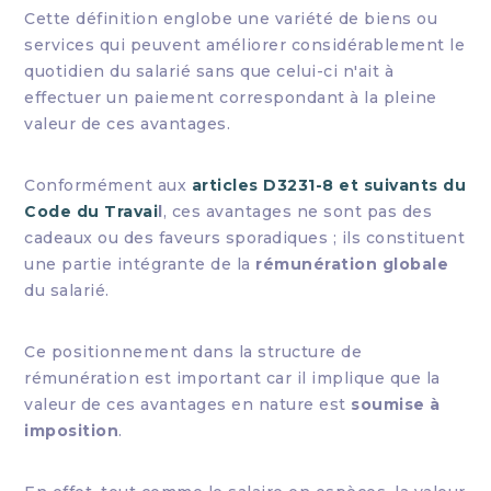
Cette définition englobe une variété de biens ou
services qui peuvent améliorer considérablement le
quotidien du salarié sans que celui-ci n'ait à
effectuer un paiement correspondant à la pleine
valeur de ces avantages.
Conformément aux
articles D3231-8 et suivants du
Code du Travai
l
, ces avantages ne sont pas des
cadeaux ou des faveurs sporadiques ; ils constituent
une partie intégrante de la
rémunération globale
du salarié.
Ce positionnement dans la structure de
rémunération est important car il implique que la
valeur de ces avantages en nature est
soumise à
imposition
.