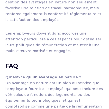
gestion des avantages en nature non seulement
favorise une relation de travail harmonieuse, mais
renforce également la conformité réglementaire et
la satisfaction des employés.
Les employeurs doivent donc accorder une
attention particulière à ces aspects pour optimiser
leurs politiques de rémunération et maintenir une
main-d'œuvre motivée et engagée.
FAQ
Qu'est-ce qu'un avantage en nature ?
Un avantage en nature est un bien ou service que
l'employeur fournit à l'employé, qui peut inclure des
véhicules de fonction, des logements, ou des
équipements technologiques, et qui est
comptabilisé comme une partie de la rémunération