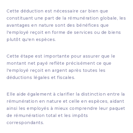
Cette déduction est nécessaire car bien que
constituant une part de la rémunération globale, les
avantages en nature sont des bénéfices que
l'employé reçoit en forme de services ou de biens
plutôt qu'en espèces.
Cette étape est importante pour assurer que le
montant net payé reflète précisément ce que
l'employé reçoit en argent après toutes les
déductions légales et fiscales.
Elle aide également à clarifier la distinction entre la
rémunération en nature et celle en espèces, aidant
ainsi les employés à mieux comprendre leur paquet
de rémunération total et les impôts
correspondants.