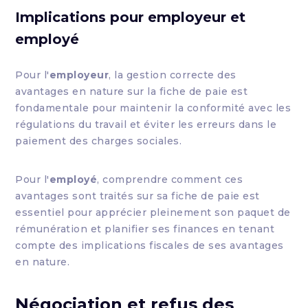
Implications pour employeur et
employé
Pour l'
employeur
, la gestion correcte des
avantages en nature sur la fiche de paie est
fondamentale pour maintenir la conformité avec les
régulations du travail et éviter les erreurs dans le
paiement des charges sociales.
Pour l'
employé
, comprendre comment ces
avantages sont traités sur sa fiche de paie est
essentiel pour apprécier pleinement son paquet de
rémunération et planifier ses finances en tenant
compte des implications fiscales de ses avantages
en nature.
Négociation et refus des