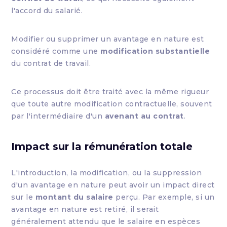
l'accord du salarié.
Modifier ou supprimer un avantage en nature est
considéré comme une
modification substantielle
du contrat de travail.
Ce processus doit être traité avec la même rigueur
que toute autre modification contractuelle, souvent
par l'intermédiaire d'un
avenant au contrat
.
Impact sur la rémunération totale
L'introduction, la modification, ou la suppression
d'un avantage en nature peut avoir un impact direct
sur le
montant du salaire
perçu. Par exemple, si un
avantage en nature est retiré, il serait
généralement attendu que le salaire en espèces