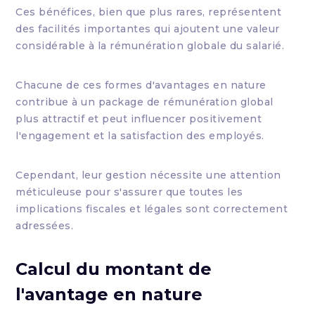
Ces bénéfices, bien que plus rares, représentent
des facilités importantes qui ajoutent une valeur
considérable à la rémunération globale du salarié.
Chacune de ces formes d'avantages en nature
contribue à un package de rémunération global
plus attractif et peut influencer positivement
l'engagement et la satisfaction des employés.
Cependant, leur gestion nécessite une attention
méticuleuse pour s'assurer que toutes les
implications fiscales et légales sont correctement
adressées.
Calcul du montant de
l'avantage en nature