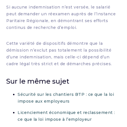
Si aucune indemnisation n’est versée, le salarié
peut demander un réexamen auprès de l’Instance
Paritaire Régionale, en démontrant ses efforts
continus de recherche d’emploi.
Cette variété de dispositifs démontre que la
démission n’exclut pas totalement la possibilité
d’une indemnisation, mais celle-ci dépend d’un
cadre légal très strict et de démarches précises.
Sur le même sujet
Sécurité sur les chantiers BTP : ce que la loi
impose aux employeurs
Licenciement économique et reclassement :
ce que la loi impose à l’employeur