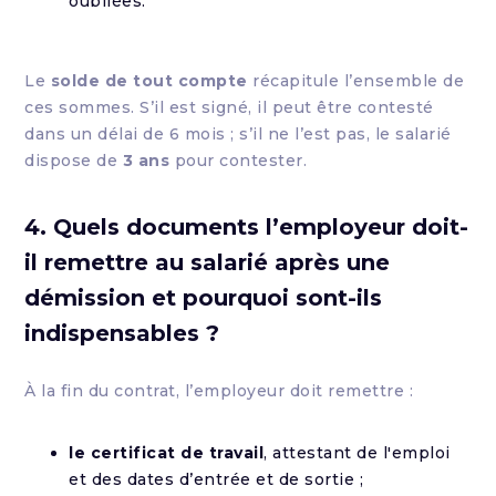
oubliées.
Le
solde de tout compte
récapitule l’ensemble de
ces sommes. S’il est signé, il peut être contesté
dans un délai de 6 mois ; s’il ne l’est pas, le salarié
dispose de
3 ans
pour contester.
4. Quels documents l’employeur doit-
il remettre au salarié après une
démission et pourquoi sont-ils
indispensables ?
À la fin du contrat, l’employeur doit remettre :
le certificat de travail
, attestant de l'emploi
et des dates d’entrée et de sortie ;