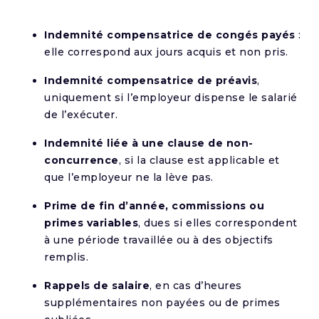
Indemnité compensatrice de congés payés
:
elle correspond aux jours acquis et non pris.
Indemnité compensatrice de préavis
,
uniquement si l’employeur dispense le salarié
de l’exécuter.
Indemnité liée à une clause de non-
concurrence
, si la clause est applicable et
que l’employeur ne la lève pas.
Prime de fin d’année, commissions ou
primes variables
, dues si elles correspondent
à une période travaillée ou à des objectifs
remplis.
Rappels de salaire
, en cas d’heures
supplémentaires non payées ou de primes