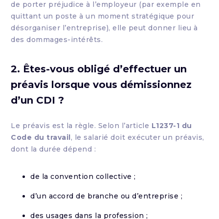
de porter préjudice à l’employeur (par exemple en
quittant un poste à un moment stratégique pour
désorganiser l’entreprise), elle peut donner lieu à
des dommages-intérêts.
2. Êtes-vous obligé d’effectuer un
préavis lorsque vous démissionnez
d’un CDI ?
Le préavis est la règle. Selon l’article
L1237-1 du
Code du travail
, le salarié doit exécuter un préavis,
dont la durée dépend :
de la convention collective ;
d’un accord de branche ou d’entreprise ;
des usages dans la profession ;