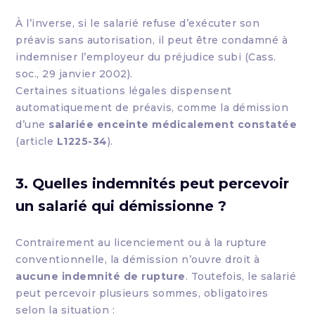
À l’inverse, si le salarié refuse d’exécuter son
préavis sans autorisation, il peut être condamné à
indemniser l’employeur du préjudice subi (Cass.
soc., 29 janvier 2002).
Certaines situations légales dispensent
automatiquement de préavis, comme la démission
d’une
salariée enceinte médicalement constatée
(article
L1225-34
).
3. Quelles indemnités peut percevoir
un salarié qui démissionne ?
Contrairement au licenciement ou à la rupture
conventionnelle, la démission n’ouvre droit à
aucune indemnité de rupture
. Toutefois, le salarié
peut percevoir plusieurs sommes, obligatoires
selon la situation :