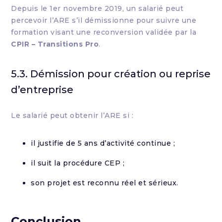
Depuis le 1er novembre 2019, un salarié peut
percevoir l’ARE s’il démissionne pour suivre une
formation visant une reconversion validée par la
CPIR – Transitions Pro
.
5.3. Démission pour création ou reprise
d’entreprise
Le salarié peut obtenir l’ARE si :
il justifie de 5 ans d’activité continue ;
il suit la procédure CEP ;
son projet est reconnu réel et sérieux.
Conclusion