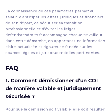
La connaissance de ces paramètres permet au
salarié d’anticiper les effets juridiques et financiers
de son départ, de sécuriser sa transition
professionnelle et d’éviter les litiges.
defendstesdroits.fr accompagne chaque travailleur
dans cette démarche, en apportant une information
claire, actualisée et rigoureuse fondée sur les
sources légales et jurisprudentielles pertinentes.
FAQ
1. Comment démissionner d’un CDI
de manière valable et juridiquement
sécurisée ?
Pour que la démission soit valable, elle doit résulter