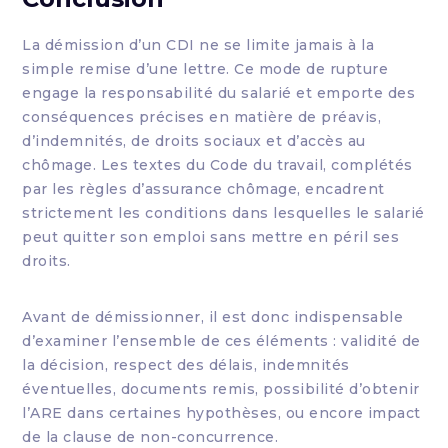
La démission d’un CDI ne se limite jamais à la
simple remise d’une lettre. Ce mode de rupture
engage la responsabilité du salarié et emporte des
conséquences précises en matière de préavis,
d’indemnités, de droits sociaux et d’accès au
chômage. Les textes du Code du travail, complétés
par les règles d’assurance chômage, encadrent
strictement les conditions dans lesquelles le salarié
peut quitter son emploi sans mettre en péril ses
droits.
Avant de démissionner, il est donc indispensable
d’examiner l’ensemble de ces éléments : validité de
la décision, respect des délais, indemnités
éventuelles, documents remis, possibilité d’obtenir
l’ARE dans certaines hypothèses, ou encore impact
de la clause de non-concurrence.