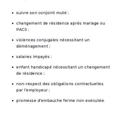
suivre son conjoint muté ;
changement de résidence après mariage ou
PACS ;
violences conjugales nécessitant un
déménagement ;
salaires impayés ;
enfant handicapé nécessitant un changement
de résidence ;
non-respect des obligations contractuelles
par l’employeur ;
promesse d’embauche ferme non exécutée.