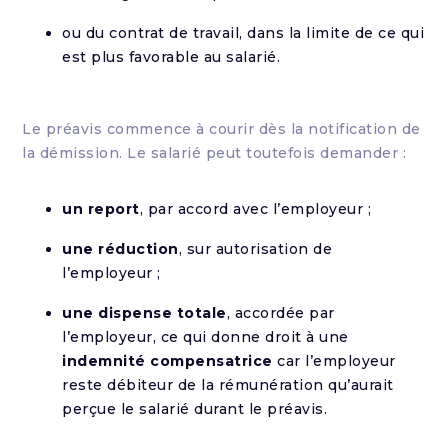
ou du contrat de travail, dans la limite de ce qui
est plus favorable au salarié.
Le préavis commence à courir dès la notification de
la démission. Le salarié peut toutefois demander :
un report
, par accord avec l’employeur ;
une réduction
, sur autorisation de
l’employeur ;
une dispense totale
, accordée par
l’employeur, ce qui donne droit à une
indemnité compensatrice
car l’employeur
reste débiteur de la rémunération qu’aurait
perçue le salarié durant le préavis.