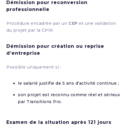
Démission pour reconversion
professionnelle
Procédure encadrée par un
CEP
et une validation
du projet par la CPIR.
Démission pour création ou reprise
d’entreprise
Possible uniquement si :
le salarié justifie de 5 ans d’activité continue ;
son projet est reconnu comme réel et sérieux
par Transitions Pro.
Examen de la situation après 121 jours