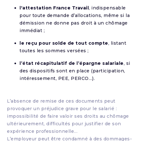
l'attestation France Travail
, indispensable
pour toute demande d’allocations, même si la
démission ne donne pas droit à un chômage
immédiat ;
le reçu pour solde de tout compte
, listant
toutes les sommes versées ;
l’état récapitulatif de l’épargne salariale
, si
des dispositifs sont en place (participation,
intéressement, PEE, PERCO…).
L’absence de remise de ces documents peut
provoquer un préjudice grave pour le salarié :
impossibilité de faire valoir ses droits au chômage
ultérieurement, difficultés pour justifier de son
expérience professionnelle…
L’employeur peut être condamné à des dommages-