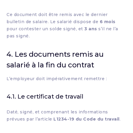
Ce document doit être remis avec le dernier
bulletin de salaire. Le salarié dispose de
6 mois
pour contester un solde signé, et
3 ans
s’il ne l’a
pas signé.
4. Les documents remis au
salarié à la fin du contrat
L’employeur doit impérativement remettre :
4.1. Le certificat de travail
Daté, signé, et comprenant les informations
prévues par l’article
L1234-19 du Code du travail
.