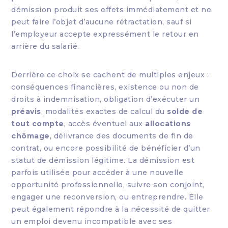
démission produit ses effets immédiatement et ne
peut faire l’objet d’aucune rétractation, sauf si
l’employeur accepte expressément le retour en
arrière du salarié.
Derrière ce choix se cachent de multiples enjeux :
conséquences financières, existence ou non de
droits à indemnisation, obligation d’exécuter un
préavis
, modalités exactes de calcul du
solde de
tout compte
, accès éventuel aux
allocations
chômage
, délivrance des documents de fin de
contrat, ou encore possibilité de bénéficier d’un
statut de démission légitime. La démission est
parfois utilisée pour accéder à une nouvelle
opportunité professionnelle, suivre son conjoint,
engager une reconversion, ou entreprendre. Elle
peut également répondre à la nécessité de quitter
un emploi devenu incompatible avec ses