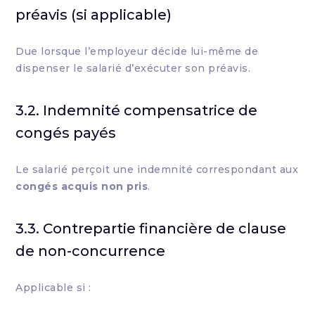
préavis (si applicable)
Due lorsque l’employeur décide lui-même de
dispenser le salarié d’exécuter son préavis.
3.2. Indemnité compensatrice de
congés payés
Le salarié perçoit une indemnité correspondant aux
congés acquis non pris
.
3.3. Contrepartie financière de clause
de non-concurrence
Applicable si :