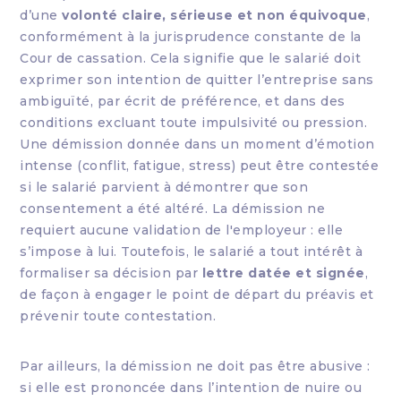
d’une
volonté claire, sérieuse et non équivoque
,
conformément à la jurisprudence constante de la
Cour de cassation. Cela signifie que le salarié doit
exprimer son intention de quitter l’entreprise sans
ambiguïté, par écrit de préférence, et dans des
conditions excluant toute impulsivité ou pression.
Une démission donnée dans un moment d’émotion
intense (conflit, fatigue, stress) peut être contestée
si le salarié parvient à démontrer que son
consentement a été altéré. La démission ne
requiert aucune validation de l'employeur : elle
s’impose à lui. Toutefois, le salarié a tout intérêt à
formaliser sa décision par
lettre datée et signée
,
de façon à engager le point de départ du préavis et
prévenir toute contestation.
Par ailleurs, la démission ne doit pas être abusive :
si elle est prononcée dans l’intention de nuire ou