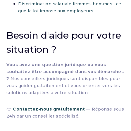
Discrimination salariale femmes-hommes : ce
que la loi impose aux employeurs
Besoin d'aide pour votre
situation ?
Vous avez une question juridique ou vous
souhaitez être accompagné dans vos démarches
?
Nos conseillers juridiques sont disponibles pour
vous guider gratuitement et vous orienter vers les
solutions adaptées à votre situation.
👉
Contactez-nous gratuitement
— Réponse sous
24h par un conseiller spécialisé.