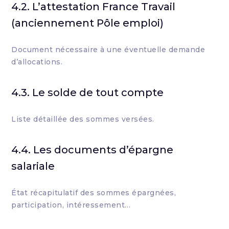
4.2. L’attestation France Travail
(anciennement Pôle emploi)
Document nécessaire à une éventuelle demande
d’allocations.
4.3. Le solde de tout compte
Liste détaillée des sommes versées.
4.4. Les documents d’épargne
salariale
État récapitulatif des sommes épargnées,
participation, intéressement…