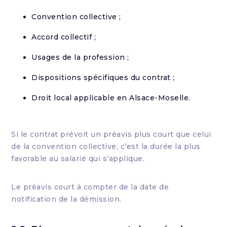
Convention collective ;
Accord collectif ;
Usages de la profession ;
Dispositions spécifiques du contrat ;
Droit local applicable en Alsace-Moselle.
Si le contrat prévoit un préavis plus court que celui
de la convention collective, c’est la durée la plus
favorable au salarié qui s’applique.
Le préavis court à compter de la date de
notification de la démission.