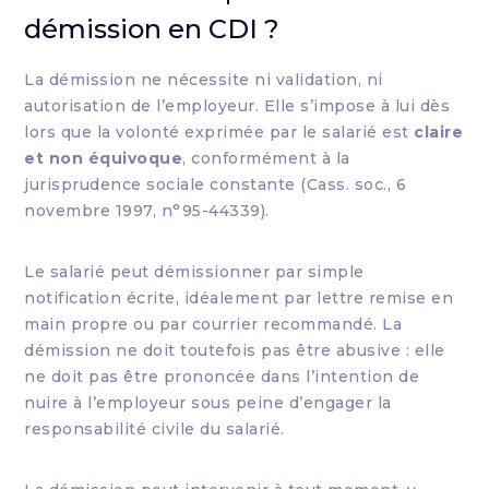
démission en CDI ?
La démission ne nécessite ni validation, ni
autorisation de l’employeur. Elle s’impose à lui dès
lors que la volonté exprimée par le salarié est
claire
et non équivoque
, conformément à la
jurisprudence sociale constante (Cass. soc., 6
novembre 1997, n°95-44339).
Le salarié peut démissionner par simple
notification écrite, idéalement par lettre remise en
main propre ou par courrier recommandé. La
démission ne doit toutefois pas être abusive : elle
ne doit pas être prononcée dans l’intention de
nuire à l’employeur sous peine d’engager la
responsabilité civile du salarié.