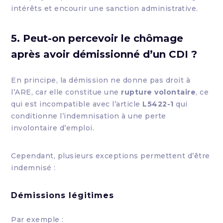
intérêts et encourir une sanction administrative.
5. Peut-on percevoir le chômage
après avoir démissionné d’un CDI ?
En principe, la démission ne donne pas droit à
l’ARE, car elle constitue une
rupture volontaire
, ce
qui est incompatible avec l’article
L5422-1
qui
conditionne l’indemnisation à une perte
involontaire d’emploi.
Cependant, plusieurs exceptions permettent d’être
indemnisé :
Démissions légitimes
Par exemple :