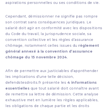
aspirations personnelles ou ses conditions de vie.
Cependant, démissionner ne signifie pas rompre
son contrat sans conséquences juridiques. Le
salarié doit agir en conformité avec les dispositions
du Code du travail, la jurisprudence sociale, sa
convention collective et les règles d’assurance
chômage, notamment celles issues du
règlement
général annexé à la convention d’assurance
chômage du 15 novembre 2024
.
Afin de permettre aux justiciables d’appréhender
les implications d’une telle décision,
defendstesdroits.fr présente les
4 informations
essentielles
que tout salarié doit connaître avant
de remettre sa lettre de démission. Cette analyse
exhaustive met en lumière les règles applicables,
les obligations de chaque partie et les droits