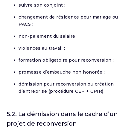
suivre son conjoint ;
changement de résidence pour mariage ou
PACS ;
non-paiement du salaire ;
violences au travail ;
formation obligatoire pour reconversion ;
promesse d’embauche non honorée ;
démission pour reconversion ou création
d’entreprise (procédure CEP + CPIR).
5.2. La démission dans le cadre d’un
projet de reconversion