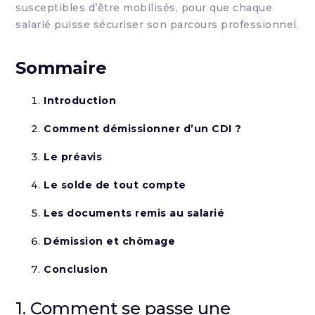
susceptibles d’être mobilisés, pour que chaque
salarié puisse sécuriser son parcours professionnel.
Sommaire
Introduction
Comment démissionner d’un CDI ?
Le préavis
Le solde de tout compte
Les documents remis au salarié
Démission et chômage
Conclusion
1. Comment se passe une