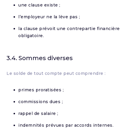
une clause existe ;
l’employeur ne la lève pas ;
la clause prévoit une contrepartie financière
obligatoire.
3.4. Sommes diverses
Le solde de tout compte peut comprendre :
primes proratisées ;
commissions dues ;
rappel de salaire ;
indemnités prévues par accords internes.