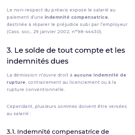
Le non-respect du préavis expose le salarié au
paiement d’une
indemnité compensatrice
,
destinée à réparer le préjudice subi par l’employeur
(Cass. soc., 29 janvier 2002, n°98-44430).
3. Le solde de tout compte et les
indemnités dues
La démission n’ouvre droit à
aucune indemnité de
rupture
, contrairement au licenciement ou à la
rupture conventionnelle.
Cependant, plusieurs sommes doivent être versées
au salarié :
3.1. Indemnité compensatrice de