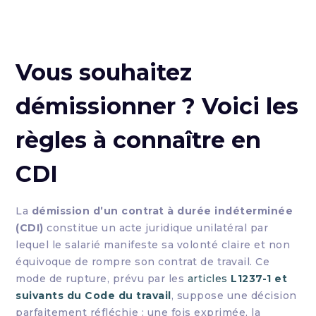
Vous souhaitez
démissionner ? Voici les
règles à connaître en
CDI
La
démission d’un contrat à durée indéterminée
(CDI)
constitue un acte juridique unilatéral par
lequel le salarié manifeste sa volonté claire et non
équivoque de rompre son contrat de travail. Ce
mode de rupture, prévu par les
articles
L1237-1 et
suivants du Code du travail
, suppose une décision
parfaitement réfléchie : une fois exprimée, la