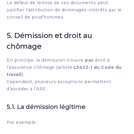
Le défaut de remise de ces documents peut
justifier l’attribution de dommages-intérêts par le
conseil de prud’hommes.
5. Démission et droit au
chômage
En principe, la démission n’ouvre
pas
droit à
l’assurance chômage (article
L5422-1 du Code du
travail
).
Cependant, plusieurs exceptions permettent
d’accéder à l’ARE :
5.1. La démission légitime
Par exemple :