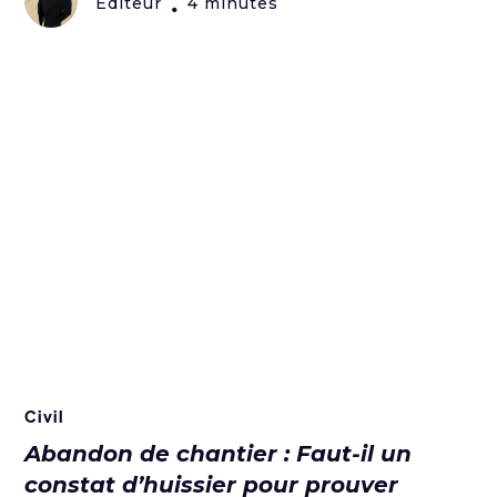
Editeur
4 minutes
•
Civil
Abandon de chantier : Faut-il un
constat d’huissier pour prouver