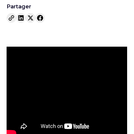
Partager