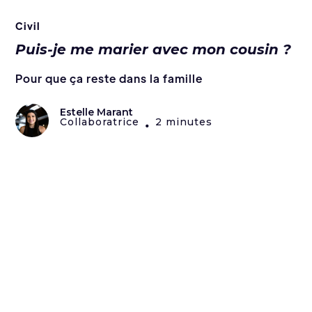
Civil
Puis-je me marier avec mon cousin ?
Pour que ça reste dans la famille
Estelle Marant
Collaboratrice
2 minutes
•