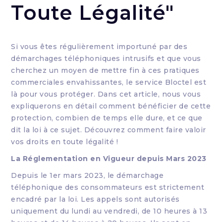
Toute Légalité"
Si vous êtes régulièrement importuné par des
démarchages téléphoniques intrusifs et que vous
cherchez un moyen de mettre fin à ces pratiques
commerciales envahissantes, le service Bloctel est
là pour vous protéger. Dans cet article, nous vous
expliquerons en détail comment bénéficier de cette
protection, combien de temps elle dure, et ce que
dit la loi à ce sujet. Découvrez comment faire valoir
vos droits en toute légalité !
La Réglementation en Vigueur depuis Mars 2023
Depuis le 1er mars 2023, le démarchage
téléphonique des consommateurs est strictement
encadré par la loi. Les appels sont autorisés
uniquement du lundi au vendredi, de 10 heures à 13