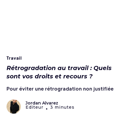
Travail
Rétrogradation au travail : Quels
sont vos droits et recours ?
Pour éviter une rétrogradation non justifiée
Jordan Alvarez
Editeur
3 minutes
•