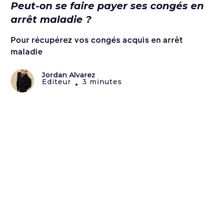
Peut-on se faire payer ses congés en
arrêt maladie ?
Pour récupérez vos congés acquis en arrêt
maladie
Jordan Alvarez
Editeur
3 minutes
•