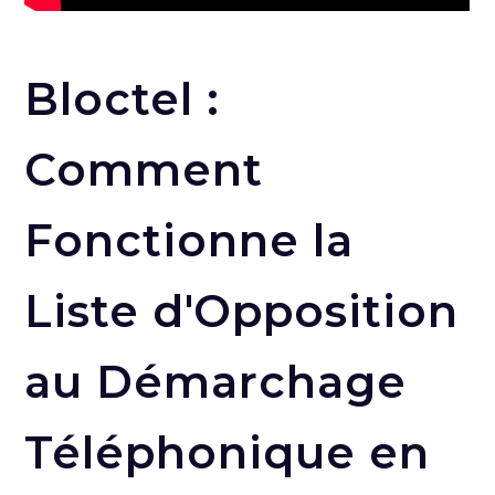
Bloctel :
Comment
Fonctionne la
Liste d'Opposition
au Démarchage
Téléphonique en