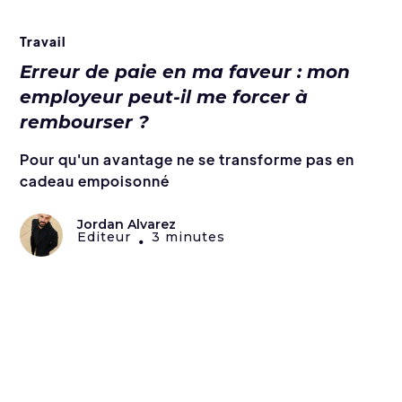
Travail
Erreur de paie en ma faveur : mon
employeur peut-il me forcer à
rembourser ?
Pour qu'un avantage ne se transforme pas en
cadeau empoisonné
Jordan Alvarez
Editeur
3 minutes
•