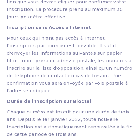
lien que vous devrez cliquer pour confirmer votre
inscription. La procédure prend au maximum 30
jours pour être effective.
Inscription sans Accès à Internet
Pour ceux qui n'ont pas accès à Internet,
l'inscription par courrier est possible. Il suffit
d'envoyer les informations suivantes sur papier
libre : nom, prénom, adresse postale, les numéros à
inscrire sur la liste d'opposition, ainsi qu'un numéro
de téléphone de contact en cas de besoin. Une
confirmation vous sera envoyée par voie postale à
l'adresse indiquée.
Durée de l'Inscription sur Bloctel
Chaque numéro est inscrit pour une durée de trois
ans. Depuis le 1er janvier 2022, toute nouvelle
inscription est automatiquement renouvelée à la fin
de cette période de trois ans.