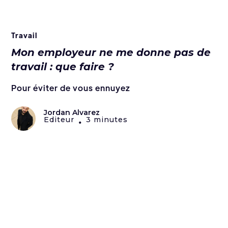
Travail
Mon employeur ne me donne pas de
travail : que faire ?
Pour éviter de vous ennuyez
Jordan Alvarez
Editeur
3 minutes
•