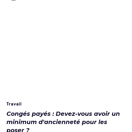
Travail
Congés payés : Devez-vous avoir un
minimum d'ancienneté pour les
poser ?