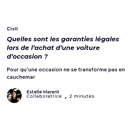
Civil
Quelles sont les garanties légales
lors de l’achat d’une voiture
d’occasion ?
Pour qu'une occasion ne se transforme pas en
cauchemar
Estelle Marant
Collaboratrice
2 minutes
•