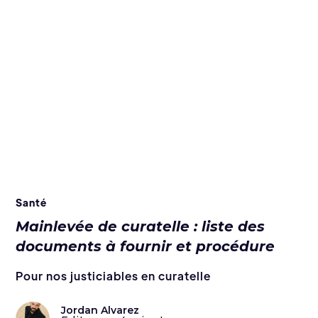
Santé
Mainlevée de curatelle : liste des
documents à fournir et procédure
Pour nos justiciables en curatelle
Jordan Alvarez