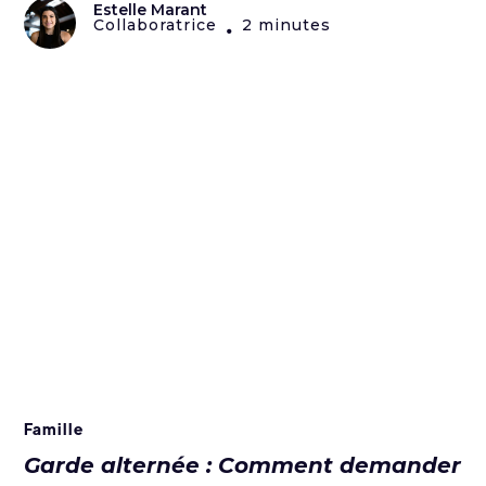
Estelle Marant
Collaboratrice
2 minutes
•
Famille
Garde alternée : Comment demander