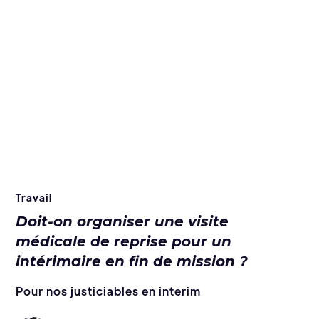
Travail
Doit-on organiser une visite
médicale de reprise pour un
intérimaire en fin de mission ?
Pour nos justiciables en interim