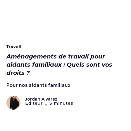
Travail
Aménagements de travail pour
aidants familiaux : Quels sont vos
droits ?
Pour nos aidants familiaux
Jordan Alvarez
Editeur
3 minutes
•