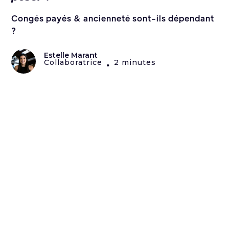
Congés payés & ancienneté sont-ils dépendant
?
Estelle Marant
Collaboratrice
2 minutes
•