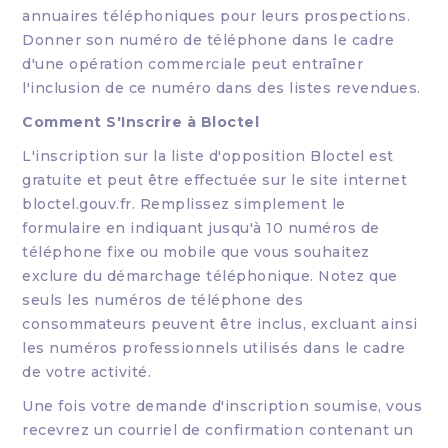
annuaires téléphoniques pour leurs prospections.
Donner son numéro de téléphone dans le cadre
d'une opération commerciale peut entraîner
l'inclusion de ce numéro dans des listes revendues.
Comment S'Inscrire à Bloctel
L'inscription sur la liste d'opposition Bloctel est
gratuite et peut être effectuée sur le site internet
bloctel.gouv.fr. Remplissez simplement le
formulaire en indiquant jusqu'à 10 numéros de
téléphone fixe ou mobile que vous souhaitez
exclure du démarchage téléphonique. Notez que
seuls les numéros de téléphone des
consommateurs peuvent être inclus, excluant ainsi
les numéros professionnels utilisés dans le cadre
de votre activité.
Une fois votre demande d'inscription soumise, vous
recevrez un courriel de confirmation contenant un