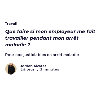
Travail
Que faire si mon employeur me fait
travailler pendant mon arrêt
maladie ?
Pour nos justiciables en arrêt maladie
Jordan Alvarez
Editeur
3 minutes
•