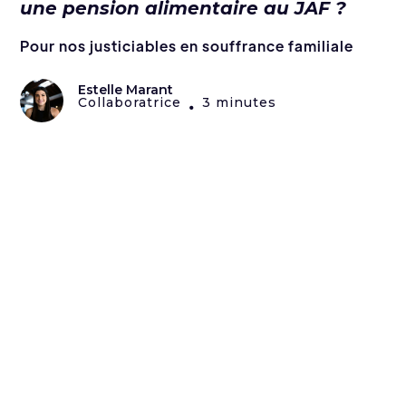
une pension alimentaire au JAF ?
Pour nos justiciables en souffrance familiale
Estelle Marant
Collaboratrice
3 minutes
•