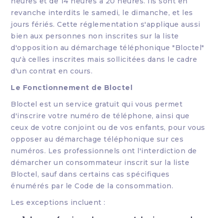
heures et de 14 heures à 20 heures. Ils sont en
revanche interdits le samedi, le dimanche, et les
jours fériés. Cette réglementation s'applique aussi
bien aux personnes non inscrites sur la liste
d'opposition au démarchage téléphonique "Bloctel"
qu'à celles inscrites mais sollicitées dans le cadre
d'un contrat en cours.
Le Fonctionnement de Bloctel
Bloctel est un service gratuit qui vous permet
d'inscrire votre numéro de téléphone, ainsi que
ceux de votre conjoint ou de vos enfants, pour vous
opposer au démarchage téléphonique sur ces
numéros. Les professionnels ont l'interdiction de
démarcher un consommateur inscrit sur la liste
Bloctel, sauf dans certains cas spécifiques
énumérés par le Code de la consommation.
Les exceptions incluent :