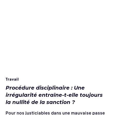
Travail
Procédure disciplinaire : Une
irrégularité entraîne-t-elle toujours
la nullité de la sanction ?
Pour nos justiciables dans une mauvaise passe