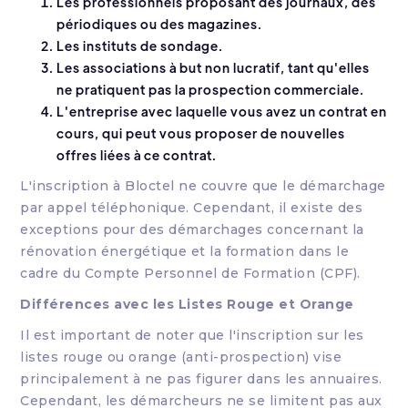
Les professionnels proposant des journaux, des
périodiques ou des magazines.
Les instituts de sondage.
Les associations à but non lucratif, tant qu'elles
ne pratiquent pas la prospection commerciale.
L'entreprise avec laquelle vous avez un contrat en
cours, qui peut vous proposer de nouvelles
offres liées à ce contrat.
L'inscription à Bloctel ne couvre que le démarchage
par appel téléphonique. Cependant, il existe des
exceptions pour des démarchages concernant la
rénovation énergétique et la formation dans le
cadre du Compte Personnel de Formation (CPF).
Différences avec les Listes Rouge et Orange
Il est important de noter que l'inscription sur les
listes rouge ou orange (anti-prospection) vise
principalement à ne pas figurer dans les annuaires.
Cependant, les démarcheurs ne se limitent pas aux