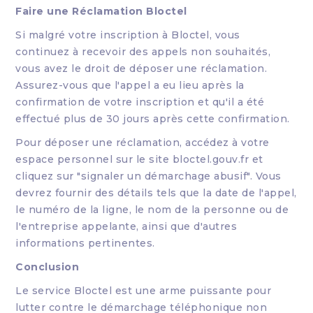
Faire une Réclamation Bloctel
Si malgré votre inscription à Bloctel, vous
continuez à recevoir des appels non souhaités,
vous avez le droit de déposer une réclamation.
Assurez-vous que l'appel a eu lieu après la
confirmation de votre inscription et qu'il a été
effectué plus de 30 jours après cette confirmation.
Pour déposer une réclamation, accédez à votre
espace personnel sur le site bloctel.gouv.fr et
cliquez sur "signaler un démarchage abusif". Vous
devrez fournir des détails tels que la date de l'appel,
le numéro de la ligne, le nom de la personne ou de
l'entreprise appelante, ainsi que d'autres
informations pertinentes.
Conclusion
Le service Bloctel est une arme puissante pour
lutter contre le démarchage téléphonique non