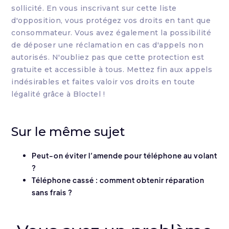
sollicité. En vous inscrivant sur cette liste
d'opposition, vous protégez vos droits en tant que
consommateur. Vous avez également la possibilité
de déposer une réclamation en cas d'appels non
autorisés. N'oubliez pas que cette protection est
gratuite et accessible à tous. Mettez fin aux appels
indésirables et faites valoir vos droits en toute
légalité grâce à Bloctel !
Sur le même sujet
Peut-on éviter l’amende pour téléphone au volant
?
Téléphone cassé : comment obtenir réparation
sans frais ?