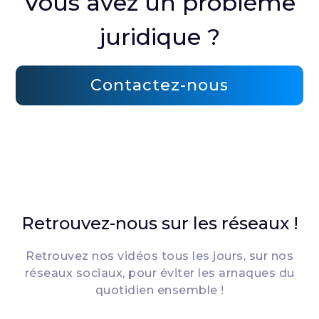
Vous avez un problème
juridique ?
Contactez-nous
Retrouvez-nous sur les réseaux !
Retrouvez nos vidéos tous les jours, sur nos
réseaux sociaux, pour éviter les arnaques du
quotidien ensemble !