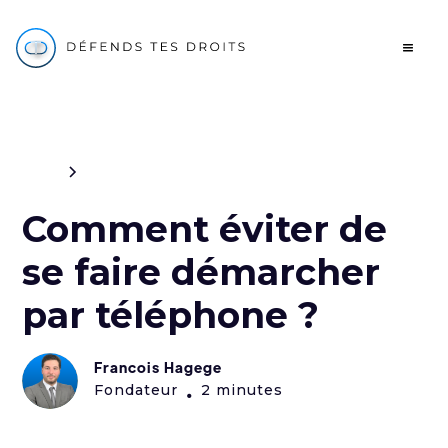
Blog
Consommation
Comment éviter de
se faire démarcher
par téléphone ?
Francois Hagege
Fondateur
2 minutes
•