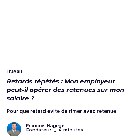
Travail
Retards répétés : Mon employeur
peut-il opérer des retenues sur mon
salaire ?
Pour que retard évite de rimer avec retenue
Francois Hagege
Fondateur
4 minutes
•