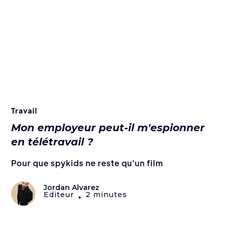
Travail
Mon employeur peut-il m'espionner
en télétravail ?
Pour que spykids ne reste qu'un film
Jordan Alvarez
Editeur
2 minutes
•