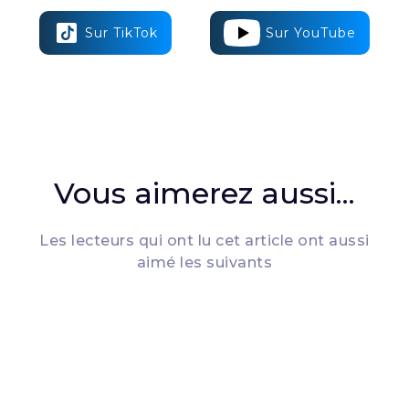
Sur TikTok
Sur YouTube
Vous aimerez aussi...
Les lecteurs qui ont lu cet article ont aussi
aimé les suivants