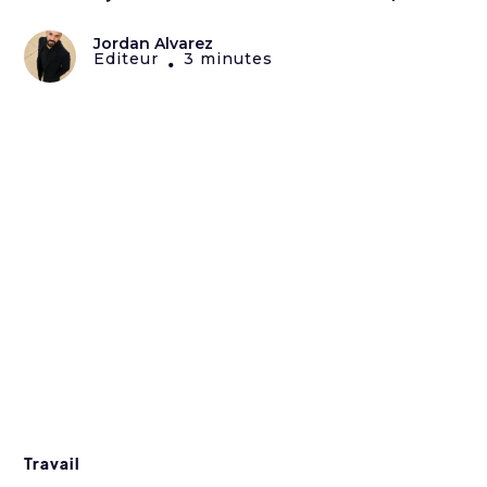
Jordan Alvarez
Editeur
3 minutes
•
Travail