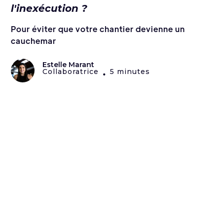
l'inexécution ?
Pour éviter que votre chantier devienne un
cauchemar
Estelle Marant
Collaboratrice
5 minutes
•