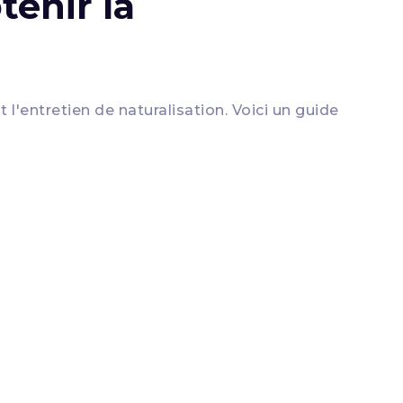
enir la
l'entretien de naturalisation. Voici un guide