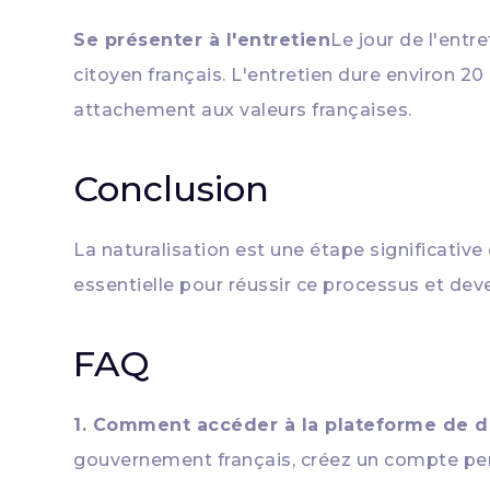
Se présenter à l'entretien
Le jour de l'entr
citoyen français. L'entretien dure environ 20
attachement aux valeurs françaises.
Conclusion
La naturalisation est une étape significativ
essentielle pour réussir ce processus et deve
FAQ
1. Comment accéder à la plateforme de d
gouvernement français, créez un compte per