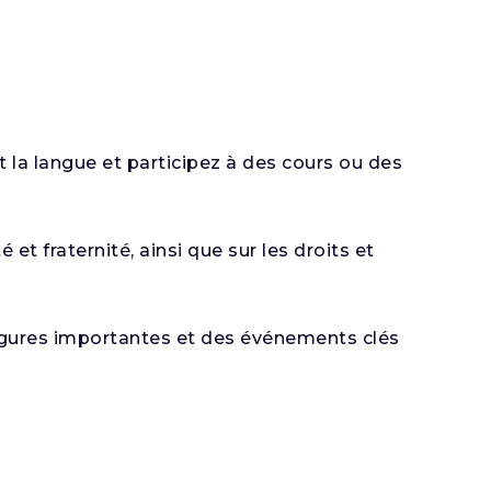
t la langue et participez à des cours ou des
 et fraternité, ainsi que sur les droits et
igures importantes et des événements clés