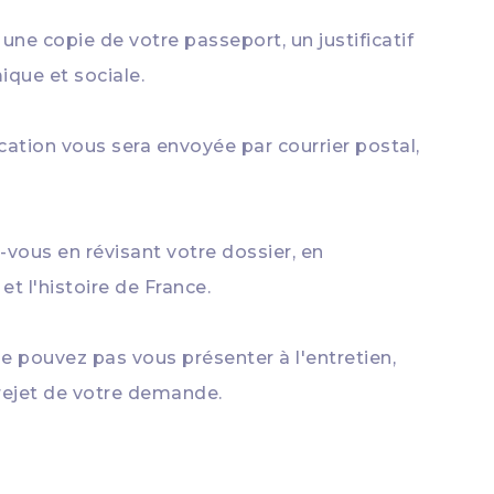
une copie de votre passeport, un justificatif
ique et sociale.
ation vous sera envoyée par courrier postal,
vous en révisant votre dossier, en
t l'histoire de France.
ne pouvez pas vous présenter à l'entretien,
 rejet de votre demande.