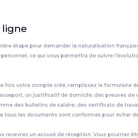
 ligne
ière étape pour demander la naturalisation française 
personnel, ce qui vous permettra de suivre l'évolu
e fois votre compte créé, remplissez le formulaire
asseport, un justificatif de domicile, des preuves de 
me des bulletins de salaire, des certificats de trava
e tous les documents sont conformes pour éviter de
s recevrez un accusé de réception. Vous pourriez êtr