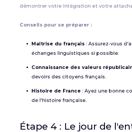
démontrer votre intégration et votre attach
Conseils pour se préparer :
Maîtrise du français
: Assurez-vous d'a
échanges linguistiques si possible.
Connaissance des valeurs républicai
devoirs des citoyens français.
Histoire de France
: Ayez une bonne co
de l'histoire française.
Étape 4 : Le jour de l'en