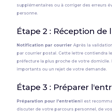
supplémentaires ou à corriger des erreurs é
personne.
Étape 2 : Réception de 
Notification par courrier
Après la validatio
par courrier postal. Cette lettre contiendra l
préfecture la plus proche de votre domicile. 
importants ou un rejet de votre demande.
Étape 3 : Préparer l'ent
Préparation pour l'entretien
Il est recomma
discuter de votre parcours personnel, de vos