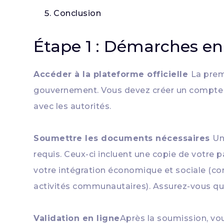
Conclusion
Étape 1 : Démarches en
Accéder à la plateforme officielle
La prem
gouvernement. Vous devez créer un compte 
avec les autorités.
Soumettre les documents nécessaires
Un
requis. Ceux-ci incluent une copie de votre p
votre intégration économique et sociale (com
activités communautaires). Assurez-vous qu
Validation en ligne
Après la soumission, vou