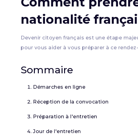
Comment prendre 
nationalité françai
Devenir citoyen français est une étape majeur
pour vous aider à vous préparer à ce rendez
Sommaire
Démarches en ligne
Réception de la convocation
Préparation à l'entretien
Jour de l'entretien