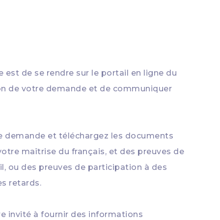
est de se rendre sur le portail en ligne du
tion de votre demande et de communiquer
 de demande et téléchargez les documents
votre maîtrise du français, et des preuves de
il, ou des preuves de participation à des
s retards.
e invité à fournir des informations