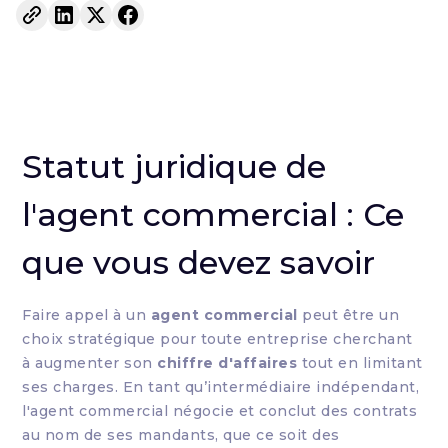
Statut juridique de
l'agent commercial : Ce
que vous devez savoir
Faire appel à un
agent commercial
peut être un
choix stratégique pour toute entreprise cherchant
à augmenter son
chiffre d'affaires
tout en limitant
ses charges. En tant qu’intermédiaire indépendant,
l'agent commercial négocie et conclut des contrats
au nom de ses mandants, que ce soit des