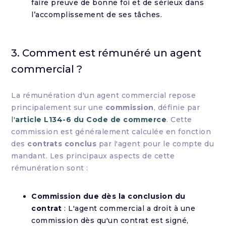
faire preuve de bonne foi et de sérieux dans
l’accomplissement de ses tâches.
3. Comment est rémunéré un agent
commercial ?
La rémunération d'un agent commercial repose
principalement sur une
commission
, définie par
l'
article L134-6 du Code de commerce
. Cette
commission est généralement calculée en fonction
des
contrats conclus
par l'agent pour le compte du
mandant. Les principaux aspects de cette
rémunération sont :
Commission due dès la conclusion du
contrat
: L'agent commercial a droit à une
commission dès qu'un contrat est signé,