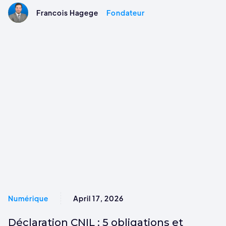
Francois Hagege
Fondateur
Numérique
April 17, 2026
Déclaration CNIL : 5 obligations et