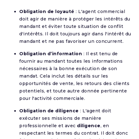
Obligation de loyauté
: L'agent commercial
doit agir de manière à protéger les intérêts du
mandant et éviter toute situation de conflit
d'intérêts. Il doit toujours agir dans l'intérêt du
mandant et ne pas favoriser un concurrent.
Obligation d’information
: Il est tenu de
fournir au mandant toutes les informations
nécessaires à la bonne exécution de son
mandat. Cela inclut les détails sur les
opportunités de vente, les retours des clients
potentiels, et toute autre donnée pertinente
pour l'activité commerciale.
Obligation de diligence
: L'agent doit
exécuter ses missions de manière
professionnelle et avec
diligence
, en
respectant les termes du contrat. Il doit donc