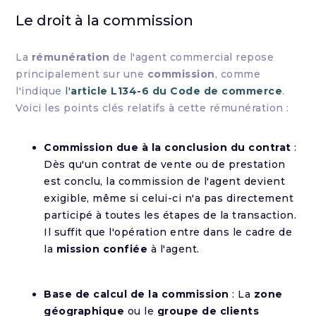
Le droit à la commission
La
rémunération
de l'agent commercial repose
principalement sur une
commission
, comme
l'indique
l'
article L134-6 du Code de commerce
.
Voici les points clés relatifs à cette rémunération :
Commission due à la conclusion du contrat
:
Dès qu'un contrat de vente ou de prestation
est conclu, la commission de l'agent devient
exigible, même si celui-ci n'a pas directement
participé à toutes les étapes de la transaction.
Il suffit que l'opération entre dans le cadre de
la
mission confiée
à l'agent.
Base de calcul de la commission
: La
zone
géographique
ou le
groupe de clients