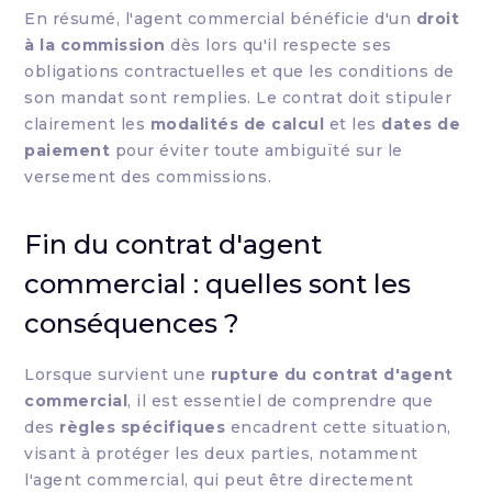
En résumé, l'agent commercial bénéficie d'un
droit
à la commission
dès lors qu'il respecte ses
obligations contractuelles et que les conditions de
son mandat sont remplies. Le contrat doit stipuler
clairement les
modalités de calcul
et les
dates de
paiement
pour éviter toute ambiguïté sur le
versement des commissions.
Fin du contrat d'agent
commercial : quelles sont les
conséquences ?
Lorsque survient une
rupture du contrat d'agent
commercial
, il est essentiel de comprendre que
des
règles spécifiques
encadrent cette situation,
visant à protéger les deux parties, notamment
l'agent commercial, qui peut être directement