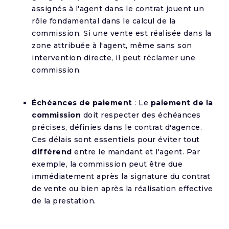
assignés à l'agent dans le contrat jouent un
rôle fondamental dans le calcul de la
commission. Si une vente est réalisée dans la
zone attribuée à l'agent, même sans son
intervention directe, il peut réclamer une
commission.
Échéances de paiement
: Le
paiement de la
commission
doit respecter des échéances
précises, définies dans le contrat d'agence.
Ces délais sont essentiels pour éviter tout
différend
entre le mandant et l'agent. Par
exemple, la commission peut être due
immédiatement après la signature du contrat
de vente ou bien après la réalisation effective
de la prestation.