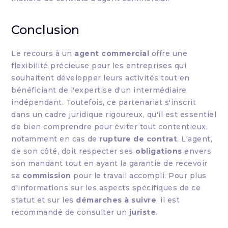
Conclusion
Le recours à un
agent commercial
offre une
flexibilité précieuse pour les entreprises qui
souhaitent développer leurs activités tout en
bénéficiant de l'expertise d'un intermédiaire
indépendant. Toutefois, ce partenariat s'inscrit
dans un cadre juridique rigoureux, qu'il est essentiel
de bien comprendre pour éviter tout contentieux,
notamment en cas de
rupture de contrat
. L'agent,
de son côté, doit respecter ses
obligations
envers
son mandant tout en ayant la garantie de recevoir
sa
commission
pour le travail accompli. Pour plus
d'informations sur les aspects spécifiques de ce
statut et sur les
démarches à suivre
, il est
recommandé de consulter un
juriste
.