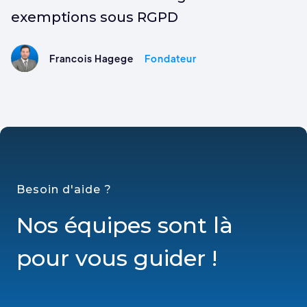
exemptions sous RGPD
Francois Hagege
Fondateur
Besoin d'aide ?
Nos équipes sont là
pour vous guider !