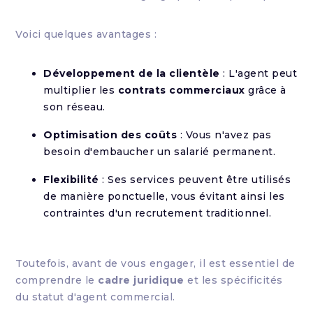
Voici quelques avantages :
Développement de la clientèle
: L'agent peut
multiplier les
contrats commerciaux
grâce à
son réseau.
Optimisation des coûts
: Vous n'avez pas
besoin d'embaucher un salarié permanent.
Flexibilité
: Ses services peuvent être utilisés
de manière ponctuelle, vous évitant ainsi les
contraintes d'un recrutement traditionnel.
Toutefois, avant de vous engager, il est essentiel de
comprendre le
cadre juridique
et les spécificités
du statut d'agent commercial.