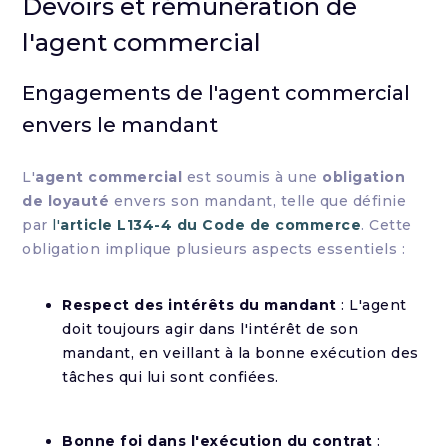
Devoirs et rémunération de
l'agent commercial
Engagements de l'agent commercial
envers le mandant
L'
agent commercial
est soumis à une
obligation
de loyauté
envers son mandant, telle que définie
par
l'
article L134-4 du Code de commerce
. Cette
obligation implique plusieurs aspects essentiels :
Respect des intérêts du mandant
: L'agent
doit toujours agir dans l'intérêt de son
mandant, en veillant à la bonne exécution des
tâches qui lui sont confiées.
Bonne foi dans l'exécution du contrat
: