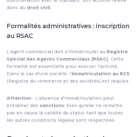
subordination avec le mandant. Son activité relève
donc du
droit civil
.
Formalités administratives : inscription
au RSAC
L'agent commercial doit s'immatriculer au
Registre
Spécial des Agents Commerciaux (RSAC)
. Cette
formalité est essentielle pour exercer l'activité.
Dans le cas d'une société, l'
immatriculation au RCS
(Registre du commerce et des sociétés) est requise.
Attention
: L'absence d'immatriculation peut
entraîner des
sanctions
, bien qu'elle ne remette
pas en cause la validité du statut, tant que toutes
les autres conditions légales sont respectées.