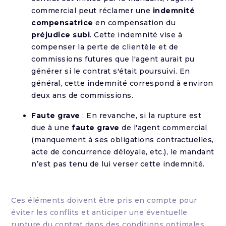
commercial peut réclamer une
indemnité
compensatrice
en compensation du
préjudice subi
. Cette indemnité vise à
compenser la perte de clientèle et de
commissions futures que l'agent aurait pu
générer si le contrat s'était poursuivi. En
général, cette indemnité correspond à environ
deux ans de commissions.
Faute grave
: En revanche, si la rupture est
due à une
faute grave
de l'agent commercial
(manquement à ses obligations contractuelles,
acte de concurrence déloyale, etc.), le mandant
n’est pas tenu de lui verser cette indemnité.
Ces éléments doivent être pris en compte pour
éviter les conflits et anticiper une éventuelle
rupture du contrat dans des conditions optimales