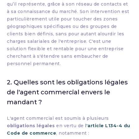
qu’il représente, grâce à son réseau de contacts et
à sa connaissance du marché. Son intervention est
particulièrement utile pour toucher des zones
géographiques spécifiques ou des groupes de
clients bien définis, sans pour autant alourdir les
charges salariales de l'entreprise. C'est une
solution flexible et rentable pour une entreprise
cherchant à s'étendre sans embaucher de
personnel permanent.
2. Quelles sont les obligations légales
de l'agent commercial envers le
mandant ?
L'agent commercial est soumis à plusieurs
obligations légales
en vertu de
l'
article L134-4 du
Code de commerce
, notamment :