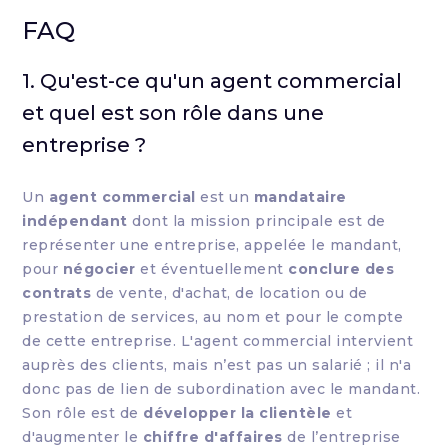
FAQ
1. Qu'est-ce qu'un agent commercial
et quel est son rôle dans une
entreprise ?
Un
agent commercial
est un
mandataire
indépendant
dont la mission principale est de
représenter une entreprise, appelée le mandant,
pour
négocier
et éventuellement
conclure des
contrats
de vente, d'achat, de location ou de
prestation de services, au nom et pour le compte
de cette entreprise. L'agent commercial intervient
auprès des clients, mais n’est pas un salarié ; il n'a
donc pas de lien de subordination avec le mandant.
Son rôle est de
développer la clientèle
et
d'augmenter le
chiffre d'affaires
de l’entreprise