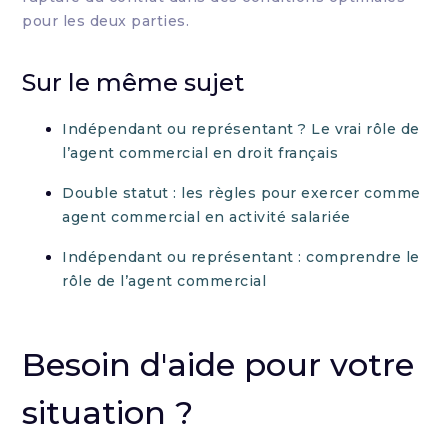
pour les deux parties.
Sur le même sujet
Indépendant ou représentant ? Le vrai rôle de
l’agent commercial en droit français
Double statut : les règles pour exercer comme
agent commercial en activité salariée
Indépendant ou représentant : comprendre le
rôle de l’agent commercial
Besoin d'aide pour votre
situation ?