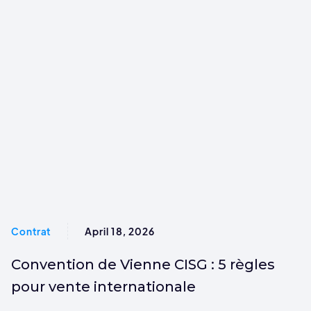
Contrat
April 18, 2026
Convention de Vienne CISG : 5 règles
pour vente internationale