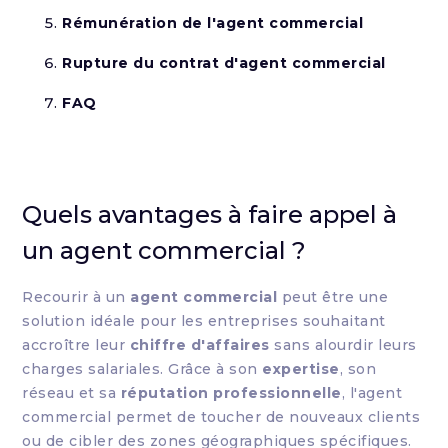
Rémunération de l'agent commercial
Rupture du contrat d'agent commercial
FAQ
Quels avantages à faire appel à
un agent commercial ?
Recourir à un
agent commercial
peut être une
solution idéale pour les entreprises souhaitant
accroître leur
chiffre d'affaires
sans alourdir leurs
charges salariales. Grâce à son
expertise
, son
réseau et sa
réputation professionnelle
, l'agent
commercial permet de toucher de nouveaux clients
ou de cibler des zones géographiques spécifiques.