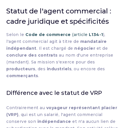
Statut de l'agent commercial :
cadre juridique et spécificités
Selon le
Code de commerce
(article
L134-1
),
l'agent commercial agit à titre de
mandataire
indépendant
. Il est chargé de
négocier
et de
conclure des contrats
au nom d'une entreprise
(mandant). Sa mission s'exerce pour des
producteurs
, des
industriels
, ou encore des
commerçants
.
Différence avec le statut de VRP
Contrairement au
voyageur représentant placier
(VRP)
, qui est un salarié, l'agent commercial
conserve son
indépendance
et n'a aucun lien de