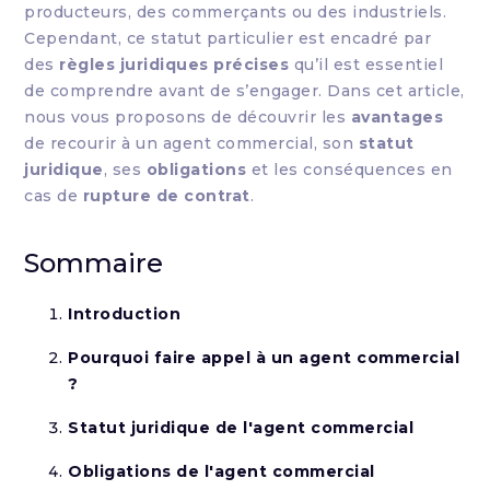
producteurs, des commerçants ou des industriels.
Cependant, ce statut particulier est encadré par
des
règles juridiques précises
qu’il est essentiel
de comprendre avant de s’engager. Dans cet article,
nous vous proposons de découvrir les
avantages
de recourir à un agent commercial, son
statut
juridique
, ses
obligations
et les conséquences en
cas de
rupture de contrat
.
Sommaire
Introduction
Pourquoi faire appel à un agent commercial
?
Statut juridique de l'agent commercial
Obligations de l'agent commercial