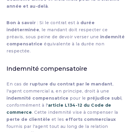
année et au-delà
.
Bon à savoir
: Si le contrat est à
durée
indéterminée
, le mandant doit respecter ce
préavis, sous peine de devoir verser une
indemnité
compensatrice
équivalente à la durée non
respectée.
Indemnité compensatoire
En cas de
rupture du contrat par le mandant
,
l'agent commercial a, en principe, droit à une
indemnité compensatrice
pour le
préjudice subi
,
conformément à l
'
article L134-12 du Code de
commerce
. Cette indemnité vise à compenser la
perte de clientèle
et les
efforts commerciaux
fournis par l'agent tout au long de la relation