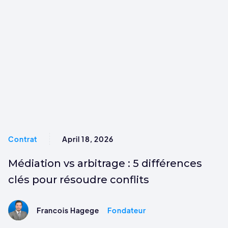
Contrat
April 18, 2026
Médiation vs arbitrage : 5 différences
clés pour résoudre conflits
Francois Hagege
Fondateur