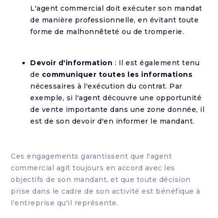
L'agent commercial doit exécuter son mandat
de manière professionnelle, en évitant toute
forme de malhonnêteté ou de tromperie.
Devoir d'information
: Il est également tenu
de
communiquer toutes les informations
nécessaires à l'exécution du contrat. Par
exemple, si l'agent découvre une opportunité
de vente importante dans une zone donnée, il
est de son devoir d'en informer le mandant.
Ces engagements garantissent que l'agent
commercial agit toujours en accord avec les
objectifs de son mandant, et que toute décision
prise dans le cadre de son activité est bénéfique à
l'entreprise qu'il représente.