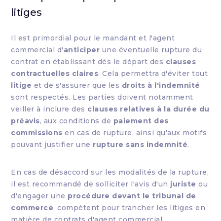
litiges
Il est primordial pour le mandant et l'agent
commercial d'
anticiper
une éventuelle rupture du
contrat en établissant dès le départ des
clauses
contractuelles claires
. Cela permettra d'éviter tout
litige
et de s'assurer que les
droits à l'indemnité
sont respectés. Les parties doivent notamment
veiller à inclure des
clauses relatives à la durée du
préavis
, aux conditions de
paiement des
commissions
en cas de rupture, ainsi qu'aux motifs
pouvant justifier une
rupture sans indemnité
.
En cas de désaccord sur les modalités de la rupture,
il est recommandé de solliciter l'avis d'un
juriste
ou
d'engager une
procédure devant le tribunal de
commerce
, compétent pour trancher les litiges en
matière de contrats d'agent commercial.