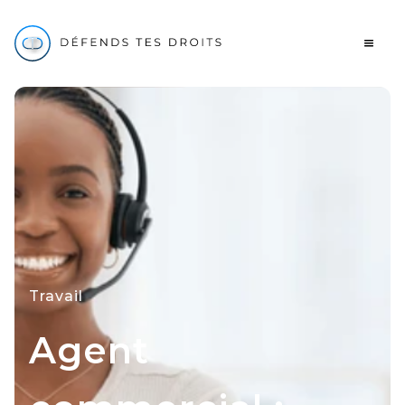
Travail
Agent