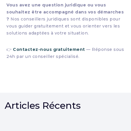
Vous avez une question juridique ou vous
souhaitez être accompagné dans vos démarches
?
Nos conseillers juridiques sont disponibles pour
vous guider gratuitement et vous orienter vers les
solutions adaptées à votre situation.
👉
Contactez-nous gratuitement
— Réponse sous
24h par un conseiller spécialisé.
Articles Récents