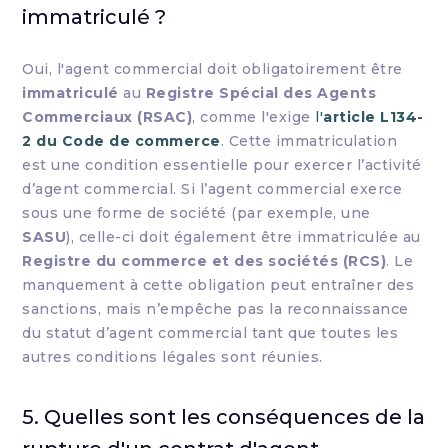
immatriculé ?
Oui, l'agent commercial doit obligatoirement être
immatriculé
au
Registre Spécial des Agents
Commerciaux (RSAC)
, comme l'exige
l'
article L134-
2 du Code de commerce
. Cette immatriculation
est une condition essentielle pour exercer l’activité
d’agent commercial. Si l’agent commercial exerce
sous une forme de société (par exemple, une
SASU
), celle-ci doit également être immatriculée au
Registre du commerce et des sociétés (RCS)
. Le
manquement à cette obligation peut entraîner des
sanctions, mais n’empêche pas la reconnaissance
du statut d’agent commercial tant que toutes les
autres conditions légales sont réunies.
5. Quelles sont les conséquences de la