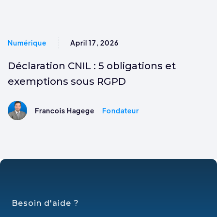
Numérique
April 17, 2026
Déclaration CNIL : 5 obligations et
exemptions sous RGPD
Francois Hagege
Fondateur
Besoin d'aide ?