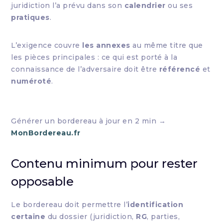
juridiction l’a prévu dans son
calendrier
ou ses
pratiques
.
L’exigence couvre
les annexes
au même titre que
les pièces principales : ce qui est porté à la
connaissance de l’adversaire doit être
référencé
et
numéroté
.
Générer un bordereau à jour en 2 min →
MonBordereau.fr
Contenu minimum pour rester
opposable
Le bordereau doit permettre l’
identification
certaine
du dossier (juridiction,
RG
, parties,