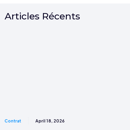
Articles Récents
Contrat
April 18, 2026