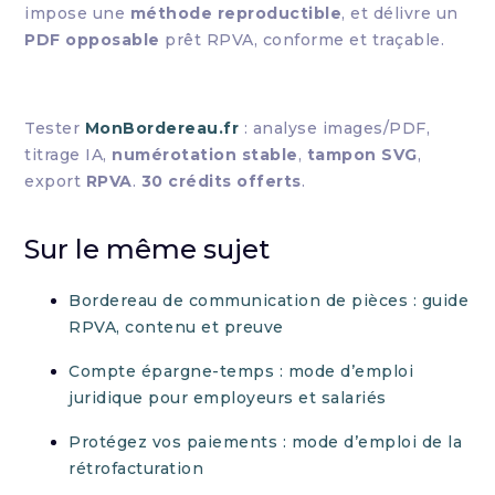
impose une
méthode reproductible
, et délivre un
PDF opposable
prêt RPVA, conforme et traçable.
Tester
MonBordereau.fr
: analyse images/PDF,
titrage IA,
numérotation stable
,
tampon SVG
,
export
RPVA
.
30 crédits offerts
.
Sur le même sujet
Bordereau de communication de pièces : guide
RPVA, contenu et preuve
Compte épargne-temps : mode d’emploi
juridique pour employeurs et salariés
Protégez vos paiements : mode d’emploi de la
rétrofacturation