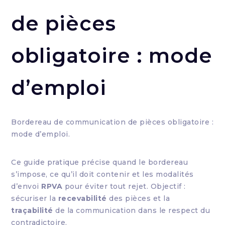
de pièces
obligatoire : mode
d’emploi
Bordereau de communication de pièces obligatoire :
mode d’emploi.
Ce guide pratique précise quand le bordereau
s’impose, ce qu’il doit contenir et les modalités
d’envoi
RPVA
pour éviter tout rejet. Objectif :
sécuriser la
recevabilité
des pièces et la
traçabilité
de la communication dans le respect du
contradictoire.