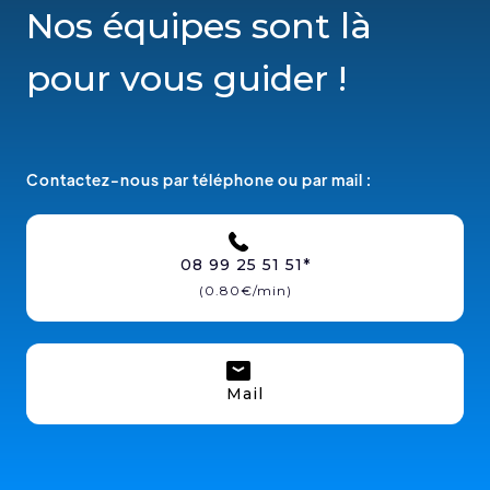
Nos équipes sont là
pour vous guider !
Contactez-nous par téléphone ou par mail :
08 99 25 51 51*
(0.80€/min)
Mail