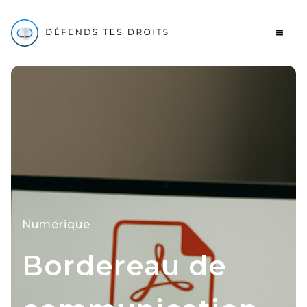
Numérique
Bordereau de