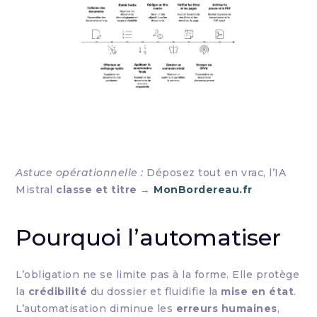
Astuce opérationnelle :
Déposez tout en vrac, l’IA
Mistral
classe et titre
→
MonBordereau.fr
Pourquoi l’automatiser
L’obligation ne se limite pas à la forme. Elle protège
la
crédibilité
du dossier et fluidifie la
mise en état
.
L’automatisation diminue les
erreurs humaines
,