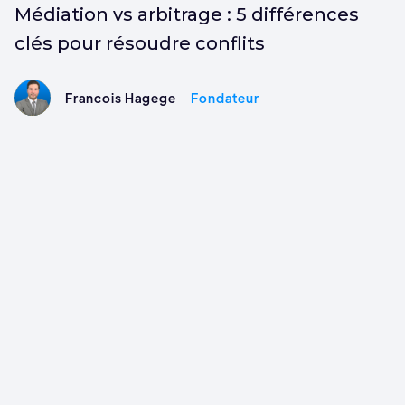
Médiation vs arbitrage : 5 différences
clés pour résoudre conflits
Francois Hagege
Fondateur