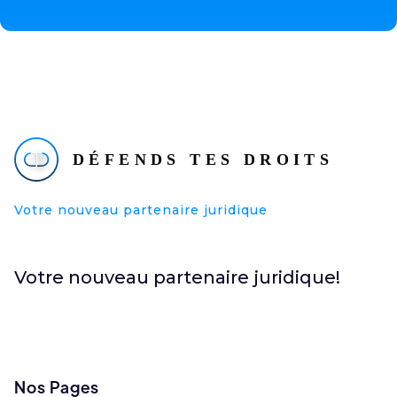
Votre nouveau partenaire juridique
Votre nouveau partenaire juridique!
Nos Pages