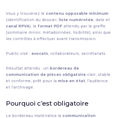
Vous y trouverez le
contenu opposable minimum
(identification du dossier,
liste numérotée
, date et
canal RPVA
), le
format PDF
attendu par le greffe
(sommaire miroir, métadonnées, lisibilité), ainsi que
les contrôles à effectuer avant transmission.
Public visé :
avocats
, collaborateurs, secrétariats.
Résultat attendu : un
bordereau de
communication de pièces obligatoire
clair, stable
et conforme, prêt pour la
mise en état
, l’audience
et l’archivage.
Pourquoi c’est obligatoire
Le bordereau matérialise la
communication