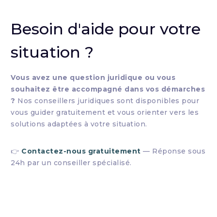
Besoin d'aide pour votre
situation ?
Vous avez une question juridique ou vous
souhaitez être accompagné dans vos démarches
?
Nos conseillers juridiques sont disponibles pour
vous guider gratuitement et vous orienter vers les
solutions adaptées à votre situation.
👉
Contactez-nous gratuitement
— Réponse sous
24h par un conseiller spécialisé.