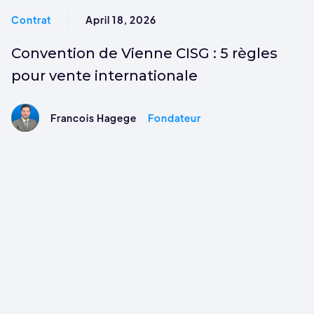
Contrat
April 18, 2026
Convention de Vienne CISG : 5 règles
pour vente internationale
Francois Hagege
Fondateur