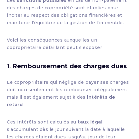
Les
sanctions possibles
en cas de non-paiement
des charges de copropriété sont établies pour
inciter au respect des obligations financières et
maintenir l'équilibre de la gestion de l'immeuble.
Voici les conséquences auxquelles un
copropriétaire défaillant peut s'exposer :
1.
Remboursement des charges dues
Le copropriétaire qui néglige de payer ses charges
doit non seulement les rembourser intégralement,
mais il est également sujet à des
intérêts de
retard
.
Ces intérêts sont calculés au
taux légal
,
s'accumulant dès le jour suivant la date à laquelle
les charges étaient dues jusqu'au jour de leur