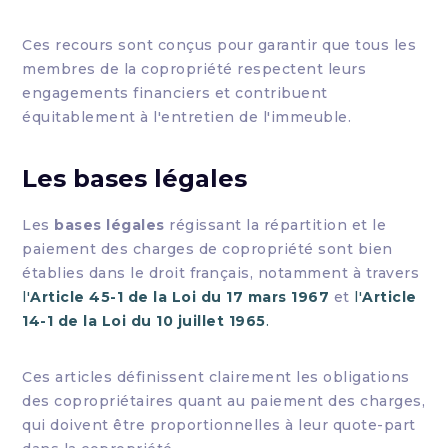
Ces recours sont conçus pour garantir que tous les
membres de la copropriété respectent leurs
engagements financiers et contribuent
équitablement à l'entretien de l'immeuble.
Les bases légales
Les
bases légales
régissant la répartition et le
paiement des charges de copropriété sont bien
établies dans le droit français, notamment à travers
l'
Article 45-1 de la Loi du 17 mars 1967
et
l'
Article
14-1 de la Loi du 10 juillet 1965
.
Ces articles définissent clairement les obligations
des copropriétaires quant au paiement des charges,
qui doivent être proportionnelles à leur quote-part