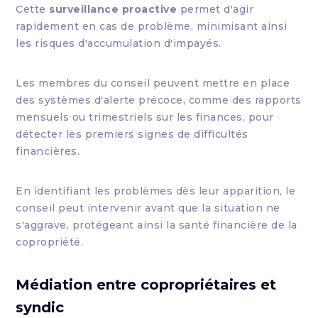
Cette
surveillance proactive
permet d'agir
rapidement en cas de problème, minimisant ainsi
les risques d'accumulation d'impayés.
Les membres du conseil peuvent mettre en place
des systèmes d'alerte précoce, comme des rapports
mensuels ou trimestriels sur les finances, pour
détecter les premiers signes de difficultés
financières.
En identifiant les problèmes dès leur apparition, le
conseil peut intervenir avant que la situation ne
s'aggrave, protégeant ainsi la santé financière de la
copropriété.
Médiation entre copropriétaires et
syndic