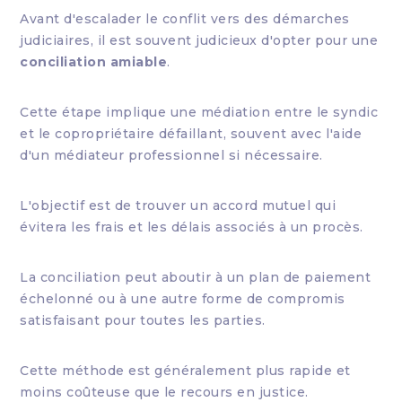
Avant d'escalader le conflit vers des démarches
judiciaires, il est souvent judicieux d'opter pour une
conciliation amiable
.
Cette étape implique une médiation entre le syndic
et le copropriétaire défaillant, souvent avec l'aide
d'un médiateur professionnel si nécessaire.
L'objectif est de trouver un accord mutuel qui
évitera les frais et les délais associés à un procès.
La conciliation peut aboutir à un plan de paiement
échelonné ou à une autre forme de compromis
satisfaisant pour toutes les parties.
Cette méthode est généralement plus rapide et
moins coûteuse que le recours en justice.