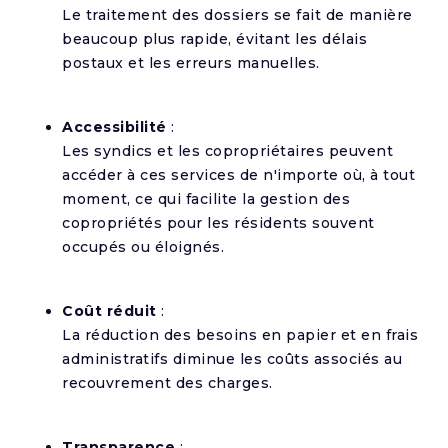
Le traitement des dossiers se fait de manière
beaucoup plus rapide, évitant les délais
postaux et les erreurs manuelles.
Accessibilité
:
Les syndics et les copropriétaires peuvent
accéder à ces services de n'importe où, à tout
moment, ce qui facilite la gestion des
copropriétés pour les résidents souvent
occupés ou éloignés.
Coût réduit
:
La réduction des besoins en papier et en frais
administratifs diminue les coûts associés au
recouvrement des charges.
Transparence
: