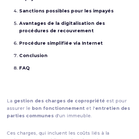
Sanctions possibles pour les impayés
Avantages de la digitalisation des
procédures de recouvrement
Procédure simplifiée via Internet
Conclusion
FAQ
La
gestion des charges de copropriété
est pour
assurer le
bon fonctionnement
et l'
entretien des
parties communes
d'un immeuble.
Ces charges, qui incluent les coûts liés à la