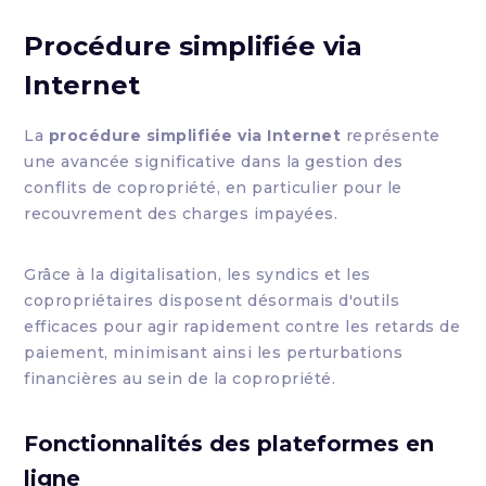
Procédure simplifiée via
Internet
La
procédure simplifiée via Internet
représente
une avancée significative dans la gestion des
conflits de copropriété, en particulier pour le
recouvrement des charges impayées.
Grâce à la digitalisation, les syndics et les
copropriétaires disposent désormais d'outils
efficaces pour agir rapidement contre les retards de
paiement, minimisant ainsi les perturbations
financières au sein de la copropriété.
Fonctionnalités des plateformes en
ligne