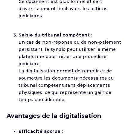
Ce document est plus formel et sert
d'avertissement final avant les actions
judiciaires.
Saisie du tribunal compétent
:
En cas de non-réponse ou de non-paiement
persistant, le syndic peut utiliser la même
plateforme pour initier une procédure
judiciaire.
La digitalisation permet de remplir et de
soumettre les documents nécessaires au
tribunal compétent sans déplacements
physiques, ce qui représente un gain de
temps considérable.
Avantages de la digitalisation
Efficacité accrue
: