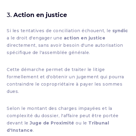
3.
Action en justice
Si les tentatives de conciliation échouent, le
syndic
a le droit d'engager une
action en justice
directement, sans avoir besoin d'une autorisation
spécifique de l'assemblée générale.
Cette démarche permet de traiter le litige
formellement et d'obtenir un jugement qui pourra
contraindre le copropriétaire à payer les sommes
dues.
Selon le montant des charges impayées et la
complexité du dossier, l'affaire peut être portée
devant le
Juge de Proximité
ou le
Tribunal
d'Instance
.