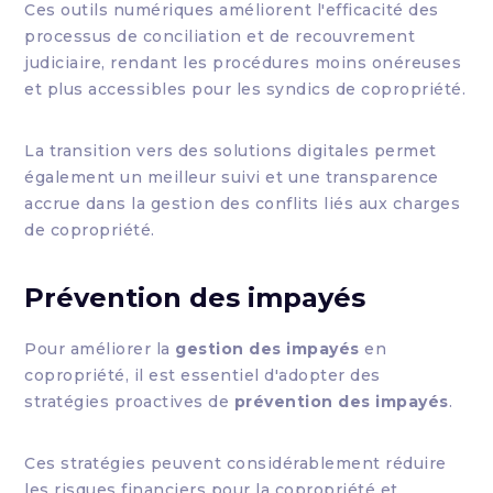
Ces outils numériques améliorent l'efficacité des
processus de conciliation et de recouvrement
judiciaire, rendant les procédures moins onéreuses
et plus accessibles pour les syndics de copropriété.
La transition vers des solutions digitales permet
également un meilleur suivi et une transparence
accrue dans la gestion des conflits liés aux charges
de copropriété.
Prévention des impayés
Pour améliorer la
gestion des impayés
en
copropriété, il est essentiel d'adopter des
stratégies proactives de
prévention des impayés
.
Ces stratégies peuvent considérablement réduire
les risques financiers pour la copropriété et