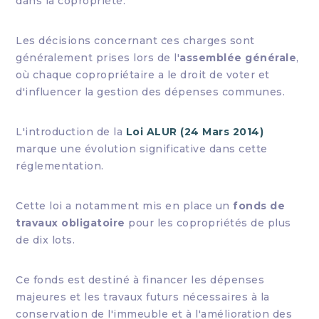
dans la copropriété.
Les décisions concernant ces charges sont
généralement prises lors de l'
assemblée générale
,
où chaque copropriétaire a le droit de voter et
d'influencer la gestion des dépenses communes.
L'introduction de la
Loi ALUR (24 Mars 2014)
marque une évolution significative dans cette
réglementation.
Cette loi a notamment mis en place un
fonds de
travaux obligatoire
pour les copropriétés de plus
de dix lots.
Ce fonds est destiné à financer les dépenses
majeures et les travaux futurs nécessaires à la
conservation de l'immeuble et à l'amélioration des