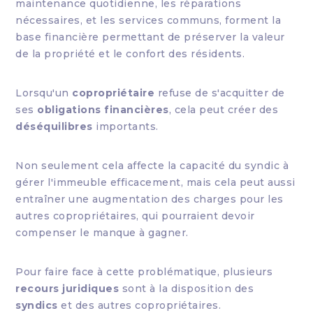
maintenance quotidienne, les réparations
nécessaires, et les services communs, forment la
base financière permettant de préserver la valeur
de la propriété et le confort des résidents.
Lorsqu'un
copropriétaire
refuse de s'acquitter de
ses
obligations financières
, cela peut créer des
déséquilibres
importants.
Non seulement cela affecte la capacité du syndic à
gérer l'immeuble efficacement, mais cela peut aussi
entraîner une augmentation des charges pour les
autres copropriétaires, qui pourraient devoir
compenser le manque à gagner.
Pour faire face à cette problématique, plusieurs
recours juridiques
sont à la disposition des
syndics
et des autres copropriétaires.