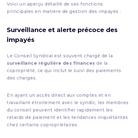
Voici un aperçu détaillé de ses fonctions
principales en matière de gestion des impayés :
Surveillance et alerte précoce des
impayés
Le Conseil Syndical est souvent chargé de la
surveillance régulière des finances
de la
copropriété, ce qui inclut le suivi des paiements
des charges.
En ayant un accès direct aux comptes et en
travaillant étroitement avec le syndic, les membres
du conseil peuvent identifier rapidement les
retards de paiement et les tendances inquiétantes
chez certains copropriétaires.