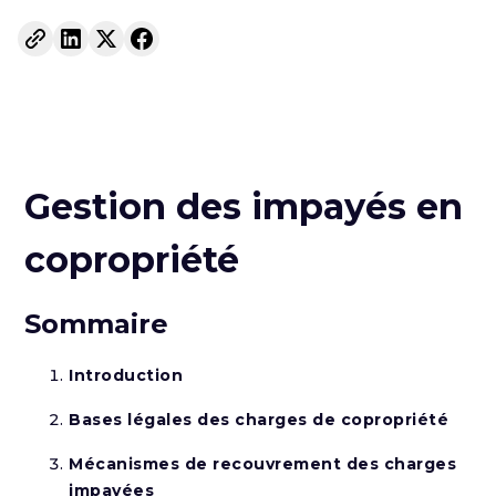
Gestion des impayés en
copropriété
Sommaire
Introduction
Bases légales des charges de copropriété
Mécanismes de recouvrement des charges
impayées