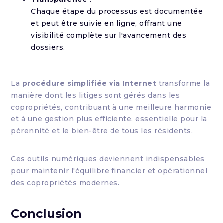
Chaque étape du processus est documentée
et peut être suivie en ligne, offrant une
visibilité complète sur l'avancement des
dossiers.
La
procédure simplifiée via Internet
transforme la
manière dont les litiges sont gérés dans les
copropriétés, contribuant à une meilleure harmonie
et à une gestion plus efficiente, essentielle pour la
pérennité et le bien-être de tous les résidents.
Ces outils numériques deviennent indispensables
pour maintenir l'équilibre financier et opérationnel
des copropriétés modernes.
Conclusion