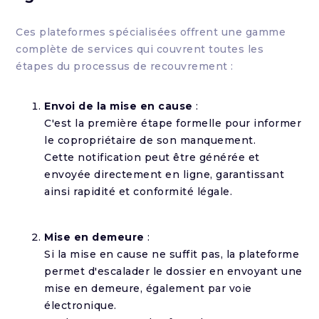
Ces plateformes spécialisées offrent une gamme
complète de services qui couvrent toutes les
étapes du processus de recouvrement :
Envoi de la mise en cause
:
C'est la première étape formelle pour informer
le copropriétaire de son manquement.
Cette notification peut être générée et
envoyée directement en ligne, garantissant
ainsi rapidité et conformité légale.
Mise en demeure
:
Si la mise en cause ne suffit pas, la plateforme
permet d'escalader le dossier en envoyant une
mise en demeure, également par voie
électronique.