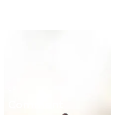
Civil
Comment