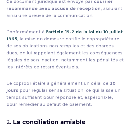
Ce document juridique est envoyé par
courrier
recommandé avec accusé de réception
, assurant
ainsi une preuve de la communication.
Conformément à
l'
article 19-2 de la loi du 10 juillet
1965
,
la mise en demeure notifie le copropriétaire
de ses obligations non remplies et des charges
dues, en lui rappelant également les conséquences
légales de son inaction, notamment les pénalités et
les intérêts de retard éventuels.
Le copropriétaire a généralement un délai de
30
jours
pour régulariser sa situation, ce qui laisse un
temps suffisant pour répondre et, espérons-le,
pour remédier au défaut de paiement.
2.
La conciliation amiable