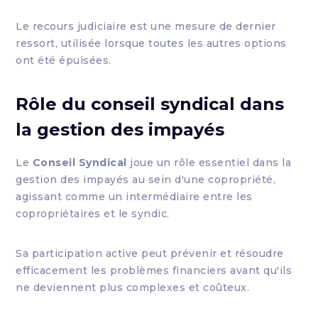
Le recours judiciaire est une mesure de dernier
ressort, utilisée lorsque toutes les autres options
ont été épuisées.
Rôle du conseil syndical dans
la gestion des impayés
Le
Conseil Syndical
joue un rôle essentiel dans la
gestion des impayés au sein d'une copropriété,
agissant comme un intermédiaire entre les
copropriétaires et le syndic.
Sa participation active peut prévenir et résoudre
efficacement les problèmes financiers avant qu'ils
ne deviennent plus complexes et coûteux.