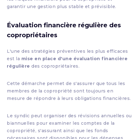
garantir une gestion plus stable et prévisible.
Évaluation financière régulière des
copropriétaires
L'une des stratégies préventives les plus efficaces
est la
mise en place d'une évaluation financière
régulière
des copropriétaires.
Cette démarche permet de s'assurer que tous les
membres de la copropriété sont toujours en
mesure de répondre à leurs obligations financières.
Le syndic peut organiser des révisions annuelles ou
biannuelles pour examiner les comptes de la
copropriété, s'assurant ainsi que les fonds
nécessaires sont disponibles pour les dépenses