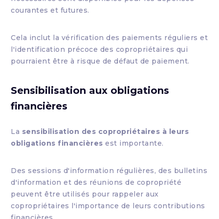
courantes et futures.
Cela inclut la vérification des paiements réguliers et
l'identification précoce des copropriétaires qui
pourraient être à risque de défaut de paiement.
Sensibilisation aux obligations
financières
La
sensibilisation des copropriétaires à leurs
obligations financières
est importante.
Des sessions d'information régulières, des bulletins
d'information et des réunions de copropriété
peuvent être utilisés pour rappeler aux
copropriétaires l'importance de leurs contributions
financières.