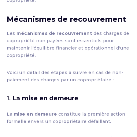
copropriété.
Mécanismes de recouvrement
Les
mécanismes de recouvrement
des charges de
copropriété non payées sont essentiels pour
maintenir l'équilibre financier et opérationnel d'une
copropriété.
Voici un détail des étapes à suivre en cas de non-
paiement des charges par un copropriétaire :
1.
La mise en demeure
La
mise en demeure
constitue la première action
formelle envers un copropriétaire défaillant.