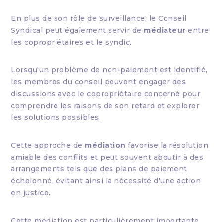
En plus de son rôle de surveillance, le Conseil
Syndical peut également servir de
médiateur
entre
les copropriétaires et le syndic.
Lorsqu'un problème de non-paiement est identifié,
les membres du conseil peuvent engager des
discussions avec le copropriétaire concerné pour
comprendre les raisons de son retard et explorer
les solutions possibles.
Cette approche de
médiation
favorise la résolution
amiable des conflits et peut souvent aboutir à des
arrangements tels que des plans de paiement
échelonné, évitant ainsi la nécessité d'une action
en justice.
Cette médiation est particulièrement importante