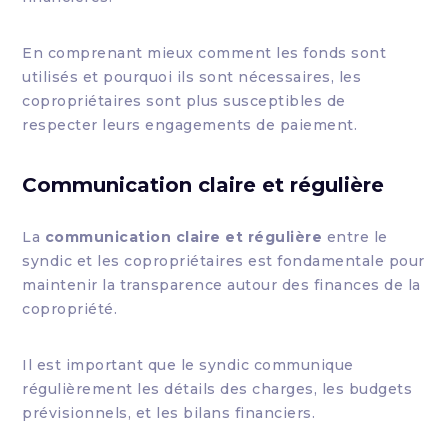
En comprenant mieux comment les fonds sont
utilisés et pourquoi ils sont nécessaires, les
copropriétaires sont plus susceptibles de
respecter leurs engagements de paiement.
Communication claire et régulière
La
communication claire et régulière
entre le
syndic et les copropriétaires est fondamentale pour
maintenir la transparence autour des finances de la
copropriété.
Il est important que le syndic communique
régulièrement les détails des charges, les budgets
prévisionnels, et les bilans financiers.