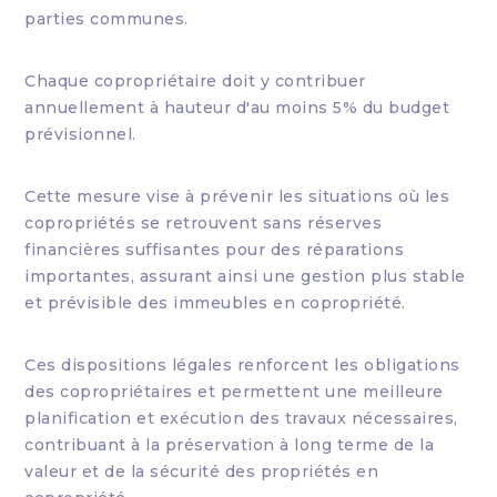
parties communes.
Chaque copropriétaire doit y contribuer
annuellement à hauteur d'au moins 5% du budget
prévisionnel.
Cette mesure vise à prévenir les situations où les
copropriétés se retrouvent sans réserves
financières suffisantes pour des réparations
importantes, assurant ainsi une gestion plus stable
et prévisible des immeubles en copropriété.
Ces dispositions légales renforcent les obligations
des copropriétaires et permettent une meilleure
planification et exécution des travaux nécessaires,
contribuant à la préservation à long terme de la
valeur et de la sécurité des propriétés en