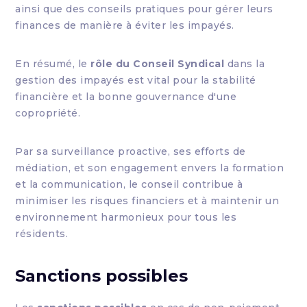
ainsi que des conseils pratiques pour gérer leurs
finances de manière à éviter les impayés.
En résumé, le
rôle du Conseil Syndical
dans la
gestion des impayés est vital pour la stabilité
financière et la bonne gouvernance d'une
copropriété.
Par sa surveillance proactive, ses efforts de
médiation, et son engagement envers la formation
et la communication, le conseil contribue à
minimiser les risques financiers et à maintenir un
environnement harmonieux pour tous les
résidents.
Sanctions possibles