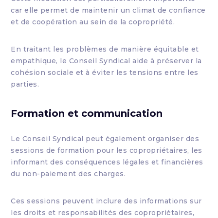
car elle permet de maintenir un climat de confiance
et de coopération au sein de la copropriété.
En traitant les problèmes de manière équitable et
empathique, le Conseil Syndical aide à préserver la
cohésion sociale et à éviter les tensions entre les
parties.
Formation et communication
Le Conseil Syndical peut également organiser des
sessions de formation pour les copropriétaires, les
informant des conséquences légales et financières
du non-paiement des charges.
Ces sessions peuvent inclure des informations sur
les droits et responsabilités des copropriétaires,