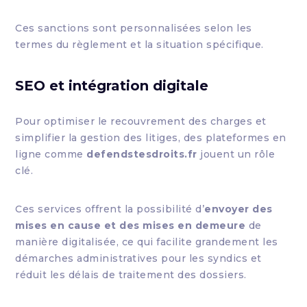
Ces sanctions sont personnalisées selon les
termes du règlement et la situation spécifique.
SEO et intégration digitale
Pour optimiser le recouvrement des charges et
simplifier la gestion des litiges, des plateformes en
ligne comme
defendstesdroits.fr
jouent un rôle
clé.
Ces services offrent la possibilité d’
envoyer des
mises en cause et des mises en demeure
de
manière digitalisée, ce qui facilite grandement les
démarches administratives pour les syndics et
réduit les délais de traitement des dossiers.