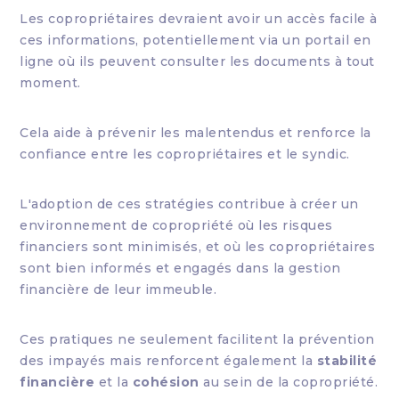
Les copropriétaires devraient avoir un accès facile à
ces informations, potentiellement via un portail en
ligne où ils peuvent consulter les documents à tout
moment.
Cela aide à prévenir les malentendus et renforce la
confiance entre les copropriétaires et le syndic.
L'adoption de ces stratégies contribue à créer un
environnement de copropriété où les risques
financiers sont minimisés, et où les copropriétaires
sont bien informés et engagés dans la gestion
financière de leur immeuble.
Ces pratiques ne seulement facilitent la prévention
des impayés mais renforcent également la
stabilité
financière
et la
cohésion
au sein de la copropriété.