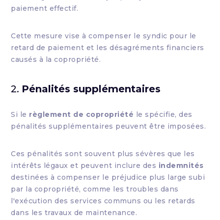
paiement effectif.
Cette mesure vise à compenser le syndic pour le
retard de paiement et les désagréments financiers
causés à la copropriété.
2.
Pénalités supplémentaires
Si le
règlement de copropriété
le spécifie, des
pénalités supplémentaires peuvent être imposées.
Ces pénalités sont souvent plus sévères que les
intérêts légaux et peuvent inclure des
indemnités
destinées à compenser le préjudice plus large subi
par la copropriété, comme les troubles dans
l'exécution des services communs ou les retards
dans les travaux de maintenance.