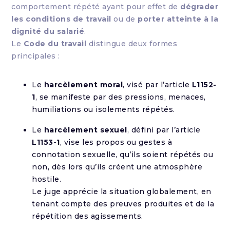
comportement répété ayant pour effet de
dégrader
les conditions de travail
ou de
porter atteinte à la
dignité du salarié
.
Le
Code du travail
distingue deux formes
principales :
Le
harcèlement moral
, visé par l’article
L1152-
1
, se manifeste par des pressions, menaces,
humiliations ou isolements répétés.
Le
harcèlement sexuel
, défini par l’article
L1153-1
, vise les propos ou gestes à
connotation sexuelle, qu’ils soient répétés ou
non, dès lors qu’ils créent une atmosphère
hostile.
Le juge apprécie la situation globalement, en
tenant compte des preuves produites et de la
répétition des agissements.