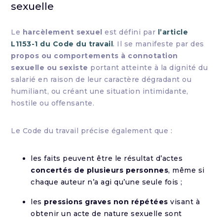
sexuelle
Le
harcèlement sexuel
est défini par
l’article
L1153-1 du Code du travail
.
Il se manifeste par des
propos ou comportements à connotation
sexuelle ou sexiste
portant atteinte à la dignité du
salarié en raison de leur caractère dégradant ou
humiliant, ou créant une situation intimidante,
hostile ou offensante.
Le Code du travail précise également que :
les faits peuvent être le résultat d’actes
concertés de plusieurs personnes
, même si
chaque auteur n’a agi qu’une seule fois ;
les
pressions graves non répétées
visant à
obtenir un acte de nature sexuelle sont