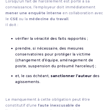
Lorsqu’un fait de harcèlement est porté à sa
connaissance, l’employeur doit immédiatement
mener une enquête interne
en collaboration avec
le
CSE
ou la
médecine du travail
.
Il doit :
vérifier la véracité des faits rapportés ;
prendre, si nécessaire, des mesures
conservatoires pour protéger la victime
(changement d’équipe, aménagement de
poste, suspension du présumé harceleur) ;
et, le cas échéant,
sanctionner l’auteur
des
agissements.
Le manquement à cette obligation peut être
constitutif d’une
faute inexcusable de