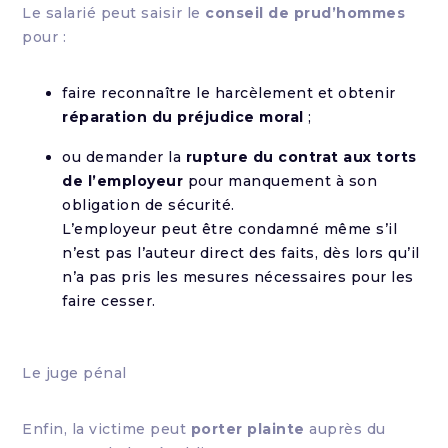
Le salarié peut saisir le
conseil de prud’hommes
pour :
faire reconnaître le harcèlement et obtenir
réparation du préjudice moral
;
ou demander la
rupture du contrat aux torts
de l’employeur
pour manquement à son
obligation de sécurité.
L’employeur peut être condamné même s’il
n’est pas l’auteur direct des faits, dès lors qu’il
n’a pas pris les mesures nécessaires pour les
faire cesser.
Le juge pénal
Enfin, la victime peut
porter plainte
auprès du