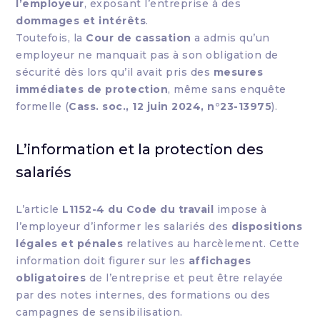
l’employeur
, exposant l’entreprise à des
dommages et intérêts
.
Toutefois, la
Cour de cassation
a admis qu’un
employeur ne manquait pas à son obligation de
sécurité dès lors qu’il avait pris des
mesures
immédiates de protection
, même sans enquête
formelle (
Cass. soc., 12 juin 2024, n°23-13975
).
L’information et la protection des
salariés
L’article
L1152-4 du Code du travail
impose à
l’employeur d’informer les salariés des
dispositions
légales et pénales
relatives au harcèlement. Cette
information doit figurer sur les
affichages
obligatoires
de l’entreprise et peut être relayée
par des notes internes, des formations ou des
campagnes de sensibilisation.