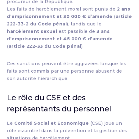
procureur de la République.
Les faits de harcèlement moral sont punis de
2 ans
d’emprisonnement et 30 000 € d’amende
(
article
222-33-2 du Code pénal
), tandis que le
harcèlement sexuel
est passible de
3 ans
d’emprisonnement et 45 000 € d’amende
(
article 222-33 du Code pénal
).
Ces sanctions peuvent être aggravées lorsque les
faits sont commis par une personne abusant de
son autorité hiérarchique.
Le rôle du CSE et des
représentants du personnel
Le
Comité Social et Économique
(CSE) joue un
rôle essentiel dans la prévention et la gestion des
situations de harcèlement.