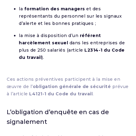
la
formation des managers
et des
représentants du personnel sur les signaux
d’alerte et les bonnes pratiques ;
la mise à disposition d’un
référent
harcèlement sexuel
dans les entreprises de
plus de 250 salariés (article
L2314-1 du Code
du travail
).
Ces actions préventives participent à la mise en
œuvre de l’
obligation générale de sécurité
prévue
à l’article
L4121-1 du Code du travail
.
L’obligation d’enquête en cas de
signalement