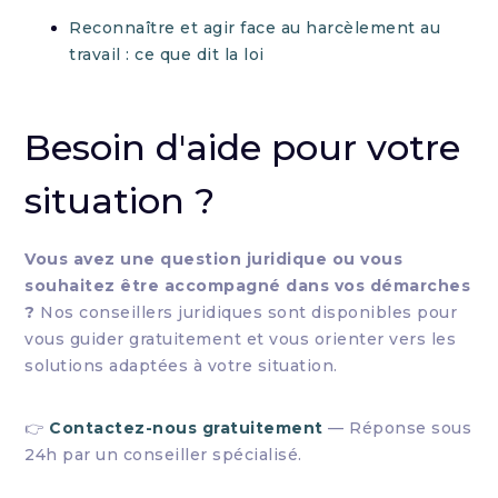
Reconnaître et agir face au harcèlement au
travail : ce que dit la loi
Besoin d'aide pour votre
situation ?
Vous avez une question juridique ou vous
souhaitez être accompagné dans vos démarches
?
Nos conseillers juridiques sont disponibles pour
vous guider gratuitement et vous orienter vers les
solutions adaptées à votre situation.
👉
Contactez-nous gratuitement
— Réponse sous
24h par un conseiller spécialisé.