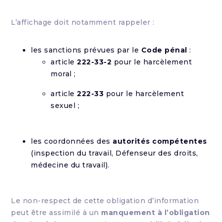
L’affichage doit notamment rappeler :
les sanctions prévues par le
Code pénal
:
article
222-33-2
pour le harcèlement
moral ;
article
222-33
pour le harcèlement
sexuel ;
les coordonnées des
autorités compétentes
(inspection du travail, Défenseur des droits,
médecine du travail).
Le non-respect de cette obligation d’information
peut être assimilé à un
manquement à l’obligation