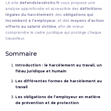
Le site
defendstesdroits.fr
vous propose une
analyse approfondie et accessible des
définitions
légales du harcèlement
, des
obligations qui
incombent à l’employeur
, et des
moyens d’action
offerts au salarié victime
, afin de mieux
comprendre le cadre juridique qui protège chaque
travailleur.
Sommaire
Introduction : le harcèlement au travail, un
fléau juridique et humain
Les différentes formes de harcèlement au
travail
Les obligations de l’employeur en matière
de prévention et de protection