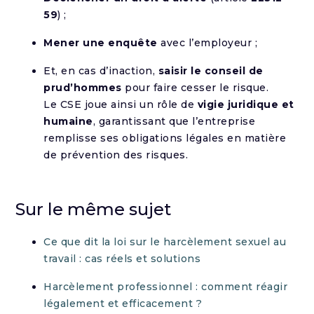
59
) ;
Mener une enquête
avec l’employeur ;
Et, en cas d’inaction,
saisir le conseil de
prud’hommes
pour faire cesser le risque.
Le CSE joue ainsi un rôle de
vigie juridique et
humaine
, garantissant que l’entreprise
remplisse ses obligations légales en matière
de prévention des risques.
Sur le même sujet
Ce que dit la loi sur le harcèlement sexuel au
travail : cas réels et solutions
Harcèlement professionnel : comment réagir
légalement et efficacement ?