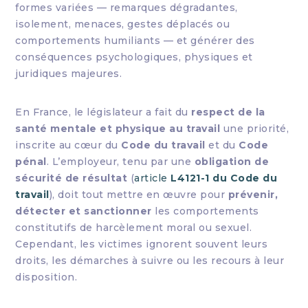
formes variées — remarques dégradantes,
isolement, menaces, gestes déplacés ou
comportements humiliants — et générer des
conséquences psychologiques, physiques et
juridiques majeures.
En France, le législateur a fait du
respect de la
santé mentale et physique au travail
une priorité,
inscrite au cœur du
Code du travail
et du
Code
pénal
. L’employeur, tenu par une
obligation de
sécurité de résultat
(
article
L4121-1 du Code du
travail
), doit tout mettre en œuvre pour
prévenir,
détecter et sanctionner
les comportements
constitutifs de harcèlement moral ou sexuel.
Cependant, les victimes ignorent souvent leurs
droits, les démarches à suivre ou les recours à leur
disposition.