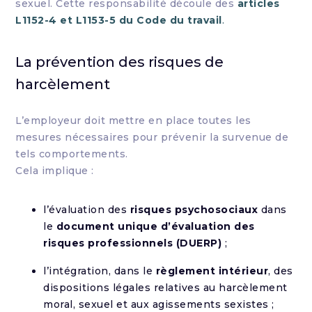
sexuel. Cette responsabilité découle des
articles
L1152-4 et L1153-5 du Code du travail
.
La prévention des risques de
harcèlement
L’employeur doit mettre en place toutes les
mesures nécessaires pour prévenir la survenue de
tels comportements.
Cela implique :
l’évaluation des
risques psychosociaux
dans
le
document unique d’évaluation des
risques professionnels (DUERP)
;
l’intégration, dans le
règlement intérieur
, des
dispositions légales relatives au harcèlement
moral, sexuel et aux agissements sexistes ;