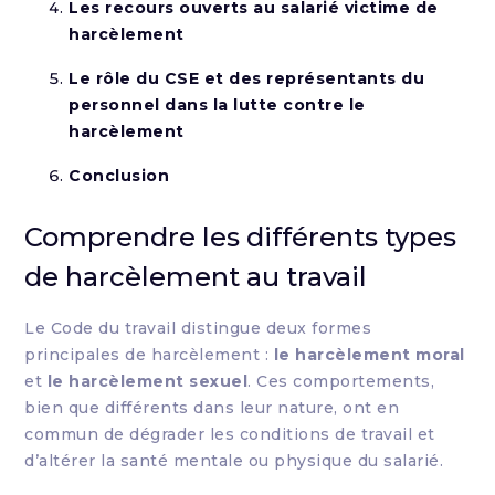
Les recours ouverts au salarié victime de
harcèlement
Le rôle du CSE et des représentants du
personnel dans la lutte contre le
harcèlement
Conclusion
Comprendre les différents types
de harcèlement au travail
Le Code du travail distingue deux formes
principales de harcèlement :
le harcèlement moral
et
le harcèlement sexuel
. Ces comportements,
bien que différents dans leur nature, ont en
commun de dégrader les conditions de travail et
d’altérer la santé mentale ou physique du salarié.