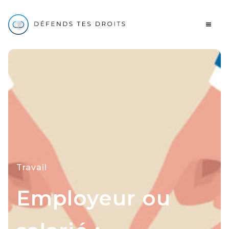
Travail
Employeur ou