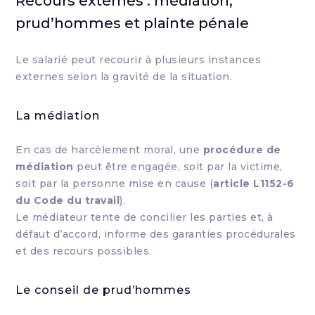
Recours externes : médiation,
prud’hommes et plainte pénale
Le salarié peut recourir à plusieurs instances
externes selon la gravité de la situation.
La médiation
En cas de harcèlement moral, une
procédure de
médiation
peut être engagée, soit par la victime,
soit par la personne mise en cause (
article L1152-6
du Code du travail
).
Le médiateur tente de concilier les parties et, à
défaut d’accord, informe des garanties procédurales
et des recours possibles.
Le conseil de prud’hommes