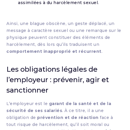
assimilées à du harcèlement sexuel.
Ainsi, une blague obscène, un geste déplacé, un
message à caractère sexuel ou une remarque sur le
physique peuvent constituer des éléments de
harcèlement, dès lors qu’ils traduisent un
comportement inapproprié et récurrent
.
Les obligations légales de
l’employeur : prévenir, agir et
sanctionner
L’employeur est le
garant de la santé et de la
sécurité de ses salariés
. À ce titre, il a une
obligation de
prévention et de réaction
face à
tout risque de harcèlement, qu’il soit moral ou