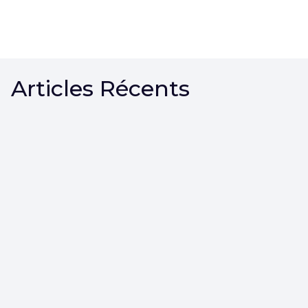
Articles Récents