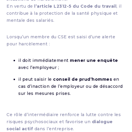
En vertu de
l’article L2312-5 du Code du travail
, il
contribue à la protection de la santé physique et
mentale des salariés.
Lorsqu’un membre du CSE est saisi d’une alerte
pour harcèlement :
il doit immédiatement
mener une enquête
avec l’employeur ;
il peut saisir le
conseil de prud’hommes
en
cas d’inaction de l’employeur ou de désaccord
sur les mesures prises.
Ce rôle d’intermédiaire renforce la lutte contre les
risques psychosociaux et favorise un
dialogue
social actif
dans l’entreprise.