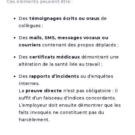
Ces éléments peuvent être :
Des
témoignages écrits ou oraux
de
collègues ;
Des
mails, SMS, messages vocaux ou
courriers
contenant des propos déplacés ;
Des
certificats médicaux
démontrant une
altération de la santé liée au travail ;
Des
rapports d’incidents
ou d’enquêtes
internes.
La
preuve directe
n’est pas obligatoire : il
suffit d’un faisceau d’indices concordants.
L’employeur doit ensuite démontrer que les
faits invoqués ne constituent pas du
harcèlement.