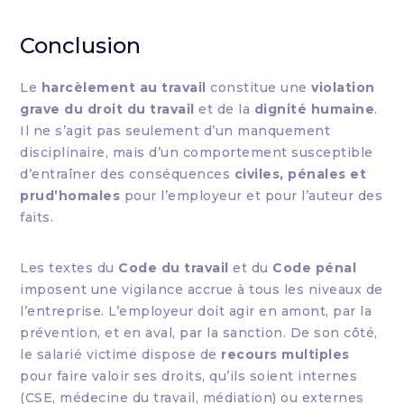
Conclusion
Le
harcèlement au travail
constitue une
violation
grave du droit du travail
et de la
dignité humaine
.
Il ne s’agit pas seulement d’un manquement
disciplinaire, mais d’un comportement susceptible
d’entraîner des conséquences
civiles, pénales et
prud’homales
pour l’employeur et pour l’auteur des
faits.
Les textes du
Code du travail
et du
Code pénal
imposent une vigilance accrue à tous les niveaux de
l’entreprise. L’employeur doit agir en amont, par la
prévention, et en aval, par la sanction. De son côté,
le salarié victime dispose de
recours multiples
pour faire valoir ses droits, qu’ils soient internes
(CSE, médecine du travail, médiation) ou externes