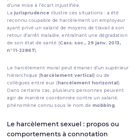
d’une mise à l’écart injustifiée.
La
jurisprudence
illustre ces situations : a été
reconnu coupable de harcèlement un employeur
ayant privé un salarié de moyens de travail à son
retour d’arrêt maladie, entraînant une dégradation
de son état de santé (
Cass. soc., 29 janv. 2013,
n°11-22867
).
Le harcèlement moral peut émaner d’un supérieur
hiérarchique (
harcèlement vertical
) ou de
collègues entre eux (
harcèlement horizontal
).
Dans certains cas, plusieurs personnes peuvent
agir de manière coordonnée contre un salarié,
phénomène connu sous le nom de
mobbing
.
Le harcèlement sexuel : propos ou
comportements à connotation