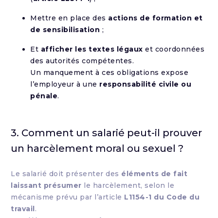
Mettre en place des
actions de formation et
de sensibilisation
;
Et
afficher les textes légaux
et coordonnées
des autorités compétentes.
Un manquement à ces obligations expose
l’employeur à une
responsabilité civile ou
pénale
.
3. Comment un salarié peut-il prouver
un harcèlement moral ou sexuel ?
Le salarié doit présenter des
éléments de fait
laissant présumer
le harcèlement, selon le
mécanisme prévu par l’article
L1154-1 du Code du
travail
.