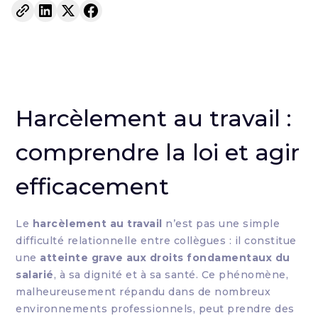
Harcèlement au travail :
comprendre la loi et agir
efficacement
Le
harcèlement au travail
n’est pas une simple
difficulté relationnelle entre collègues : il constitue
une
atteinte grave aux droits fondamentaux du
salarié
, à sa dignité et à sa santé. Ce phénomène,
malheureusement répandu dans de nombreux
environnements professionnels, peut prendre des