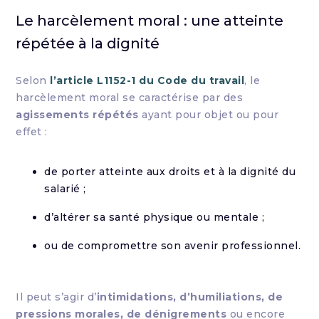
Le harcèlement moral : une atteinte
répétée à la dignité
Selon
l’article L1152-1 du Code du travail
, le
harcèlement moral se caractérise par des
agissements répétés
ayant pour objet ou pour
effet :
de porter atteinte aux droits et à la dignité du
salarié ;
d’altérer sa santé physique ou mentale ;
ou de compromettre son avenir professionnel.
Il peut s’agir d’
intimidations, d’humiliations, de
pressions morales, de dénigrements
ou encore