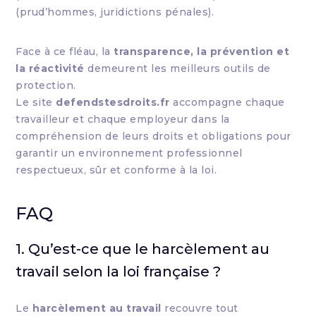
(prud’hommes, juridictions pénales).
Face à ce fléau, la
transparence, la prévention et
la réactivité
demeurent les meilleurs outils de
protection.
Le site
defendstesdroits.fr
accompagne chaque
travailleur et chaque employeur dans la
compréhension de leurs droits et obligations pour
garantir un environnement professionnel
respectueux, sûr et conforme à la loi.
FAQ
1. Qu’est-ce que le harcèlement au
travail selon la loi française ?
Le
harcèlement au travail
recouvre tout