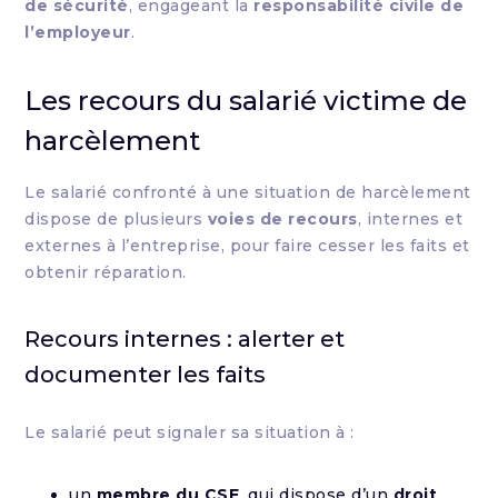
de sécurité
, engageant la
responsabilité civile de
l’employeur
.
Les recours du salarié victime de
harcèlement
Le salarié confronté à une situation de harcèlement
dispose de plusieurs
voies de recours
, internes et
externes à l’entreprise, pour faire cesser les faits et
obtenir réparation.
Recours internes : alerter et
documenter les faits
Le salarié peut signaler sa situation à :
un
membre du CSE
, qui dispose d’un
droit