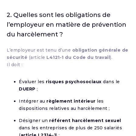
2. Quelles sont les obligations de
l’employeur en matière de prévention
du harcèlement ?
L’employeur est tenu d’une
obligation générale de
sécurité
(article
L4121-1 du Code du travail
).
Il doit :
Évaluer les
risques psychosociaux
dans le
DUERP
;
Intégrer au
règlement intérieur
les
dispositions relatives au harcèlement ;
Désigner un
référent harcèlement sexuel
dans les entreprises de plus de 250 salariés
(
article L2314-1
) ;