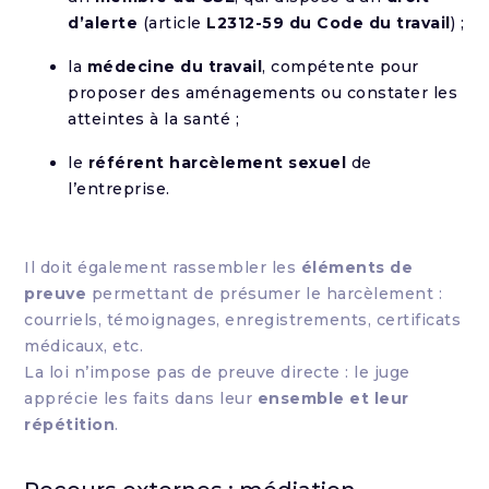
d’alerte
(article
L2312-59 du Code du travail
) ;
la
médecine du travail
, compétente pour
proposer des aménagements ou constater les
atteintes à la santé ;
le
référent harcèlement sexuel
de
l’entreprise.
Il doit également rassembler les
éléments de
preuve
permettant de présumer le harcèlement :
courriels, témoignages, enregistrements, certificats
médicaux, etc.
La loi n’impose pas de preuve directe : le juge
apprécie les faits dans leur
ensemble et leur
répétition
.