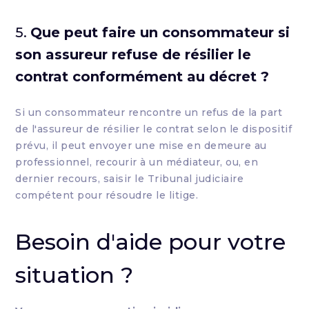
5.
Que peut faire un consommateur si
son assureur refuse de résilier le
contrat conformément au décret ?
Si un consommateur rencontre un refus de la part
de l'assureur de résilier le contrat selon le dispositif
prévu, il peut envoyer une mise en demeure au
professionnel, recourir à un médiateur, ou, en
dernier recours, saisir le Tribunal judiciaire
compétent pour résoudre le litige.
Besoin d'aide pour votre
situation ?