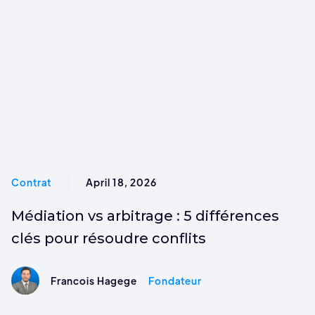
Contrat
April 18, 2026
Médiation vs arbitrage : 5 différences
clés pour résoudre conflits
Francois Hagege
Fondateur