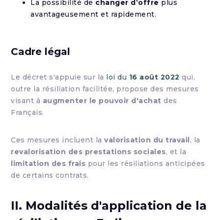
La possibilité de
changer d’offre
plus
avantageusement et rapidement.
Cadre légal
Le décret s'appuie sur la
loi du
16 août 2022
qui,
outre la résiliation facilitée, propose des mesures
visant à
augmenter le pouvoir d'achat
des
Français.
Ces mesures incluent la
valorisation du travail
, la
revalorisation des prestations sociales
, et la
limitation des frais
pour les résiliations anticipées
de certains contrats.
II. Modalités d'application de la