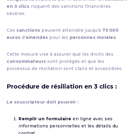
en 3 clics
risquent des sanctions financières
sévères.
Ces
sanctions
peuvent atteindre jusqu'à
75 000
euros
d'
amendes
pour les
personnes morales
.
Cette mesure vise à assurer que les droits des
consommateurs
sont protégés et que les
processus de résiliation sont clairs et accessibles.
Procédure de résiliation en 3 clics :
Le souscripteur doit pouvoir :
Remplir un formulaire
en ligne avec ses
informations personnelles et les détails du
contrat.