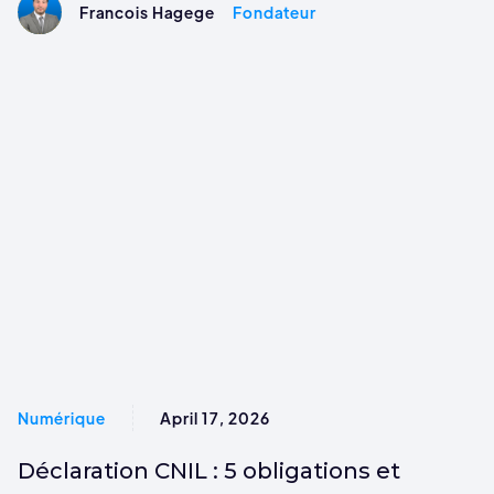
Francois Hagege
Fondateur
Numérique
April 17, 2026
Déclaration CNIL : 5 obligations et