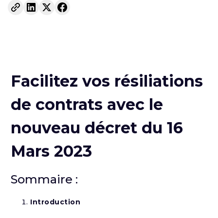
Facilitez vos résiliations
de contrats avec le
nouveau décret du 16
Mars 2023
Sommaire :
Introduction