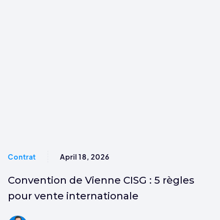
Contrat
April 18, 2026
Convention de Vienne CISG : 5 règles
pour vente internationale