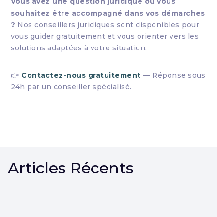
Vous avez une question juridique ou vous
souhaitez être accompagné dans vos démarches
?
Nos conseillers juridiques sont disponibles pour
vous guider gratuitement et vous orienter vers les
solutions adaptées à votre situation.
👉
Contactez-nous gratuitement
— Réponse sous
24h par un conseiller spécialisé.
Articles Récents