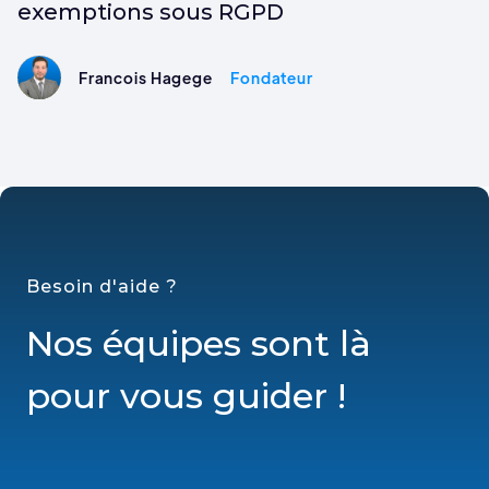
exemptions sous RGPD
Francois Hagege
Fondateur
Besoin d'aide ?
Nos équipes sont là
pour vous guider !