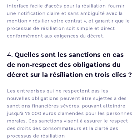
interface facile d'accès pour la résiliation, fournir
une notification claire et sans ambiguïté avec la
mention « résilier votre contrat », et garantir que le
processus de résiliation soit simple et direct,
conformément aux exigences du décret.
4.
Quelles sont les sanctions en cas
de non-respect des obligations du
décret sur la résiliation en trois clics ?
Les entreprises qui ne respectent pas les
nouvelles obligations peuvent être sujettes à des
sanctions financières sévères, pouvant atteindre
jusqu'à 75 000 euros d'amendes pour les personnes
morales. Ces sanctions visent à assurer le respect
des droits des consommateurs et la clarté des
processus de résiliation.