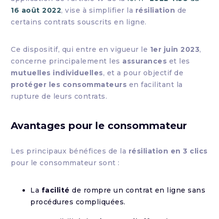
16 août 2022
, vise à simplifier la
résiliation
de
certains contrats souscrits en ligne.
Ce dispositif, qui entre en vigueur le
1er juin 2023
,
concerne principalement les
assurances
et les
mutuelles individuelles
, et a pour objectif de
protéger les consommateurs
en facilitant la
rupture de leurs contrats.
Avantages pour le consommateur
Les principaux bénéfices de la
résiliation en 3 clics
pour le consommateur sont :
La
facilité
de rompre un contrat en ligne sans
procédures compliquées.