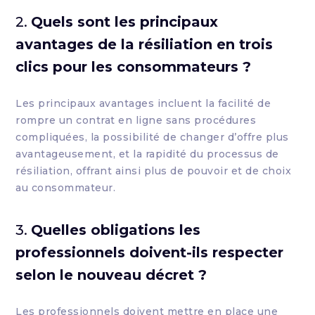
2.
Quels sont les principaux
avantages de la résiliation en trois
clics pour les consommateurs ?
Les principaux avantages incluent la facilité de
rompre un contrat en ligne sans procédures
compliquées, la possibilité de changer d’offre plus
avantageusement, et la rapidité du processus de
résiliation, offrant ainsi plus de pouvoir et de choix
au consommateur.
3.
Quelles obligations les
professionnels doivent-ils respecter
selon le nouveau décret ?
Les professionnels doivent mettre en place une