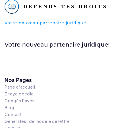
Votre nouveau partenaire juridique
Votre nouveau partenaire juridique!
Nos Pages
Page d'accueil
Encyclopédie
Congés Payés
Blog
Contact
Générateur de modèle de lettre
Lawy IA