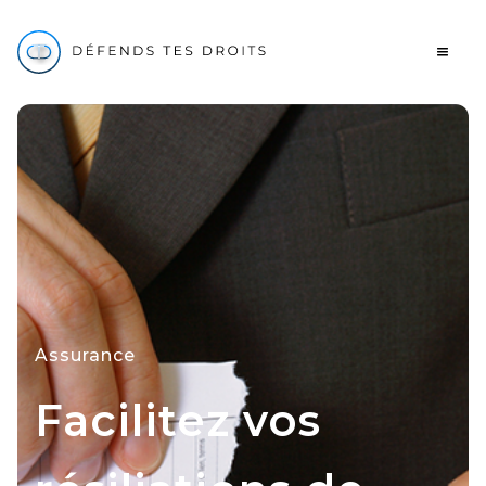
Assurance
Facilitez vos