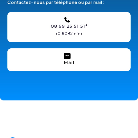
Contactez-nous par téléphone ou par mail :
08 99 25 51 51*
(0.80€/min)
Mail