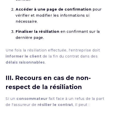
Accéder à une page de confirmation
pour
vérifier et modifier les informations si
nécessaire.
Finaliser la résiliation
en confirmant sur la
dernière page.
Une fois la résiliation effectuée, l'entreprise doit
informer le client
de la fin du contrat dans des
délais raisonnables
.
III. Recours en cas de non-
respect de la résiliation
Si un
consommateur
fait face à un refus de la part
de l'assureur de
résilier le contrat
, il peut :