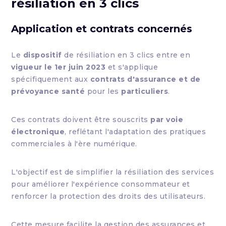
résiliation en 3 clics
Application et contrats concernés
Le
dispositif
de résiliation en 3 clics entre en
vigueur le 1er juin 2023
et s'applique
spécifiquement aux
contrats d'assurance et de
prévoyance santé
pour les
particuliers
.
Ces contrats doivent être souscrits
par voie
électronique
, reflétant l'adaptation des pratiques
commerciales à l'ère numérique.
L'objectif est de simplifier la résiliation des services
pour améliorer l'expérience consommateur et
renforcer la protection des droits des utilisateurs.
Cette mesure facilite la gestion des assurances et