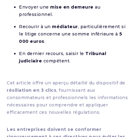
Envoyer une
mise en demeure
au
professionnel.
Recourir à un
médiateur
, particulièrement si
le litige concerne une somme inférieure à
5
000 euros
.
En dernier recours, saisir le
Tribunal
judiciaire
compétent.
Cet article offre un aperçu détaillé du dispositif de
résiliation en 3 clics
, fournissant aux
consommateurs et professionnels les informations
nécessaires pour comprendre et appliquer
efficacement ces nouvelles régulations.
Les entreprises doivent se conformer
rigoureusement à ces directives pour éviter les