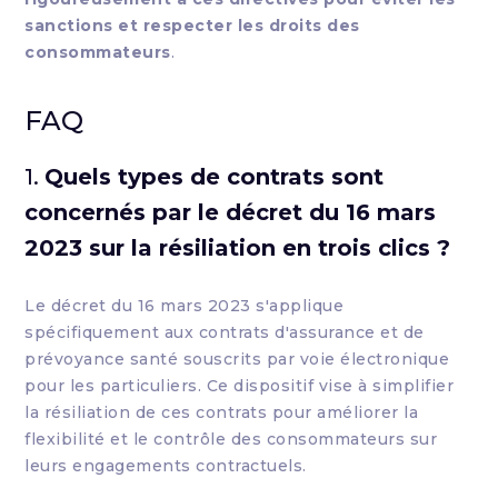
sanctions et respecter les droits des
consommateurs
.
FAQ
1.
Quels types de contrats sont
concernés par le décret du 16 mars
2023 sur la résiliation en trois clics ?
Le décret du 16 mars 2023 s'applique
spécifiquement aux contrats d'assurance et de
prévoyance santé souscrits par voie électronique
pour les particuliers. Ce dispositif vise à simplifier
la résiliation de ces contrats pour améliorer la
flexibilité et le contrôle des consommateurs sur
leurs engagements contractuels.