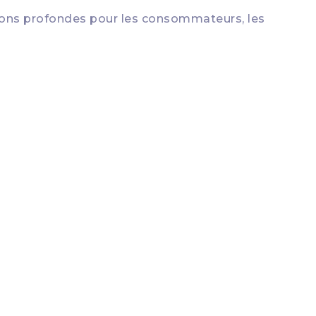
tions profondes pour les consommateurs, les