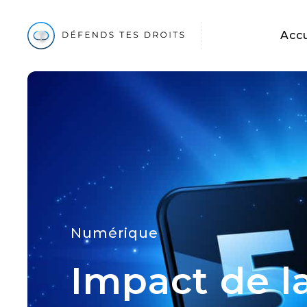
Accu
Numérique
Impact de la