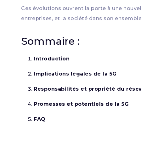
Ces évolutions ouvrent la porte à une nouve
entreprises, et la société dans son ensemble
Sommaire :
Introduction
Implications légales de la 5G
Responsabilités et propriété du rése
Promesses et potentiels de la 5G
FAQ