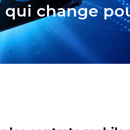
e qui change po