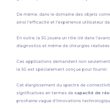
De même, dans le domaine des objets connecté
ainsi l'efficacité et l'expérience utilisateu
En outre, la 5G jouera un rôle clé dans l'ava
diagnostics et même de chirurgies réalisées
Ces applications demandent non seulemen
la 5G est spécialement conçue pour fournir.
Cet élargissement du spectre de connectivi
significatives en termes de
capacité de ré
prochaine vague d'innovations technologiqu