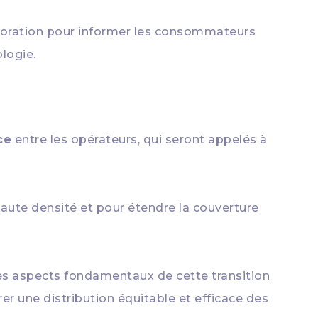
laboration pour informer les consommateurs
logie.
ce
entre les opérateurs, qui seront appelés à
aute densité et pour étendre la couverture
es aspects fondamentaux de cette transition
er une distribution équitable et efficace des