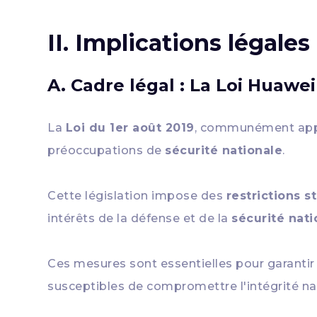
II. Implications légales
A. Cadre légal : La Loi Huawei
La
Loi du 1er août 2019
, communément appel
préoccupations de
sécurité nationale
.
Cette législation impose des
restrictions st
intérêts de la défense et de la
sécurité nati
Ces mesures sont essentielles pour garantir 
susceptibles de compromettre l'intégrité na