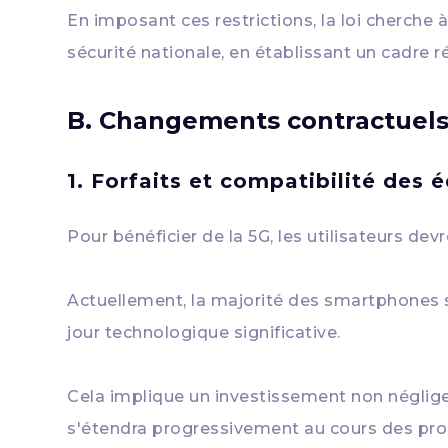
En imposant ces restrictions, la loi cherche
sécurité nationale, en établissant un cadre 
B. Changements contractuels
1. Forfaits et compatibilité des
Pour bénéficier de la 5G, les utilisateurs de
Actuellement, la majorité des smartphones 
jour technologique significative.
Cela implique un investissement non néglige
s'étendra progressivement au cours des pro