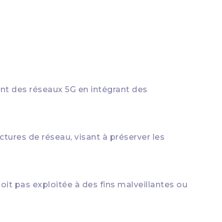
nt des réseaux 5G en intégrant des
ctures de réseau, visant à préserver les
it pas exploitée à des fins malveillantes ou