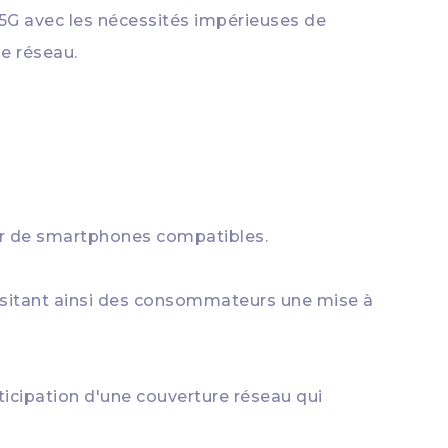
 5G avec les nécessités impérieuses de
e réseau.
er de smartphones compatibles.
ssitant ainsi des consommateurs une mise à
ticipation d'une couverture réseau qui