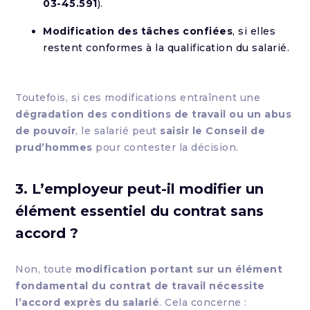
03-45.591
).
Modification des tâches confiées
, si elles
restent conformes à la qualification du salarié.
Toutefois, si ces modifications entraînent une
dégradation des conditions de travail ou un abus
de pouvoir
, le salarié peut
saisir le Conseil de
prud’hommes
pour contester la décision.
3. L’employeur peut-il modifier un
élément essentiel du contrat sans
accord ?
Non, toute
modification portant sur un élément
fondamental du contrat de travail nécessite
l’accord exprès du salarié
. Cela concerne :