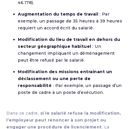
46.178).
Augmentation du temps de travail
: Par
exemple, un passage de 35 heures à 39 heures
requiert un accord écrit du salarié.
Modification du lieu de travail en dehors du
secteur géographique habituel
: Un
changement impliquant un déménagement
peut être refusé par le salarié.
Modification des missions entraînant un
déclassement ou une perte de
responsabilité
: Par exemple, un passage d’un
poste de cadre à un poste d’exécution.
Dans ce cadre,
si le salarié refuse la modification,
l’employeur peut renoncer à son projet ou
engager une procédure de licenciement
. La