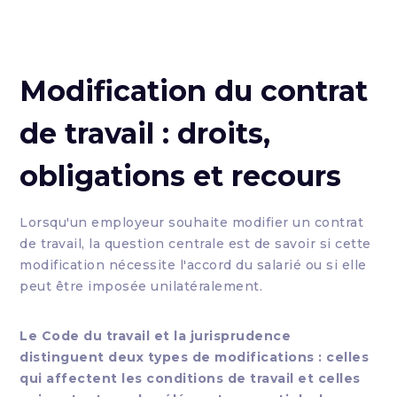
Modification du contrat
de travail : droits,
obligations et recours
Lorsqu'un employeur souhaite modifier un contrat
de travail, la question centrale est de savoir si cette
modification nécessite l'accord du salarié ou si elle
peut être imposée unilatéralement.
Le Code du travail et la jurisprudence
distinguent deux types de modifications : celles
qui affectent les conditions de travail et celles