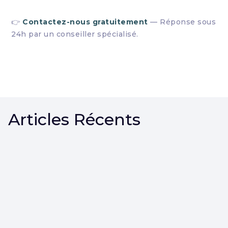
👉
Contactez-nous gratuitement
— Réponse sous
24h par un conseiller spécialisé.
Articles Récents