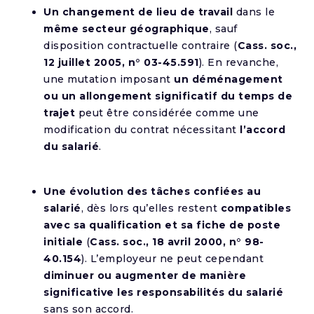
Un changement de lieu de travail
dans le
même secteur géographique
, sauf
disposition contractuelle contraire (
Cass. soc.,
12 juillet 2005, n° 03-45.591
). En revanche,
une mutation imposant
un déménagement
ou un allongement significatif du temps de
trajet
peut être considérée comme une
modification du contrat nécessitant
l’accord
du salarié
.
Une évolution des tâches confiées au
salarié
, dès lors qu’elles restent
compatibles
avec sa qualification et sa fiche de poste
initiale
(
Cass. soc., 18 avril 2000, n° 98-
40.154
). L’employeur ne peut cependant
diminuer ou augmenter de manière
significative les responsabilités du salarié
sans son accord.