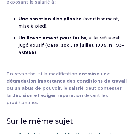
exposant le salarié à :
Une sanction disciplinaire
(avertissement,
mise à pied).
Un licenciement pour faute
, si le refus est
jugé abusif (
Cass. soc., 10 juillet 1996, n° 93-
40966
).
En revanche, si la modification
entraîne une
dégradation importante des conditions de travail
ou un abus de pouvoir
, le salarié peut
contester
la décision et exiger réparation
devant les
prud’hommes.
Sur le même sujet