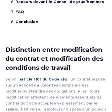
Recours devant le Conseil de prud’hommes
FAQ
Conclusion
Distinction entre modification
du contrat et modification des
conditions de travail
Selon
l'
article 1101 du Code civil
, un contrat repose
sur un
accord de volontés
destiné à créer,
modifier ou éteindre des obligations. Ainsi, toute
modification affectant les éléments essentiels du
contrat doit être acceptée expressément par le
salarié. À l’inverse, l’employeur dispose d’un pouvoir