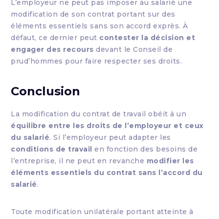
L’employeur ne peut pas imposer au salarié une
modification de son contrat portant sur des
éléments essentiels sans son accord exprès. À
défaut, ce dernier peut
contester la décision et
engager des recours
devant le Conseil de
prud’hommes pour faire respecter ses droits.
Conclusion
La modification du contrat de travail obéit à un
équilibre entre les droits de l’employeur et ceux
du salarié
. Si l’employeur peut adapter les
conditions de travail
en fonction des besoins de
l’entreprise, il ne peut en revanche
modifier les
éléments essentiels du contrat sans l’accord du
salarié
.
Toute modification unilatérale portant atteinte à