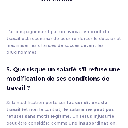
L’accompagnement par un
avocat en droit du
travail
est recommandé pour renforcer le dossier et
maximiser les chances de succès devant les
prud’hommes.
5. Que risque un salarié s’il refuse une
modification de ses conditions de
travail ?
Si la modification porte sur
les conditions de
travail
(et non le contrat),
le salarié ne peut pas
refuser sans motif légitime
. Un
refus injustifié
peut être considéré comme une
insubordination
,