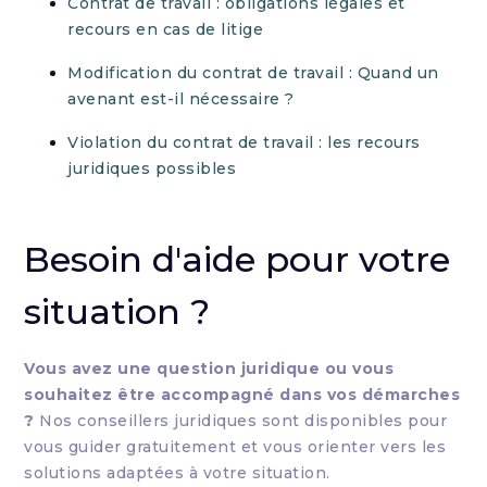
Contrat de travail : obligations légales et
recours en cas de litige
Modification du contrat de travail : Quand un
avenant est-il nécessaire ?
Violation du contrat de travail : les recours
juridiques possibles
Besoin d'aide pour votre
situation ?
Vous avez une question juridique ou vous
souhaitez être accompagné dans vos démarches
?
Nos conseillers juridiques sont disponibles pour
vous guider gratuitement et vous orienter vers les
solutions adaptées à votre situation.