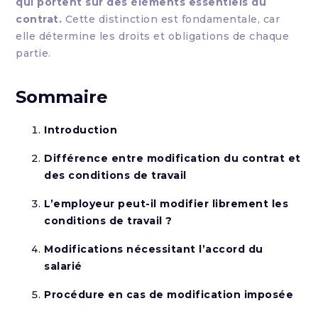
qui portent sur des éléments essentiels du
contrat.
Cette distinction est fondamentale, car
elle détermine les droits et obligations de chaque
partie.
Sommaire
Introduction
Différence entre modification du contrat et
des conditions de travail
L’employeur peut-il modifier librement les
conditions de travail ?
Modifications nécessitant l’accord du
salarié
Procédure en cas de modification imposée