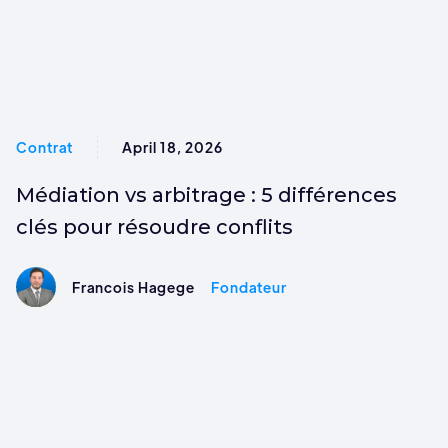
Contrat
April 18, 2026
Médiation vs arbitrage : 5 différences
clés pour résoudre conflits
Francois Hagege
Fondateur