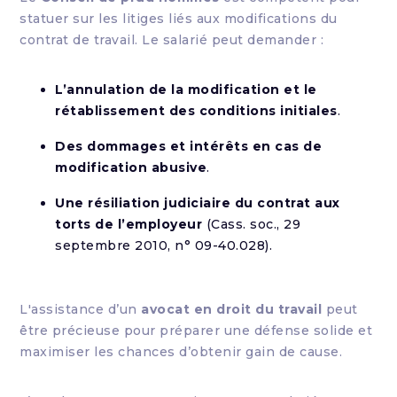
statuer sur les litiges liés aux modifications du
contrat de travail. Le salarié peut demander :
L’annulation de la modification et le
rétablissement des conditions initiales
.
Des dommages et intérêts en cas de
modification abusive
.
Une résiliation judiciaire du contrat aux
torts de l’employeur
(Cass. soc., 29
septembre 2010, n° 09-40.028).
L'assistance d’un
avocat en droit du travail
peut
être précieuse pour préparer une défense solide et
maximiser les chances d’obtenir gain de cause.