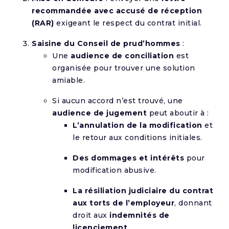
recommandée avec accusé de réception
(RAR)
exigeant le respect du contrat initial.
Saisine du Conseil de prud’hommes
:
Une
audience de conciliation
est
organisée pour trouver une solution
amiable.
Si aucun accord n’est trouvé, une
audience de jugement
peut aboutir à :
L’annulation de la modification
et
le retour aux conditions initiales.
Des dommages et intérêts
pour
modification abusive.
La résiliation judiciaire du contrat
aux torts de l’employeur
, donnant
droit aux
indemnités de
licenciement
.