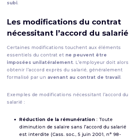
subi
.
Les modifications du contrat
nécessitant l’accord du salarié
Certaines modifications touchent aux éléments
essentiels du contrat et
ne peuvent être
imposées unilatéralement
. L’employeur doit alors
obtenir l’accord exprès du salarié, généralement
formalisé par un
avenant au contrat de travail
.
Exemples de modifications nécessitant l’accord du
salarié :
Réduction de la rémunération
: Toute
diminution de salaire sans l’accord du salarié
est interdite (Cass. soc., 5 juin 2001, n° 98-