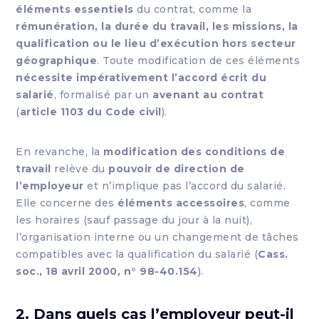
éléments essentiels
du contrat, comme la
rémunération, la durée du travail, les missions, la
qualification ou le lieu d’exécution hors secteur
géographique
. Toute modification de ces éléments
nécessite impérativement l’accord écrit du
salarié
, formalisé par un
avenant au contrat
(
article 1103 du Code civil
).
En revanche, la
modification des conditions de
travail
relève du
pouvoir de direction de
l’employeur
et n’implique pas l’accord du salarié.
Elle concerne des
éléments accessoires
, comme
les horaires (sauf passage du jour à la nuit),
l’organisation interne ou un changement de tâches
compatibles avec la qualification du salarié (
Cass.
soc., 18 avril 2000, n° 98-40.154
).
2. Dans quels cas l’employeur peut-il