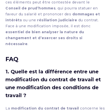
ces éléments peut être contestée devant le
Conseil de prud’hommes
, qui pourra statuer en
faveur du salarié et prononcer des
dommages et
intérêts
ou une
résiliation judiciaire
du contrat.
Face à une modification imposée, il est donc
essentiel de bien analyser la nature du
changement et d’exercer ses droits si
nécessaire
.
FAQ
1. Quelle est la différence entre une
modification du contrat de travail et
une modification des conditions de
travail ?
La
modification du contrat de travail
concerne les