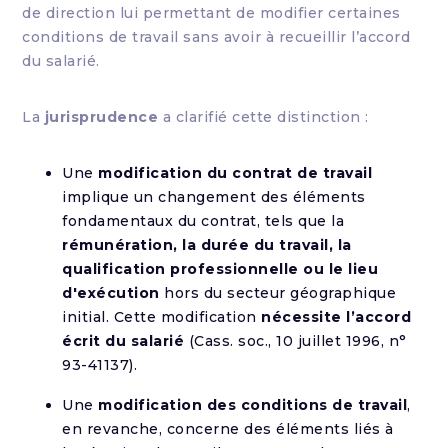
de direction lui permettant de modifier certaines
conditions de travail sans avoir à recueillir l’accord
du salarié.
La
jurisprudence
a clarifié cette distinction :
Une
modification du contrat de travail
implique un changement des éléments
fondamentaux du contrat, tels que la
rémunération, la durée du travail, la
qualification professionnelle ou le lieu
d'exécution
hors du secteur géographique
initial. Cette modification
nécessite l’accord
écrit du salarié
(Cass. soc., 10 juillet 1996, n°
93-41137).
Une
modification des conditions de travail
,
en revanche, concerne des éléments liés à