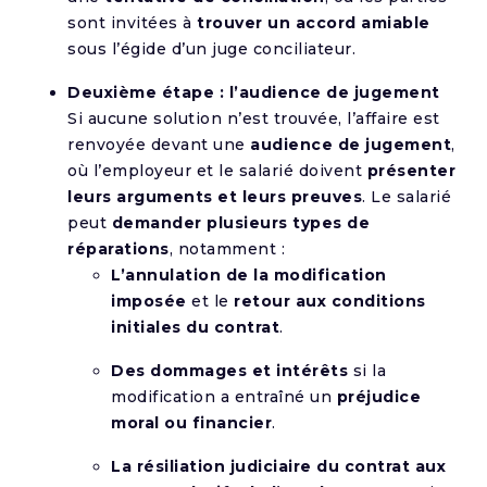
sont invitées à
trouver un accord amiable
sous l’égide d’un juge conciliateur.
Deuxième étape : l’audience de jugement
Si aucune solution n’est trouvée, l’affaire est
renvoyée devant une
audience de jugement
,
où l’employeur et le salarié doivent
présenter
leurs arguments et leurs preuves
. Le salarié
peut
demander plusieurs types de
réparations
, notamment :
L’annulation de la modification
imposée
et le
retour aux conditions
initiales du contrat
.
Des dommages et intérêts
si la
modification a entraîné un
préjudice
moral ou financier
.
La résiliation judiciaire du contrat aux