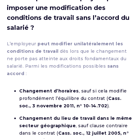
imposer une modification des
conditions de travail sans l’accord du
salarié ?
L’employeur
peut modifier unilatéralement les
conditions de travail
dès lors que le changement
ne porte pas atteinte aux droits fondamentaux du
salarié. Parmi les modifications possibles
sans
accord
:
Changement d’horaires
, sauf si cela modifie
profondément l’équilibre du contrat (
Cass.
soc., 3 novembre 2011, n° 10-14.702
).
Changement du lieu de travail dans le même
secteur géographique
, sauf clause contraire
dans le contrat (
Cass. soc., 12 juillet 2005, n°