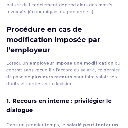
nature du licenciement dépend alors des motifs
invoqués (économiques ou personnels).
Procédure en cas de
modification imposée par
l’employeur
Lorsqu’un
employeur impose une modification
du
contrat sans recueillir l’accord du salarié, ce dernier
dispose de
plusieurs recours
pour faire valoir ses
droits et contester la décision.
1. Recours en interne : privilégier le
dialogue
Dans un premier temps, le
salarié peut tenter un