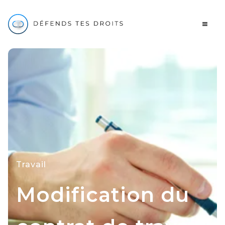
Travail
Modification du