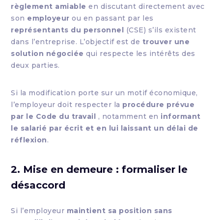
règlement amiable
en discutant directement avec
son
employeur
ou en passant par les
représentants du personnel
(CSE) s’ils existent
dans l’entreprise. L’objectif est de
trouver une
solution négociée
qui respecte les intérêts des
deux parties.
Si la modification porte sur un motif économique,
l’employeur doit respecter la
procédure prévue
par le Code du travail
, notamment en
informant
le salarié par écrit et en lui laissant un délai de
réflexion
.
2. Mise en demeure : formaliser le
désaccord
Si l’employeur
maintient sa position sans