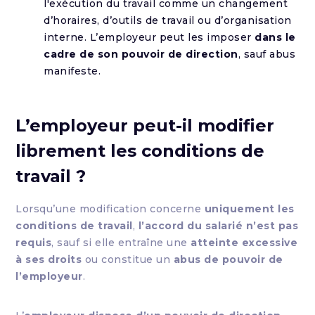
l'exécution du travail comme un changement
d’horaires, d’outils de travail ou d’organisation
interne. L’employeur peut les imposer
dans le
cadre de son pouvoir de direction
, sauf abus
manifeste.
L’employeur peut-il modifier
librement les conditions de
travail ?
Lorsqu’une modification concerne
uniquement les
conditions de travail
,
l’accord du salarié n’est pas
requis
, sauf si elle entraîne une
atteinte excessive
à ses droits
ou constitue un
abus de pouvoir de
l’employeur
.