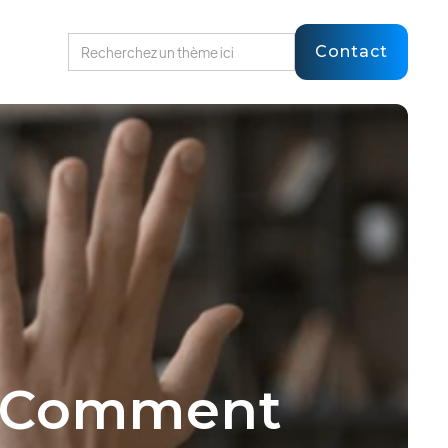
Contact
 : Comment