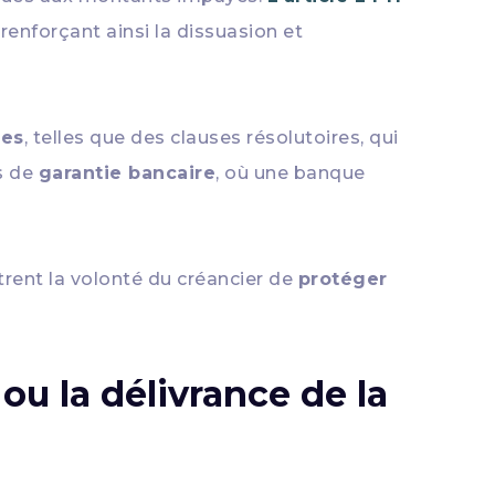
renforçant ainsi la dissuasion et
ces
, telles que des clauses résolutoires, qui
s de
garantie bancaire
, où une banque
rent la volonté du créancier de
protéger
ou la délivrance de la