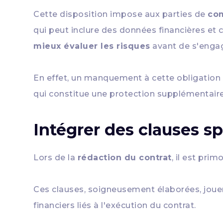
Cette disposition impose aux parties de
com
qui peut inclure des données financières et c
mieux évaluer les risques
avant de s'enga
En effet, un manquement à cette obligation 
qui constitue une protection supplémentaire 
Intégrer des clauses sp
Lors de la
rédaction du contrat
, il est prim
Ces clauses, soigneusement élaborées, jouen
financiers liés à l'exécution du contrat.