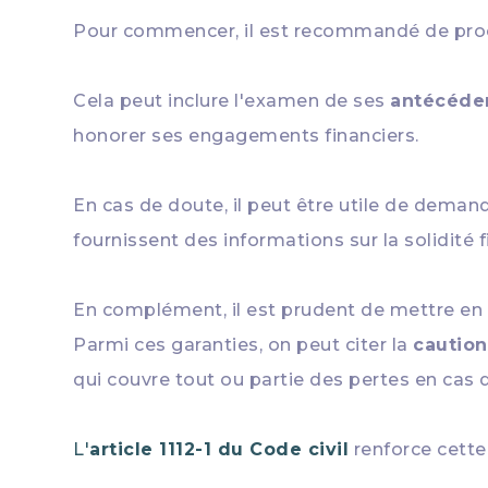
Pour commencer, il est recommandé de pro
Cela peut inclure l'examen de ses
antécéden
honorer ses engagements financiers.
En cas de doute, il peut être utile de dema
fournissent des informations sur la solidité 
En complément, il est prudent de mettre en
Parmi ces garanties, on peut citer la
caution
qui couvre tout ou partie des pertes en cas 
L'
article 1112-1 du Code civil
renforce cett