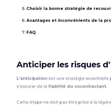
Choisir la bonne stratégie de recouvr
Avantages et inconvénients de la pro
FAQ
Anticiper les risques 
L'anticipation
est une stratégie essentielle
s'assurer de la
fiabilité du cocontractant
.
Cette étape ne doit pas être prise à la légèr