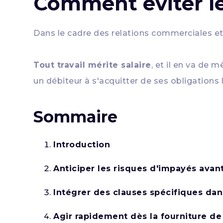
Comment éviter le
Dans le cadre des relations commerciales et
Tout travail mérite salaire
, et il en va de
un débiteur à s'acquitter de ses obligations l
Sommaire
Introduction
Anticiper les risques d'impayés avant
Intégrer des clauses spécifiques dan
Agir rapidement dès la fourniture de 