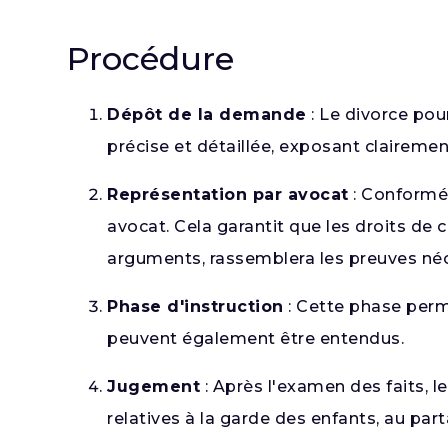
Procédure
Dépôt de la demande
: Le divorce pou
précise et détaillée, exposant clairement
Représentation par avocat
: Conformém
avocat. Cela garantit que les droits de
arguments, rassemblera les preuves néc
Phase d'instruction
: Cette phase perm
peuvent également être entendus.
Jugement
: Après l'examen des faits, le
relatives à la garde des enfants, au par