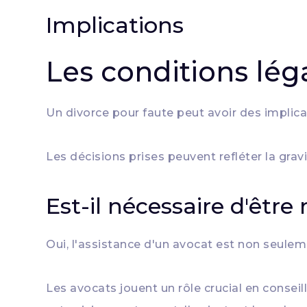
Implications
Les conditions lég
Un divorce pour faute peut avoir des implica
Les décisions prises peuvent refléter la grav
Est-il nécessaire d'être
Oui, l'assistance d'un avocat est non seulem
Les avocats jouent un rôle crucial en conseil