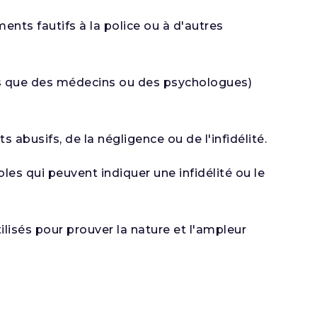
ts fautifs à la police ou à d'autres
els que des médecins ou des psychologues)
abusifs, de la négligence ou de l'infidélité.
s qui peuvent indiquer une infidélité ou le
lisés pour prouver la nature et l'ampleur