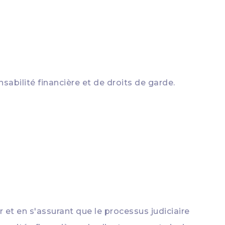
abilité financière et de droits de garde.
r et en s'assurant que le processus judiciaire