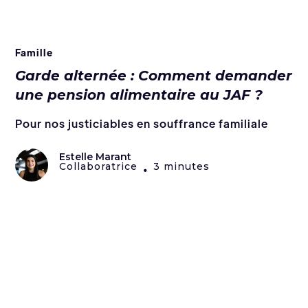
Famille
Garde alternée : Comment demander
une pension alimentaire au JAF ?
Pour nos justiciables en souffrance familiale
Estelle Marant
Collaboratrice
3 minutes
•