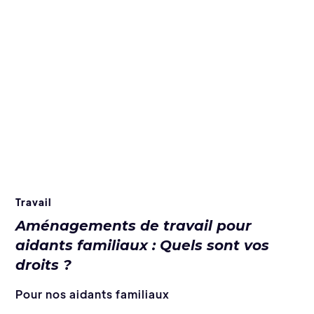
Travail
Aménagements de travail pour
aidants familiaux : Quels sont vos
droits ?
Pour nos aidants familiaux