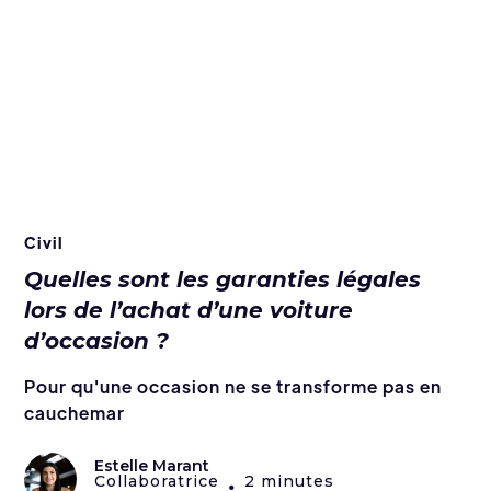
Civil
Quelles sont les garanties légales
lors de l’achat d’une voiture
d’occasion ?
Pour qu'une occasion ne se transforme pas en
cauchemar
Estelle Marant
Collaboratrice
2 minutes
•