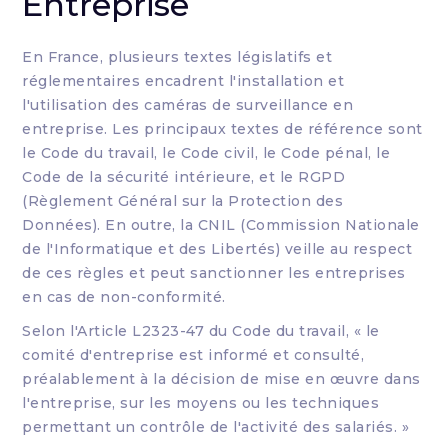
Entreprise
En France, plusieurs textes législatifs et
réglementaires encadrent l'installation et
l'utilisation des caméras de surveillance en
entreprise. Les principaux textes de référence sont
le Code du travail, le Code civil, le Code pénal, le
Code de la sécurité intérieure, et le RGPD
(Règlement Général sur la Protection des
Données). En outre, la CNIL (Commission Nationale
de l'Informatique et des Libertés) veille au respect
de ces règles et peut sanctionner les entreprises
en cas de non-conformité.
Selon l'Article L2323-47 du Code du travail, « le
comité d'entreprise est informé et consulté,
préalablement à la décision de mise en œuvre dans
l'entreprise, sur les moyens ou les techniques
permettant un contrôle de l'activité des salariés. »