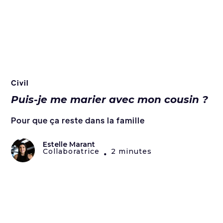
Civil
Puis-je me marier avec mon cousin ?
Pour que ça reste dans la famille
Estelle Marant
Collaboratrice
2 minutes
•