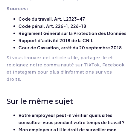
Sources:
Code du travail, Art. L2323-47
Code pénal, Art. 226-1, 226-18
Règlement Général sur la Protection des Données
Rapport d’activité 2018 de la CNIL
Cour de Cassation, arrêt du 20 septembre 2018
Si vous trouvez cet article utile, partagez-le et
rejoignez notre communauté sur TikTok, Facebook
et Instagram pour plus d'informations sur vos
droits.
Sur le même sujet
Votre employeur peut-il vérifier quels sites
consultez-vous pendant votre temps de travail ?
Mon employeur a t il le droit de surveiller mon