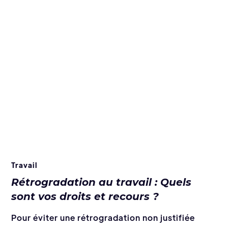
Travail
Rétrogradation au travail : Quels
sont vos droits et recours ?
Pour éviter une rétrogradation non justifiée