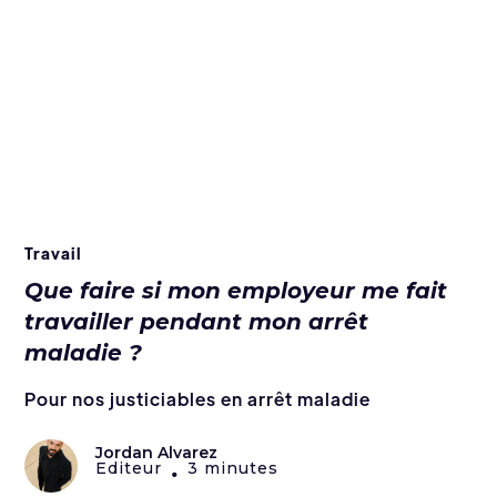
Travail
Que faire si mon employeur me fait
travailler pendant mon arrêt
maladie ?
Pour nos justiciables en arrêt maladie
Jordan Alvarez
Editeur
3 minutes
•