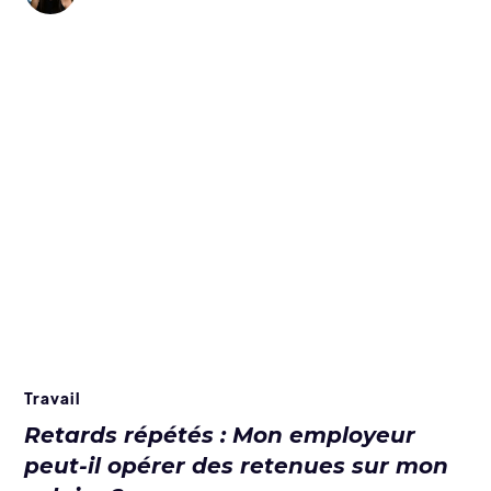
Travail
Retards répétés : Mon employeur
peut-il opérer des retenues sur mon