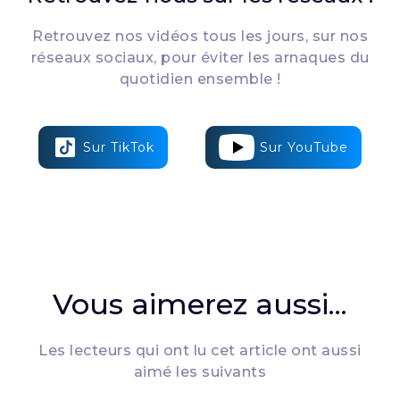
Retrouvez nos vidéos tous les jours, sur nos
réseaux sociaux, pour éviter les arnaques du
quotidien ensemble !
Sur TikTok
Sur YouTube
Vous aimerez aussi...
Les lecteurs qui ont lu cet article ont aussi
aimé les suivants