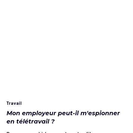
Travail
Mon employeur peut-il m'espionner
en télétravail ?