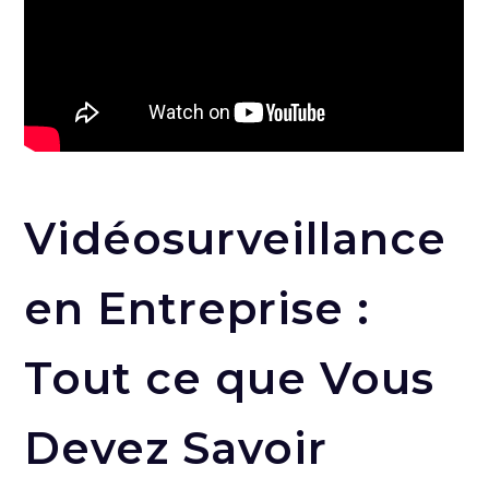
Vidéosurveillance
en Entreprise :
Tout ce que Vous
Devez Savoir