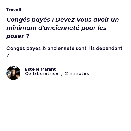
Travail
Congés payés : Devez-vous avoir un
minimum d'ancienneté pour les
poser ?
Congés payés & ancienneté sont-ils dépendant
?
Estelle Marant
Collaboratrice
2 minutes
•