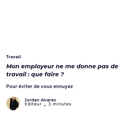
Travail
Mon employeur ne me donne pas de
travail : que faire ?
Pour éviter de vous ennuyez
Jordan Alvarez
Editeur
3 minutes
•