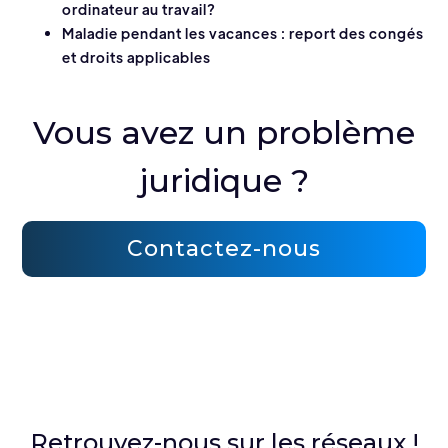
ordinateur au travail?
Maladie pendant les vacances : report des congés
et droits applicables
Vous avez un problème
juridique ?
Contactez-nous
Retrouvez-nous sur les réseaux !