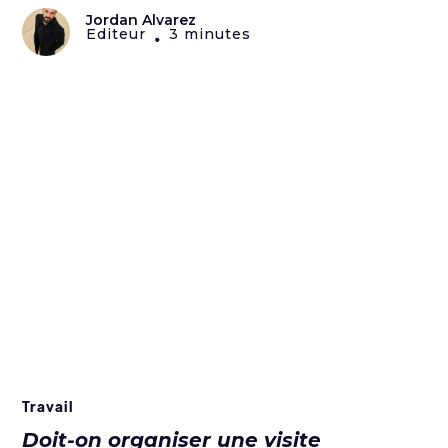
Jordan Alvarez
Editeur
3 minutes
•
Travail
Doit-on organiser une visite