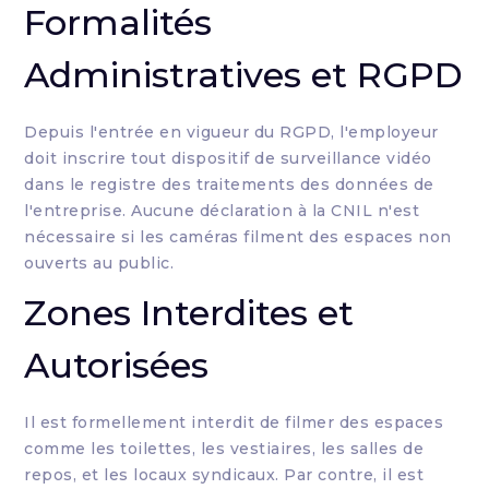
Formalités
Administratives et RGPD
Depuis l'entrée en vigueur du RGPD, l'employeur
doit inscrire tout dispositif de surveillance vidéo
dans le registre des traitements des données de
l'entreprise. Aucune déclaration à la CNIL n'est
nécessaire si les caméras filment des espaces non
ouverts au public.
Zones Interdites et
Autorisées
Il est formellement interdit de filmer des espaces
comme les toilettes, les vestiaires, les salles de
repos, et les locaux syndicaux. Par contre, il est