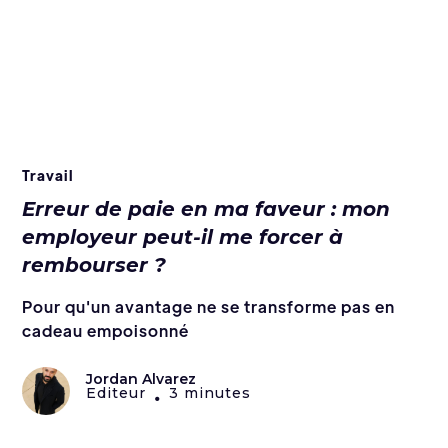
Travail
Erreur de paie en ma faveur : mon
employeur peut-il me forcer à
rembourser ?
Pour qu'un avantage ne se transforme pas en
cadeau empoisonné
Jordan Alvarez
Editeur
3 minutes
•