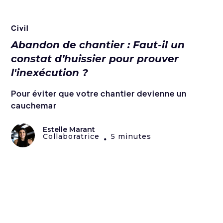
Civil
Abandon de chantier : Faut-il un
constat d’huissier pour prouver
l'inexécution ?
Pour éviter que votre chantier devienne un
cauchemar
Estelle Marant
Collaboratrice
5 minutes
•