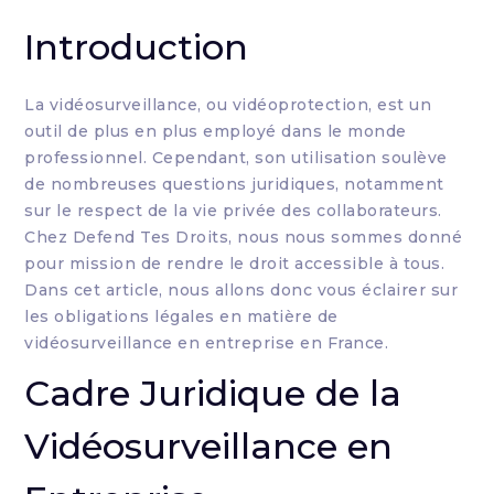
Introduction
La vidéosurveillance, ou vidéoprotection, est un
outil de plus en plus employé dans le monde
professionnel. Cependant, son utilisation soulève
de nombreuses questions juridiques, notamment
sur le respect de la vie privée des collaborateurs.
Chez Defend Tes Droits, nous nous sommes donné
pour mission de rendre le droit accessible à tous.
Dans cet article, nous allons donc vous éclairer sur
les obligations légales en matière de
vidéosurveillance en entreprise en France.
Cadre Juridique de la
Vidéosurveillance en