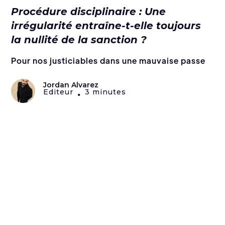
Procédure disciplinaire : Une
irrégularité entraîne-t-elle toujours
la nullité de la sanction ?
Pour nos justiciables dans une mauvaise passe
Jordan Alvarez
Editeur
3 minutes
•