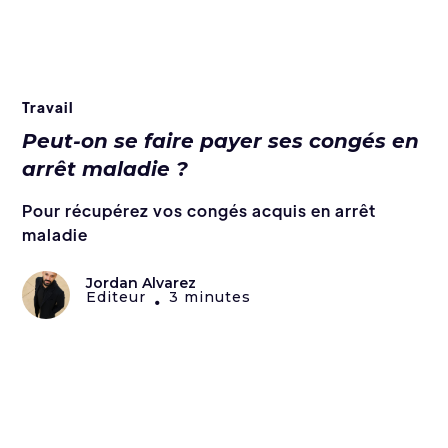
Travail
Peut-on se faire payer ses congés en
arrêt maladie ?
Pour récupérez vos congés acquis en arrêt
maladie
Jordan Alvarez
Editeur
3 minutes
•