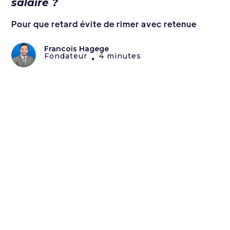
salaire ?
Pour que retard évite de rimer avec retenue
Francois Hagege
Fondateur
4 minutes
•