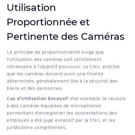
Utilisation
Proportionnée et
Pertinente des Caméras
Le principe de proportionnalité exige que
l'utilisation des caméras soit strictement
nécessaire à l'objectif poursuivi. La CNIL précise
que les caméras doivent avoir une finalité
déterminée, généralement liée à la sécurité des
biens et des personnes.
Cas d’Utilisation Excessif :
Par exemple, le recours
à des caméras équipées de microphones
permettant d'enregistrer les conversations des
employés a été jugé excessif par la CNIL et les
juridictions compétentes.