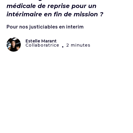
médicale de reprise pour un
intérimaire en fin de mission ?
Pour nos justiciables en interim
Estelle Marant
Collaboratrice
2 minutes
•