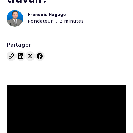
Francois Hagege
Fondateur
2 minutes
•
Partager