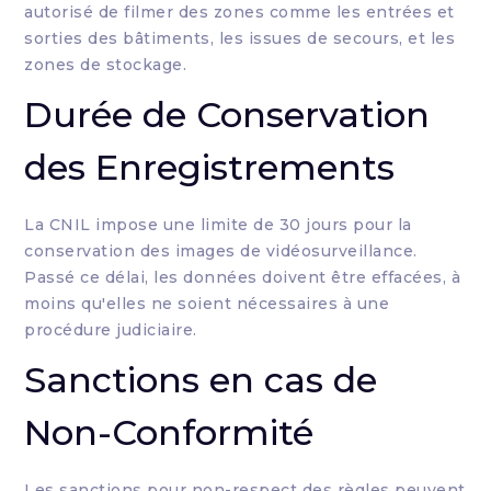
autorisé de filmer des zones comme les entrées et
sorties des bâtiments, les issues de secours, et les
zones de stockage.
Durée de Conservation
des Enregistrements
La CNIL impose une limite de 30 jours pour la
conservation des images de vidéosurveillance.
Passé ce délai, les données doivent être effacées, à
moins qu'elles ne soient nécessaires à une
procédure judiciaire.
Sanctions en cas de
Non-Conformité
Les sanctions pour non-respect des règles peuvent