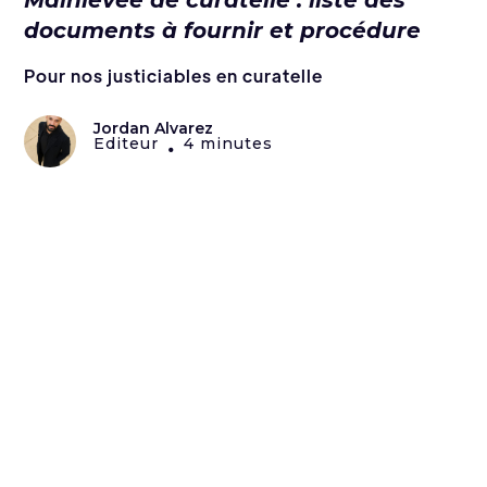
documents à fournir et procédure
Pour nos justiciables en curatelle
Jordan Alvarez
Editeur
4 minutes
•