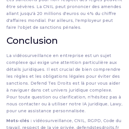
être sévères. La CNIL peut prononcer des amendes
allant jusqu'à 20 millions d'euros ou 4% du chiffre
d'affaires mondial. Par ailleurs, l'employeur peut
faire l'objet de sanctions pénales.
Conclusion
La vidéosurveillance en entreprise est un sujet
complexe qui exige une attention particulière aux
détails juridiques. Il est crucial de bien comprendre
les règles et les obligations légales pour éviter des
sanctions. Defend Tes Droits est là pour vous aider
à naviguer dans cet univers juridique complexe.
Pour toute question ou clarification, n'hésitez pas à
nous contacter ou à utiliser notre IA juridique, Lawy,
pour une assistance personnalisée.
Mots-clés :
vidéosurveillance, CNIL, RGPD, Code du
travail, respect de la vie privée, defendstesdroits.fr