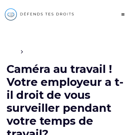
Blog
Travail
Caméra au travail !
Votre employeur a t-
il droit de vous
surveiller pendant
votre temps de
travail?