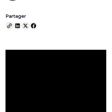
Partager