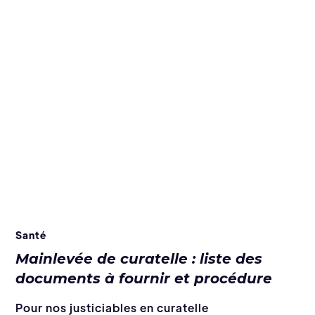
Santé
Mainlevée de curatelle : liste des
documents à fournir et procédure
Pour nos justiciables en curatelle