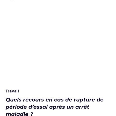
Travail
Quels recours en cas de rupture de
période d’essai après un arrêt
maladie ?