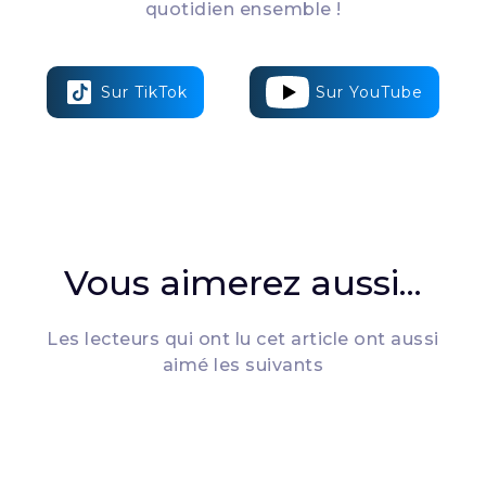
quotidien ensemble !
Sur TikTok
Sur YouTube
Vous aimerez aussi...
Les lecteurs qui ont lu cet article ont aussi
aimé les suivants