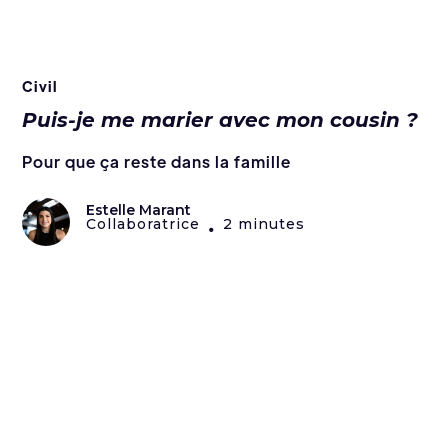
Civil
Puis-je me marier avec mon cousin ?
Pour que ça reste dans la famille
Estelle Marant
Collaboratrice
2 minutes
•