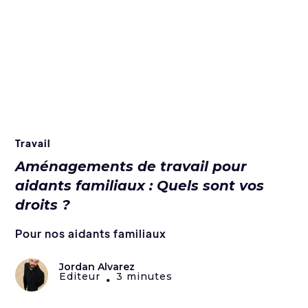
Travail
Aménagements de travail pour
aidants familiaux : Quels sont vos
droits ?
Pour nos aidants familiaux
Jordan Alvarez
Editeur
3 minutes
•