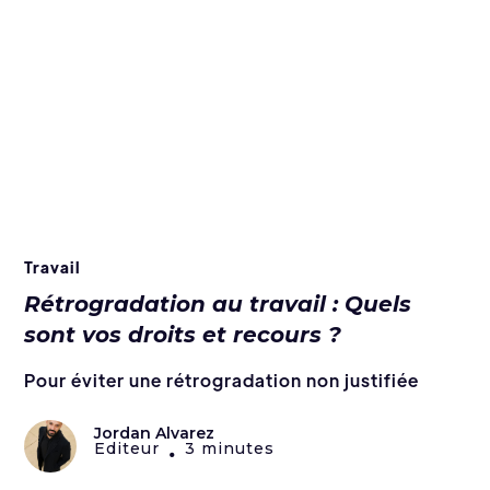
Travail
Rétrogradation au travail : Quels
sont vos droits et recours ?
Pour éviter une rétrogradation non justifiée
Jordan Alvarez
Editeur
3 minutes
•