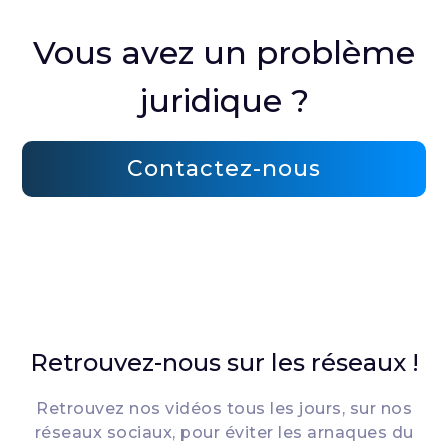
Vous avez un problème
juridique ?
Contactez-nous
Retrouvez-nous sur les réseaux !
Retrouvez nos vidéos tous les jours, sur nos
réseaux sociaux, pour éviter les arnaques du