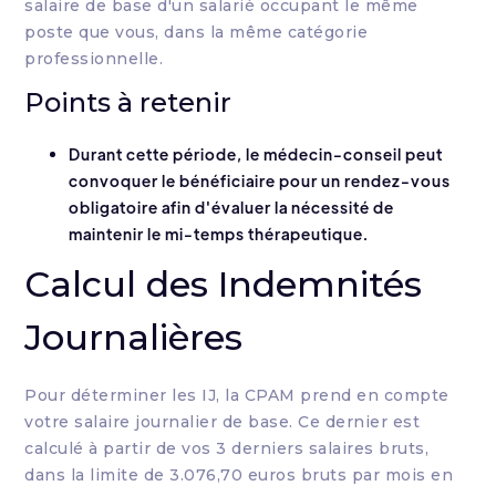
salaire de base d'un salarié occupant le même
poste que vous, dans la même catégorie
professionnelle.
Points à retenir
Durant cette période, le médecin-conseil peut
convoquer le bénéficiaire pour un rendez-vous
obligatoire afin d'évaluer la nécessité de
maintenir le mi-temps thérapeutique.
Calcul des Indemnités
Journalières
Pour déterminer les IJ, la CPAM prend en compte
votre salaire journalier de base. Ce dernier est
calculé à partir de vos 3 derniers salaires bruts,
dans la limite de 3.076,70 euros bruts par mois en