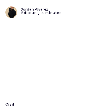
Jordan Alvarez
Editeur
4 minutes
•
Civil