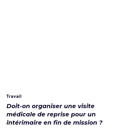
Travail
Doit-on organiser une visite
médicale de reprise pour un
intérimaire en fin de mission ?