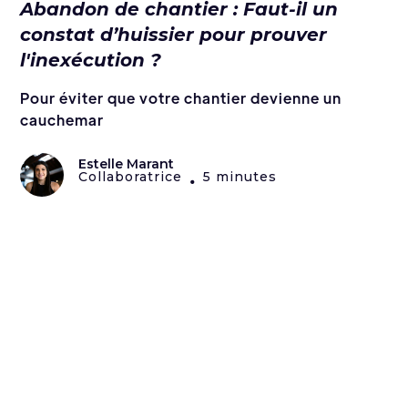
Abandon de chantier : Faut-il un
constat d’huissier pour prouver
l'inexécution ?
Pour éviter que votre chantier devienne un
cauchemar
Estelle Marant
Collaboratrice
5 minutes
•