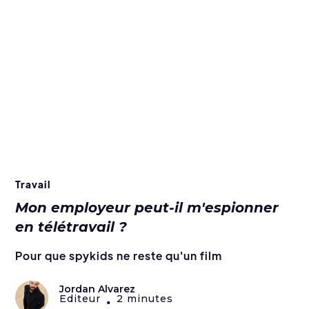
Travail
Mon employeur peut-il m'espionner
en télétravail ?
Pour que spykids ne reste qu'un film
Jordan Alvarez
Editeur
2 minutes
•