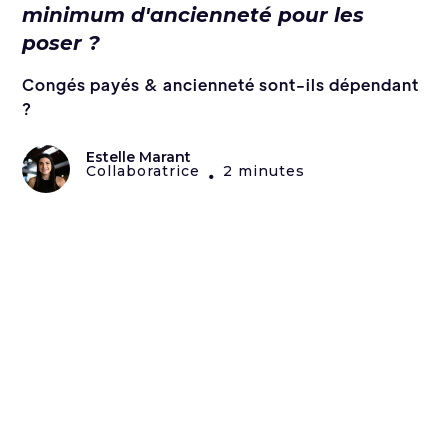
minimum d'ancienneté pour les
poser ?
Congés payés & ancienneté sont-ils dépendant
?
Estelle Marant
Collaboratrice
2 minutes
•