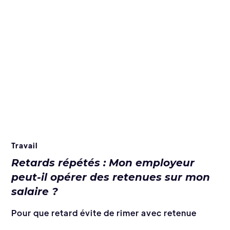
Travail
Retards répétés : Mon employeur
peut-il opérer des retenues sur mon
salaire ?
Pour que retard évite de rimer avec retenue