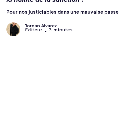
Pour nos justiciables dans une mauvaise passe
Jordan Alvarez
Editeur
3 minutes
•