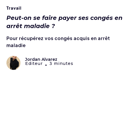
Travail
Peut-on se faire payer ses congés en
arrêt maladie ?
Pour récupérez vos congés acquis en arrêt
maladie
Jordan Alvarez
Editeur
3 minutes
•