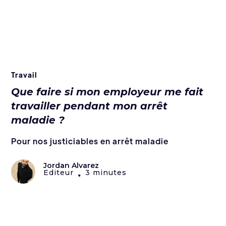
Travail
Que faire si mon employeur me fait
travailler pendant mon arrêt
maladie ?
Pour nos justiciables en arrêt maladie
Jordan Alvarez
Editeur
3 minutes
•