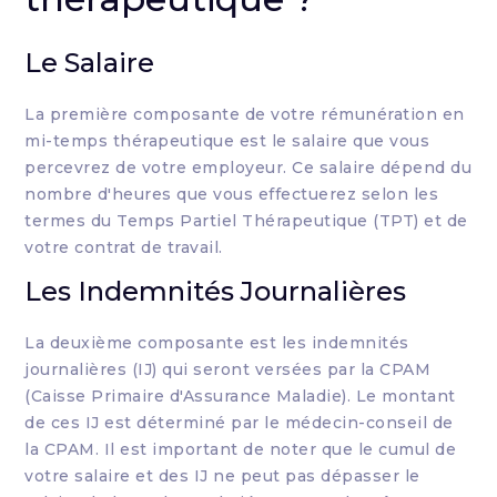
Le Salaire
La première composante de votre rémunération en
mi-temps thérapeutique est le salaire que vous
percevrez de votre employeur. Ce salaire dépend du
nombre d'heures que vous effectuerez selon les
termes du Temps Partiel Thérapeutique (TPT) et de
votre contrat de travail.
Les Indemnités Journalières
La deuxième composante est les indemnités
journalières (IJ) qui seront versées par la CPAM
(Caisse Primaire d'Assurance Maladie). Le montant
de ces IJ est déterminé par le médecin-conseil de
la CPAM. Il est important de noter que le cumul de
votre salaire et des IJ ne peut pas dépasser le