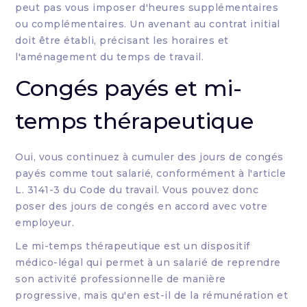
peut pas vous imposer d'heures supplémentaires
ou complémentaires. Un avenant au contrat initial
doit être établi, précisant les horaires et
l'aménagement du temps de travail.
Congés payés et mi-
temps thérapeutique
Oui, vous continuez à cumuler des jours de congés
payés comme tout salarié, conformément à l'article
L. 3141-3 du Code du travail. Vous pouvez donc
poser des jours de congés en accord avec votre
employeur.
Le mi-temps thérapeutique est un dispositif
médico-légal qui permet à un salarié de reprendre
son activité professionnelle de manière
progressive, mais qu'en est-il de la rémunération et