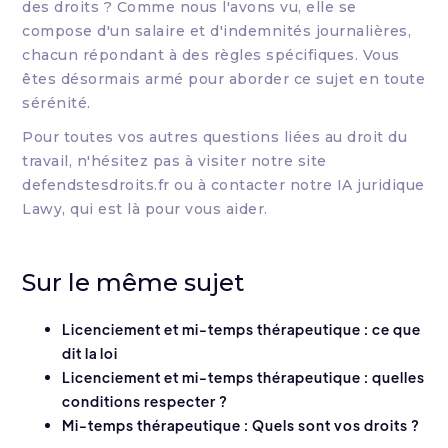
des droits ? Comme nous l'avons vu, elle se
compose d'un salaire et d'indemnités journalières,
chacun répondant à des règles spécifiques. Vous
êtes désormais armé pour aborder ce sujet en toute
sérénité.
Pour toutes vos autres questions liées au droit du
travail, n'hésitez pas à visiter notre site
defendstesdroits.fr ou à contacter notre IA juridique
Lawy, qui est là pour vous aider.
Sur le même sujet
Licenciement et mi-temps thérapeutique : ce que
dit la loi
Licenciement et mi-temps thérapeutique : quelles
conditions respecter ?
Mi-temps thérapeutique : Quels sont vos droits ?