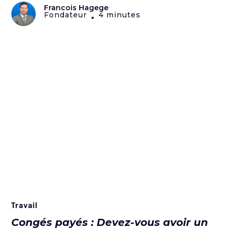
Francois Hagege
Fondateur
4 minutes
•
Travail
Congés payés : Devez-vous avoir un