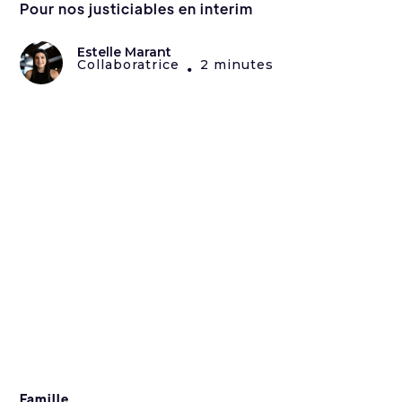
Pour nos justiciables en interim
Estelle Marant
Collaboratrice
2 minutes
•
Famille