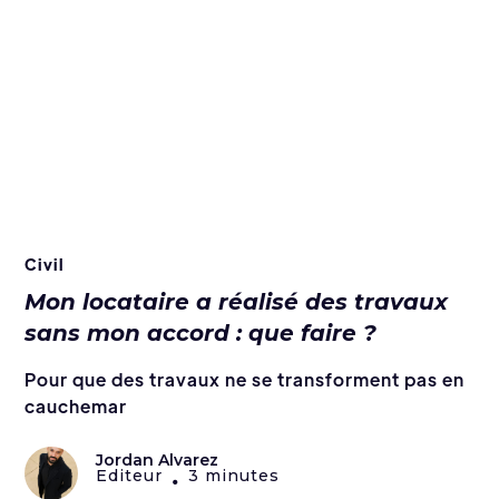
Civil
Mon locataire a réalisé des travaux
sans mon accord : que faire ?
Pour que des travaux ne se transforment pas en
cauchemar
Jordan Alvarez
Editeur
3 minutes
•