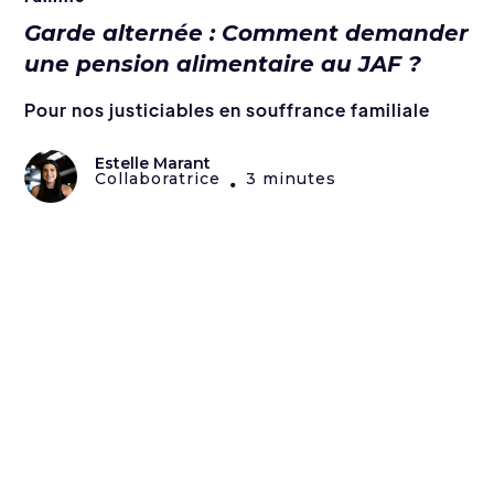
Garde alternée : Comment demander
une pension alimentaire au JAF ?
Pour nos justiciables en souffrance familiale
Estelle Marant
Collaboratrice
3 minutes
•