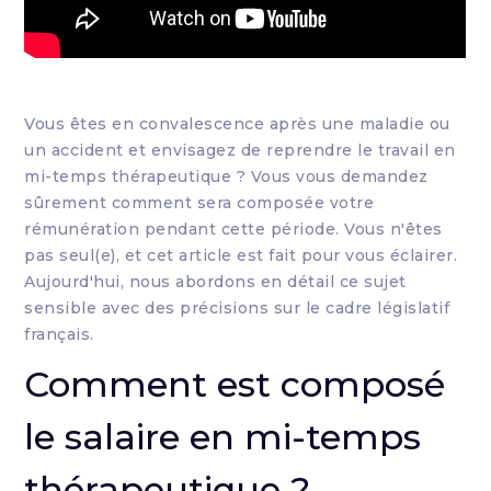
Vous êtes en convalescence après une maladie ou
un accident et envisagez de reprendre le travail en
mi-temps thérapeutique ? Vous vous demandez
sûrement comment sera composée votre
rémunération pendant cette période. Vous n'êtes
pas seul(e), et cet article est fait pour vous éclairer.
Aujourd'hui, nous abordons en détail ce sujet
sensible avec des précisions sur le cadre législatif
français.
Comment est composé
le salaire en mi-temps
thérapeutique ?