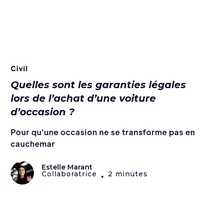
Civil
Quelles sont les garanties légales
lors de l’achat d’une voiture
d’occasion ?
Pour qu'une occasion ne se transforme pas en
cauchemar
Estelle Marant
Collaboratrice
2 minutes
•