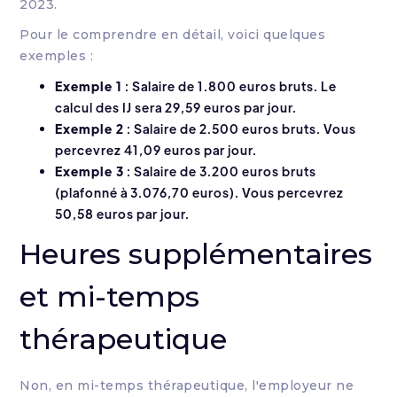
2023.
Pour le comprendre en détail, voici quelques
exemples :
Exemple 1
: Salaire de 1.800 euros bruts. Le
calcul des IJ sera 29,59 euros par jour.
Exemple 2
: Salaire de 2.500 euros bruts. Vous
percevrez 41,09 euros par jour.
Exemple 3
: Salaire de 3.200 euros bruts
(plafonné à 3.076,70 euros). Vous percevrez
50,58 euros par jour.
Heures supplémentaires
et mi-temps
thérapeutique
Non, en mi-temps thérapeutique, l'employeur ne