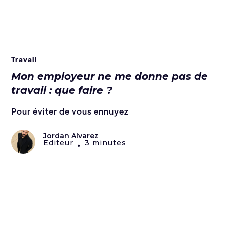
Travail
Mon employeur ne me donne pas de
travail : que faire ?
Pour éviter de vous ennuyez
Jordan Alvarez
Editeur
3 minutes
•