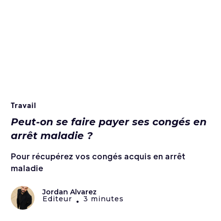
Travail
Peut-on se faire payer ses congés en
arrêt maladie ?
Pour récupérez vos congés acquis en arrêt
maladie
Jordan Alvarez
Editeur
3 minutes
•