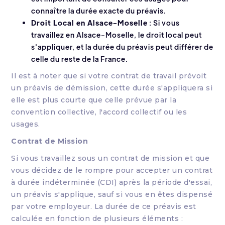
connaître la durée exacte du préavis.
Droit Local en Alsace-Moselle
: Si vous
travaillez en Alsace-Moselle, le droit local peut
s'appliquer, et la durée du préavis peut différer de
celle du reste de la France.
Il est à noter que si votre contrat de travail prévoit
un préavis de démission, cette durée s'appliquera si
elle est plus courte que celle prévue par la
convention collective, l'accord collectif ou les
usages.
Contrat de Mission
Si vous travaillez sous un contrat de mission et que
vous décidez de le rompre pour accepter un contrat
à durée indéterminée (CDI) après la période d'essai,
un préavis s'applique, sauf si vous en êtes dispensé
par votre employeur. La durée de ce préavis est
calculée en fonction de plusieurs éléments :