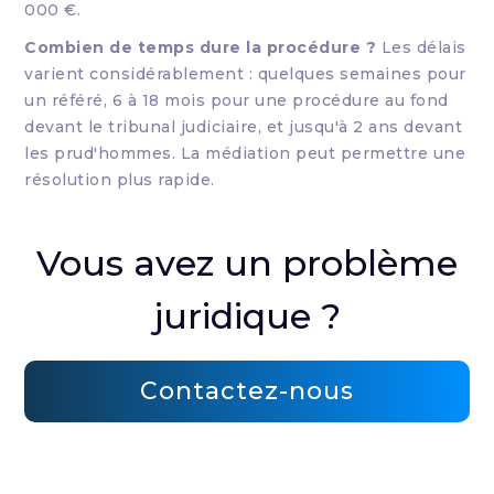
000 €.
Combien de temps dure la procédure ?
Les délais
varient considérablement : quelques semaines pour
un référé, 6 à 18 mois pour une procédure au fond
devant le tribunal judiciaire, et jusqu'à 2 ans devant
les prud'hommes. La médiation peut permettre une
résolution plus rapide.
Vous avez un problème
juridique ?
Contactez-nous