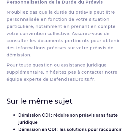
Personnalisation de la Durée du Préavis
N'oubliez pas que la durée du préavis peut être
personnalisée en fonction de votre situation
particulière, notamment en prenant en compte
votre convention collective. Assurez-vous de
consulter les documents pertinents pour obtenir
des informations précises sur votre préavis de
démission.
Pour toute question ou assistance juridique
supplémentaire, n'hésitez pas à contacter notre
équipe experte de DefendTesDroits.fr.
Sur le même sujet
Démission CDI : réduire son préavis sans faute
juridique
Démission en CDI : les solutions pour raccourcir