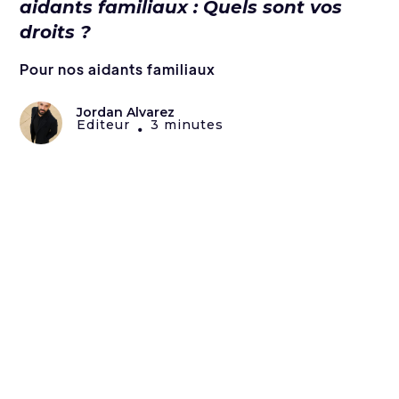
aidants familiaux : Quels sont vos
droits ?
Pour nos aidants familiaux
Jordan Alvarez
Editeur
3 minutes
•