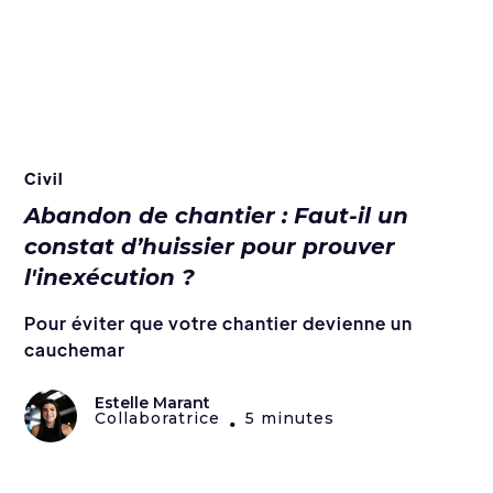
Civil
Abandon de chantier : Faut-il un
constat d’huissier pour prouver
l'inexécution ?
Pour éviter que votre chantier devienne un
cauchemar
Estelle Marant
Collaboratrice
5 minutes
•