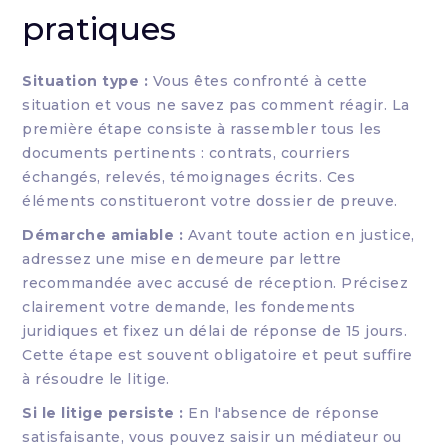
pratiques
Situation type :
Vous êtes confronté à cette
situation et vous ne savez pas comment réagir. La
première étape consiste à rassembler tous les
documents pertinents : contrats, courriers
échangés, relevés, témoignages écrits. Ces
éléments constitueront votre dossier de preuve.
Démarche amiable :
Avant toute action en justice,
adressez une mise en demeure par lettre
recommandée avec accusé de réception. Précisez
clairement votre demande, les fondements
juridiques et fixez un délai de réponse de 15 jours.
Cette étape est souvent obligatoire et peut suffire
à résoudre le litige.
Si le litige persiste :
En l'absence de réponse
satisfaisante, vous pouvez saisir un médiateur ou