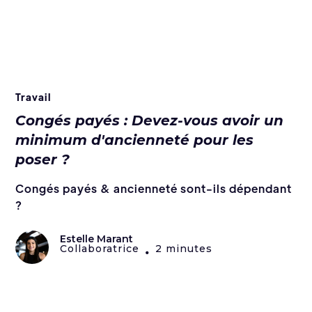
Travail
Congés payés : Devez-vous avoir un
minimum d'ancienneté pour les
poser ?
Congés payés & ancienneté sont-ils dépendant
?
Estelle Marant
Collaboratrice
2 minutes
•