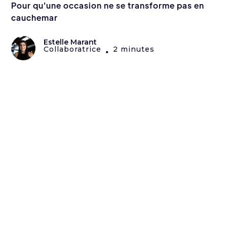
Pour qu'une occasion ne se transforme pas en
cauchemar
Estelle Marant
Collaboratrice
2 minutes
•