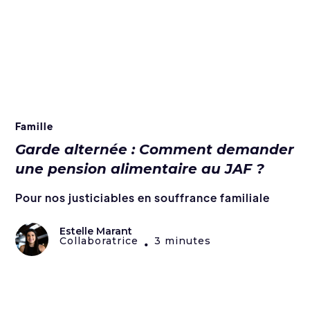
Famille
Garde alternée : Comment demander
une pension alimentaire au JAF ?
Pour nos justiciables en souffrance familiale
Estelle Marant
Collaboratrice
3 minutes
•