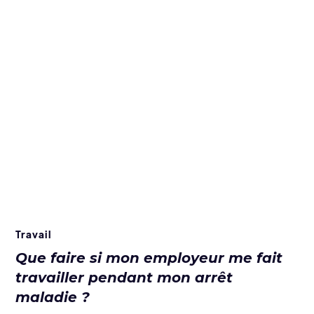
Travail
Que faire si mon employeur me fait
travailler pendant mon arrêt
maladie ?