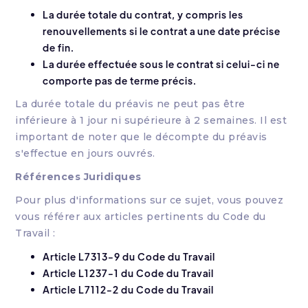
La durée totale du contrat, y compris les
renouvellements si le contrat a une date précise
de fin.
La durée effectuée sous le contrat si celui-ci ne
comporte pas de terme précis.
La durée totale du préavis ne peut pas être
inférieure à 1 jour ni supérieure à 2 semaines. Il est
important de noter que le décompte du préavis
s'effectue en jours ouvrés.
Références Juridiques
Pour plus d'informations sur ce sujet, vous pouvez
vous référer aux articles pertinents du Code du
Travail :
Article L7313-9
du Code du Travail
Article L1237-1
du Code du Travail
Article L7112-2
du Code du Travail