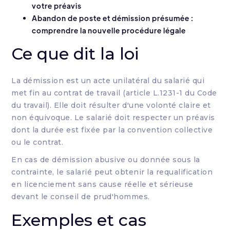
votre préavis
Abandon de poste et démission présumée :
comprendre la nouvelle procédure légale
Ce que dit la loi
La démission est un acte unilatéral du salarié qui
met fin au contrat de travail (article L.1231-1 du Code
du travail). Elle doit résulter d'une volonté claire et
non équivoque. Le salarié doit respecter un préavis
dont la durée est fixée par la convention collective
ou le contrat.
En cas de démission abusive ou donnée sous la
contrainte, le salarié peut obtenir la requalification
en licenciement sans cause réelle et sérieuse
devant le conseil de prud'hommes.
Exemples et cas