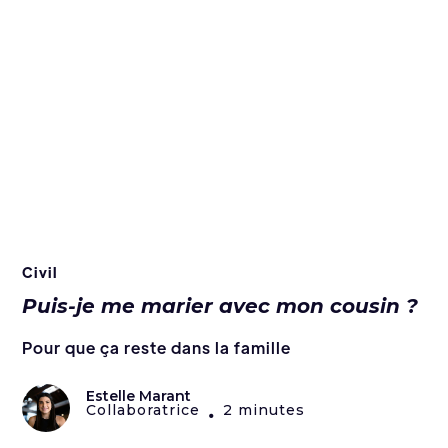
Civil
Puis-je me marier avec mon cousin ?
Pour que ça reste dans la famille
Estelle Marant
Collaboratrice
2 minutes
•