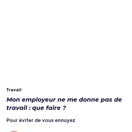
Travail
Mon employeur ne me donne pas de
travail : que faire ?
Pour éviter de vous ennuyez