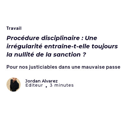
Travail
Procédure disciplinaire : Une
irrégularité entraîne-t-elle toujours
la nullité de la sanction ?
Pour nos justiciables dans une mauvaise passe
Jordan Alvarez
Editeur
3 minutes
•