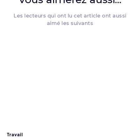
Les lecteurs qui ont lu cet article ont aussi
aimé les suivants
Travail