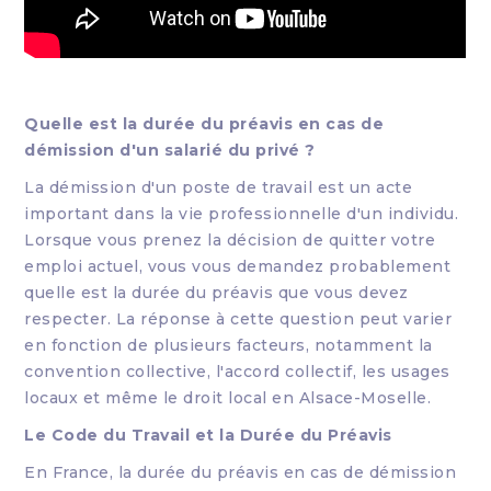
Quelle est la durée du préavis en cas de
démission d'un salarié du privé ?
La démission d'un poste de travail est un acte
important dans la vie professionnelle d'un individu.
Lorsque vous prenez la décision de quitter votre
emploi actuel, vous vous demandez probablement
quelle est la durée du préavis que vous devez
respecter. La réponse à cette question peut varier
en fonction de plusieurs facteurs, notamment la
convention collective, l'accord collectif, les usages
locaux et même le droit local en Alsace-Moselle.
Le Code du Travail et la Durée du Préavis
En France, la durée du préavis en cas de démission