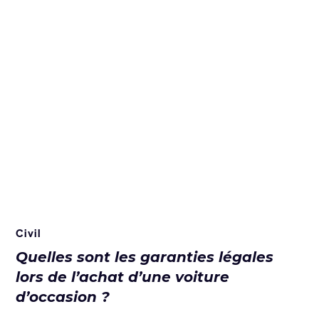
Civil
Quelles sont les garanties légales
lors de l’achat d’une voiture
d’occasion ?