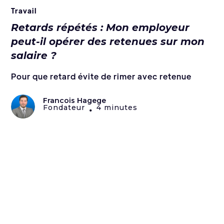
Travail
Retards répétés : Mon employeur
peut-il opérer des retenues sur mon
salaire ?
Pour que retard évite de rimer avec retenue
Francois Hagege
Fondateur
4 minutes
•