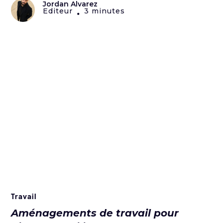
Jordan Alvarez
Editeur
3 minutes
•
Travail
Aménagements de travail pour