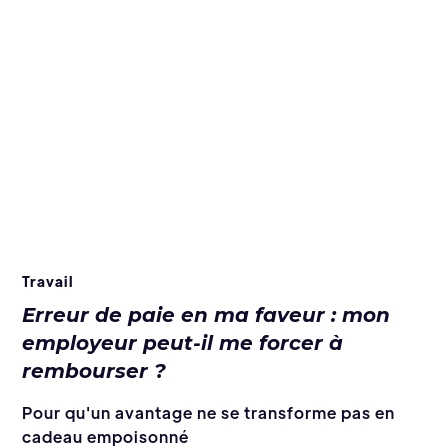
Travail
Erreur de paie en ma faveur : mon
employeur peut-il me forcer à
rembourser ?
Pour qu'un avantage ne se transforme pas en
cadeau empoisonné