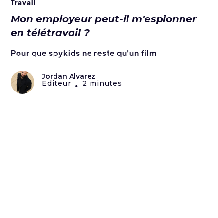
Travail
Mon employeur peut-il m'espionner
en télétravail ?
Pour que spykids ne reste qu'un film
Jordan Alvarez
Editeur
2 minutes
•