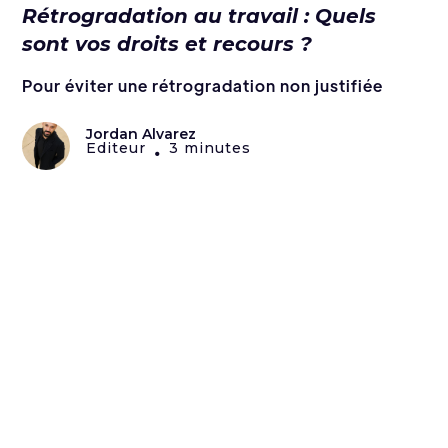
Rétrogradation au travail : Quels
sont vos droits et recours ?
Pour éviter une rétrogradation non justifiée
Jordan Alvarez
Editeur
3 minutes
•