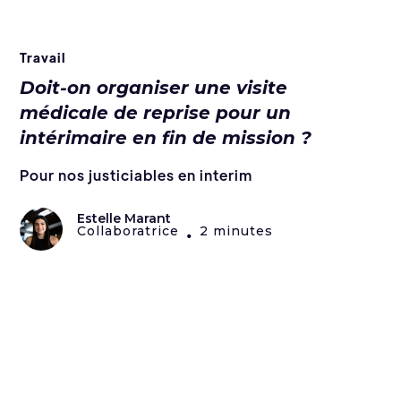
Travail
Doit-on organiser une visite
médicale de reprise pour un
intérimaire en fin de mission ?
Pour nos justiciables en interim
Estelle Marant
Collaboratrice
2 minutes
•