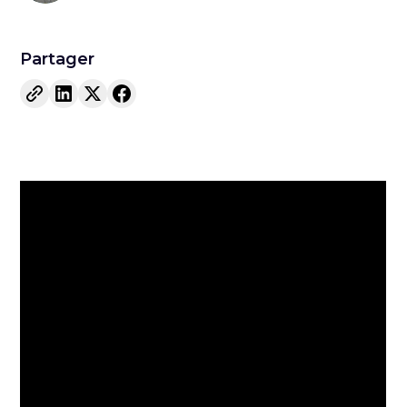
Partager