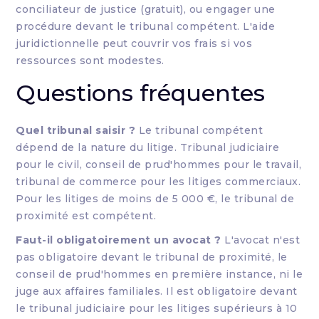
conciliateur de justice (gratuit), ou engager une
procédure devant le tribunal compétent. L'aide
juridictionnelle peut couvrir vos frais si vos
ressources sont modestes.
Questions fréquentes
Quel tribunal saisir ?
Le tribunal compétent
dépend de la nature du litige. Tribunal judiciaire
pour le civil, conseil de prud'hommes pour le travail,
tribunal de commerce pour les litiges commerciaux.
Pour les litiges de moins de 5 000 €, le tribunal de
proximité est compétent.
Faut-il obligatoirement un avocat ?
L'avocat n'est
pas obligatoire devant le tribunal de proximité, le
conseil de prud'hommes en première instance, ni le
juge aux affaires familiales. Il est obligatoire devant
le tribunal judiciaire pour les litiges supérieurs à 10