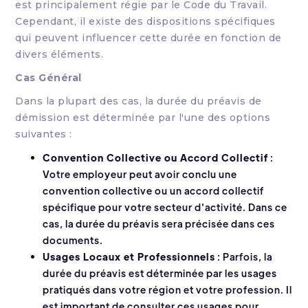
est principalement régie par le Code du Travail.
Cependant, il existe des dispositions spécifiques
qui peuvent influencer cette durée en fonction de
divers éléments.
Cas Général
Dans la plupart des cas, la durée du préavis de
démission est déterminée par l'une des options
suivantes :
Convention Collective ou Accord Collectif
:
Votre employeur peut avoir conclu une
convention collective ou un accord collectif
spécifique pour votre secteur d'activité. Dans ce
cas, la durée du préavis sera précisée dans ces
documents.
Usages Locaux et Professionnels
: Parfois, la
durée du préavis est déterminée par les usages
pratiqués dans votre région et votre profession. Il
est important de consulter ces usages pour