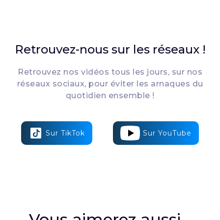
Retrouvez-nous sur les réseaux !
Retrouvez nos vidéos tous les jours, sur nos
réseaux sociaux, pour éviter les arnaques du
quotidien ensemble !
Sur TikTok
Sur YouTube
Vous aimerez aussi...