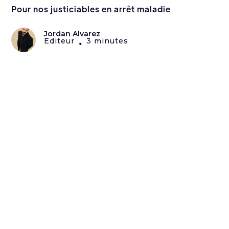
Pour nos justiciables en arrêt maladie
Jordan Alvarez
Editeur
3 minutes
•