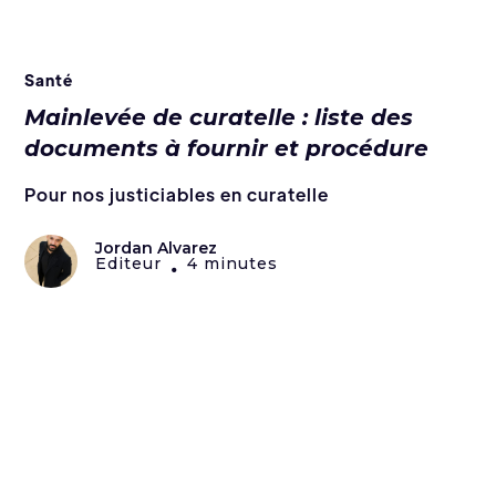
Santé
Mainlevée de curatelle : liste des
documents à fournir et procédure
Pour nos justiciables en curatelle
Jordan Alvarez
Editeur
4 minutes
•