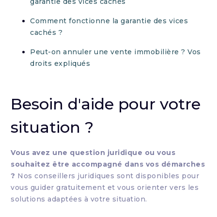
garantie des vices cachés
Comment fonctionne la garantie des vices
cachés ?
Peut-on annuler une vente immobilière ? Vos
droits expliqués
Besoin d'aide pour votre
situation ?
Vous avez une question juridique ou vous
souhaitez être accompagné dans vos démarches
?
Nos conseillers juridiques sont disponibles pour
vous guider gratuitement et vous orienter vers les
solutions adaptées à votre situation.