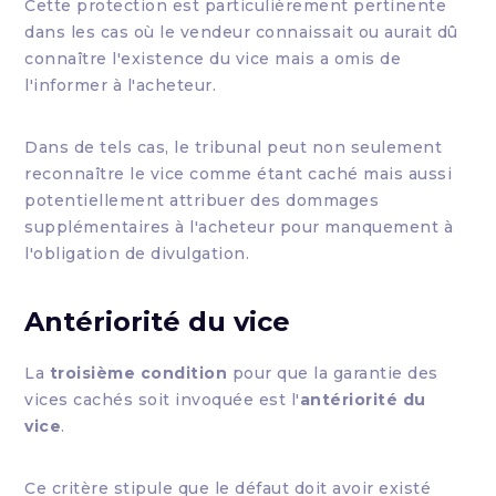
Cette protection est particulièrement pertinente
dans les cas où le vendeur connaissait ou aurait dû
connaître l'existence du vice mais a omis de
l'informer à l'acheteur.
Dans de tels cas, le tribunal peut non seulement
reconnaître le vice comme étant caché mais aussi
potentiellement attribuer des dommages
supplémentaires à l'acheteur pour manquement à
l'obligation de divulgation.
Antériorité du vice
La
troisième condition
pour que la garantie des
vices cachés soit invoquée est l'
antériorité du
vice
.
Ce critère stipule que le défaut doit avoir existé