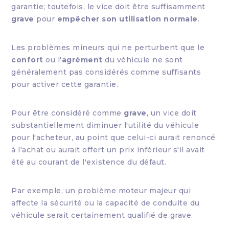
garantie; toutefois, le vice doit être suffisamment
grave
pour
empêcher son utilisation normale
.
Les problèmes mineurs qui ne perturbent que le
confort
ou l'
agrément
du véhicule ne sont
généralement pas considérés comme suffisants
pour activer cette garantie.
Pour être considéré comme
grave
, un vice doit
substantiellement diminuer l'utilité du véhicule
pour l'acheteur, au point que celui-ci aurait renoncé
à l'achat ou aurait offert un prix inférieur s'il avait
été au courant de l'existence du défaut.
Par exemple, un problème moteur majeur qui
affecte la sécurité ou la capacité de conduite du
véhicule serait certainement qualifié de grave.