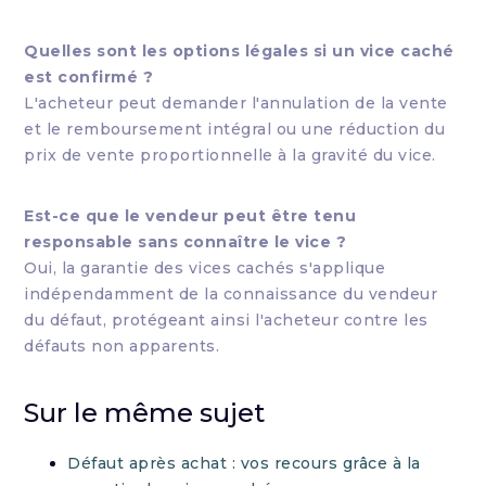
Quelles sont les options légales si un vice caché
est confirmé ?
L'acheteur peut demander l'annulation de la vente
et le remboursement intégral ou une réduction du
prix de vente proportionnelle à la gravité du vice.
Est-ce que le vendeur peut être tenu
responsable sans connaître le vice ?
Oui, la garantie des vices cachés s'applique
indépendamment de la connaissance du vendeur
du défaut, protégeant ainsi l'acheteur contre les
défauts non apparents.
Sur le même sujet
Défaut après achat : vos recours grâce à la