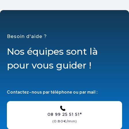
Besoin d'aide ?
Nos équipes sont là
pour vous guider !
Contactez-nous par téléphone ou par mail :
08 99 25 51 51*
(0.80€/min)