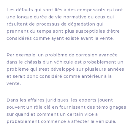
Les défauts qui sont liés à des composants qui ont
une longue durée de vie normative ou ceux qui
résultent de processus de dégradation qui
prennent du temps sont plus susceptibles d'être
considérés comme ayant existé avant la vente.
Par exemple, un problème de corrosion avancée
dans le châssis d'un véhicule est probablement un
problème qui s'est développé sur plusieurs années
et serait donc considéré comme antérieur à la
vente.
Dans les affaires juridiques, les experts jouent
souvent un rôle clé en fournissant des témoignages
sur quand et comment un certain vice a
probablement commencé à affecter le véhicule.