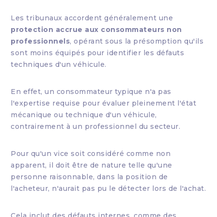
Les tribunaux accordent généralement une
protection accrue aux consommateurs non
professionnels
, opérant sous la présomption qu'ils
sont moins équipés pour identifier les défauts
techniques d'un véhicule.
En effet, un consommateur typique n'a pas
l'expertise requise pour évaluer pleinement l'état
mécanique ou technique d'un véhicule,
contrairement à un professionnel du secteur.
Pour qu'un vice soit considéré comme non
apparent, il doit être de nature telle qu'une
personne raisonnable, dans la position de
l'acheteur, n'aurait pas pu le détecter lors de l'achat.
Cela inclut des défauts internes, comme des