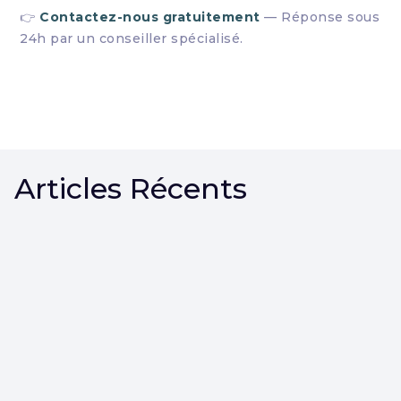
👉
Contactez-nous gratuitement
— Réponse sous
24h par un conseiller spécialisé.
Articles Récents