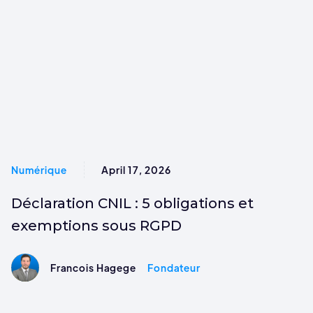
Numérique
April 17, 2026
Déclaration CNIL : 5 obligations et
exemptions sous RGPD
Francois Hagege
Fondateur