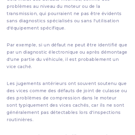
problèmes au niveau du moteur ou de la
transmission, qui pourraient ne pas être évidents
sans diagnostics spécialisés ou sans l'utilisation
d'équipement spécifique.
Par exemple, si un défaut ne peut être identifié que
par un diagnostic électronique ou après démontage
d'une partie du véhicule, il est probablement un
vice caché.
Les jugements antérieurs ont souvent soutenu que
des vices comme des défauts de joint de culasse ou
des problèmes de compression dans le moteur
sont typiquement des vices cachés, car ils ne sont
généralement pas détectables lors d'inspections
routinières.