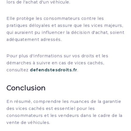
lors de l'achat d'un véhicule.
Elle protège les consommateurs contre les
pratiques déloyales et assure que les vices majeurs,
qui auraient pu influencer la décision d'achat, soient
adéquatement adressés.
Pour plus d'informations sur vos droits et les
démarches à suivre en cas de vices cachés,
consultez
defendstesdroits.fr
.
Conclusion
En résumé, comprendre les nuances de la garantie
des vices cachés est essentiel pour les
consommateurs et les vendeurs dans le cadre de la
vente de véhicules.