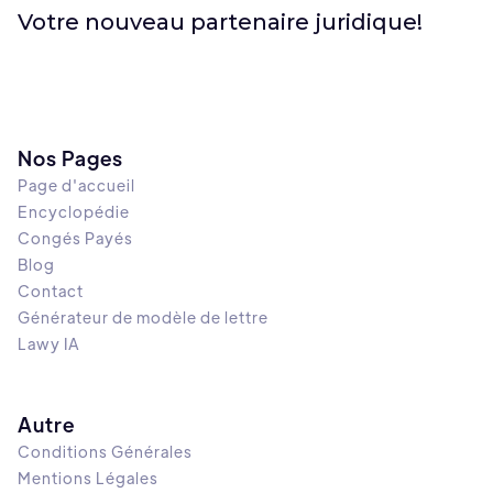
Votre nouveau partenaire juridique!
Nos Pages
Page d'accueil
Encyclopédie
Congés Payés
Blog
Contact
Générateur de modèle de lettre
Lawy IA
Autre
Conditions Générales
Mentions Légales