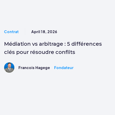
Contrat
April 18, 2026
Médiation vs arbitrage : 5 différences
clés pour résoudre conflits
Francois Hagege
Fondateur