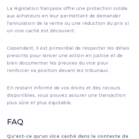
La législation française offre une protection solide
aux acheteurs en leur permettant de demander
l'annulation de la vente ou une réduction du prix si
un vice caché est découvert.
Cependant, il est primordial de respecter les délais
prescrits pour lancer une action en justice et de
bien documenter les preuves du vice pour
renforcer sa position devant les tribunaux.
En restant informé de vos droits et des recours
disponibles, vous pouvez assurer une transaction
plus sûre et plus équitable.
FAQ
Qu'est-ce qu'un vice caché dans le contexte de