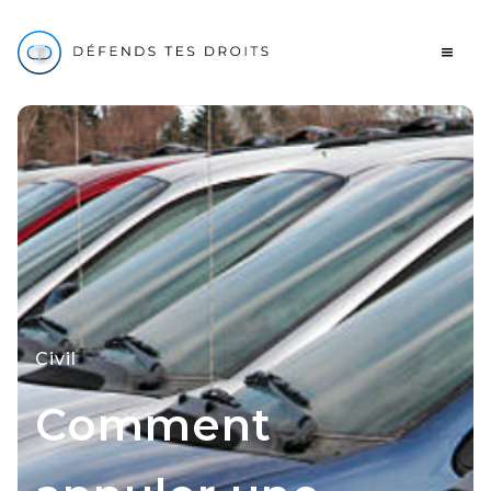
Civil
Comment