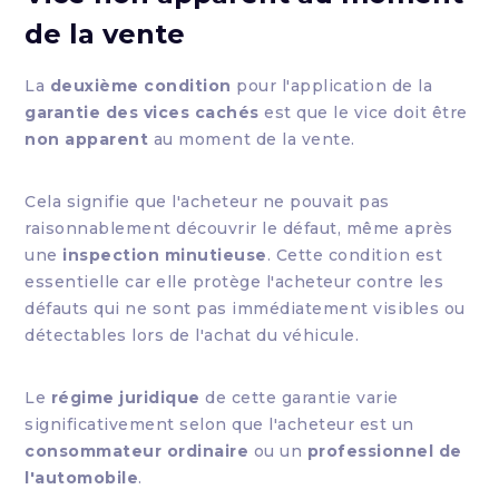
de la vente
La
deuxième condition
pour l'application de la
garantie des vices cachés
est que le vice doit être
non apparent
au moment de la vente.
Cela signifie que l'acheteur ne pouvait pas
raisonnablement découvrir le défaut, même après
une
inspection minutieuse
. Cette condition est
essentielle car elle protège l'acheteur contre les
défauts qui ne sont pas immédiatement visibles ou
détectables lors de l'achat du véhicule.
Le
régime juridique
de cette garantie varie
significativement selon que l'acheteur est un
consommateur ordinaire
ou un
professionnel de
l'automobile
.