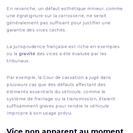
En revanche, un défaut esthétique mineur, comme
une égratignure sur la carrosserie, ne serait
généralement pas suffisant pour justifier une
garantie des vices cachés.
La jurisprudence française est riche en exemples
où la
gravité
des vices a été évaluée par les
tribunaux.
Par exemple, la Cour de cassation a jugé dans
plusieurs cas que des défauts affectant des
éléments essentiels du véhicule, comme le
système de freinage ou la transmission, étaient
suffisamment graves pour rendre le véhicule
impropre à son usage prévu.
Vice non apparent au moment