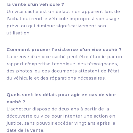
la vente d'un véhicule ?
Un vice caché est un défaut non apparent lors de
l'achat qui rend le véhicule impropre à son usage
prévu ou qui diminue significativement son
utilisation.
Comment prouver l'existence d'un vice caché ?
La preuve d'un vice caché peut être établie par un
rapport d'expertise technique, des témoignages,
des photos, ou des documents attestant de l'état
du véhicule et des réparations nécessaires.
Quels sont les délais pour agir en cas de vice
caché ?
L'acheteur dispose de deux ans à partir de la
découverte du vice pour intenter une action en
justice, sans pouvoir excéder vingt ans après la
date de la vente.