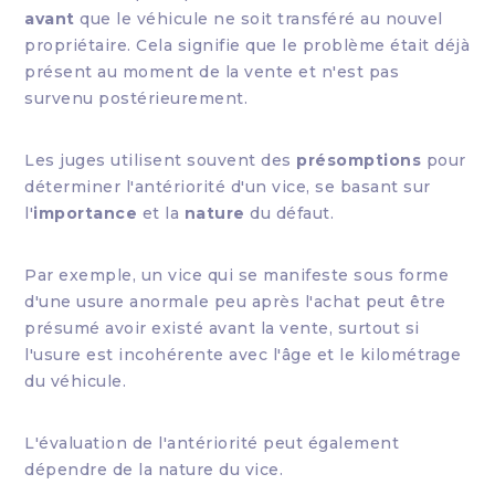
avant
que le véhicule ne soit transféré au nouvel
propriétaire. Cela signifie que le problème était déjà
présent au moment de la vente et n'est pas
survenu postérieurement.
Les juges utilisent souvent des
présomptions
pour
déterminer l'antériorité d'un vice, se basant sur
l'
importance
et la
nature
du défaut.
Par exemple, un vice qui se manifeste sous forme
d'une usure anormale peu après l'achat peut être
présumé avoir existé avant la vente, surtout si
l'usure est incohérente avec l'âge et le kilométrage
du véhicule.
L'évaluation de l'antériorité peut également
dépendre de la nature du vice.