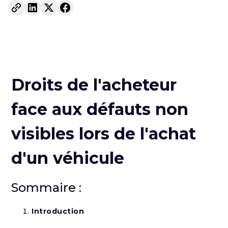
Droits de l'acheteur
face aux défauts non
visibles lors de l'achat
d'un véhicule
Sommaire :
Introduction