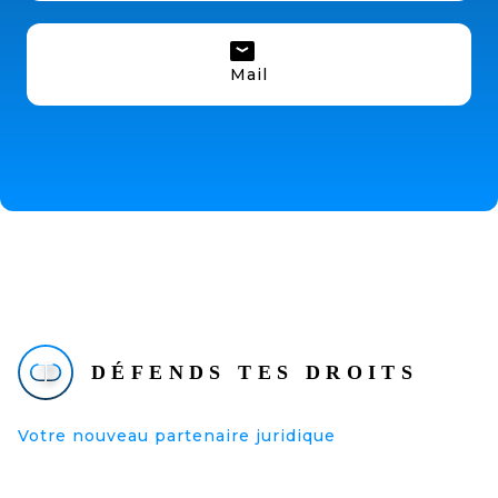
Mail
Votre nouveau partenaire juridique