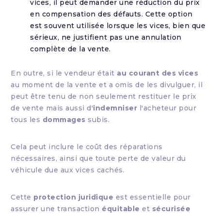
vices, il peut demander une réduction du prix
en compensation des défauts. Cette option
est souvent utilisée lorsque les vices, bien que
sérieux, ne justifient pas une annulation
complète de la vente.
En outre, si le vendeur était
au courant des vices
au moment de la vente et a omis de les divulguer, il
peut être tenu de non seulement restituer le prix
de vente mais aussi d'
indemniser
l'acheteur pour
tous les
dommages
subis.
Cela peut inclure le coût des réparations
nécessaires, ainsi que toute perte de valeur du
véhicule due aux vices cachés.
Cette
protection juridique
est essentielle pour
assurer une transaction
équitable
et
sécurisée