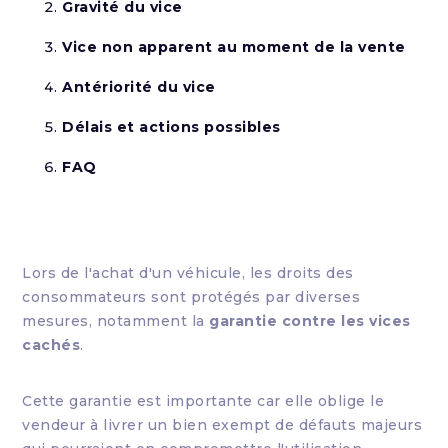
Gravité du vice
Vice non apparent au moment de la vente
Antériorité du vice
Délais et actions possibles
FAQ
Lors de l'achat d'un véhicule, les droits des
consommateurs sont protégés par diverses
mesures, notamment la
garantie contre les vices
cachés
.
Cette garantie est importante car elle oblige le
vendeur à livrer un bien exempt de défauts majeurs