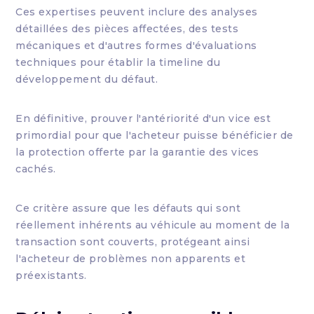
Ces expertises peuvent inclure des analyses
détaillées des pièces affectées, des tests
mécaniques et d'autres formes d'évaluations
techniques pour établir la timeline du
développement du défaut.
En définitive, prouver l'antériorité d'un vice est
primordial pour que l'acheteur puisse bénéficier de
la protection offerte par la garantie des vices
cachés.
Ce critère assure que les défauts qui sont
réellement inhérents au véhicule au moment de la
transaction sont couverts, protégeant ainsi
l'acheteur de problèmes non apparents et
préexistants.