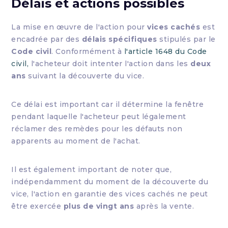
Délais et actions possibles
La mise en œuvre de l'action pour
vices cachés
est
encadrée par des
délais spécifiques
stipulés par le
Code civil
. Conformément à
l'article 1648 du Code
civil,
l'acheteur doit intenter l'action dans les
deux
ans
suivant la découverte du vice.
Ce délai est important car il détermine la fenêtre
pendant laquelle l'acheteur peut légalement
réclamer des remèdes pour les défauts non
apparents au moment de l'achat.
Il est également important de noter que,
indépendamment du moment de la découverte du
vice, l'action en garantie des vices cachés ne peut
être exercée
plus de vingt ans
après la vente.