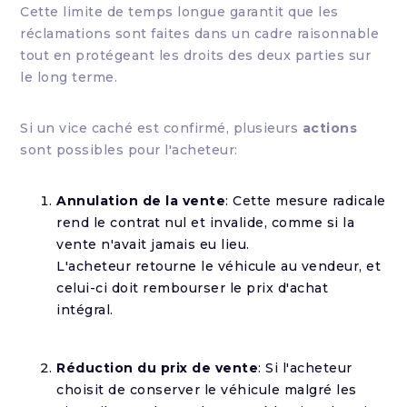
Cette limite de temps longue garantit que les
réclamations sont faites dans un cadre raisonnable
tout en protégeant les droits des deux parties sur
le long terme.
Si un vice caché est confirmé, plusieurs
actions
sont possibles pour l'acheteur:
Annulation de la vente
: Cette mesure radicale
rend le contrat nul et invalide, comme si la
vente n'avait jamais eu lieu.
L'acheteur retourne le véhicule au vendeur, et
celui-ci doit rembourser le prix d'achat
intégral.
Réduction du prix de vente
: Si l'acheteur
choisit de conserver le véhicule malgré les