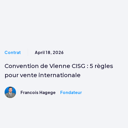
Contrat
April 18, 2026
Convention de Vienne CISG : 5 règles
pour vente internationale
Francois Hagege
Fondateur