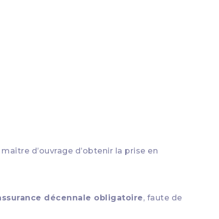
maître d’ouvrage d’obtenir la prise en
assurance décennale obligatoire
, faute de