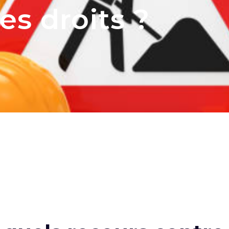
ses droits ?