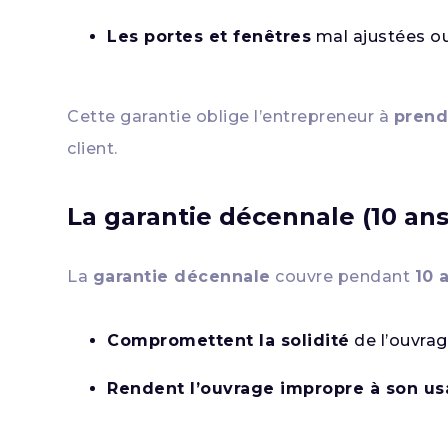
Les portes et fenêtres
mal ajustées o
Cette garantie oblige l’entrepreneur à
prend
client.
La garantie décennale (10 ans
La
garantie décennale
couvre pendant
10 
Compromettent la solidité
de l’ouvrag
Rendent l’ouvrage impropre à son u