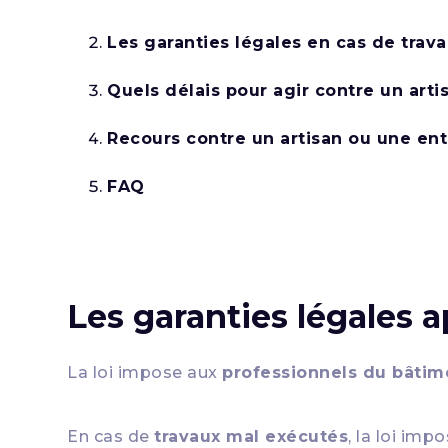
Les garanties légales en cas de trava
Quels délais pour agir contre un arti
Recours contre un artisan ou une ent
FAQ
Les garanties légales 
La loi impose aux
professionnels du bâtim
En cas de
travaux mal exécutés
, la loi imp