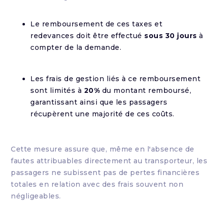
Le remboursement de ces taxes et
redevances doit être effectué
sous 30 jours
à
compter de la demande.
Les frais de gestion liés à ce remboursement
sont limités à
20%
du montant remboursé,
garantissant ainsi que les passagers
récupèrent une majorité de ces coûts.
Cette mesure assure que, même en l'absence de
fautes attribuables directement au transporteur, les
passagers ne subissent pas de pertes financières
totales en relation avec des frais souvent non
négligeables.