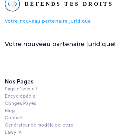
Votre nouveau partenaire juridique
Votre nouveau partenaire juridique!
Nos Pages
Page d'accueil
Encyclopédie
Congés Payés
Blog
Contact
Générateur de modèle de lettre
Lawy IA