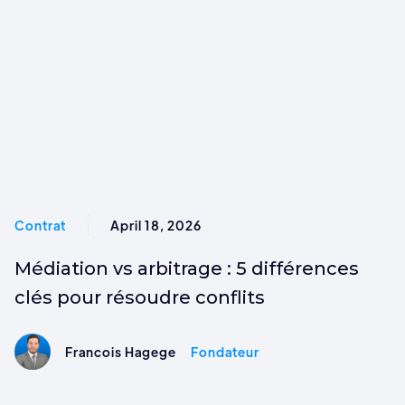
Contrat
April 18, 2026
Médiation vs arbitrage : 5 différences
clés pour résoudre conflits
Francois Hagege
Fondateur