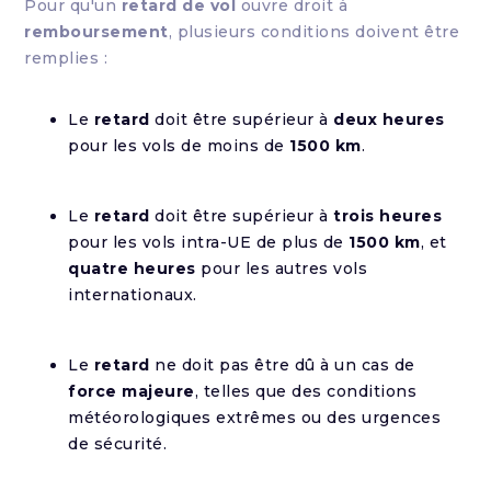
Pour qu'un
retard de vol
ouvre droit à
remboursement
, plusieurs conditions doivent être
remplies :
Le
retard
doit être supérieur à
deux heures
pour les vols de moins de
1500 km
.
Le
retard
doit être supérieur à
trois heures
pour les vols intra-UE de plus de
1500 km
, et
quatre heures
pour les autres vols
internationaux.
Le
retard
ne doit pas être dû à un cas de
force majeure
, telles que des conditions
météorologiques extrêmes ou des urgences
de sécurité.