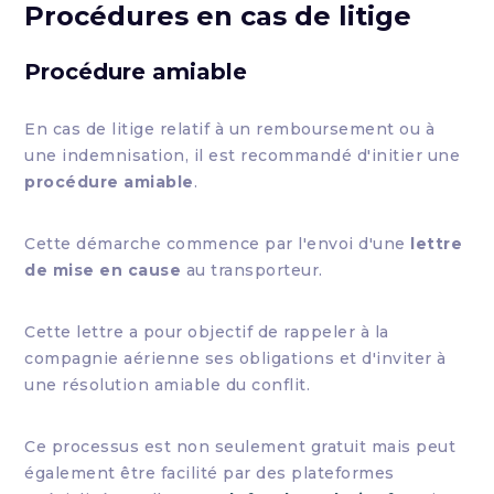
Procédures en cas de litige
Procédure amiable
En cas de litige relatif à un remboursement ou à
une indemnisation, il est recommandé d'initier une
procédure amiable
.
Cette démarche commence par l'envoi d'une
lettre
de mise en cause
au transporteur.
Cette lettre a pour objectif de rappeler à la
compagnie aérienne ses obligations et d'inviter à
une résolution amiable du conflit.
Ce processus est non seulement gratuit mais peut
également être facilité par des plateformes