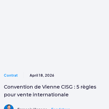
Contrat
April 18, 2026
Convention de Vienne CISG : 5 règles
pour vente internationale