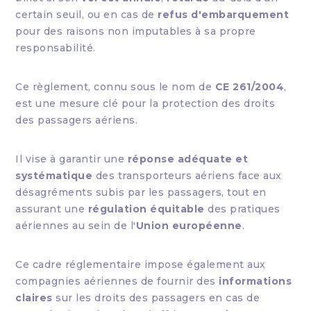
certain seuil, ou en cas de
refus d'embarquement
pour des raisons non imputables à sa propre
responsabilité.
Ce règlement, connu sous le nom de
CE 261/2004
,
est une mesure clé pour la protection des droits
des passagers aériens.
Il vise à garantir une
réponse adéquate et
systématique
des transporteurs aériens face aux
désagréments subis par les passagers, tout en
assurant une
régulation équitable
des pratiques
aériennes au sein de l'
Union européenne
.
Ce cadre réglementaire impose également aux
compagnies aériennes de fournir des
informations
claires
sur les droits des passagers en cas de