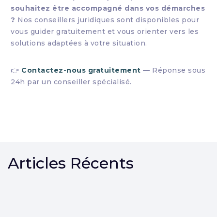
souhaitez être accompagné dans vos démarches
?
Nos conseillers juridiques sont disponibles pour
vous guider gratuitement et vous orienter vers les
solutions adaptées à votre situation.
👉
Contactez-nous gratuitement
— Réponse sous
24h par un conseiller spécialisé.
Articles Récents