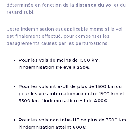
déterminée en fonction de la
distance du vol
et du
retard subi
.
Cette indemnisation est applicable même si le vol
est finalement effectué, pour compenser les
désagréments causés par les perturbations.
Pour les vols de moins de 1500 km,
l'indemnisation s'élève à
250€
.
Pour les vols intra-UE de plus de 1500 km ou
pour les vols internationaux entre 1500 km et
3500 km, l'indemnisation est de
400€
.
Pour les vols non intra-UE de plus de 3500 km,
l'indemnisation atteint
600€
.