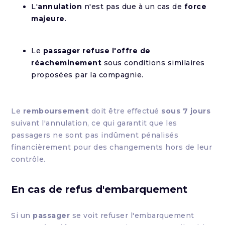
L'
annulation
n'est pas due à un cas de
force
majeure
.
Le
passager refuse l'offre de
réacheminement
sous conditions similaires
proposées par la compagnie.
Le
remboursement
doit être effectué
sous 7 jours
suivant l'annulation, ce qui garantit que les
passagers ne sont pas indûment pénalisés
financièrement pour des changements hors de leur
contrôle.
En cas de refus d'embarquement
Si un
passager
se voit refuser l'embarquement