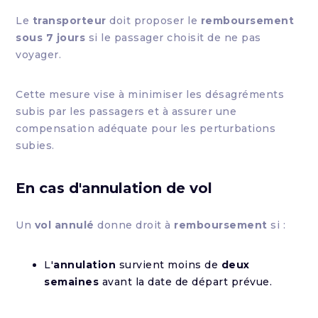
Le
transporteur
doit proposer le
remboursement
sous 7 jours
si le passager choisit de ne pas
voyager.
Cette mesure vise à minimiser les désagréments
subis par les passagers et à assurer une
compensation adéquate pour les perturbations
subies.
En cas d'annulation de vol
Un
vol annulé
donne droit à
remboursement
si :
L'
annulation
survient moins de
deux
semaines
avant la date de départ prévue.