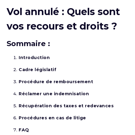
Vol annulé : Quels sont
vos recours et droits ?
Sommaire :
Introduction
Cadre législatif
Procédure de remboursement
Réclamer une indemnisation
Récupération des taxes et redevances
Procédures en cas de litige
FAQ