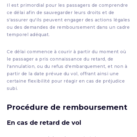
Il est primordial pour les passagers de comprendre
ce délai afin de sauvegarder leurs droits et de
s'assurer qu'ils peuvent engager des actions légales
ou des demandes de remboursement dans un cadre
temporel adéquat.
Ce délai commence à courir à partir du moment où
le passager a pris connaissance du retard, de
l'annulation, ou du refus d'embarquement, et non à
partir de la date prévue du vol, offrant ainsi une
certaine flexibilité pour réagir en cas de préjudice
subi.
Procédure de remboursement
En cas de retard de vol