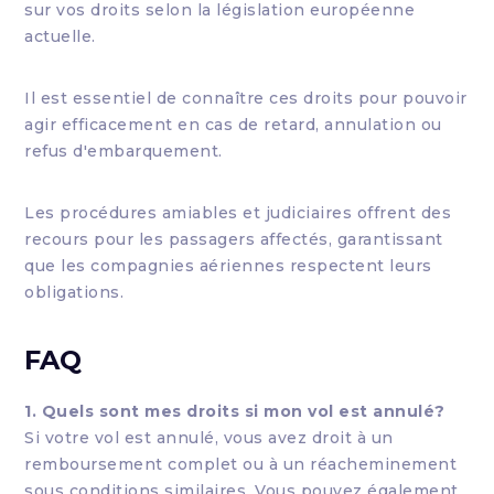
sur vos droits selon la législation européenne
actuelle.
Il est essentiel de connaître ces droits pour pouvoir
agir efficacement en cas de retard, annulation ou
refus d'embarquement.
Les procédures amiables et judiciaires offrent des
recours pour les passagers affectés, garantissant
que les compagnies aériennes respectent leurs
obligations.
FAQ
1. Quels sont mes droits si mon vol est annulé?
Si votre vol est annulé, vous avez droit à un
remboursement complet ou à un réacheminement
sous conditions similaires. Vous pouvez également