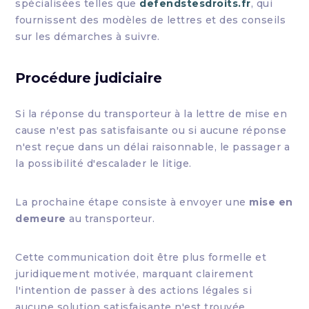
spécialisées telles que
defendstesdroits.fr
, qui
fournissent des modèles de lettres et des conseils
sur les démarches à suivre.
Procédure judiciaire
Si la réponse du transporteur à la lettre de mise en
cause n'est pas satisfaisante ou si aucune réponse
n'est reçue dans un délai raisonnable, le passager a
la possibilité d'escalader le litige.
La prochaine étape consiste à envoyer une
mise en
demeure
au transporteur.
Cette communication doit être plus formelle et
juridiquement motivée, marquant clairement
l'intention de passer à des actions légales si
aucune solution satisfaisante n'est trouvée.