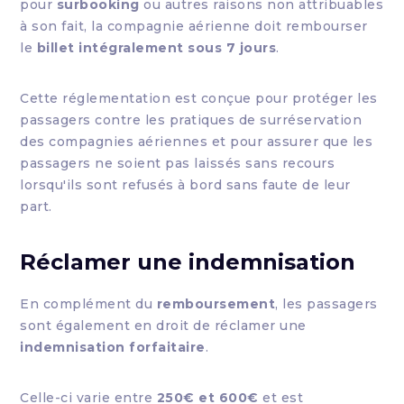
pour
surbooking
ou autres raisons non attribuables
à son fait, la compagnie aérienne doit rembourser
le
billet intégralement sous 7 jours
.
Cette réglementation est conçue pour protéger les
passagers contre les pratiques de surréservation
des compagnies aériennes et pour assurer que les
passagers ne soient pas laissés sans recours
lorsqu'ils sont refusés à bord sans faute de leur
part.
Réclamer une indemnisation
En complément du
remboursement
, les passagers
sont également en droit de réclamer une
indemnisation forfaitaire
.
Celle-ci varie entre
250€ et 600€
et est