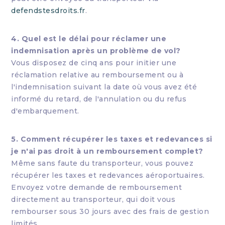
defendstesdroits.fr
.
4. Quel est le délai pour réclamer une
indemnisation après un problème de vol?
Vous disposez de cinq ans pour initier une
réclamation relative au remboursement ou à
l'indemnisation suivant la date où vous avez été
informé du retard, de l'annulation ou du refus
d'embarquement.
5. Comment récupérer les taxes et redevances si
je n'ai pas droit à un remboursement complet?
Même sans faute du transporteur, vous pouvez
récupérer les taxes et redevances aéroportuaires.
Envoyez votre demande de remboursement
directement au transporteur, qui doit vous
rembourser sous 30 jours avec des frais de gestion
limités.