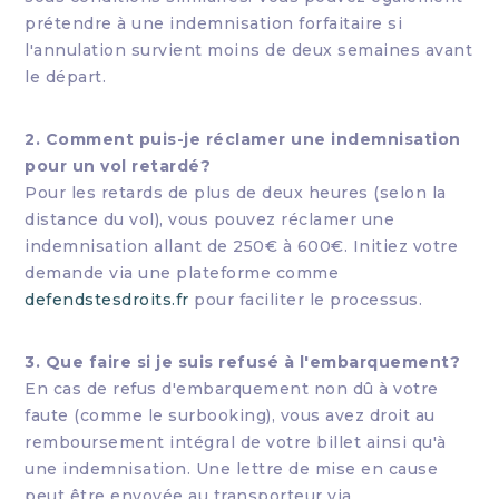
prétendre à une indemnisation forfaitaire si
l'annulation survient moins de deux semaines avant
le départ.
2. Comment puis-je réclamer une indemnisation
pour un vol retardé?
Pour les retards de plus de deux heures (selon la
distance du vol), vous pouvez réclamer une
indemnisation allant de 250€ à 600€. Initiez votre
demande via une plateforme comme
defendstesdroits.fr
pour faciliter le processus.
3. Que faire si je suis refusé à l'embarquement?
En cas de refus d'embarquement non dû à votre
faute (comme le surbooking), vous avez droit au
remboursement intégral de votre billet ainsi qu'à
une indemnisation. Une lettre de mise en cause
peut être envoyée au transporteur via