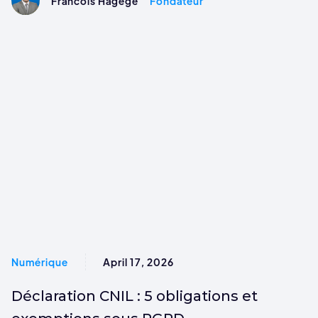
Francois Hagege
Fondateur
Numérique
April 17, 2026
Déclaration CNIL : 5 obligations et