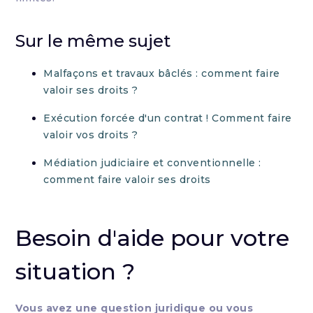
Sur le même sujet
Malfaçons et travaux bâclés : comment faire
valoir ses droits ?
Exécution forcée d'un contrat ! Comment faire
valoir vos droits ?
Médiation judiciaire et conventionnelle :
comment faire valoir ses droits
Besoin d'aide pour votre
situation ?
Vous avez une question juridique ou vous