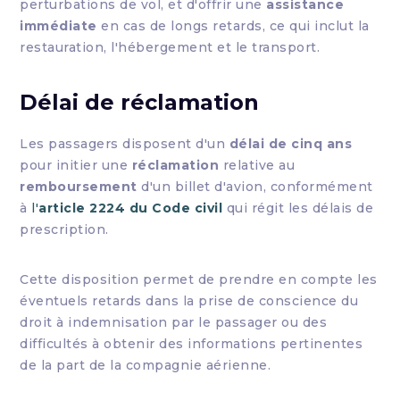
perturbations de vol, et d'offrir une
assistance
immédiate
en cas de longs retards, ce qui inclut la
restauration, l'hébergement et le transport.
Délai de réclamation
Les passagers disposent d'un
délai de cinq ans
pour initier une
réclamation
relative au
remboursement
d'un billet d'avion, conformément
à
l'
article 2224 du Code civil
qui régit les délais de
prescription.
Cette disposition permet de prendre en compte les
éventuels retards dans la prise de conscience du
droit à indemnisation par le passager ou des
difficultés à obtenir des informations pertinentes
de la part de la compagnie aérienne.