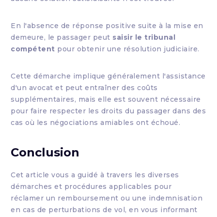
En l'absence de réponse positive suite à la mise en
demeure, le passager peut
saisir le tribunal
compétent
pour obtenir une résolution judiciaire.
Cette démarche implique généralement l'assistance
d'un avocat et peut entraîner des coûts
supplémentaires, mais elle est souvent nécessaire
pour faire respecter les droits du passager dans des
cas où les négociations amiables ont échoué.
Conclusion
Cet article vous a guidé à travers les diverses
démarches et procédures applicables pour
réclamer un remboursement ou une indemnisation
en cas de perturbations de vol, en vous informant