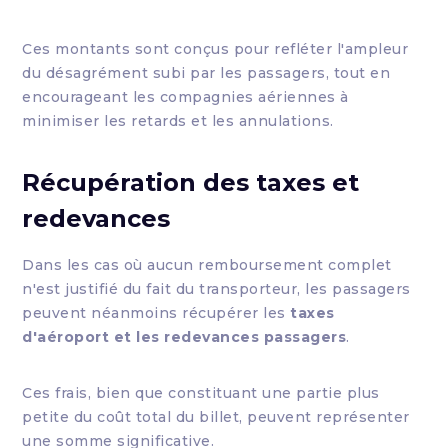
Ces montants sont conçus pour refléter l'ampleur
du désagrément subi par les passagers, tout en
encourageant les compagnies aériennes à
minimiser les retards et les annulations.
Récupération des taxes et
redevances
Dans les cas où aucun remboursement complet
n'est justifié du fait du transporteur, les passagers
peuvent néanmoins récupérer les
taxes
d'aéroport et les redevances passagers
.
Ces frais, bien que constituant une partie plus
petite du coût total du billet, peuvent représenter
une somme significative.