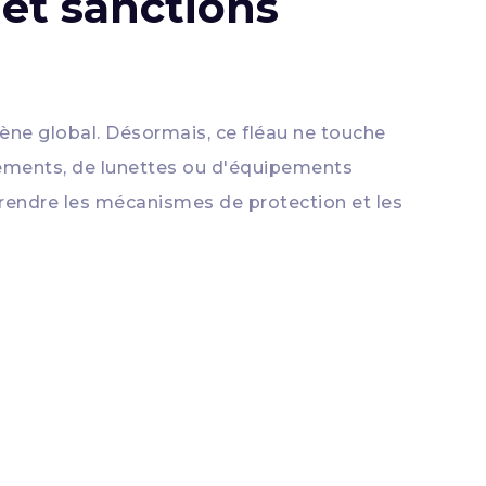
et sanctions
ène global. Désormais, ce fléau ne touche
êtements, de lunettes ou d'équipements
mprendre les mécanismes de protection et les