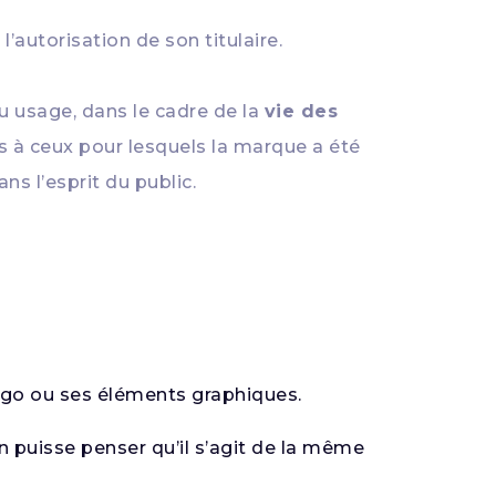
l’autorisation de son titulaire.
ou usage, dans le cadre de la
vie des
s à ceux pour lesquels la marque a été
ns l’esprit du public.
logo ou ses éléments graphiques.
 puisse penser qu’il s’agit de la même