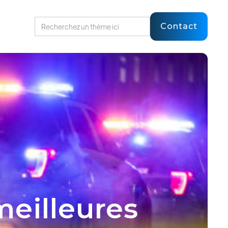
Contact
meilleures