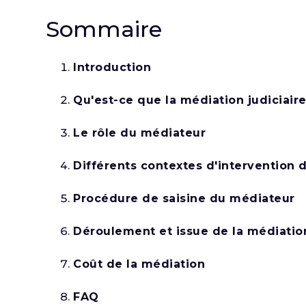
Sommaire
Introduction
Qu'est-ce que la médiation judiciaire
Le rôle du médiateur
Différents contextes d'intervention
Procédure de saisine du médiateur
Déroulement et issue de la médiatio
Coût de la médiation
FAQ