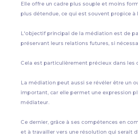
Elle offre un cadre plus souple et moins for
plus détendue, ce qui est souvent propice à
L'objectif principal de la médiation est de p
préservant leurs relations futures, si nécessa
Cela est particulièrement précieux dans les 
La médiation peut aussi se révéler être un o
important, car elle permet une expression p
médiateur.
Ce dernier, grâce à ses compétences en comm
et à travailler vers une résolution qui serait d