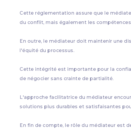
Cette réglementation assure que le médiat
du conflit, mais également les compétences i
En outre, le médiateur doit maintenir une dis
l'équité du processus.
Cette intégrité est importante pour la confia
de négocier sans crainte de partialité.
L'approche facilitatrice du médiateur encoura
solutions plus durables et satisfaisantes pou
En fin de compte, le rôle du médiateur est 