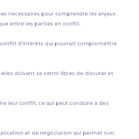
es nécessaires pour comprendre les enjeux
e entre les parties en conflit.
 conflit d'intérêts qui pourrait compromettre
lles doivent se sentir libres de discuter et
e leur conflit, ce qui peut conduire à des
munication et de négociation qui permet non