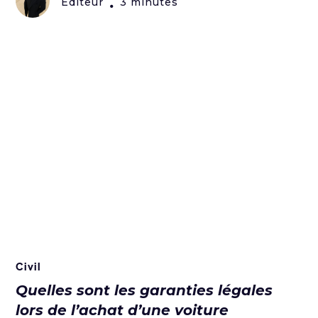
Editeur
3 minutes
•
Civil
Quelles sont les garanties légales
lors de l’achat d’une voiture