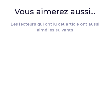
Vous aimerez aussi...
Les lecteurs qui ont lu cet article ont aussi
aimé les suivants