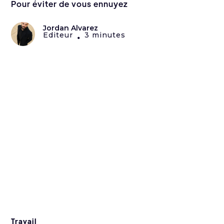
Pour éviter de vous ennuyez
Jordan Alvarez
Editeur
3 minutes
•
Travail