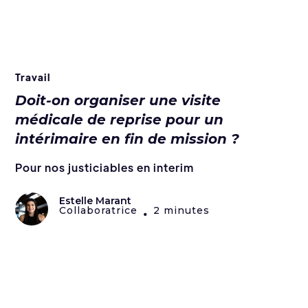
Travail
Doit-on organiser une visite
médicale de reprise pour un
intérimaire en fin de mission ?
Pour nos justiciables en interim
Estelle Marant
Collaboratrice
2 minutes
•