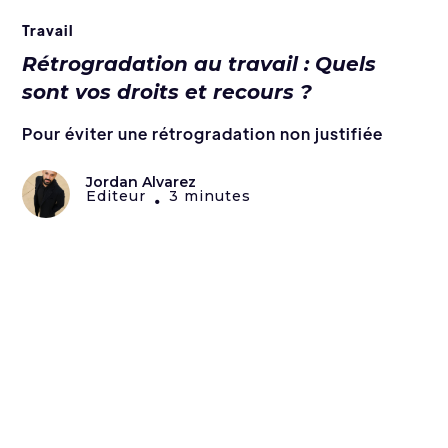
Travail
Rétrogradation au travail : Quels
sont vos droits et recours ?
Pour éviter une rétrogradation non justifiée
Jordan Alvarez
Editeur
3 minutes
•