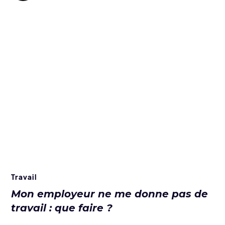
Travail
Mon employeur ne me donne pas de
travail : que faire ?