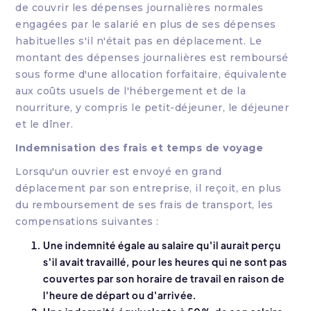
de couvrir les dépenses journalières normales
engagées par le salarié en plus de ses dépenses
habituelles s'il n'était pas en déplacement. Le
montant des dépenses journalières est remboursé
sous forme d'une allocation forfaitaire, équivalente
aux coûts usuels de l'hébergement et de la
nourriture, y compris le petit-déjeuner, le déjeuner
et le dîner.
Indemnisation des frais et temps de voyage
Lorsqu'un ouvrier est envoyé en grand
déplacement par son entreprise, il reçoit, en plus
du remboursement de ses frais de transport, les
compensations suivantes :
Une indemnité égale au salaire qu'il aurait perçu
s'il avait travaillé, pour les heures qui ne sont pas
couvertes par son horaire de travail en raison de
l'heure de départ ou d'arrivée.