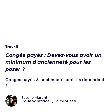
Travail
Congés payés : Devez-vous avoir un
minimum d'ancienneté pour les
poser ?
Congés payés & ancienneté sont-ils dépendant
?
Estelle Marant
Collaboratrice
2 minutes
•