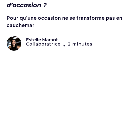
d’occasion ?
Pour qu'une occasion ne se transforme pas en
cauchemar
Estelle Marant
Collaboratrice
2 minutes
•