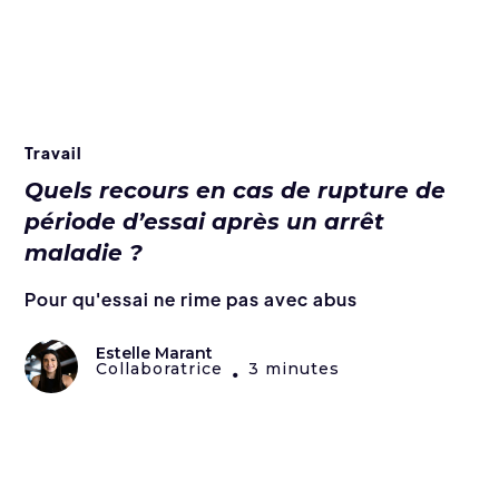
Travail
Quels recours en cas de rupture de
période d’essai après un arrêt
maladie ?
Pour qu'essai ne rime pas avec abus
Estelle Marant
Collaboratrice
3 minutes
•