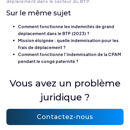
déplacement dans le secteur du BTP.
Sur le même sujet
Comment fonctionne les indemnités de grand
déplacement dans le BTP (2023) ?
Mission éloignée : quelle indemnisation pour les
frais de déplacement ?
Comment fonctionne l’indemnisation de la CPAM
pendant le congé paternité ?
Vous avez un problème
juridique ?
Contactez-nous