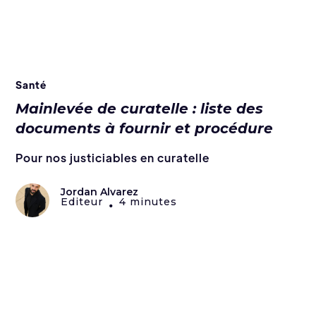
Santé
Mainlevée de curatelle : liste des
documents à fournir et procédure
Pour nos justiciables en curatelle
Jordan Alvarez
Editeur
4 minutes
•