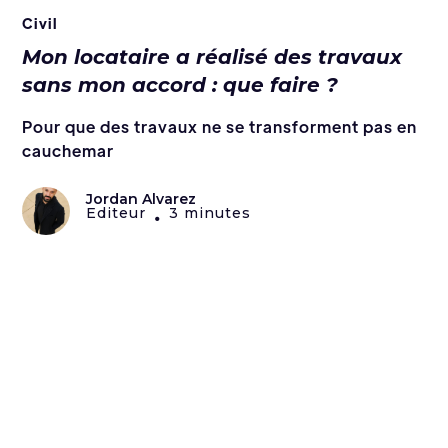
Civil
Mon locataire a réalisé des travaux
sans mon accord : que faire ?
Pour que des travaux ne se transforment pas en
cauchemar
Jordan Alvarez
Editeur
3 minutes
•