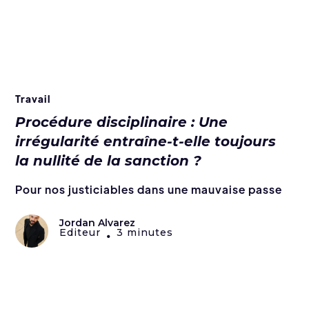
Travail
Procédure disciplinaire : Une
irrégularité entraîne-t-elle toujours
la nullité de la sanction ?
Pour nos justiciables dans une mauvaise passe
Jordan Alvarez
Editeur
3 minutes
•