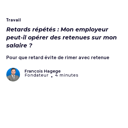
Travail
Retards répétés : Mon employeur
peut-il opérer des retenues sur mon
salaire ?
Pour que retard évite de rimer avec retenue
Francois Hagege
Fondateur
4 minutes
•