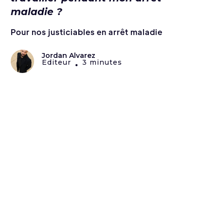
maladie ?
Pour nos justiciables en arrêt maladie
Jordan Alvarez
Editeur
3 minutes
•