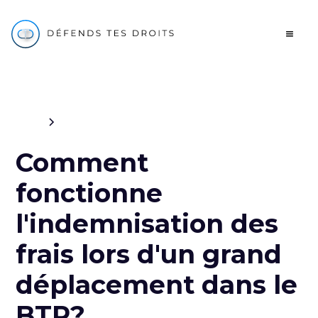
Blog
Travail
Comment
fonctionne
l'indemnisation des
frais lors d'un grand
déplacement dans le
BTP?