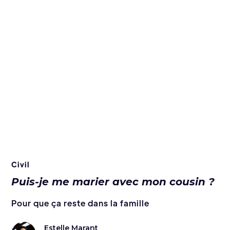
Civil
Puis-je me marier avec mon cousin ?
Pour que ça reste dans la famille
Estelle Marant