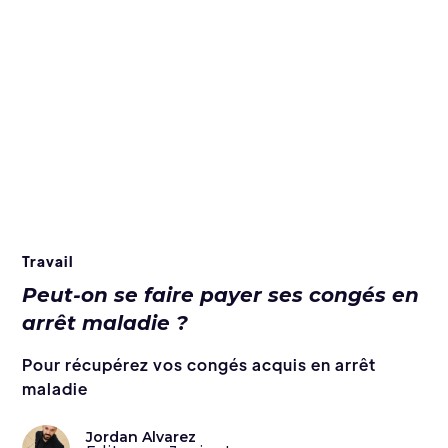
Travail
Peut-on se faire payer ses congés en
arrêt maladie ?
Pour récupérez vos congés acquis en arrêt
maladie
Jordan Alvarez