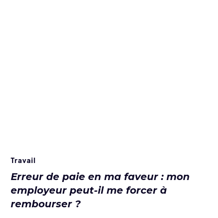
Travail
Erreur de paie en ma faveur : mon
employeur peut-il me forcer à
rembourser ?