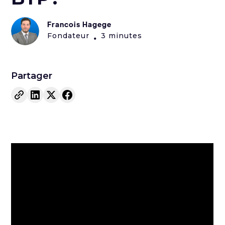
Francois Hagege
Fondateur
3 minutes
•
Partager