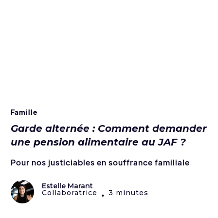
Famille
Garde alternée : Comment demander
une pension alimentaire au JAF ?
Pour nos justiciables en souffrance familiale
Estelle Marant
Collaboratrice
3 minutes
•