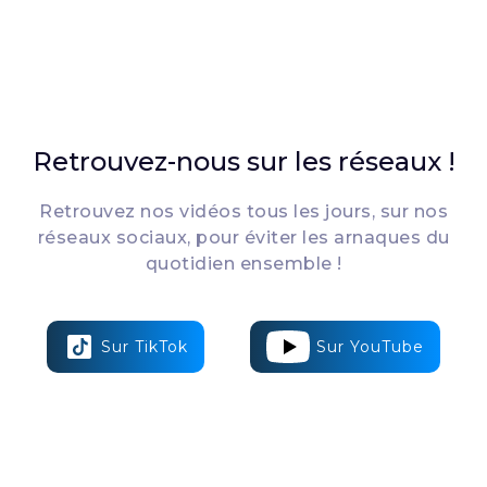
Retrouvez-nous sur les réseaux !
Retrouvez nos vidéos tous les jours, sur nos
réseaux sociaux, pour éviter les arnaques du
quotidien ensemble !
Sur TikTok
Sur YouTube