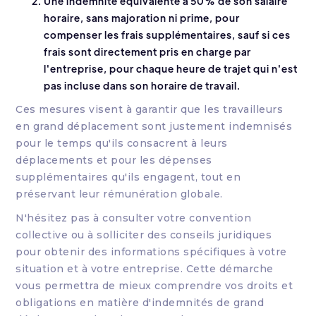
Une indemnité équivalente à 50% de son salaire
horaire, sans majoration ni prime, pour
compenser les frais supplémentaires, sauf si ces
frais sont directement pris en charge par
l'entreprise, pour chaque heure de trajet qui n'est
pas incluse dans son horaire de travail.
Ces mesures visent à garantir que les travailleurs
en grand déplacement sont justement indemnisés
pour le temps qu'ils consacrent à leurs
déplacements et pour les dépenses
supplémentaires qu'ils engagent, tout en
préservant leur rémunération globale.
N'hésitez pas à consulter votre convention
collective ou à solliciter des conseils juridiques
pour obtenir des informations spécifiques à votre
situation et à votre entreprise. Cette démarche
vous permettra de mieux comprendre vos droits et
obligations en matière d'indemnités de grand