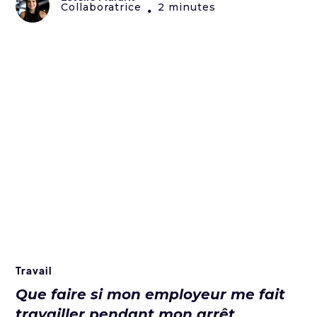
Collaboratrice
2 minutes
•
Travail
Que faire si mon employeur me fait
travailler pendant mon arrêt