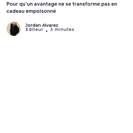
Pour qu'un avantage ne se transforme pas en
cadeau empoisonné
Jordan Alvarez
Editeur
3 minutes
•