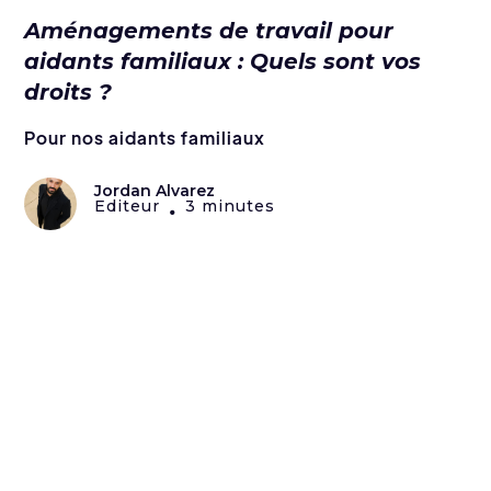
Aménagements de travail pour
aidants familiaux : Quels sont vos
droits ?
Pour nos aidants familiaux
Jordan Alvarez
Editeur
3 minutes
•