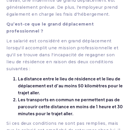
travail, une indemnité de grand déplacement est
généralement prévue. De plus, l'employeur prend
également en charge les frais d'hébergement.
Qu’est-ce que le grand déplacement
professionnel ?
Le salarié est considéré en grand déplacement
lorsqu'il accomplit une mission professionnelle et
qu'il se trouve dans l'incapacité de regagner son
lieu de résidence en raison des deux conditions
suivantes :
La distance entre le lieu de résidence et le lieu de
déplacement est d'au moins 50 kilomètres pour le
trajet aller.
Les transports en commun ne permettent pas de
parcourir cette distance en moins de 1 heure et 30
minutes pour le trajet aller.
Si ces deux conditions ne sont pas remplies, mais