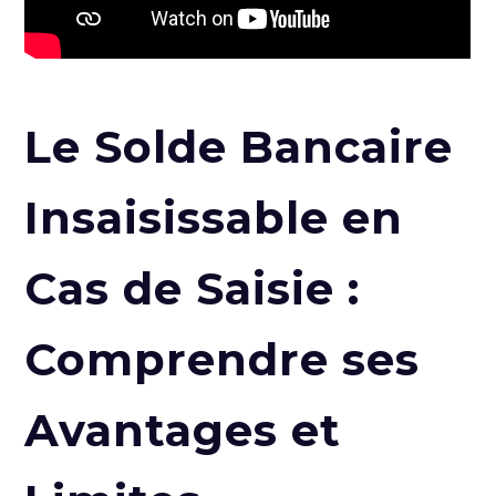
Le Solde Bancaire
Insaisissable en
Cas de Saisie :
Comprendre ses
Avantages et