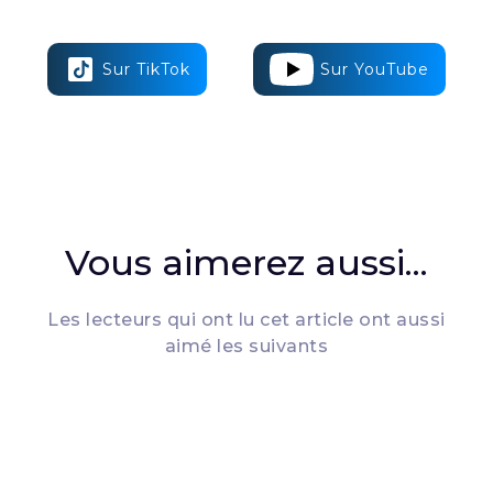
Sur TikTok
Sur YouTube
Vous aimerez aussi...
Les lecteurs qui ont lu cet article ont aussi
aimé les suivants