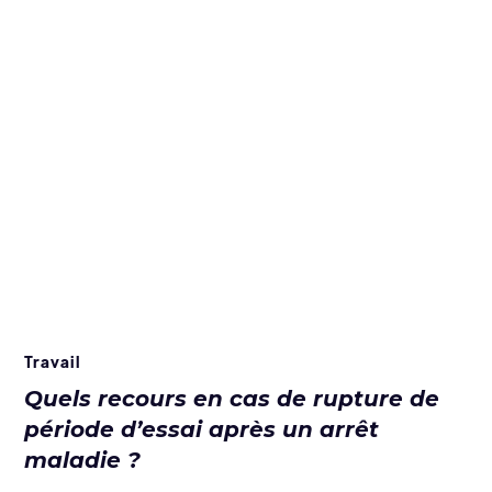
Travail
Quels recours en cas de rupture de
période d’essai après un arrêt
maladie ?