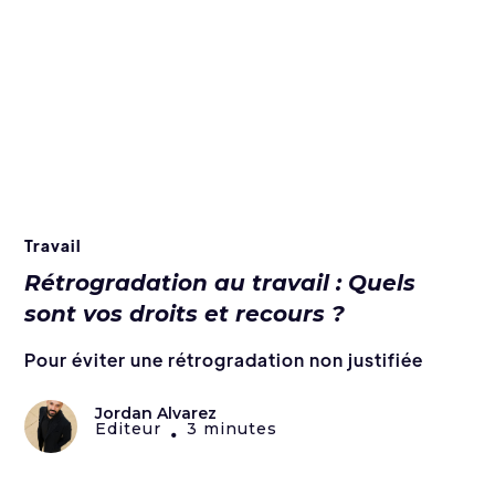
Travail
Rétrogradation au travail : Quels
sont vos droits et recours ?
Pour éviter une rétrogradation non justifiée
Jordan Alvarez
Editeur
3 minutes
•