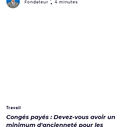
Fondateur
4 minutes
•
Travail
Congés payés : Devez-vous avoir un
minimum d'ancienneté pour les