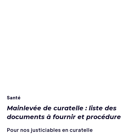
Santé
Mainlevée de curatelle : liste des
documents à fournir et procédure
Pour nos justiciables en curatelle