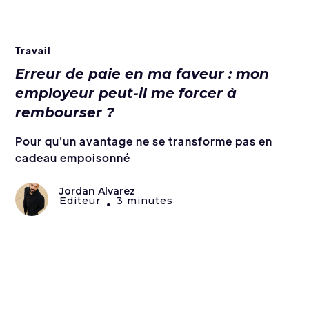
Travail
Erreur de paie en ma faveur : mon
employeur peut-il me forcer à
rembourser ?
Pour qu'un avantage ne se transforme pas en
cadeau empoisonné
Jordan Alvarez
Editeur
3 minutes
•