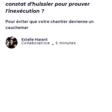
constat d’huissier pour prouver
l'inexécution ?
Pour éviter que votre chantier devienne un
cauchemar
Estelle Marant
Collaboratrice
5 minutes
•