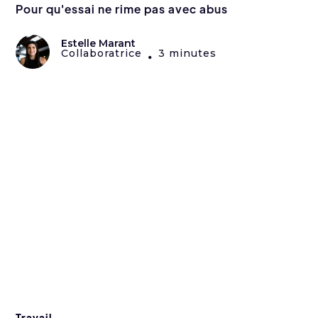
Pour qu'essai ne rime pas avec abus
Estelle Marant
Collaboratrice
3 minutes
•
Travail