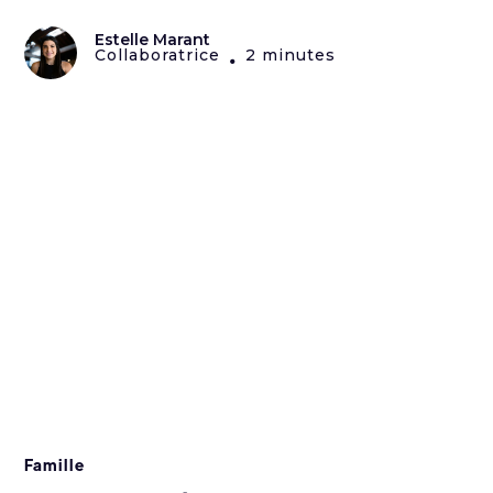
Estelle Marant
Collaboratrice
2 minutes
•
Famille