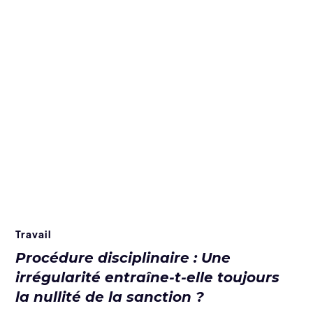
Travail
Procédure disciplinaire : Une
irrégularité entraîne-t-elle toujours
la nullité de la sanction ?