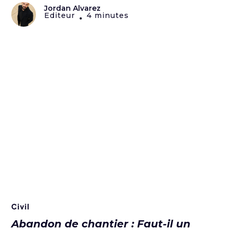
Jordan Alvarez
Editeur
4 minutes
•
Civil
Abandon de chantier : Faut-il un