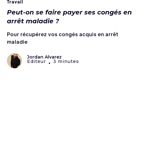
Travail
Peut-on se faire payer ses congés en
arrêt maladie ?
Pour récupérez vos congés acquis en arrêt
maladie
Jordan Alvarez
Editeur
3 minutes
•