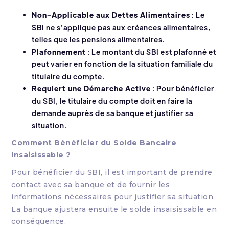
Non-Applicable aux Dettes Alimentaires
: Le
SBI ne s'applique pas aux créances alimentaires,
telles que les pensions alimentaires.
Plafonnement
: Le montant du SBI est plafonné et
peut varier en fonction de la situation familiale du
titulaire du compte.
Requiert une Démarche Active
: Pour bénéficier
du SBI, le titulaire du compte doit en faire la
demande auprès de sa banque et justifier sa
situation.
Comment Bénéficier du Solde Bancaire
Insaisissable ?
Pour bénéficier du SBI, il est important de prendre
contact avec sa banque et de fournir les
informations nécessaires pour justifier sa situation.
La banque ajustera ensuite le solde insaisissable en
conséquence.