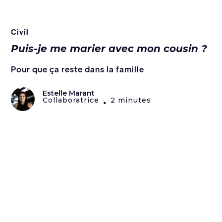
Civil
Puis-je me marier avec mon cousin ?
Pour que ça reste dans la famille
Estelle Marant
Collaboratrice
2 minutes
•