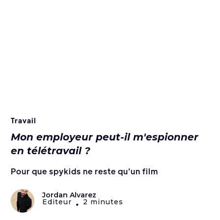
Travail
Mon employeur peut-il m'espionner
en télétravail ?
Pour que spykids ne reste qu'un film
Jordan Alvarez
Editeur
2 minutes
•