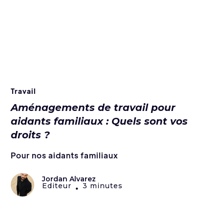
Travail
Aménagements de travail pour
aidants familiaux : Quels sont vos
droits ?
Pour nos aidants familiaux
Jordan Alvarez
Editeur
3 minutes
•