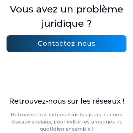
Vous avez un problème
juridique ?
Contactez-nous
Retrouvez-nous sur les réseaux !
Retrouvez nos vidéos tous les jours, sur nos
réseaux sociaux, pour éviter les arnaques du
quotidien ensemble !