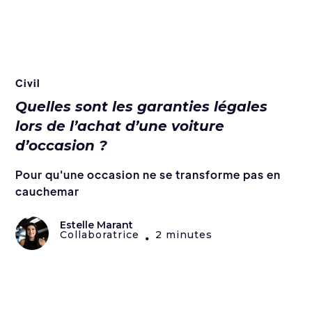
Civil
Quelles sont les garanties légales
lors de l’achat d’une voiture
d’occasion ?
Pour qu'une occasion ne se transforme pas en
cauchemar
Estelle Marant
Collaboratrice
2 minutes
•