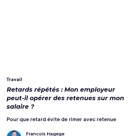
Travail
Retards répétés : Mon employeur
peut-il opérer des retenues sur mon
salaire ?
Pour que retard évite de rimer avec retenue
Francois Hagege