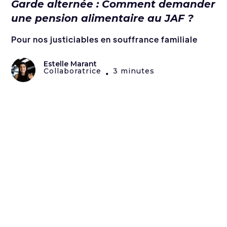
Garde alternée : Comment demander
une pension alimentaire au JAF ?
Pour nos justiciables en souffrance familiale
Estelle Marant
Collaboratrice
3 minutes
•