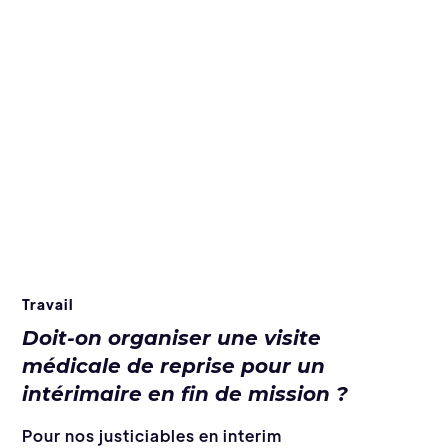
Travail
Doit-on organiser une visite
médicale de reprise pour un
intérimaire en fin de mission ?
Pour nos justiciables en interim