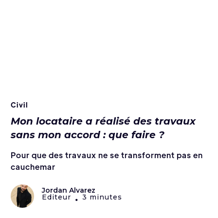
Civil
Mon locataire a réalisé des travaux
sans mon accord : que faire ?
Pour que des travaux ne se transforment pas en
cauchemar
Jordan Alvarez
Editeur
3 minutes
•