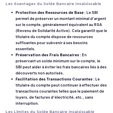
Les Avantages du Solde Bancaire Insaisissable
Protection des Ressources de Base
: Le SBI
permet de préserver un montant minimal d'argent
sur le compte, généralement équivalent au RSA
(Revenu de Solidarité Active). Cela garantit que le
titulaire du compte dispose de ressources
suffisantes pour subvenir à ses besoins
essentiels.
Préservation des Frais Bancaires
: En
préservant un solde minimum sur le compte, le
SBI peut aider à éviter les frais bancaires liés à des
découverts non autorisés.
Facilitation des Transactions Courantes
: Le
titulaire du compte peut continuer à effectuer des
transactions courantes telles que le paiement de
loyers, de factures d'électricité, etc., sans
interruption.
Les Limites du Solde Bancaire Insaisissable