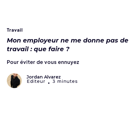
Travail
Mon employeur ne me donne pas de
travail : que faire ?
Pour éviter de vous ennuyez
Jordan Alvarez
Editeur
3 minutes
•