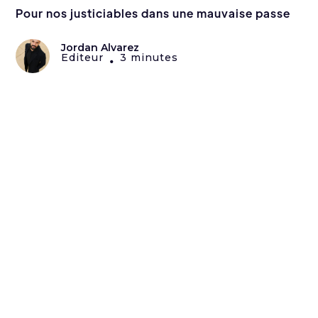
Pour nos justiciables dans une mauvaise passe
Jordan Alvarez
Editeur
3 minutes
•