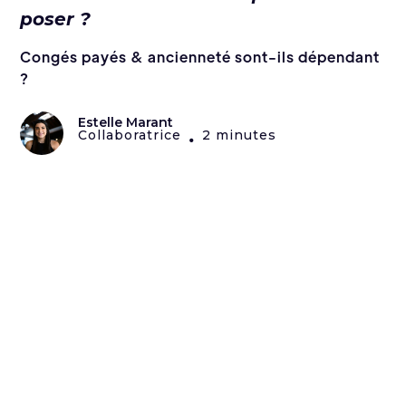
poser ?
Congés payés & ancienneté sont-ils dépendant
?
Estelle Marant
Collaboratrice
2 minutes
•