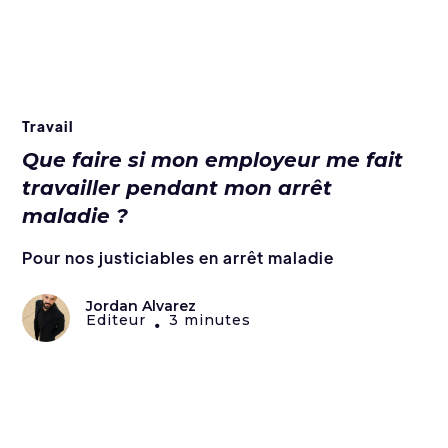
Travail
Que faire si mon employeur me fait
travailler pendant mon arrêt
maladie ?
Pour nos justiciables en arrêt maladie
Jordan Alvarez
Editeur
3 minutes
•