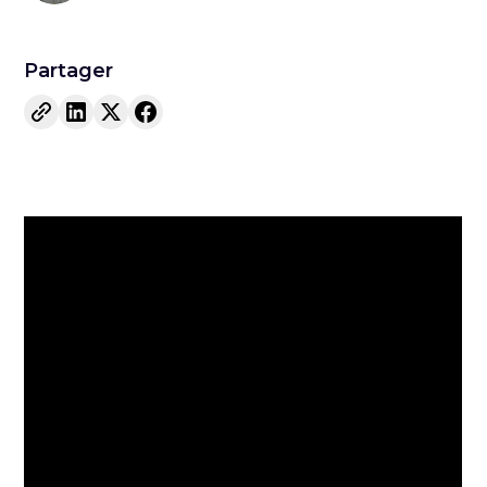
Partager