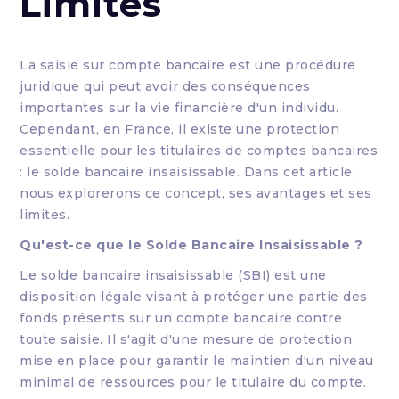
Limites
La saisie sur compte bancaire est une procédure
juridique qui peut avoir des conséquences
importantes sur la vie financière d'un individu.
Cependant, en France, il existe une protection
essentielle pour les titulaires de comptes bancaires
: le solde bancaire insaisissable. Dans cet article,
nous explorerons ce concept, ses avantages et ses
limites.
Qu'est-ce que le Solde Bancaire Insaisissable ?
Le solde bancaire insaisissable (SBI) est une
disposition légale visant à protéger une partie des
fonds présents sur un compte bancaire contre
toute saisie. Il s'agit d'une mesure de protection
mise en place pour garantir le maintien d'un niveau
minimal de ressources pour le titulaire du compte.