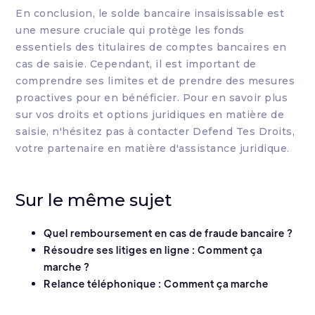
En conclusion, le solde bancaire insaisissable est
une mesure cruciale qui protège les fonds
essentiels des titulaires de comptes bancaires en
cas de saisie. Cependant, il est important de
comprendre ses limites et de prendre des mesures
proactives pour en bénéficier. Pour en savoir plus
sur vos droits et options juridiques en matière de
saisie, n'hésitez pas à contacter Defend Tes Droits,
votre partenaire en matière d'assistance juridique.
Sur le même sujet
Quel remboursement en cas de fraude bancaire ?
Résoudre ses litiges en ligne : Comment ça
marche ?
Relance téléphonique : Comment ça marche