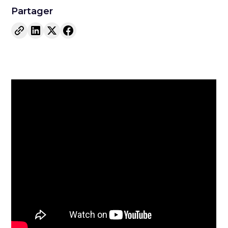
Partager