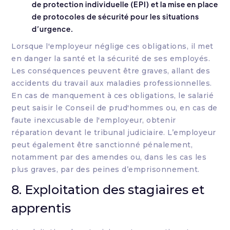
de protection individuelle (EPI) et la mise en place
de protocoles de sécurité pour les situations
d’urgence.
Lorsque l'employeur néglige ces obligations, il met
en danger la santé et la sécurité de ses employés.
Les conséquences peuvent être graves, allant des
accidents du travail aux maladies professionnelles.
En cas de manquement à ces obligations, le salarié
peut saisir le Conseil de prud'hommes ou, en cas de
faute inexcusable de l'employeur, obtenir
réparation devant le tribunal judiciaire. L’employeur
peut également être sanctionné pénalement,
notamment par des amendes ou, dans les cas les
plus graves, par des peines d’emprisonnement.
8. Exploitation des stagiaires et
apprentis