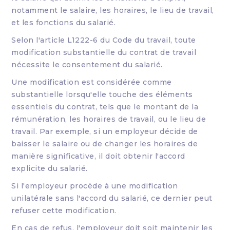
notamment le salaire, les horaires, le lieu de travail,
et les fonctions du salarié.
Selon l'article L1222-6 du Code du travail, toute
modification substantielle du contrat de travail
nécessite le consentement du salarié.
Une modification est considérée comme
substantielle lorsqu'elle touche des éléments
essentiels du contrat, tels que le montant de la
rémunération, les horaires de travail, ou le lieu de
travail. Par exemple, si un employeur décide de
baisser le salaire ou de changer les horaires de
manière significative, il doit obtenir l'accord
explicite du salarié.
Si l'employeur procède à une modification
unilatérale sans l'accord du salarié, ce dernier peut
refuser cette modification.
En cas de refus, l'employeur doit soit maintenir les