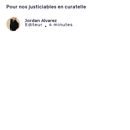
Pour nos justiciables en curatelle
Jordan Alvarez
Editeur
4 minutes
•