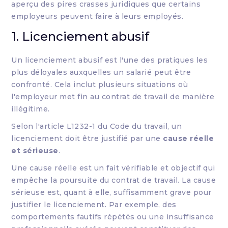
aperçu des pires crasses juridiques que certains
employeurs peuvent faire à leurs employés.
1. Licenciement abusif
Un licenciement abusif est l'une des pratiques les
plus déloyales auxquelles un salarié peut être
confronté. Cela inclut plusieurs situations où
l'employeur met fin au contrat de travail de manière
illégitime.
Selon l'article L1232-1 du Code du travail, un
licenciement doit être justifié par une
cause réelle
et sérieuse
.
Une cause réelle est un fait vérifiable et objectif qui
empêche la poursuite du contrat de travail. La cause
sérieuse est, quant à elle, suffisamment grave pour
justifier le licenciement. Par exemple, des
comportements fautifs répétés ou une insuffisance