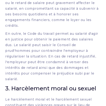
ou le retard de salaire peut gravement affecter le
salarié, en compromettant sa capacité à subvenir à
ses besoins quotidiens et à honorer ses
engagements financiers, comme le loyer ou les
crédits.
En outre, le Code du travail permet au salarié d'agir
en justice pour obtenir le paiement des salaires
dus. Le salarié peut saisir le Conseil de
prud'hommes pour contraindre l'employeur à
régulariser la situation. En cas de retard injustifié,
l'employeur peut être condamné à verser des
intérêts de retard ainsi que des dommages et
intérêts pour compenser le préjudice subi par le
salarié.
3. Harcèlement moral ou sexuel
Le harcèlement moral et le harcèlement sexuel
constituent des violences graves sur le lieu de