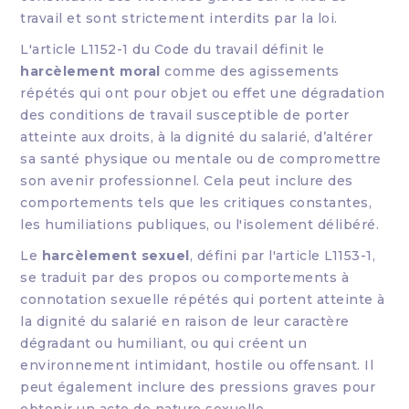
travail et sont strictement interdits par la loi.
L'article L1152-1 du Code du travail définit le
harcèlement moral
comme des agissements
répétés qui ont pour objet ou effet une dégradation
des conditions de travail susceptible de porter
atteinte aux droits, à la dignité du salarié, d’altérer
sa santé physique ou mentale ou de compromettre
son avenir professionnel. Cela peut inclure des
comportements tels que les critiques constantes,
les humiliations publiques, ou l'isolement délibéré.
Le
harcèlement sexuel
, défini par l'article L1153-1,
se traduit par des propos ou comportements à
connotation sexuelle répétés qui portent atteinte à
la dignité du salarié en raison de leur caractère
dégradant ou humiliant, ou qui créent un
environnement intimidant, hostile ou offensant. Il
peut également inclure des pressions graves pour