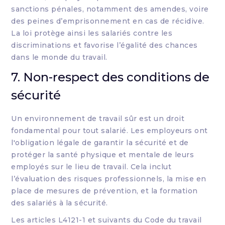
sanctions pénales, notamment des amendes, voire
des peines d’emprisonnement en cas de récidive.
La loi protège ainsi les salariés contre les
discriminations et favorise l’égalité des chances
dans le monde du travail.
7. Non-respect des conditions de
sécurité
Un environnement de travail sûr est un droit
fondamental pour tout salarié. Les employeurs ont
l'obligation légale de garantir la sécurité et de
protéger la santé physique et mentale de leurs
employés sur le lieu de travail. Cela inclut
l’évaluation des risques professionnels, la mise en
place de mesures de prévention, et la formation
des salariés à la sécurité.
Les articles L4121-1 et suivants du Code du travail