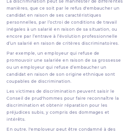
La discrimination peut se manifester de différentes
manières, que ce soit par le refus d'embaucher un
candidat en raison de ses caractéristiques
personnelles, par l’octroi de conditions de travail
inégales à un salarié en raison de sa situation, ou
encore par l’entrave à l’évolution professionnelle
d’un salarié en raison de critères discriminatoires.
Par exemple, un employeur qui refuse de
promouvoir une salariée en raison de sa grossesse
ou un employeur qui refuse d’embaucher un
candidat en raison de son origine ethnique sont
coupables de discrimination.
Les victimes de discrimination peuvent saisir le
Conseil de prud'hommes pour faire reconnaître la
discrimination et obtenir réparation pour les
préjudices subis, y compris des dommages et
intérêts.
En outre, l'employeur peut être condamné à des