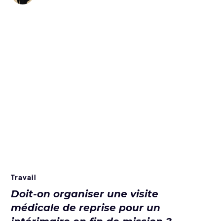
Travail
Doit-on organiser une visite
médicale de reprise pour un