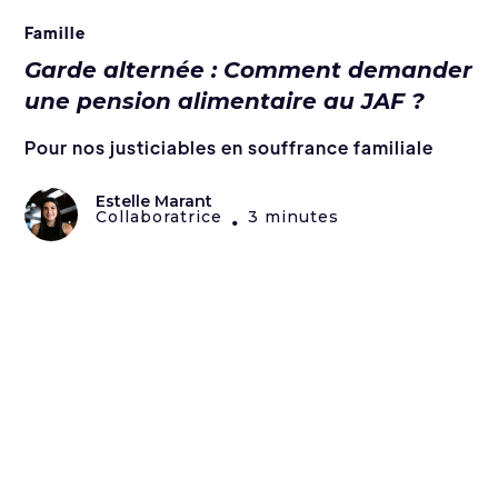
Famille
Garde alternée : Comment demander
une pension alimentaire au JAF ?
Pour nos justiciables en souffrance familiale
Estelle Marant
Collaboratrice
3 minutes
•