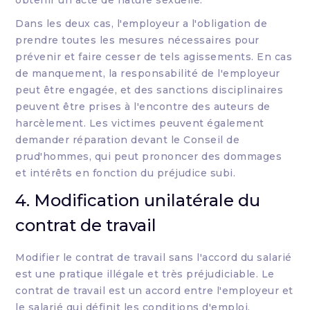
obtenir un acte de nature sexuelle.
Dans les deux cas, l'employeur a l'obligation de
prendre toutes les mesures nécessaires pour
prévenir et faire cesser de tels agissements. En cas
de manquement, la responsabilité de l'employeur
peut être engagée, et des sanctions disciplinaires
peuvent être prises à l'encontre des auteurs de
harcèlement. Les victimes peuvent également
demander réparation devant le Conseil de
prud'hommes, qui peut prononcer des dommages
et intérêts en fonction du préjudice subi.
4. Modification unilatérale du
contrat de travail
Modifier le contrat de travail sans l'accord du salarié
est une pratique illégale et très préjudiciable. Le
contrat de travail est un accord entre l'employeur et
le salarié qui définit les conditions d'emploi,