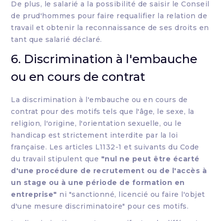
De plus, le salarié a la possibilité de saisir le Conseil
de prud'hommes pour faire requalifier la relation de
travail et obtenir la reconnaissance de ses droits en
tant que salarié déclaré.
6. Discrimination à l'embauche
ou en cours de contrat
La discrimination à l'embauche ou en cours de
contrat pour des motifs tels que l'âge, le sexe, la
religion, l'origine, l'orientation sexuelle, ou le
handicap est strictement interdite par la loi
française. Les articles L1132-1 et suivants du Code
du travail stipulent que
"nul ne peut être écarté
d'une procédure de recrutement ou de l'accès à
un stage ou à une période de formation en
entreprise"
ni "sanctionné, licencié ou faire l'objet
d'une mesure discriminatoire" pour ces motifs.