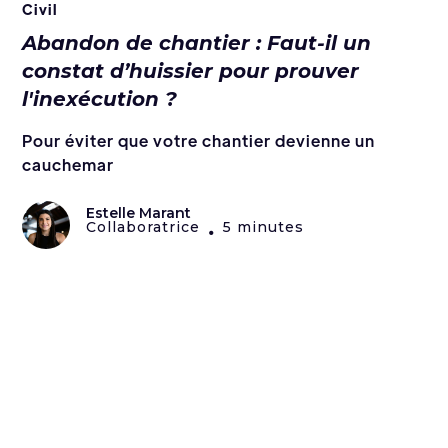
Civil
Abandon de chantier : Faut-il un
constat d’huissier pour prouver
l'inexécution ?
Pour éviter que votre chantier devienne un
cauchemar
Estelle Marant
Collaboratrice
5 minutes
•