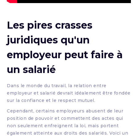
Les pires crasses
juridiques qu'un
employeur peut faire à
un salarié
Dans le monde du travail, la relation entre
employeur et salarié devrait idéalement être fondée
sur la confiance et le respect mutuel.
Cependant, certains employeurs abusent de leur
position de pouvoir et commettent des actes qui
non seulement enfreignent la loi, mais portent
également atteinte aux droits des salariés. Voici un