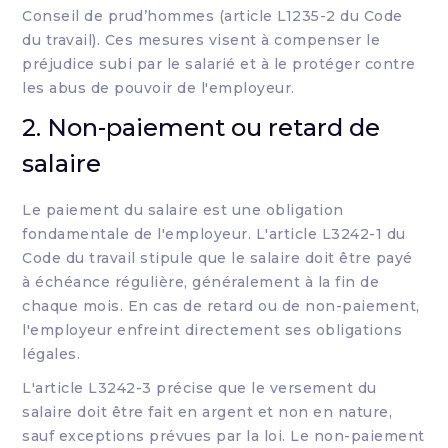
Conseil de prud’hommes (article L1235-2 du Code
du travail). Ces mesures visent à compenser le
préjudice subi par le salarié et à le protéger contre
les abus de pouvoir de l'employeur.
2. Non-paiement ou retard de
salaire
Le paiement du salaire est une obligation
fondamentale de l'employeur. L'article L3242-1 du
Code du travail stipule que le salaire doit être payé
à échéance régulière, généralement à la fin de
chaque mois. En cas de retard ou de non-paiement,
l'employeur enfreint directement ses obligations
légales.
L'article L3242-3 précise que le versement du
salaire doit être fait en argent et non en nature,
sauf exceptions prévues par la loi. Le non-paiement