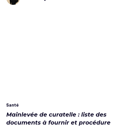
Santé
Mainlevée de curatelle : liste des
documents à fournir et procédure