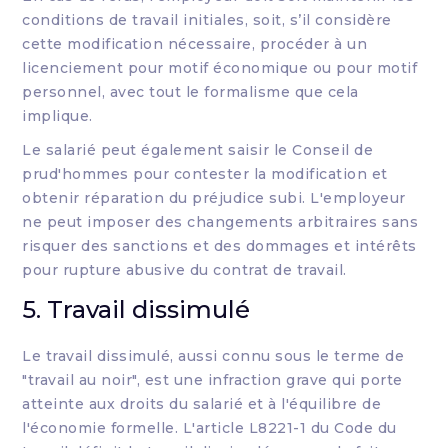
conditions de travail initiales, soit, s’il considère
cette modification nécessaire, procéder à un
licenciement pour motif économique ou pour motif
personnel, avec tout le formalisme que cela
implique.
Le salarié peut également saisir le Conseil de
prud'hommes pour contester la modification et
obtenir réparation du préjudice subi. L'employeur
ne peut imposer des changements arbitraires sans
risquer des sanctions et des dommages et intérêts
pour rupture abusive du contrat de travail.
5. Travail dissimulé
Le travail dissimulé, aussi connu sous le terme de
"travail au noir", est une infraction grave qui porte
atteinte aux droits du salarié et à l'équilibre de
l'économie formelle. L'article L8221-1 du Code du