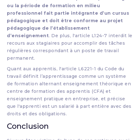
ou la période de formation en milieu
professionnel fait partie intégrante d’un cursus
pédagogique et doit être conforme au projet
pédagogique de l’établissement
d’enseignement
. De plus, l'article L124-7 interdit le
recours aux stagiaires pour accomplir des tâches
régulières correspondant à un poste de travail
permanent.
Quant aux apprentis, l'article L6221-1 du Code du
travail définit l’apprentissage comme un système
de formation alternant enseignement théorique en
centre de formation des apprentis (CFA) et
enseignement pratique en entreprise, et précise
que l'apprenti est un salarié à part entière avec des
droits et des obligations.
Conclusion