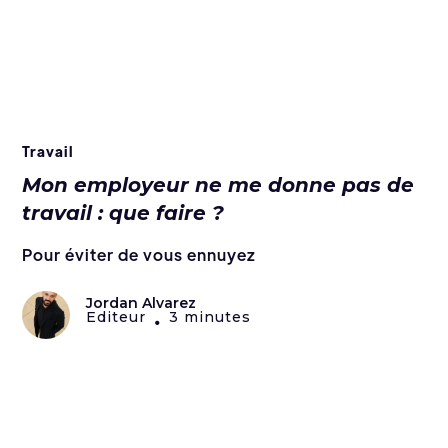
Travail
Mon employeur ne me donne pas de
travail : que faire ?
Pour éviter de vous ennuyez
Jordan Alvarez
Editeur
3 minutes
•