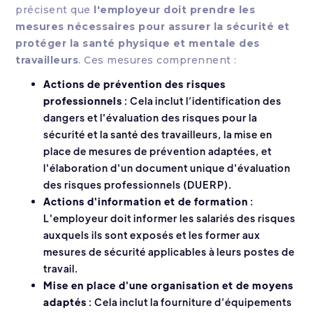
précisent que
l'employeur doit prendre les
mesures nécessaires pour assurer la sécurité et
protéger la santé physique et mentale des
travailleurs
. Ces mesures comprennent :
Actions de prévention des risques
professionnels
: Cela inclut l’identification des
dangers et l'évaluation des risques pour la
sécurité et la santé des travailleurs, la mise en
place de mesures de prévention adaptées, et
l'élaboration d'un document unique d'évaluation
des risques professionnels (DUERP).
Actions d'information et de formation
:
L'employeur doit informer les salariés des risques
auxquels ils sont exposés et les former aux
mesures de sécurité applicables à leurs postes de
travail.
Mise en place d'une organisation et de moyens
adaptés
: Cela inclut la fourniture d’équipements