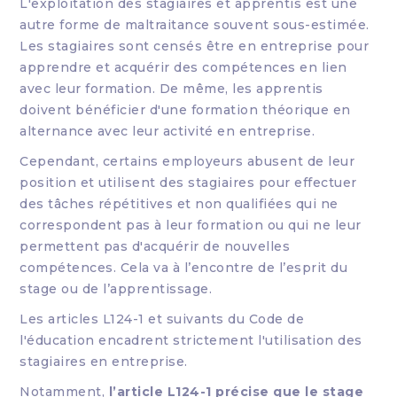
L'exploitation des stagiaires et apprentis est une
autre forme de maltraitance souvent sous-estimée.
Les stagiaires sont censés être en entreprise pour
apprendre et acquérir des compétences en lien
avec leur formation. De même, les apprentis
doivent bénéficier d'une formation théorique en
alternance avec leur activité en entreprise.
Cependant, certains employeurs abusent de leur
position et utilisent des stagiaires pour effectuer
des tâches répétitives et non qualifiées qui ne
correspondent pas à leur formation ou qui ne leur
permettent pas d'acquérir de nouvelles
compétences. Cela va à l’encontre de l’esprit du
stage ou de l’apprentissage.
Les articles L124-1 et suivants du Code de
l'éducation encadrent strictement l'utilisation des
stagiaires en entreprise.
Notamment,
l’article L124-1 précise que le stage