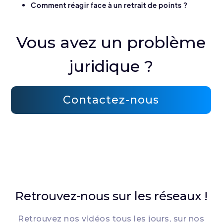
Comment réagir face à un retrait de points ?
Vous avez un problème
juridique ?
Contactez-nous
Retrouvez-nous sur les réseaux !
Retrouvez nos vidéos tous les jours, sur nos