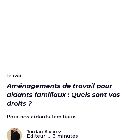
Travail
Aménagements de travail pour
aidants familiaux : Quels sont vos
droits ?
Pour nos aidants familiaux
Jordan Alvarez
Editeur
3 minutes
•