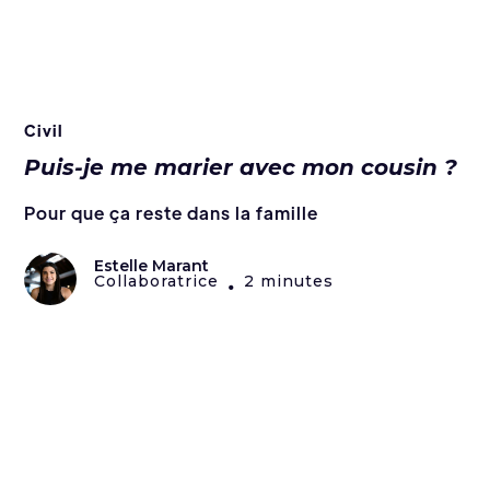
Civil
Puis-je me marier avec mon cousin ?
Pour que ça reste dans la famille
Estelle Marant
Collaboratrice
2 minutes
•