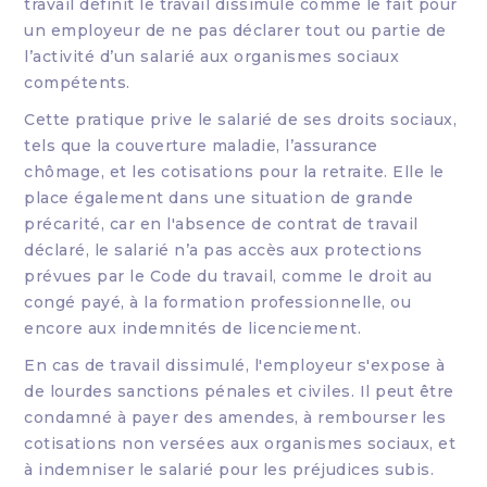
travail définit le travail dissimulé comme le fait pour
un employeur de ne pas déclarer tout ou partie de
l’activité d’un salarié aux organismes sociaux
compétents.
Cette pratique prive le salarié de ses droits sociaux,
tels que la couverture maladie, l’assurance
chômage, et les cotisations pour la retraite. Elle le
place également dans une situation de grande
précarité, car en l'absence de contrat de travail
déclaré, le salarié n’a pas accès aux protections
prévues par le Code du travail, comme le droit au
congé payé, à la formation professionnelle, ou
encore aux indemnités de licenciement.
En cas de travail dissimulé, l'employeur s'expose à
de lourdes sanctions pénales et civiles. Il peut être
condamné à payer des amendes, à rembourser les
cotisations non versées aux organismes sociaux, et
à indemniser le salarié pour les préjudices subis.