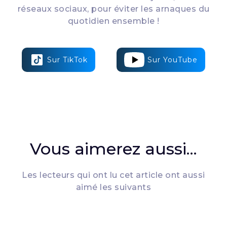
réseaux sociaux, pour éviter les arnaques du
quotidien ensemble !
Sur TikTok
Sur YouTube
Vous aimerez aussi...
Les lecteurs qui ont lu cet article ont aussi
aimé les suivants