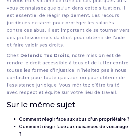
Si vous êtes victime de l'une de ces pratiques ou si
vous connaissez quelqu'un dans cette situation, il
est essentiel de réagir rapidement. Les recours
juridiques existent pour protéger les salariés
contre ces abus. Il est important de se tourner vers
des professionnels du droit pour obtenir de l'aide
et faire valoir ses droits.
Chez
Défends Tes Droits
, notre mission est de
rendre le droit accessible à tous et de lutter contre
toutes les formes d’injustice. N’hésitez pas à nous
contacter pour toute question ou pour obtenir de
l’assistance juridique. Vous méritez d’être traité
avec respect et équité sur votre lieu de travail.
Sur le même sujet
Comment réagir face aux abus d'un propriétaire ?
Comment réagir face aux nuisances de voisinage
?