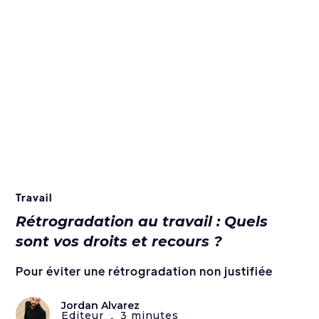
Travail
Rétrogradation au travail : Quels
sont vos droits et recours ?
Pour éviter une rétrogradation non justifiée
Jordan Alvarez
Editeur
3 minutes
•