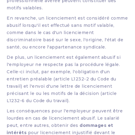
professionnelle avérée peuvent constituer des
motifs valables.
En revanche, un licenciement est considéré comme
abusif lorsqu'il est effectué sans motif valable,
comme dans le cas d'un licenciement
discriminatoire basé sur le sexe, l'origine, l'état de
santé, ou encore l'appartenance syndicale.
De plus, un licenciement est également abusif si
l'employeur ne respecte pas la procédure légale.
Celle-ci inclut, par exemple, l'obligation d'un
entretien préalable (article L1232-2 du Code du
travail) et l'envoi d'une lettre de licenciement
précisant le ou les motifs de la décision (article
L1232-6 du Code du travail).
Les conséquences pour l'employeur peuvent être
lourdes en cas de licenciement abusif. Le salarié
peut, entre autres, obtenir des
dommages et
intérêts
pour licenciement injustifié devant le