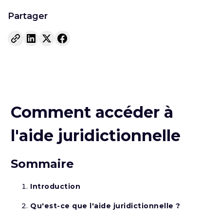
Partager
Comment accéder à
l'aide juridictionnelle
Sommaire
Introduction
Qu'est-ce que l'aide juridictionnelle ?