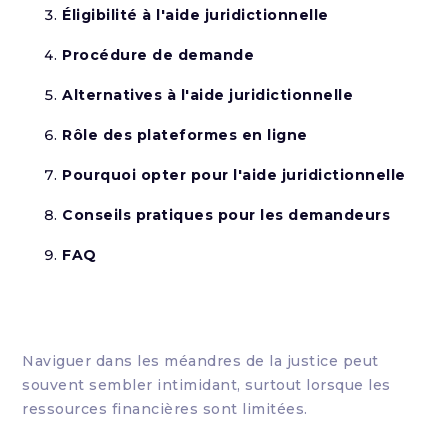
Éligibilité à l'aide juridictionnelle
Procédure de demande
Alternatives à l'aide juridictionnelle
Rôle des plateformes en ligne
Pourquoi opter pour l'aide juridictionnelle
Conseils pratiques pour les demandeurs
FAQ
Naviguer dans les méandres de la justice peut
souvent sembler intimidant, surtout lorsque les
ressources financières sont limitées.