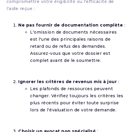
compromettre votre éligibilité ou l'efficacité de
l'aide reçue :
Ne pas fournir de documentation complète
:
L'omission de documents nécessaires
est l'une des principales raisons de
retard ou de refus des demandes.
Assurez-vous que votre dossier est
complet avant de le soumettre.
Ignorer les critères de revenus mis à jour
:
Les plafonds de ressources peuvent
changer. Vérifiez toujours les critères les
plus récents pour éviter toute surprise
lors de l'évaluation de votre demande.
Choisir un avocat non spécialisé
: