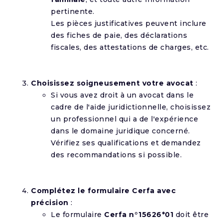
pertinente.
Les pièces justificatives peuvent inclure
des fiches de paie, des déclarations
fiscales, des attestations de charges, etc.
Choisissez soigneusement votre avocat
:
Si vous avez droit à un avocat dans le
cadre de l'aide juridictionnelle, choisissez
un professionnel qui a de l'expérience
dans le domaine juridique concerné.
Vérifiez ses qualifications et demandez
des recommandations si possible.
Complétez le formulaire Cerfa avec
précision
:
Le formulaire
Cerfa n°15626*01
doit être