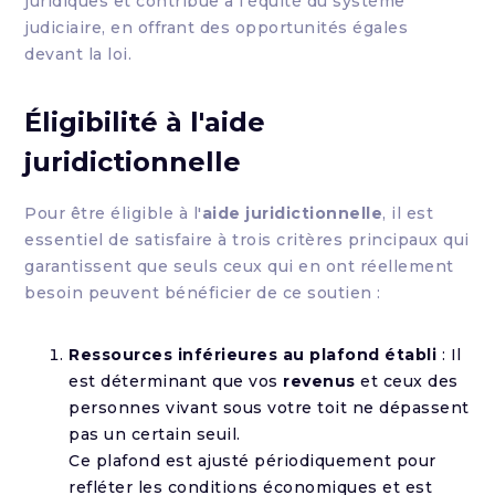
juridiques et contribue à l'équité du système
judiciaire, en offrant des opportunités égales
devant la loi.
Éligibilité à l'
aide
juridictionnelle
Pour être éligible à l'
aide juridictionnelle
, il est
essentiel de satisfaire à trois critères principaux qui
garantissent que seuls ceux qui en ont réellement
besoin peuvent bénéficier de ce soutien :
Ressources inférieures au plafond établi
: Il
est déterminant que vos
revenus
et ceux des
personnes vivant sous votre toit ne dépassent
pas un certain seuil.
Ce plafond est ajusté périodiquement pour
refléter les conditions économiques et est