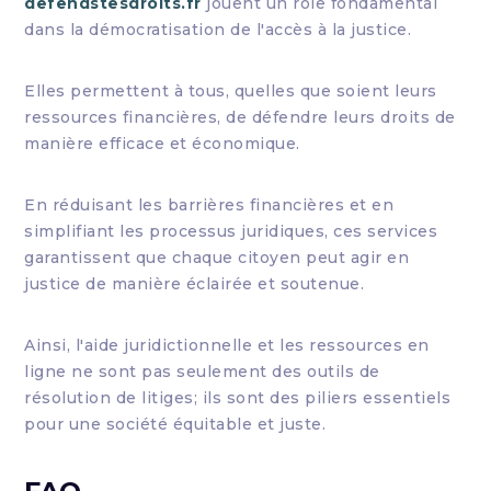
defendstesdroits.fr
jouent un rôle fondamental
dans la démocratisation de l'accès à la justice.
Elles permettent à tous, quelles que soient leurs
ressources financières, de défendre leurs droits de
manière efficace et économique.
En réduisant les barrières financières et en
simplifiant les processus juridiques, ces services
garantissent que chaque citoyen peut agir en
justice de manière éclairée et soutenue.
Ainsi, l'aide juridictionnelle et les ressources en
ligne ne sont pas seulement des outils de
résolution de litiges; ils sont des piliers essentiels
pour une société équitable et juste.