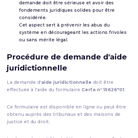
demande doit être sérieuse et avoir des
fondements juridiques solides pour être
considérée.
Cet aspect sert à prévenir les abus du
système en décourageant les actions frivoles
ou sans mérite légal.
Procédure de demande d'
aide
juridictionnelle
La demande d'
aide juridictionnelle
doit être
effectuée à l'aide du formulaire
Cerfa n°15626*01
.
Ce formulaire est disponible en ligne ou peut être
obtenu auprès des tribunaux et des maisons de
justice et du droit.