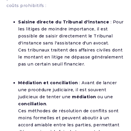
coûts prohibitifs :
Saisine directe du Tribunal d'instance
: Pour
les litiges de moindre importance, il est
possible de saisir directement le Tribunal
d'instance sans l'assistance d'un avocat.
Ces tribunaux traitent des affaires civiles dont
le montant en litige ne dépasse généralement
pas un certain seuil financier.
Médiation et conciliation
: Avant de lancer
une procédure judiciaire, il est souvent
judicieux de tenter une
médiation
ou une
conciliation
.
Ces méthodes de résolution de conflits sont
moins formelles et peuvent aboutir à un
accord amiable entre les parties, permettant