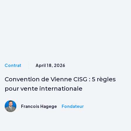
Contrat
April 18, 2026
Convention de Vienne CISG : 5 règles
pour vente internationale
Francois Hagege
Fondateur