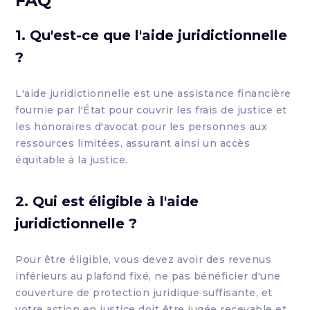
FAQ
1. Qu'est-ce que l'aide juridictionnelle
?
L'aide juridictionnelle est une assistance financière
fournie par l'État pour couvrir les frais de justice et
les honoraires d'avocat pour les personnes aux
ressources limitées, assurant ainsi un accès
équitable à la justice.
2. Qui est éligible à l'aide
juridictionnelle ?
Pour être éligible, vous devez avoir des revenus
inférieurs au plafond fixé, ne pas bénéficier d'une
couverture de protection juridique suffisante, et
votre action en justice doit être jugée recevable et