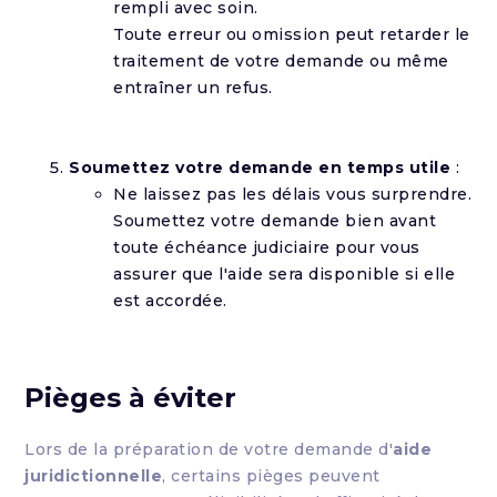
rempli avec soin.
Toute erreur ou omission peut retarder le
traitement de votre demande ou même
entraîner un refus.
Soumettez votre demande en temps utile
:
Ne laissez pas les délais vous surprendre.
Soumettez votre demande bien avant
toute échéance judiciaire pour vous
assurer que l'aide sera disponible si elle
est accordée.
Pièges à éviter
Lors de la préparation de votre demande d'
aide
juridictionnelle
, certains pièges peuvent