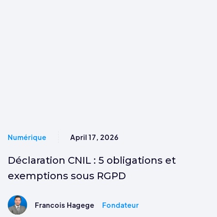
Numérique
April 17, 2026
Déclaration CNIL : 5 obligations et
exemptions sous RGPD
Francois Hagege
Fondateur