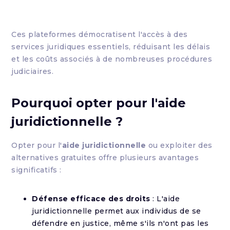
Ces plateformes démocratisent l'accès à des
services juridiques essentiels, réduisant les délais
et les coûts associés à de nombreuses procédures
judiciaires.
Pourquoi opter pour l'aide
juridictionnelle ?
Opter pour l'
aide juridictionnelle
ou exploiter des
alternatives gratuites offre plusieurs avantages
significatifs :
Défense efficace des droits
: L'aide
juridictionnelle permet aux individus de se
défendre en justice, même s'ils n'ont pas les