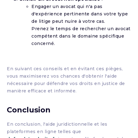
Engager un avocat qui n'a pas
d'expérience pertinente dans votre type
de litige peut nuire à votre cas.
Prenez le temps de rechercher un avocat
compétent dans le domaine spécifique
concerné.
En suivant ces conseils et en évitant ces pièges,
vous maximiserez vos chances d'obtenir l'aide
nécessaire pour défendre vos droits en justice de
manière efficace et informée.
Conclusion
En conclusion, l'aide juridictionnelle et les
plateformes en ligne telles que