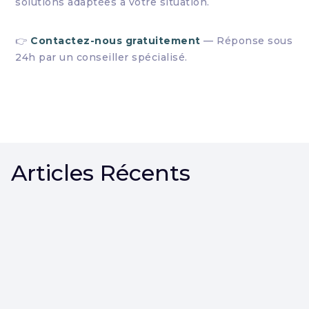
solutions adaptées à votre situation.
👉
Contactez-nous gratuitement
— Réponse sous
24h par un conseiller spécialisé.
Articles Récents