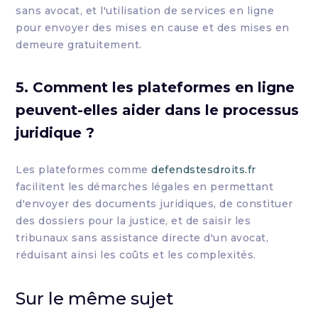
sans avocat, et l'utilisation de services en ligne
pour envoyer des mises en cause et des mises en
demeure gratuitement.
5. Comment les plateformes en ligne
peuvent-elles aider dans le processus
juridique ?
Les plateformes comme
defendstesdroits.fr
facilitent les démarches légales en permettant
d'envoyer des documents juridiques, de constituer
des dossiers pour la justice, et de saisir les
tribunaux sans assistance directe d'un avocat,
réduisant ainsi les coûts et les complexités.
Sur le même sujet