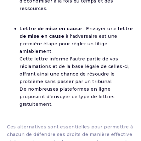
d'économiser à la fois du temps et des
ressources.
Lettre de mise en cause
: Envoyer une
lettre
de mise en cause
à l'adversaire est une
première étape pour régler un litige
amiablement.
Cette lettre informe l'autre partie de vos
réclamations et de la base légale de celles-ci,
offrant ainsi une chance de résoudre le
problème sans passer par un tribunal.
De nombreuses plateformes en ligne
proposent d'envoyer ce type de lettres
gratuitement.
Ces alternatives sont essentielles pour permettre à
chacun de défendre ses droits de manière effective