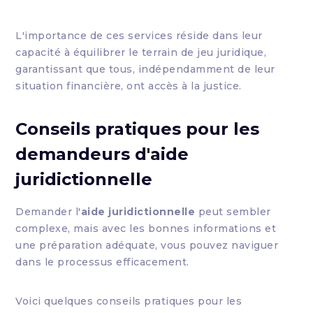
L'importance de ces services réside dans leur
capacité à équilibrer le terrain de jeu juridique,
garantissant que tous, indépendamment de leur
situation financière, ont accès à la justice.
Conseils pratiques pour les
demandeurs d'
aide
juridictionnelle
Demander l'
aide juridictionnelle
peut sembler
complexe, mais avec les bonnes informations et
une préparation adéquate, vous pouvez naviguer
dans le processus efficacement.
Voici quelques conseils pratiques pour les