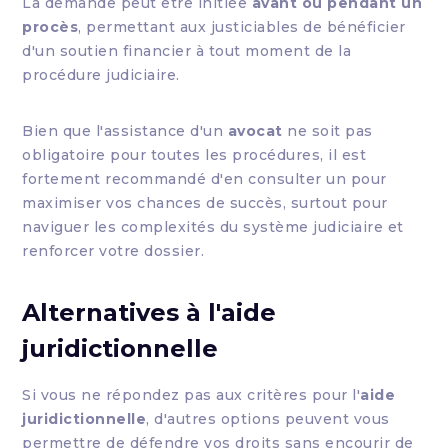
La demande peut être initiée
avant ou pendant un
procès
, permettant aux justiciables de bénéficier
d'un soutien financier à tout moment de la
procédure judiciaire.
Bien que l'assistance d'un
avocat
ne soit pas
obligatoire pour toutes les procédures, il est
fortement recommandé d'en consulter un pour
maximiser vos chances de succès, surtout pour
naviguer les complexités du système judiciaire et
renforcer votre dossier.
Alternatives à l'
aide
juridictionnelle
Si vous ne répondez pas aux critères pour l'
aide
juridictionnelle
, d'autres options peuvent vous
permettre de défendre vos droits sans encourir de