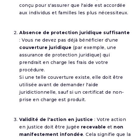
conçu pour s'assurer que l'aide est accordée
aux individus et familles les plus nécessiteux.
Absence de protection juridique suffisante
: Vous ne devez pas déjà bénéficier d'une
couverture juridique
(par exemple, une
assurance de protection juridique) qui
prendrait en charge les frais de votre
procédure.
Si une telle couverture existe, elle doit être
utilisée avant de demander l'aide
juridictionnelle, sauf si un certificat de non-
prise en charge est produit.
Validité de l'action en justice
: Votre action
en justice doit être jugée
recevable
et
non
manifestement infondée
. Cela signifie que la