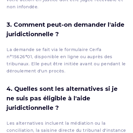
non infondée.
3. Comment peut-on demander l'aide
juridictionnelle ?
La demande se fait via le formulaire Cerfa
n°15626*01, disponible en ligne ou auprès des
tribunaux. Elle peut être initiée avant ou pendant le
déroulement d'un procès.
4. Quelles sont les alternatives si je
ne suis pas éligible à l'aide
juridictionnelle ?
Les alternatives incluent la médiation ou la
conciliation, la saisine directe du tribunal d'instance