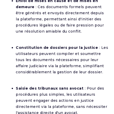
Envoi de mises en cause et de mises en
demeure
: Ces documents formels peuvent
être générés et envoyés directement depuis
la plateforme, permettant ainsi d'initier des
procédures légales ou de faire pression pour
une résolution amiable du conflit.
Constitution de dossiers pour la justice
: Les
utilisateurs peuvent compiler et soumettre
tous les documents nécessaires pour leur
affaire judiciaire via la plateforme, simplifiant
considérablement la gestion de leur dossier.
Saisie des tribunaux sans avocat
: Pour des
procédures plus simples, les utilisateurs
peuvent engager des actions en justice
directement via la plateforme, sans nécessiter
l'assistance directe d'un avocat.