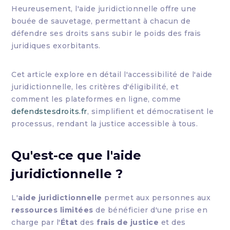
Heureusement, l'aide juridictionnelle offre une
bouée de sauvetage, permettant à chacun de
défendre ses droits sans subir le poids des frais
juridiques exorbitants.
Cet article explore en détail l'accessibilité de l'aide
juridictionnelle, les critères d'éligibilité, et
comment les plateformes en ligne, comme
defendstesdroits.fr
, simplifient et démocratisent le
processus, rendant la justice accessible à tous.
Qu'est-ce que l'
aide
juridictionnelle
?
L'
aide juridictionnelle
permet aux personnes aux
ressources limitées
de bénéficier d'une prise en
charge par l'
État
des
frais de justice
et des