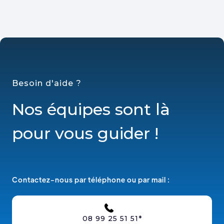
Besoin d'aide ?
Nos équipes sont là
pour vous guider !
Contactez-nous par téléphone ou par mail :
08 99 25 51 51*