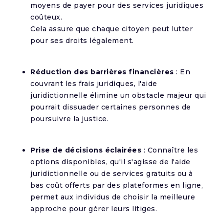
moyens de payer pour des services juridiques
coûteux.
Cela assure que chaque citoyen peut lutter
pour ses droits légalement.
Réduction des barrières financières
: En
couvrant les frais juridiques, l'aide
juridictionnelle élimine un obstacle majeur qui
pourrait dissuader certaines personnes de
poursuivre la justice.
Prise de décisions éclairées
: Connaître les
options disponibles, qu'il s'agisse de l'aide
juridictionnelle ou de services gratuits ou à
bas coût offerts par des plateformes en ligne,
permet aux individus de choisir la meilleure
approche pour gérer leurs litiges.