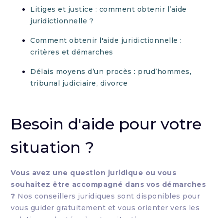
Litiges et justice : comment obtenir l’aide
juridictionnelle ?
Comment obtenir l'aide juridictionnelle :
critères et démarches
Délais moyens d’un procès : prud’hommes,
tribunal judiciaire, divorce
Besoin d'aide pour votre
situation ?
Vous avez une question juridique ou vous
souhaitez être accompagné dans vos démarches
?
Nos conseillers juridiques sont disponibles pour
vous guider gratuitement et vous orienter vers les