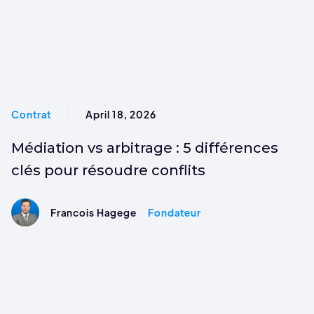
Contrat
April 18, 2026
Médiation vs arbitrage : 5 différences
clés pour résoudre conflits
Francois Hagege
Fondateur