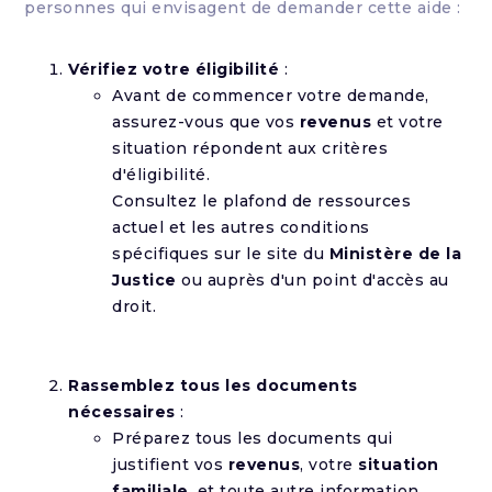
personnes qui envisagent de demander cette aide :
Vérifiez votre éligibilité
:
Avant de commencer votre demande,
assurez-vous que vos
revenus
et votre
situation répondent aux critères
d'éligibilité.
Consultez le plafond de ressources
actuel et les autres conditions
spécifiques sur le site du
Ministère de la
Justice
ou auprès d'un point d'accès au
droit.
Rassemblez tous les documents
nécessaires
:
Préparez tous les documents qui
justifient vos
revenus
, votre
situation
familiale
, et toute autre information