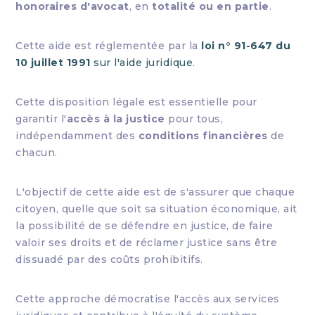
honoraires d'avocat
, en
totalité ou en partie
.
Cette aide est réglementée par la
loi n° 91-647 du
10 juillet 1991
sur l'aide juridique
.
Cette disposition légale est essentielle pour
garantir l'
accès à la justice
pour tous,
indépendamment des
conditions financières
de
chacun.
L'objectif de cette aide est de s'assurer que chaque
citoyen, quelle que soit sa situation économique, ait
la possibilité de se défendre en justice, de faire
valoir ses droits et de réclamer justice sans être
dissuadé par des coûts prohibitifs.
Cette approche démocratise l'accès aux services