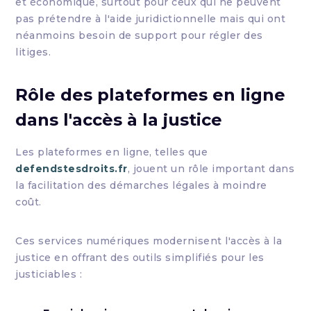
et économique, surtout pour ceux qui ne peuvent
pas prétendre à l'aide juridictionnelle mais qui ont
néanmoins besoin de support pour régler des
litiges.
Rôle des plateformes en ligne
dans l'accès à la justice
Les plateformes en ligne, telles que
defendstesdroits.fr
, jouent un rôle important dans
la facilitation des démarches légales à moindre
coût.
Ces services numériques modernisent l'accès à la
justice en offrant des outils simplifiés pour les
justiciables :