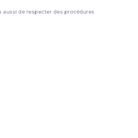
s aussi de respecter des procédures