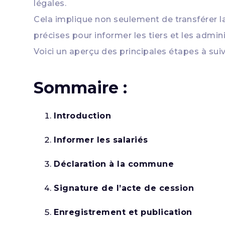
légales.
Cela implique non seulement de transférer l
précises pour informer les tiers et les admin
Voici un aperçu des principales étapes à sui
Sommaire :
Introduction
Informer les salariés
Déclaration à la commune
Signature de l’acte de cession
Enregistrement et publication