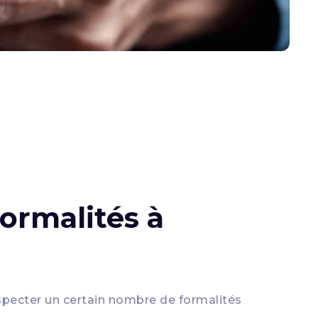
ormalités à
specter un certain nombre de formalités