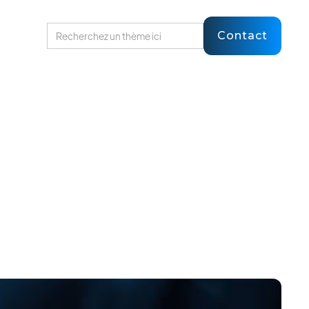
Contact