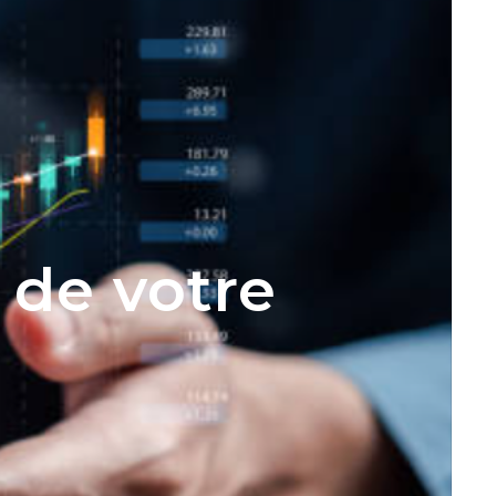
 de votre