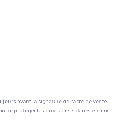
 jours
avant la signature de l'acte de vente.
afin de protéger les droits des salariés en leur