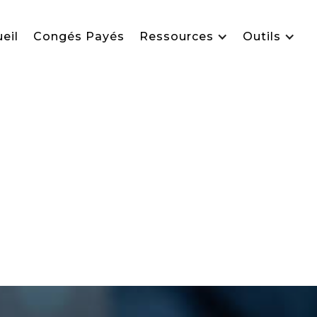
eil
Congés Payés
Ressources
Outils