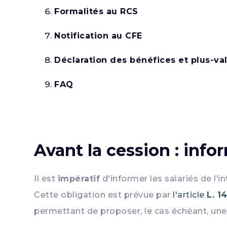
Formalités au RCS
Notification au CFE
Déclaration des bénéfices et plus-va
FAQ
Avant la cession : infor
Il est
impératif
d'informer les salariés de l
Cette obligation est prévue par
l'article
L. 
permettant de proposer, le cas échéant, un