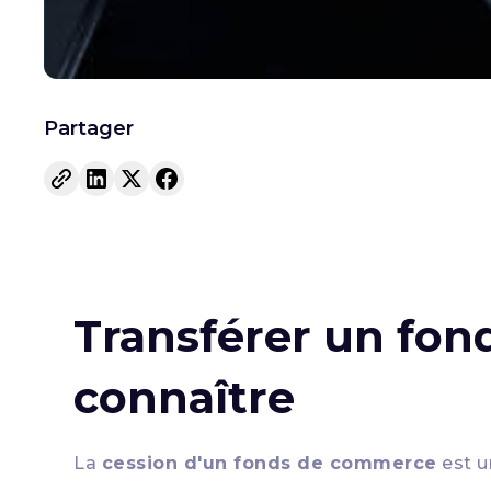
Partager
Transférer un fon
connaître
La
cession d'un fonds de commerce
est u