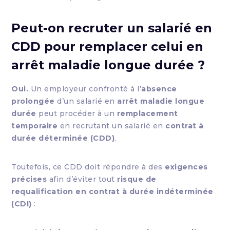
Peut-on recruter un salarié en
CDD pour remplacer celui en
arrêt maladie longue durée ?
Oui.
Un employeur confronté à l’
absence
prolongée
d’un salarié en
arrêt maladie longue
durée
peut procéder à un
remplacement
temporaire
en recrutant un salarié en
contrat à
durée déterminée (CDD)
.
Toutefois, ce CDD doit répondre à des
exigences
précises
afin d’éviter tout
risque de
requalification en contrat à durée indéterminée
(CDI)
: