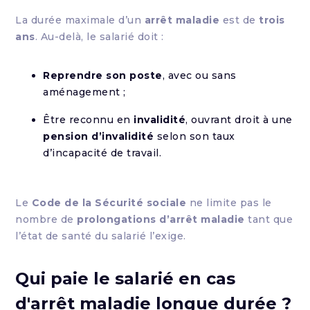
La durée maximale d’un
arrêt maladie
est de
trois
ans
. Au-delà, le salarié doit :
Reprendre son poste
, avec ou sans
aménagement ;
Être reconnu en
invalidité
, ouvrant droit à une
pension d’invalidité
selon son taux
d’incapacité de travail.
Le
Code de la Sécurité sociale
ne limite pas le
nombre de
prolongations d’arrêt maladie
tant que
l’état de santé du salarié l’exige.
Qui paie le salarié en cas
d'arrêt maladie longue durée ?