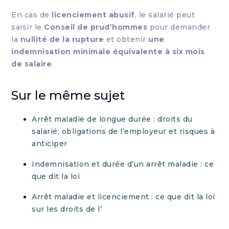
En cas de
licenciement abusif
, le salarié peut
saisir le
Conseil de prud’hommes
pour demander
la
nullité de la rupture
et obtenir
une
indemnisation minimale équivalente à six mois
de salaire
.
Sur le même sujet
Arrêt maladie de longue durée : droits du
salarié, obligations de l’employeur et risques à
anticiper
Indemnisation et durée d’un arrêt maladie : ce
que dit la loi
Arrêt maladie et licenciement : ce que dit la loi
sur les droits de l’