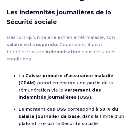
Les indemnités journalières de la
Sécurité sociale
Dès lors qu’un salarié est en arrêt maladie, son
salaire est suspendu
. Cependant, il peut
bénéficier d’une
indemnisation
sous certaines
conditions :
La
Caisse primaire d’assurance maladie
(CPAM)
prend en charge une partie de la
rémunération via le
versement des
indemnités journalières (IJSS)
.
Le montant des
IJSS
correspond à
50 % du
salaire journalier de base
, dans la limite d’un
plafond fixé par la Sécurité sociale.