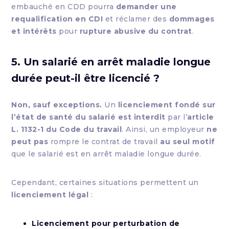
embauché en CDD pourra
demander une
requalification en CDI
et réclamer des
dommages
et intérêts
pour
rupture abusive du contrat
.
5. Un salarié en arrêt maladie longue
durée peut-il être licencié ?
Non, sauf exceptions.
Un
licenciement fondé sur
l’état de santé du salarié est interdit
par l’
article
L. 1132-1 du Code du travail
. Ainsi, un employeur
ne
peut pas
rompre le contrat de travail
au seul motif
que le salarié est en arrêt maladie longue durée.
Cependant, certaines situations permettent un
licenciement légal
:
Licenciement pour perturbation de