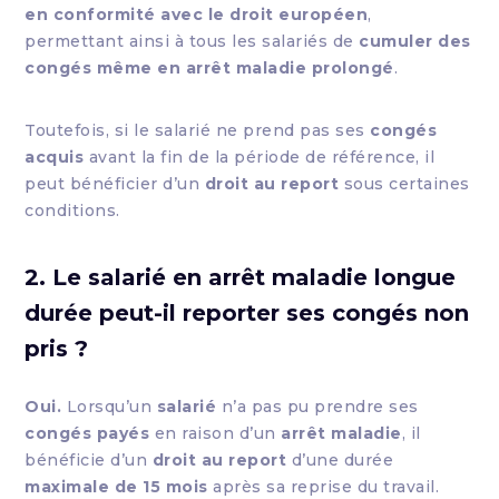
en conformité avec le droit européen
,
permettant ainsi à tous les salariés de
cumuler des
congés même en arrêt maladie prolongé
.
Toutefois, si le salarié ne prend pas ses
congés
acquis
avant la fin de la période de référence, il
peut bénéficier d’un
droit au report
sous certaines
conditions.
2. Le salarié en arrêt maladie longue
durée peut-il reporter ses congés non
pris ?
Oui.
Lorsqu’un
salarié
n’a pas pu prendre ses
congés payés
en raison d’un
arrêt maladie
, il
bénéficie d’un
droit au report
d’une durée
maximale de 15 mois
après sa reprise du travail.