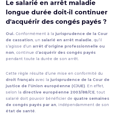
Le salarié en arrêt maladie
longue durée doit-il continuer
d'acquérir des congés payés ?
Oui.
Conformément à la
jurisprudence de la Cour
de cassation
, un
salarié en arrêt maladie
, qu’il
s’agisse d’un
arrêt d’origine professionnelle ou
non
, continue d’
acquérir des congés payés
pendant toute la durée de son arrêt.
Cette règle résulte d’une mise en conformité du
droit français
avec la
jurisprudence de la Cour de
justice de l’Union européenne (CJUE)
. En effet,
selon la
directive européenne 2003/88/CE
, tout
salarié doit pouvoir bénéficier de
quatre semaines
de congés payés par an
, indépendamment de son
état de santé
.