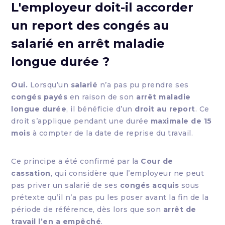
L'employeur doit-il accorder
un report des congés au
salarié en arrêt maladie
longue durée ?
Oui.
Lorsqu’un
salarié
n’a pas pu prendre ses
congés payés
en raison de son
arrêt maladie
longue durée
, il bénéficie d’un
droit au report
. Ce
droit s’applique pendant une durée
maximale de 15
mois
à compter de la date de reprise du travail.
Ce principe a été confirmé par la
Cour de
cassation
, qui considère que l’employeur ne peut
pas priver un salarié de ses
congés acquis
sous
prétexte qu’il n’a pas pu les poser avant la fin de la
période de référence, dès lors que son
arrêt de
travail l’en a empêché
.