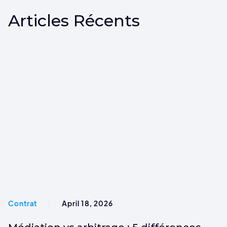
Articles Récents
Contrat
April 18, 2026