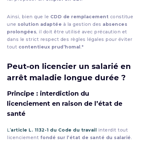
Ainsi, bien que le
CDD de remplacement
constitue
une
solution adaptée
à la gestion des
absences
prolongées
, il doit être utilisé avec précaution et
dans le strict respect des règles légales pour éviter
tout
contentieux prud’homal
.*
Peut-on licencier un salarié en
arrêt maladie longue durée ?
Principe : interdiction du
licenciement en raison de l’état de
santé
L’
article L. 1132-1 du Code du travail
interdit tout
licenciement
fondé sur l’état de santé du salarié
.