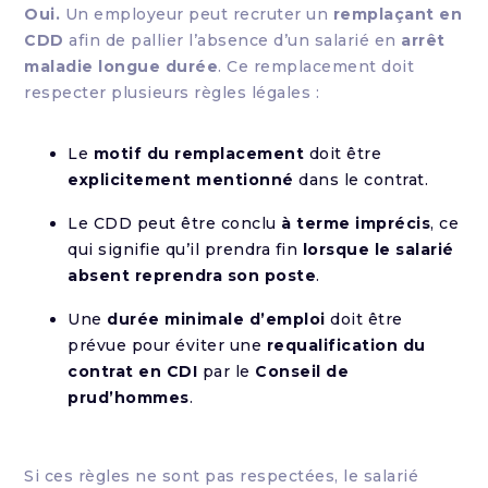
Oui.
Un employeur peut recruter un
remplaçant en
CDD
afin de pallier l’absence d’un salarié en
arrêt
maladie longue durée
. Ce remplacement doit
respecter plusieurs règles légales :
Le
motif du remplacement
doit être
explicitement mentionné
dans le contrat.
Le CDD peut être conclu
à terme imprécis
, ce
qui signifie qu’il prendra fin
lorsque le salarié
absent reprendra son poste
.
Une
durée minimale d’emploi
doit être
prévue pour éviter une
requalification du
contrat en CDI
par le
Conseil de
prud’hommes
.
Si ces règles ne sont pas respectées, le salarié