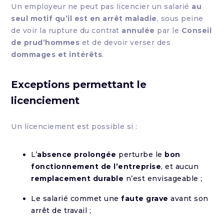
Un employeur ne peut pas licencier un salarié
au
seul motif qu’il est en arrêt maladie
, sous peine
de voir la rupture du contrat
annulée
par le
Conseil
de prud’hommes
et de devoir verser des
dommages et intérêts
.
Exceptions permettant le
licenciement
Un licenciement est possible si :
L’
absence prolongée
perturbe le
bon
fonctionnement de l’entreprise
, et aucun
remplacement durable
n’est envisageable ;
Le salarié commet une
faute grave
avant son
arrêt de travail ;