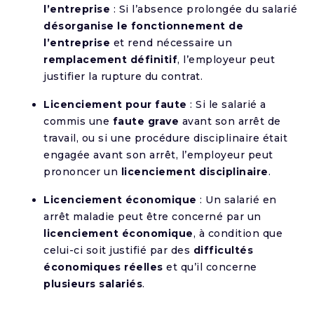
l’entreprise
: Si l’absence prolongée du salarié
désorganise le fonctionnement de
l’entreprise
et rend nécessaire un
remplacement définitif
, l’employeur peut
justifier la rupture du contrat.
Licenciement pour faute
: Si le salarié a
commis une
faute grave
avant son arrêt de
travail, ou si une procédure disciplinaire était
engagée avant son arrêt, l’employeur peut
prononcer un
licenciement disciplinaire
.
Licenciement économique
: Un salarié en
arrêt maladie peut être concerné par un
licenciement économique
, à condition que
celui-ci soit justifié par des
difficultés
économiques réelles
et qu’il concerne
plusieurs salariés
.