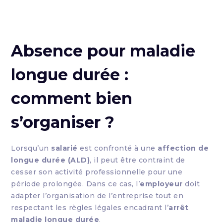
Absence pour maladie
longue durée :
comment bien
s’organiser ?
Lorsqu’un
salarié
est confronté à une
affection de
longue durée (ALD)
, il peut être contraint de
cesser son activité professionnelle pour une
période prolongée. Dans ce cas, l’
employeur
doit
adapter l’organisation de l’entreprise tout en
respectant les règles légales encadrant l’
arrêt
maladie longue durée
.