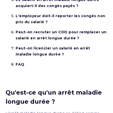
acquiert-il des congés payés ?
L'employeur doit-il reporter les congés non
pris du salarié ?
Peut-on recruter un CDD pour remplacer un
salarié en arrêt longue durée ?
Peut-on licencier un salarié en arrêt
maladie longue durée ?
FAQ
Qu'est-ce qu'un arrêt maladie
longue durée ?