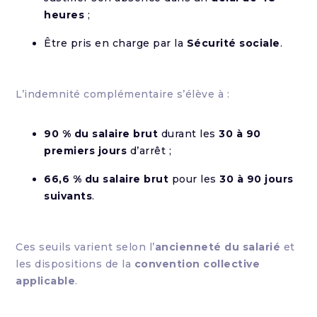
heures
;
Être pris en charge par la
Sécurité sociale
.
L’indemnité complémentaire s’élève à :
90 % du salaire brut
durant les
30 à 90
premiers jours
d’arrêt ;
66,6 % du salaire brut
pour les
30 à 90 jours
suivants
.
Ces seuils varient selon l’
ancienneté du salarié
et
les dispositions de la
convention collective
applicable
.