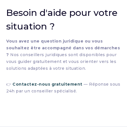
Besoin d'aide pour votre
situation ?
Vous avez une question juridique ou vous
souhaitez être accompagné dans vos démarches
?
Nos conseillers juridiques sont disponibles pour
vous guider gratuitement et vous orienter vers les
solutions adaptées à votre situation.
👉
Contactez-nous gratuitement
— Réponse sous
24h par un conseiller spécialisé.