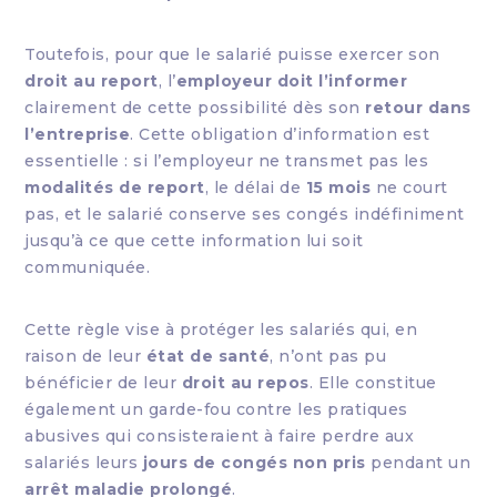
Toutefois, pour que le salarié puisse exercer son
droit au report
, l’
employeur doit l’informer
clairement de cette possibilité dès son
retour dans
l’entreprise
. Cette obligation d’information est
essentielle : si l’employeur ne transmet pas les
modalités de report
, le délai de
15 mois
ne court
pas, et le salarié conserve ses congés indéfiniment
jusqu’à ce que cette information lui soit
communiquée.
Cette règle vise à protéger les salariés qui, en
raison de leur
état de santé
, n’ont pas pu
bénéficier de leur
droit au repos
. Elle constitue
également un garde-fou contre les pratiques
abusives qui consisteraient à faire perdre aux
salariés leurs
jours de congés non pris
pendant un
arrêt maladie prolongé
.