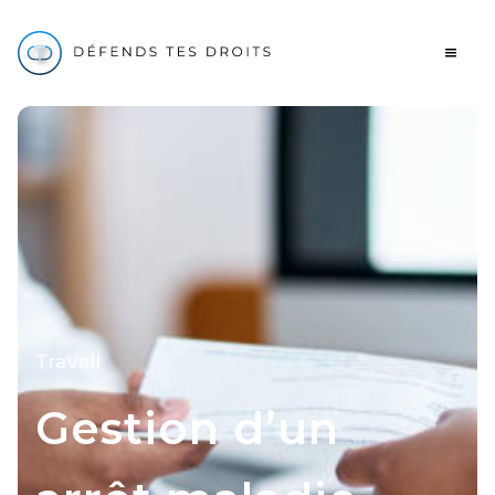
Travail
Gestion d’un