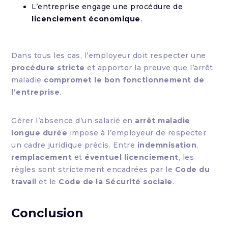
L’entreprise engage une procédure de
licenciement économique
.
Dans tous les cas, l’employeur doit respecter une
procédure stricte
et apporter la preuve que l’arrêt
maladie
compromet le bon fonctionnement de
l’entreprise
.
Gérer l’absence d’un salarié en
arrêt maladie
longue durée
impose à l’employeur de respecter
un cadre juridique précis. Entre
indemnisation
,
remplacement
et
éventuel licenciement
, les
règles sont strictement encadrées par le
Code du
travail
et le
Code de la Sécurité sociale
.
Conclusion