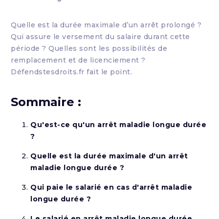
Quelle est la durée maximale d’un arrêt prolongé ?
Qui assure le versement du salaire durant cette
période ? Quelles sont les possibilités de
remplacement et de licenciement ?
Défendstesdroits.fr fait le point.
Sommaire :
Qu'est-ce qu'un arrêt maladie longue durée
?
Quelle est la durée maximale d'un arrêt
maladie longue durée ?
Qui paie le salarié en cas d'arrêt maladie
longue durée ?
Le salarié en arrêt maladie longue durée