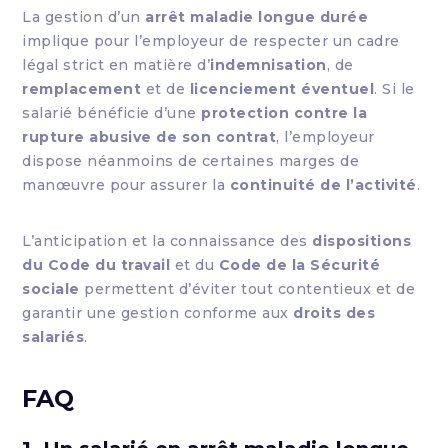
La gestion d’un
arrêt maladie longue durée
implique pour l’employeur de respecter un cadre
légal strict en matière d’
indemnisation
, de
remplacement
et de
licenciement éventuel
. Si le
salarié bénéficie d’une
protection contre la
rupture abusive de son contrat
, l’employeur
dispose néanmoins de certaines marges de
manœuvre pour assurer la
continuité de l’activité
.
L’anticipation et la connaissance des
dispositions
du Code du travail
et du
Code de la Sécurité
sociale
permettent d’éviter tout contentieux et de
garantir une gestion conforme aux
droits des
salariés
.
FAQ