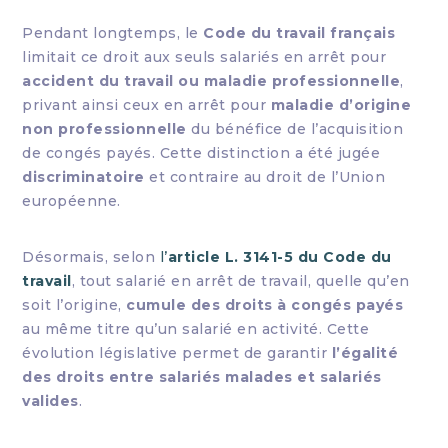
Pendant longtemps, le
Code du travail français
limitait ce droit aux seuls salariés en arrêt pour
accident du travail ou maladie professionnelle
,
privant ainsi ceux en arrêt pour
maladie d’origine
non professionnelle
du bénéfice de l’acquisition
de congés payés. Cette distinction a été jugée
discriminatoire
et contraire au droit de l’Union
européenne.
Désormais, selon
l’
article L. 3141-5 du Code du
travail
, tout salarié en arrêt de travail, quelle qu’en
soit l’origine,
cumule des droits à congés payés
au même titre qu’un salarié en activité. Cette
évolution législative permet de garantir
l’égalité
des droits entre salariés malades et salariés
valides
.