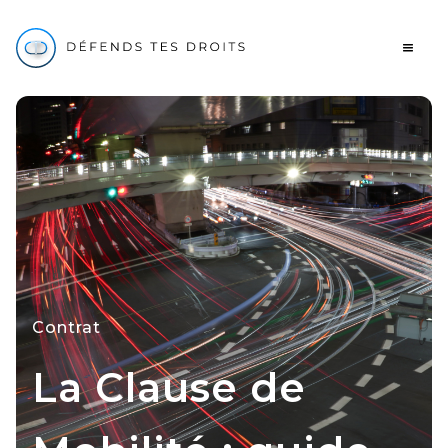
Contrat
La Clause de