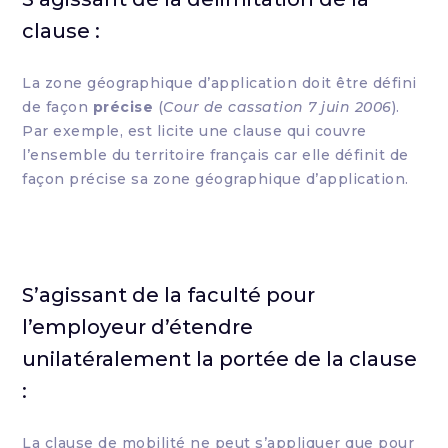
clause :
La zone géographique d’application doit être défini
de façon
précise
(
Cour de cassation 7 juin 2006
).
Par exemple, est licite une clause qui couvre
l’ensemble du territoire français car elle définit de
façon précise sa zone géographique d’application.
S’agissant de la faculté pour
l’employeur d’étendre
unilatéralement la portée de la clause
:
La clause de mobilité ne peut s’appliquer que pour