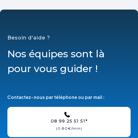
Besoin d'aide ?
Nos équipes sont là
pour vous guider !
Contactez-nous par téléphone ou par mail :
08 99 25 51 51*
(0.80€/min)