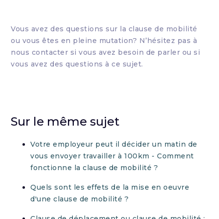
Vous avez des questions sur la clause de mobilité
ou vous êtes en pleine mutation? N’hésitez pas à
nous contacter si vous avez besoin de parler ou si
vous avez des questions à ce sujet.
Sur le même sujet
Votre employeur peut il décider un matin de
vous envoyer travailler à 100km - Comment
fonctionne la clause de mobilité ?
Quels sont les effets de la mise en oeuvre
d'une clause de mobilité ?
Clause de déplacement ou clause de mobilité :