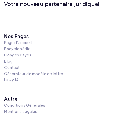
Votre nouveau partenaire juridique!
Nos Pages
Page d'accueil
Encyclopédie
Congés Payés
Blog
Contact
Générateur de modèle de lettre
Lawy IA
Autre
Conditions Générales
Mentions Légales