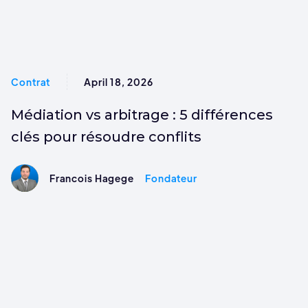
Contrat
April 18, 2026
Médiation vs arbitrage : 5 différences
clés pour résoudre conflits
Francois Hagege
Fondateur