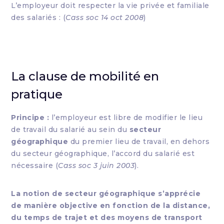
L’employeur doit respecter la vie privée et familiale
des salariés : (
Cass soc 14 oct 2008
)
La clause de mobilité en
pratique
Principe :
l’employeur est libre de modifier le lieu
de travail du salarié au sein du
secteur
géographique
du premier lieu de travail, en dehors
du secteur géographique, l’accord du salarié est
nécessaire (
Cass soc 3 juin 2003
).
La notion de secteur géographique s’apprécie
de manière objective en fonction de la distance,
du temps de trajet et des moyens de transport