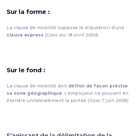
Sur la forme :
La clause de mobilité suppose la stipulation d’une
clause express
(
Cass soc 18 avril 2000
)
Sur le fond :
La clause de mobilité doit
définir de façon précise
sa zone géographique
. L’employeur ne pouvant en
étendre unilatéralement la portée (
Cass 7 juin 2006
)
S’agissant de la délimitation de la