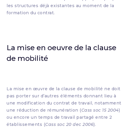
les structures déjà existantes au moment de la
formation du contrat.
La mise en oeuvre de la clause
de mobilité
La mise en œuvre de la clause de mobilité ne doit
pas porter sur d’autres éléments donnant lieu à
une modification du contrat de travail, notamment
une réduction de rémunération (
Cass soc 15 2004
)
ou encore un temps de travail partagé entre 2
établissements (
Cass soc 20 dec 2006
).