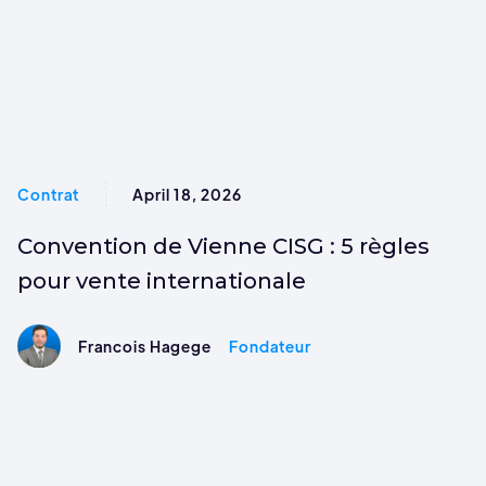
Contrat
April 18, 2026
Convention de Vienne CISG : 5 règles
pour vente internationale
Francois Hagege
Fondateur