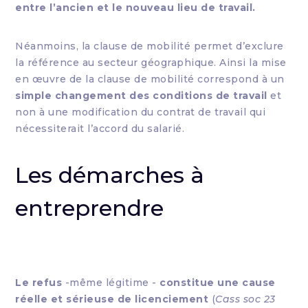
entre l’ancien et le nouveau lieu de travail.
Néanmoins, la clause de mobilité permet d’exclure
la référence au secteur géographique. Ainsi la mise
en œuvre de la clause de mobilité correspond à un
simple changement des conditions de travail
et
non à une modification du contrat de travail qui
nécessiterait l’accord du salarié.
Les démarches à
entreprendre
Le refus
-même légitime -
constitue une cause
réelle et sérieuse de licenciement
(
Cass soc 23