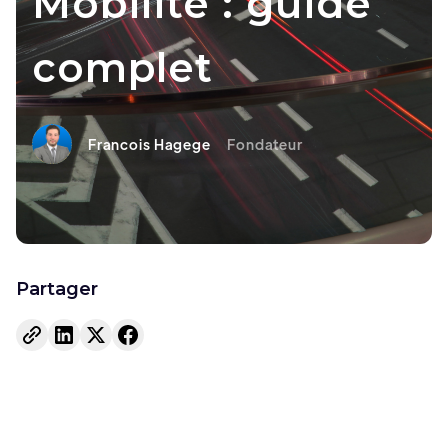
Mobilité : guide
complet
Francois Hagege
Fondateur
Partager