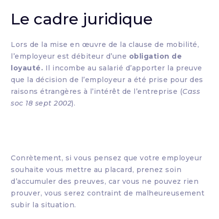
Le cadre juridique
Lors de la mise en œuvre de la clause de mobilité,
l’employeur est débiteur d’une
obligation de
loyauté.
Il incombe au salarié d’apporter la preuve
que la décision de l’employeur a été prise pour des
raisons étrangères à l’intérêt de l’entreprise (
Cass
soc 18 sept 2002
).
Conrètement, si vous pensez que votre employeur
souhaite vous mettre au placard, prenez soin
d’accumuler des preuves, car vous ne pouvez rien
prouver, vous serez contraint de malheureusement
subir la situation.