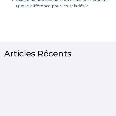
Quelle différence pour les salariés ?
Articles Récents