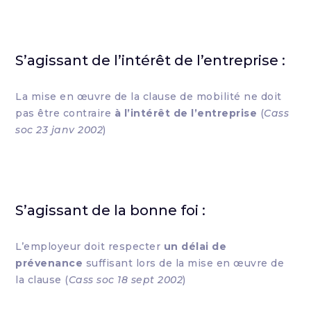
S’agissant de l’intérêt de l’entreprise :
La mise en œuvre de la clause de mobilité ne doit
pas être contraire
à l’intérêt de l’entreprise
(
Cass
soc 23 janv 2002
)
S’agissant de la bonne foi :
L’employeur doit respecter
un délai de
prévenance
suffisant lors de la mise en œuvre de
la clause (
Cass soc 18 sept 2002
)