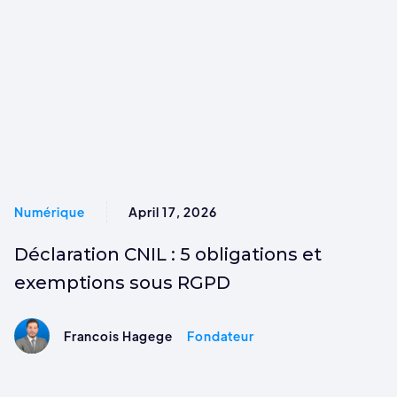
Numérique
April 17, 2026
Déclaration CNIL : 5 obligations et
exemptions sous RGPD
Francois Hagege
Fondateur