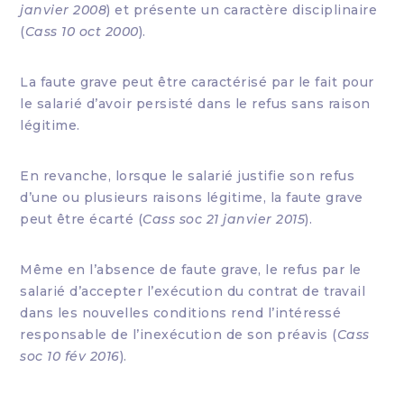
janvier 2008
) et présente un caractère disciplinaire
(
Cass 10 oct 2000
).
La faute grave peut être caractérisé par le fait pour
le salarié d’avoir persisté dans le refus sans raison
légitime.
En revanche, lorsque le salarié justifie son refus
d’une ou plusieurs raisons légitime, la faute grave
peut être écarté (
Cass soc 21 janvier 2015
).
Même en l’absence de faute grave, le refus par le
salarié d’accepter l’exécution du contrat de travail
dans les nouvelles conditions rend l’intéressé
responsable de l’inexécution de son préavis (
Cass
soc 10 fév 2016
).