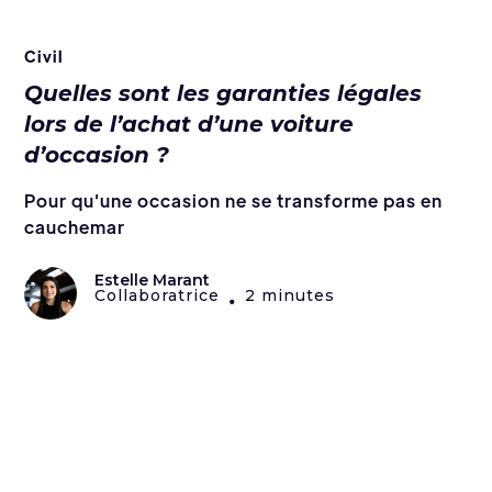
Civil
Quelles sont les garanties légales
lors de l’achat d’une voiture
d’occasion ?
Pour qu'une occasion ne se transforme pas en
cauchemar
Estelle Marant
Collaboratrice
2 minutes
•