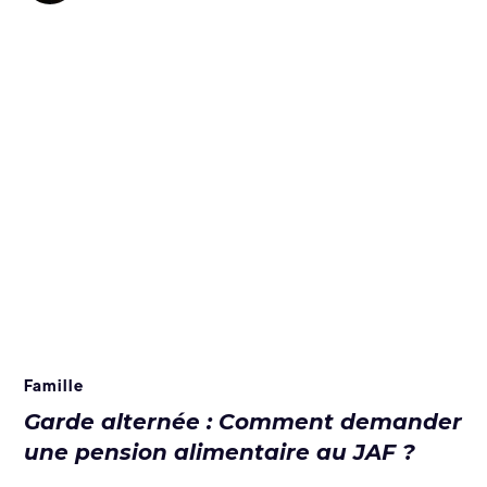
Famille
Garde alternée : Comment demander
une pension alimentaire au JAF ?