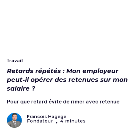
Travail
Retards répétés : Mon employeur
peut-il opérer des retenues sur mon
salaire ?
Pour que retard évite de rimer avec retenue
Francois Hagege
Fondateur
4 minutes
•