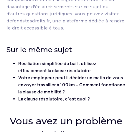
davantage d'éclaircissements sur ce sujet ou
d'autres questions juridiques, vous pouvez visiter
defendstesdroits.fr, une plateforme dédiée à rendre
le droit accessible à tous.
Sur le même sujet
Résiliation simplifiée du bail : utilisez
efficacement la clause résolutoire
Votre employeur peut il décider un matin de vous
envoyer travailler à 100km - Comment fonctionne
la clause de mobilité ?
La clause résolutoire, c'est quoi ?
Vous avez un problème