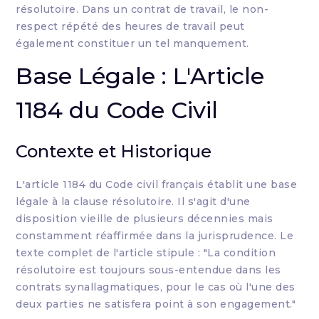
résolutoire. Dans un contrat de travail, le non-
respect répété des heures de travail peut
également constituer un tel manquement.
Base Légale : L'Article
1184 du Code Civil
Contexte et Historique
L'article 1184 du Code civil français établit une base
légale à la clause résolutoire. Il s'agit d'une
disposition vieille de plusieurs décennies mais
constamment réaffirmée dans la jurisprudence. Le
texte complet de l'article stipule : "La condition
résolutoire est toujours sous-entendue dans les
contrats synallagmatiques, pour le cas où l'une des
deux parties ne satisfera point à son engagement."