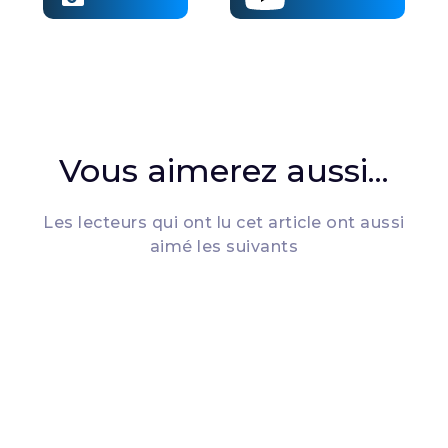
Vous aimerez aussi...
Les lecteurs qui ont lu cet article ont aussi
aimé les suivants