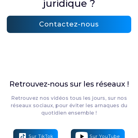
juridique ?
Contactez-nous
Retrouvez-nous sur les réseaux !
Retrouvez nos vidéos tous les jours, sur nos
réseaux sociaux, pour éviter les arnaques du
quotidien ensemble !
Sur TikTok
Sur YouTube