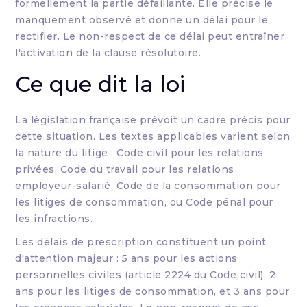
formellement la partie défaillante. Elle précise le
manquement observé et donne un délai pour le
rectifier. Le non-respect de ce délai peut entraîner
l'activation de la clause résolutoire.
Ce que dit la loi
La législation française prévoit un cadre précis pour
cette situation. Les textes applicables varient selon
la nature du litige : Code civil pour les relations
privées, Code du travail pour les relations
employeur-salarié, Code de la consommation pour
les litiges de consommation, ou Code pénal pour
les infractions.
Les délais de prescription constituent un point
d'attention majeur : 5 ans pour les actions
personnelles civiles (article 2224 du Code civil), 2
ans pour les litiges de consommation, et 3 ans pour