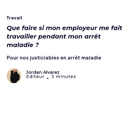
Travail
Que faire si mon employeur me fait
travailler pendant mon arrêt
maladie ?
Pour nos justiciables en arrêt maladie
Jordan Alvarez
Editeur
3 minutes
•