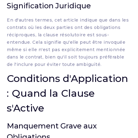
Signification Juridique
En d'autres termes, cet article indique que dans les
contrats où les deux parties ont des obligations
réciproques, la clause résolutoire est sous-
entendue. Cela signifie qu'elle peut être invoquée
même si elle n'est pas explicitement mentionnée
dans le contrat, bien qu'il soit toujours préférable
de l'inclure pour éviter toute ambiguïté.
Conditions d'Application
: Quand la Clause
s'Active
Manquement Grave aux
Obligations