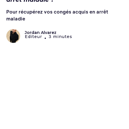
Pour récupérez vos congés acquis en arrêt
maladie
Jordan Alvarez
Editeur
3 minutes
•