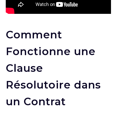
Comment
Fonctionne une
Clause
Résolutoire dans
un Contrat