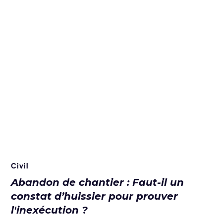
Civil
Abandon de chantier : Faut-il un
constat d’huissier pour prouver
l'inexécution ?