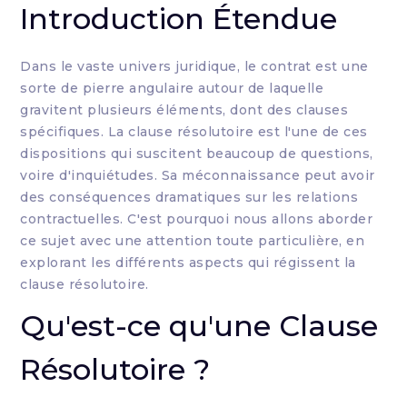
Introduction Étendue
Dans le vaste univers juridique, le contrat est une
sorte de pierre angulaire autour de laquelle
gravitent plusieurs éléments, dont des clauses
spécifiques. La clause résolutoire est l'une de ces
dispositions qui suscitent beaucoup de questions,
voire d'inquiétudes. Sa méconnaissance peut avoir
des conséquences dramatiques sur les relations
contractuelles. C'est pourquoi nous allons aborder
ce sujet avec une attention toute particulière, en
explorant les différents aspects qui régissent la
clause résolutoire.
Qu'est-ce qu'une Clause
Résolutoire ?