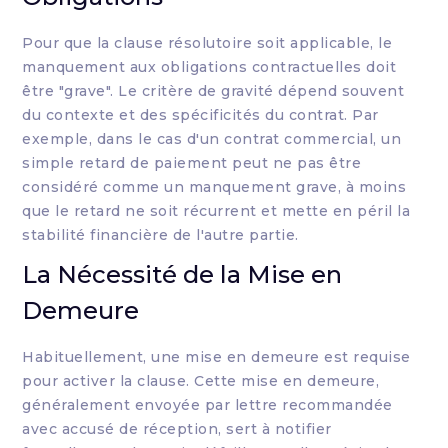
Pour que la clause résolutoire soit applicable, le
manquement aux obligations contractuelles doit
être "grave". Le critère de gravité dépend souvent
du contexte et des spécificités du contrat. Par
exemple, dans le cas d'un contrat commercial, un
simple retard de paiement peut ne pas être
considéré comme un manquement grave, à moins
que le retard ne soit récurrent et mette en péril la
stabilité financière de l'autre partie.
La Nécessité de la Mise en
Demeure
Habituellement, une mise en demeure est requise
pour activer la clause. Cette mise en demeure,
généralement envoyée par lettre recommandée
avec accusé de réception, sert à notifier