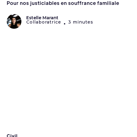
Pour nos justiciables en souffrance familiale
Estelle Marant
Collaboratrice
3 minutes
•
Civil