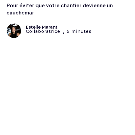
Pour éviter que votre chantier devienne un
cauchemar
Estelle Marant
Collaboratrice
5 minutes
•