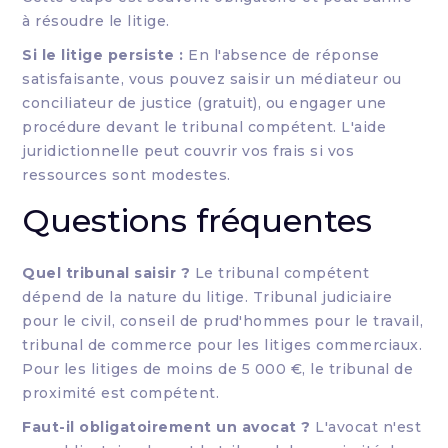
à résoudre le litige.
Si le litige persiste :
En l'absence de réponse
satisfaisante, vous pouvez saisir un médiateur ou
conciliateur de justice (gratuit), ou engager une
procédure devant le tribunal compétent. L'aide
juridictionnelle peut couvrir vos frais si vos
ressources sont modestes.
Questions fréquentes
Quel tribunal saisir ?
Le tribunal compétent
dépend de la nature du litige. Tribunal judiciaire
pour le civil, conseil de prud'hommes pour le travail,
tribunal de commerce pour les litiges commerciaux.
Pour les litiges de moins de 5 000 €, le tribunal de
proximité est compétent.
Faut-il obligatoirement un avocat ?
L'avocat n'est