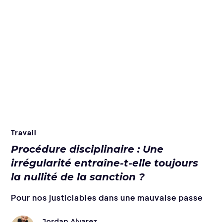
Travail
Procédure disciplinaire : Une
irrégularité entraîne-t-elle toujours
la nullité de la sanction ?
Pour nos justiciables dans une mauvaise passe
Jordan Alvarez