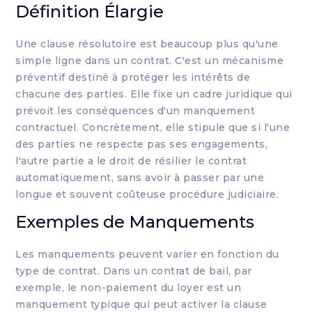
Définition Élargie
Une clause résolutoire est beaucoup plus qu'une
simple ligne dans un contrat. C'est un mécanisme
préventif destiné à protéger les intérêts de
chacune des parties. Elle fixe un cadre juridique qui
prévoit les conséquences d'un manquement
contractuel. Concrètement, elle stipule que si l'une
des parties ne respecte pas ses engagements,
l'autre partie a le droit de résilier le contrat
automatiquement, sans avoir à passer par une
longue et souvent coûteuse procédure judiciaire.
Exemples de Manquements
Les manquements peuvent varier en fonction du
type de contrat. Dans un contrat de bail, par
exemple, le non-paiement du loyer est un
manquement typique qui peut activer la clause