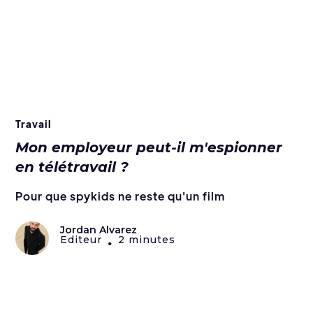
Travail
Mon employeur peut-il m'espionner
en télétravail ?
Pour que spykids ne reste qu'un film
Jordan Alvarez
Editeur
2 minutes
•