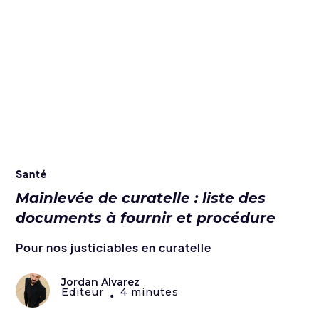
Santé
Mainlevée de curatelle : liste des
documents à fournir et procédure
Pour nos justiciables en curatelle
Jordan Alvarez
Editeur
4 minutes
•