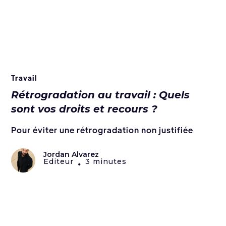
Travail
Rétrogradation au travail : Quels
sont vos droits et recours ?
Pour éviter une rétrogradation non justifiée
Jordan Alvarez
Editeur
3 minutes
•