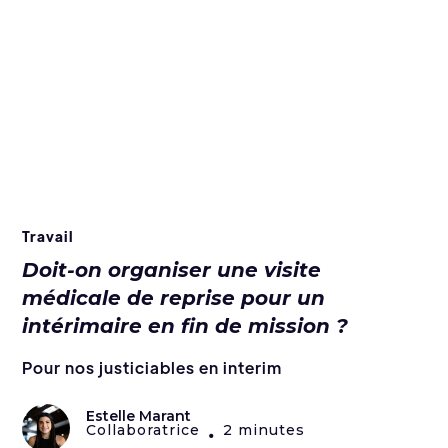
Travail
Doit-on organiser une visite
médicale de reprise pour un
intérimaire en fin de mission ?
Pour nos justiciables en interim
Estelle Marant
Collaboratrice
2 minutes
•