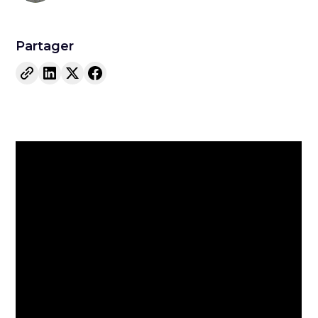
Partager