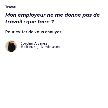
Travail
Mon employeur ne me donne pas de
travail : que faire ?
Pour éviter de vous ennuyez
Jordan Alvarez
Editeur
3 minutes
•