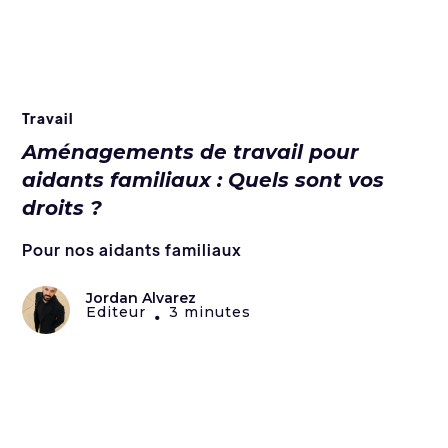
Travail
Aménagements de travail pour
aidants familiaux : Quels sont vos
droits ?
Pour nos aidants familiaux
Jordan Alvarez
Editeur
3 minutes
•