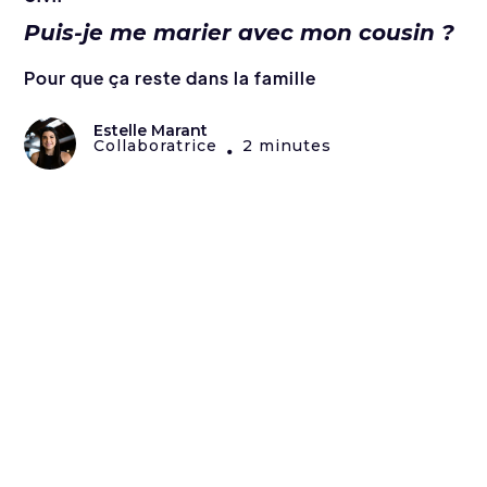
Puis-je me marier avec mon cousin ?
Pour que ça reste dans la famille
Estelle Marant
Collaboratrice
2 minutes
•