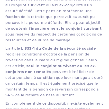
au conjoint survivant ou aux ex-conjoints d’un
assuré décédé. Cette pension représente une
fraction de la retraite que percevait ou aurait pu
percevoir la personne défunte. Elle a pour objectif
de
soutenir financièrement le conjoint survivant
,
sous réserve du respect de certaines conditions de
ressources et de durée de mariage.
L’article
L.353-1 du Code de la sécurité sociale
régit les conditions d’octroi de la pension de
réversion dans le cadre du régime général. Selon
cet article,
seul le conjoint survivant ou les ex-
conjoints non remariés
peuvent bénéficier de
cette pension, à condition que leur mariage ait duré
un certain temps. Il est également précisé que le
montant de la pension de réversion correspond à
54 % de la retraite de base du défunt.
En complément de ce dispositif, il existe également