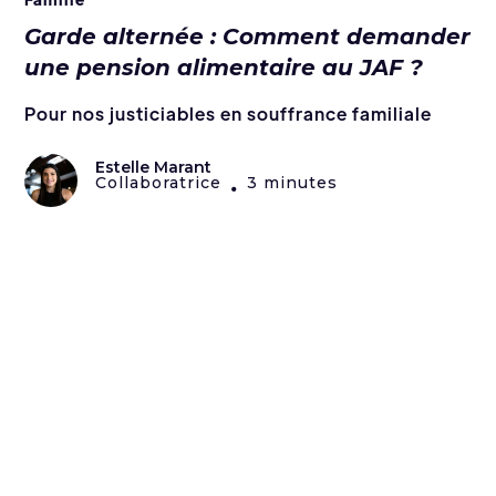
Garde alternée : Comment demander
une pension alimentaire au JAF ?
Pour nos justiciables en souffrance familiale
Estelle Marant
Collaboratrice
3 minutes
•