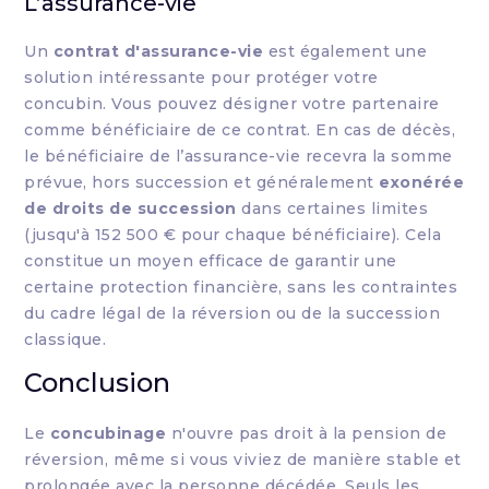
L’assurance-vie
Un
contrat d'assurance-vie
est également une
solution intéressante pour protéger votre
concubin. Vous pouvez désigner votre partenaire
comme bénéficiaire de ce contrat. En cas de décès,
le bénéficiaire de l’assurance-vie recevra la somme
prévue, hors succession et généralement
exonérée
de droits de succession
dans certaines limites
(jusqu'à 152 500 € pour chaque bénéficiaire). Cela
constitue un moyen efficace de garantir une
certaine protection financière, sans les contraintes
du cadre légal de la réversion ou de la succession
classique.
Conclusion
Le
concubinage
n'ouvre pas droit à la pension de
réversion, même si vous viviez de manière stable et
prolongée avec la personne décédée. Seuls les