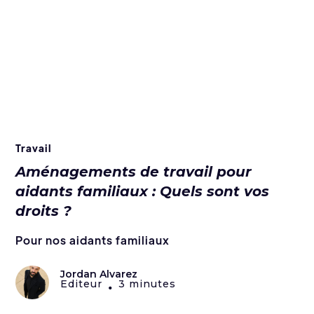
Travail
Aménagements de travail pour
aidants familiaux : Quels sont vos
droits ?
Pour nos aidants familiaux
Jordan Alvarez
Editeur
3 minutes
•