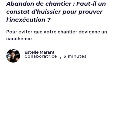
Abandon de chantier : Faut-il un
constat d’huissier pour prouver
l'inexécution ?
Pour éviter que votre chantier devienne un
cauchemar
Estelle Marant
Collaboratrice
5 minutes
•