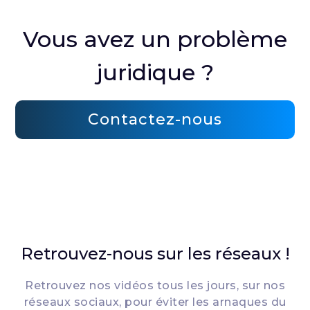
Vous avez un problème
juridique ?
Contactez-nous
Retrouvez-nous sur les réseaux !
Retrouvez nos vidéos tous les jours, sur nos
réseaux sociaux, pour éviter les arnaques du