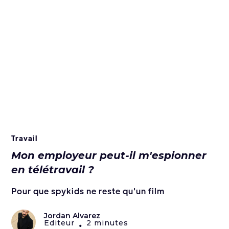
Travail
Mon employeur peut-il m'espionner
en télétravail ?
Pour que spykids ne reste qu'un film
Jordan Alvarez
Editeur
2 minutes
•