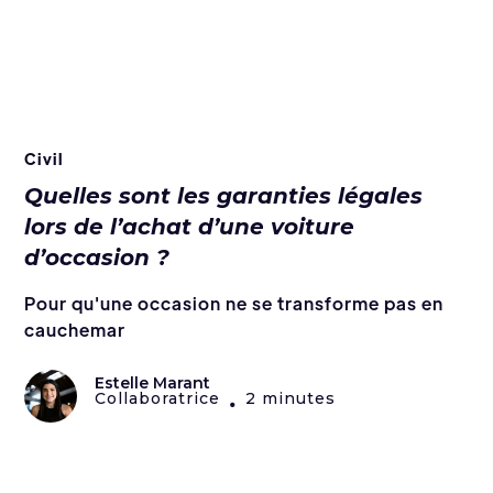
Civil
Quelles sont les garanties légales
lors de l’achat d’une voiture
d’occasion ?
Pour qu'une occasion ne se transforme pas en
cauchemar
Estelle Marant
Collaboratrice
2 minutes
•