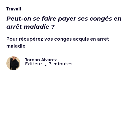
Travail
Peut-on se faire payer ses congés en
arrêt maladie ?
Pour récupérez vos congés acquis en arrêt
maladie
Jordan Alvarez
Editeur
3 minutes
•