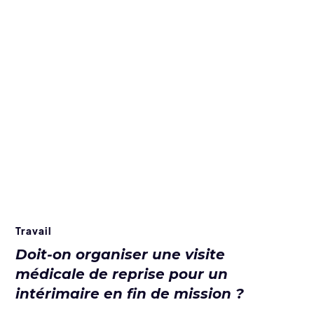
Travail
Doit-on organiser une visite
médicale de reprise pour un
intérimaire en fin de mission ?