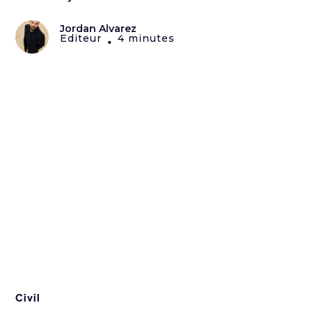
Jordan Alvarez
Editeur
4 minutes
•
Civil