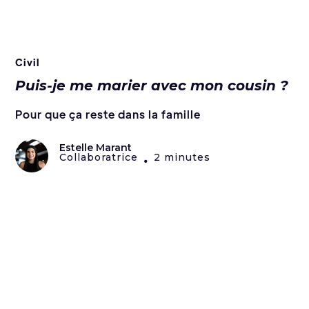
Civil
Puis-je me marier avec mon cousin ?
Pour que ça reste dans la famille
Estelle Marant
Collaboratrice
2 minutes
•