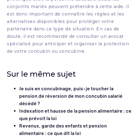
conjoints mariés peuvent prétendre à cette aide. Il
est donc important de connaître les règles et les
alternatives disponibles pour protéger votre
partenaire dans ce type de situation. En cas de
doute, il est recommandé de consulter un avocat
spécialisé pour anticiper et organiser la protection
de votre concubin ou concubine.
Sur le même sujet
Je suis en concubinage, puis-je toucher la
pension de réversion de mon concubin salarié
décédé ?
Indexation et hausse de la pension alimentaire : ce
que prévoit la loi
Revenus, garde des enfants et pension
alimentaire : ce que dit la loi