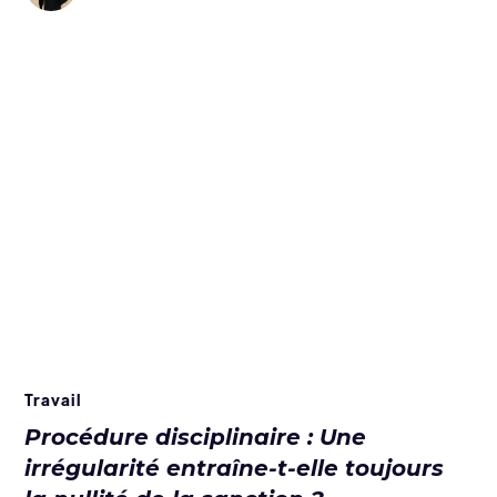
Travail
Procédure disciplinaire : Une
irrégularité entraîne-t-elle toujours