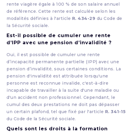
rente viagère égale à 100 % de son salaire annuel
de référence. Cette rente est calculée selon les
modalités définies à l'article
R. 434-29
du Code de
la Sécurité sociale.
Est-il possible de cumuler une rente
d’IPP avec une pension d’invalidité ?
Oui, il est possible de cumuler une rente
d’incapacité permanente partielle (IPP) avec une
pension d’invalidité, sous certaines conditions. La
pension d'invalidité est attribuée lorsqu'une
personne est reconnue invalide, c'est-à-dire
incapable de travailler à la suite d'une maladie ou
d'un accident non professionnel. Cependant, le
cumul des deux prestations ne doit pas dépasser
un certain plafond, tel que fixé par l'article
R. 341-15
du Code de la Sécurité sociale
.
Quels sont les droits à la formation