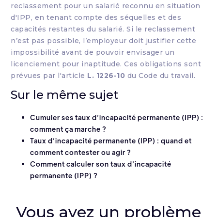
reclassement pour un salarié reconnu en situation
d'IPP, en tenant compte des séquelles et des
capacités restantes du salarié. Si le reclassement
n’est pas possible, l’employeur doit justifier cette
impossibilité avant de pouvoir envisager un
licenciement pour inaptitude. Ces obligations sont
prévues par l'article
L. 1226-10
du Code du travail.
Sur le même sujet
Cumuler ses taux d’incapacité permanente (IPP) :
comment ça marche ?
Taux d’incapacité permanente (IPP) : quand et
comment contester ou agir ?
Comment calculer son taux d'incapacité
permanente (IPP) ?
Vous avez un problème