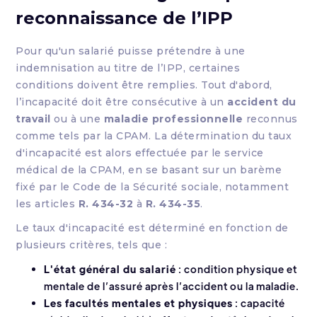
reconnaissance de l’IPP
Pour qu'un salarié puisse prétendre à une
indemnisation au titre de l’IPP, certaines
conditions doivent être remplies. Tout d'abord,
l’incapacité doit être consécutive à un
accident du
travail
ou à une
maladie professionnelle
reconnus
comme tels par la CPAM. La détermination du taux
d'incapacité est alors effectuée par le service
médical de la CPAM, en se basant sur un barème
fixé par le Code de la Sécurité sociale, notamment
les articles
R. 434-32
à
R. 434-35
.
Le taux d'incapacité est déterminé en fonction de
plusieurs critères, tels que :
L'état général du salarié
: condition physique et
mentale de l’assuré après l’accident ou la maladie.
Les facultés mentales et physiques
: capacité