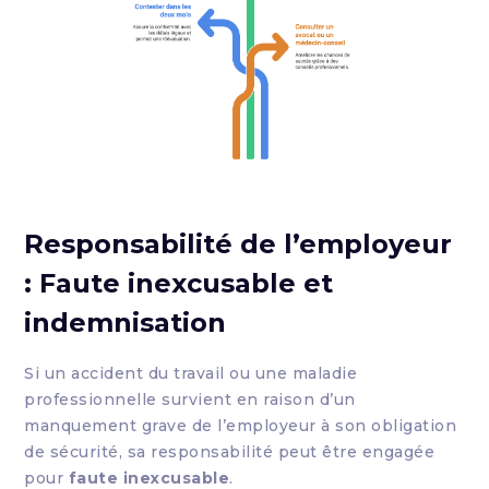
Responsabilité de l’employeur
: Faute inexcusable et
indemnisation
Si un accident du travail ou une maladie
professionnelle survient en raison d’un
manquement grave de l’employeur à son obligation
de sécurité, sa responsabilité peut être engagée
pour
faute inexcusable
.