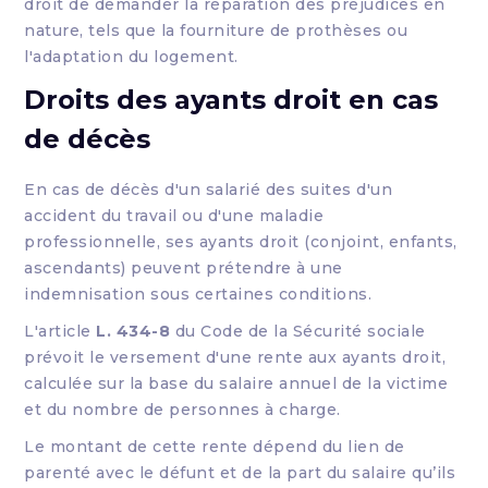
droit de demander la réparation des préjudices en
nature, tels que la fourniture de prothèses ou
l'adaptation du logement.
Droits des ayants droit en cas
de décès
En cas de décès d'un salarié des suites d'un
accident du travail ou d'une maladie
professionnelle, ses ayants droit (conjoint, enfants,
ascendants) peuvent prétendre à une
indemnisation sous certaines conditions.
L'article
L. 434-8
du Code de la Sécurité sociale
prévoit le versement d'une rente aux ayants droit,
calculée sur la base du salaire annuel de la victime
et du nombre de personnes à charge.
Le montant de cette rente dépend du lien de
parenté avec le défunt et de la part du salaire qu’ils