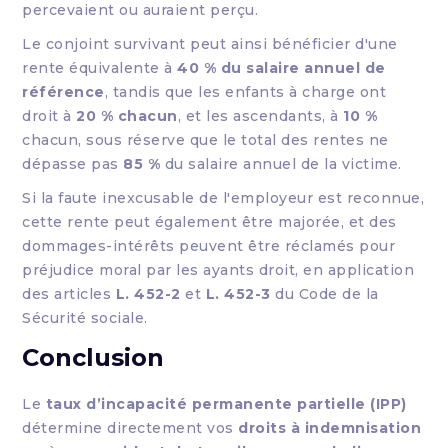
percevaient ou auraient perçu.
Le conjoint survivant peut ainsi bénéficier d'une
rente équivalente à
40 % du salaire annuel de
référence
, tandis que les enfants à charge ont
droit à
20 % chacun
, et les ascendants, à
10 %
chacun, sous réserve que le total des rentes ne
dépasse pas
85 %
du salaire annuel de la victime.
Si la faute inexcusable de l'employeur est reconnue,
cette rente peut également être majorée, et des
dommages-intérêts peuvent être réclamés pour
préjudice moral par les ayants droit, en application
des articles
L. 452-2
et
L. 452-3
du Code de la
Sécurité sociale.
Conclusion
Le
taux d’incapacité permanente partielle (IPP)
détermine directement vos
droits à indemnisation