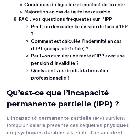
🔹 Conditions d’éligibilité et montant de la rente
🔹 Majoration en cas de faute inexcusable
FAQ : vos questions fréquentes sur l’IPP
Peut-on demander la révision du taux d’IPP
?
Comment est calculée l’indemnité en cas
d’IPT (incapacité totale) ?
Peut-on cumuler une rente d’IPP avec une
pension d’invalidité ?
Quels sont vos droits à la formation
professionnelle ?
Qu’est-ce que l’incapacité
permanente partielle (IPP) ?
L'
incapacité permanente partielle (IPP)
survient
lorsqu'un salarié présente des séquelles
physiques
ou psychiques durables
à la suite d'un
accident