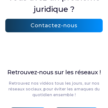
juridique ?
Contactez-nous
Retrouvez-nous sur les réseaux !
Retrouvez nos vidéos tous les jours, sur nos
réseaux sociaux, pour éviter les arnaques du
quotidien ensemble !