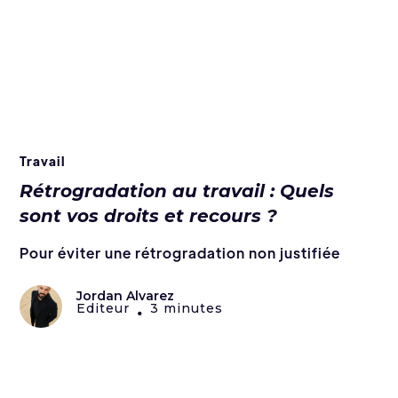
Travail
Rétrogradation au travail : Quels
sont vos droits et recours ?
Pour éviter une rétrogradation non justifiée
Jordan Alvarez
Editeur
3 minutes
•