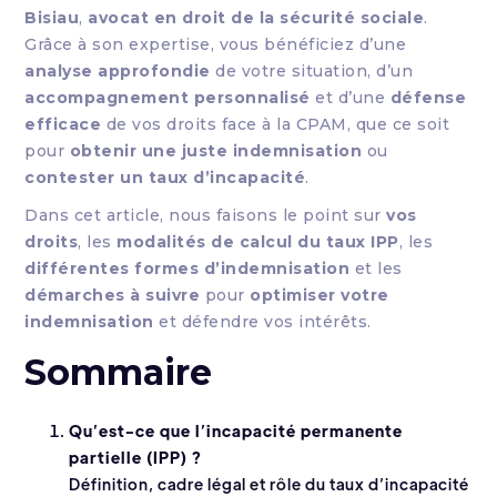
Bisiau
,
avocat en droit de la sécurité sociale
.
Grâce à son expertise, vous bénéficiez d’une
analyse approfondie
de votre situation, d’un
accompagnement personnalisé
et d’une
défense
efficace
de vos droits face à la CPAM, que ce soit
pour
obtenir une juste indemnisation
ou
contester un taux d’incapacité
.
Dans cet article, nous faisons le point sur
vos
droits
, les
modalités de calcul du taux IPP
, les
différentes formes d’indemnisation
et les
démarches à suivre
pour
optimiser votre
indemnisation
et défendre vos intérêts.
Sommaire
Qu’est-ce que l’incapacité permanente
partielle (IPP) ?
Définition, cadre légal et rôle du taux d’incapacité