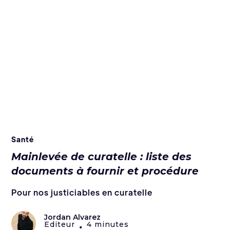
Santé
Mainlevée de curatelle : liste des
documents à fournir et procédure
Pour nos justiciables en curatelle
Jordan Alvarez
Editeur
4 minutes
•