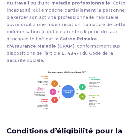
du travail
ou d'une
maladie professionnelle
. Cette
incapacité, qui empêche partiellement la personne
d’exercer son activité professionnelle habituelle,
ouvre droit à une indemnisation. La nature de cette
indemnisation (capital ou rente) dépend du taux
d’incapacité fixé par la
Caisse Primaire
d'Assurance Maladie (CPAM)
, conformément aux
dispositions de l’article
L. 434-1
du Code de la
Sécurité sociale.
Conditions d’éligibilité pour la