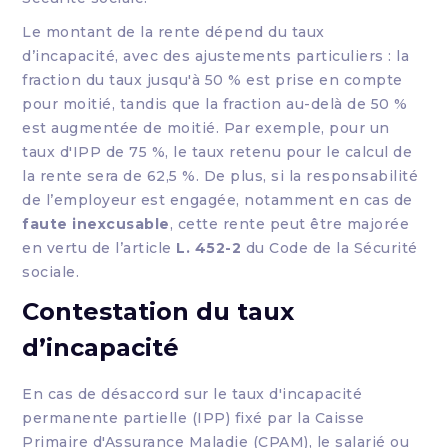
Le montant de la rente dépend du taux
d’incapacité, avec des ajustements particuliers : la
fraction du taux jusqu'à 50 % est prise en compte
pour moitié, tandis que la fraction au-delà de 50 %
est augmentée de moitié. Par exemple, pour un
taux d'IPP de 75 %, le taux retenu pour le calcul de
la rente sera de 62,5 %. De plus, si la responsabilité
de l’employeur est engagée, notamment en cas de
faute inexcusable
, cette rente peut être majorée
en vertu de l’article
L. 452-2
du Code de la Sécurité
sociale.
Contestation du taux
d’incapacité
En cas de désaccord sur le taux d'incapacité
permanente partielle (IPP) fixé par la Caisse
Primaire d'Assurance Maladie (CPAM), le salarié ou