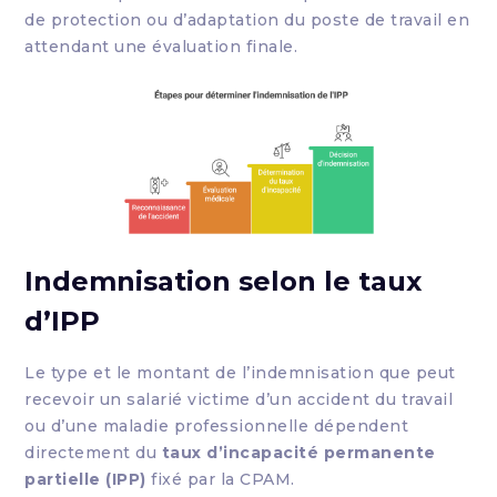
de protection ou d’adaptation du poste de travail en
attendant une évaluation finale.
Indemnisation selon le taux
d’IPP
Le type et le montant de l’indemnisation que peut
recevoir un salarié victime d’un accident du travail
ou d’une maladie professionnelle dépendent
directement du
taux d’incapacité permanente
partielle (IPP)
fixé par la CPAM.