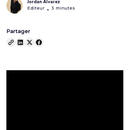
Jordan Alvarez
Editeur
3 minutes
•
Partager