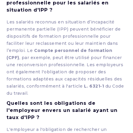
professionnelle pour les salariés en
situation d'IPP ?
Les salariés reconnus en situation d’incapacité
permanente partielle (IPP) peuvent bénéficier de
dispositifs de formation professionnelle pour
faciliter leur reclassement ou leur maintien dans
l’emploi. Le
Compte personnel de formation
(CPF)
, par exemple, peut être utilisé pour financer
une reconversion professionnelle. Les employeurs
ont également l'obligation de proposer des
formations adaptées aux capacités résiduelles des
salariés, conformément à l'article
L. 6321-1
du Code
du travail.
Quelles sont les obligations de
l'employeur envers un salarié ayant un
taux d'IPP ?
L'employeur a l'obligation de rechercher un