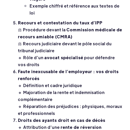
Exemple chiffré et référence aux textes de
loi
Recours et contestation du taux d’IPP
⚖️ Procédure devant la
Commission médicale de
recours amiable (CMRA)
⚖️ Recours judiciaire devant le pôle social du
tribunal judiciaire
🔹 Rôle d’un
avocat spécialisé
pour défendre
vos droits
Faute inexcusable de l’employeur : vos droits
renforcés
🔹 Définition et cadre juridique
🔹 Majoration de la rente et indemnisation
complémentaire
🔹 Réparation des préjudices : physiques, moraux
et professionnels
Droits des ayants droit en cas de décès
🔹 Attribution d’une
rente de réversion