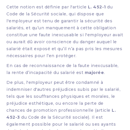
Cette notion est définie par l'article
L. 452-1
du
Code de la Sécurité sociale
, qui dispose que
l'employeur est tenu de garantir la sécurité des
salariés, et qu’un manquement à cette obligation
constitue une faute inexcusable si l'employeur avait
ou aurait dû avoir conscience du danger auquel le
salarié était exposé et qu’il n’a pas pris les mesures
nécessaires pour l’en protéger.
En cas de reconnaissance de la faute inexcusable,
la rente d’incapacité du salarié est
majorée
.
De plus, l'employeur peut être condamné à
indemniser d'autres préjudices subis par le salarié,
tels que les souffrances physiques et morales, le
préjudice esthétique, ou encore la perte de
chances de promotion professionnelle (
article
L.
452-3
du Code de la Sécurité sociale
). Il est
également possible pour le salarié ou ses ayants