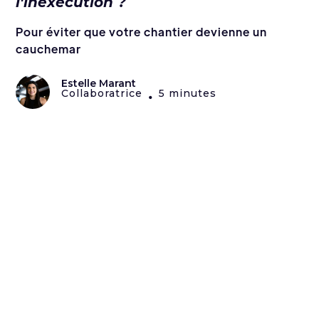
l'inexécution ?
Pour éviter que votre chantier devienne un
cauchemar
Estelle Marant
Collaboratrice
5 minutes
•