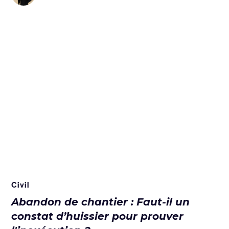
Civil
Abandon de chantier : Faut-il un
constat d’huissier pour prouver