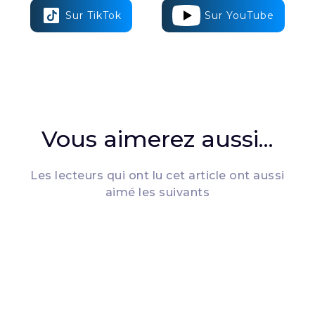
Sur TikTok
Sur YouTube
Vous aimerez aussi...
Les lecteurs qui ont lu cet article ont aussi
aimé les suivants