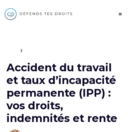
Blog
Sécurité sociale
Accident du travail
et taux d’incapacité
permanente (IPP) :
vos droits,
indemnités et rente