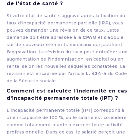
de l'état de santé ?
Si votre état de santé s'aggrave après la fixation du
taux d'incapacité permanente partielle (IPP), vous
pouvez demander une révision de ce taux. Cette
demande doit être adressée à la
CPAM
et s'appuie
sur de nouveaux éléments médicaux qui justifient
l'aggravation. La révision du taux peut entraîner une
augmentation de l'indemnisation, en capital ou en
rente, selon les nouvelles séquelles constatées. La
révision est encadrée par l'article
L. 434-4
du Code
de la Sécurité sociale.
Comment est calculée l'indemnité en cas
d'incapacité permanente totale (IPT) ?
L'incapacité permanente totale (IPT) correspond à
une incapacité de 100 %, où le salarié est considéré
comme totalement inapte à exercer toute activité
professionnelle. Dans ce cas, le salarié perçoit une