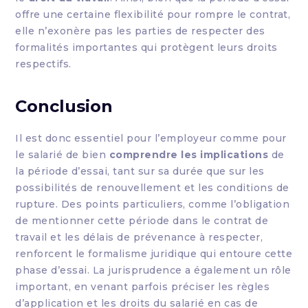
offre une certaine flexibilité pour rompre le contrat,
elle n’exonère pas les parties de respecter des
formalités importantes qui protègent leurs droits
respectifs.
Conclusion
Il est donc essentiel pour l’employeur comme pour
le salarié de bien
comprendre les implications
de
la période d’essai, tant sur sa durée que sur les
possibilités de renouvellement et les conditions de
rupture. Des points particuliers, comme l’obligation
de mentionner cette période dans le contrat de
travail et les délais de prévenance à respecter,
renforcent le formalisme juridique qui entoure cette
phase d’essai. La jurisprudence a également un rôle
important, en venant parfois préciser les règles
d’application et les droits du salarié en cas de