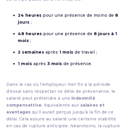
24 heures
pour une présence de moins de
8
jours
;
48 heures
pour une présence de
8 jours à 1
mois
;
2 semaines
après
1 mois
de travail ;
1 mois
après
3 mois
de présence.
Dans le cas où l’employeur met fin à la période
d’essai sans respecter ce délai de prévenance, le
salarié peut prétendre à une
indemnité
compensatrice
, équivalente aux
salaires et
avantages
qu’il aurait perçus jusqu’à la fin de ce
délai. Cela assure au salarié une certaine stabilité
en cas de rupture anticipée. Néanmoins, la rupture