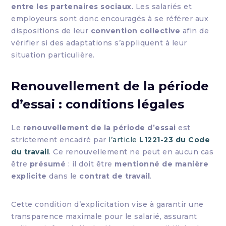
entre les partenaires sociaux
. Les salariés et
employeurs sont donc encouragés à se référer aux
dispositions de leur
convention collective
afin de
vérifier si des adaptations s’appliquent à leur
situation particulière.
Renouvellement de la période
d’essai : conditions légales
Le
renouvellement de la période d’essai
est
strictement encadré par
l’article
L1221-23 du Code
du travail
. Ce renouvellement ne peut en aucun cas
être
présumé
: il doit être
mentionné de manière
explicite
dans le
contrat de travail
.
Cette condition d’explicitation vise à garantir une
transparence maximale pour le salarié, assurant