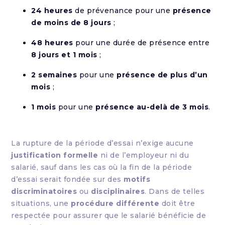
24 heures
de prévenance pour une
présence
de moins de 8 jours
;
48 heures
pour une durée de présence entre
8 jours et 1 mois
;
2 semaines
pour une
présence de plus d’un
mois
;
1 mois
pour une
présence au-delà de 3 mois
.
La rupture de la période d’essai n’exige aucune
justification formelle
ni de l’employeur ni du
salarié, sauf dans les cas où la fin de la période
d’essai serait fondée sur des
motifs
discriminatoires
ou
disciplinaires
. Dans de telles
situations, une
procédure différente
doit être
respectée pour assurer que le salarié bénéficie de