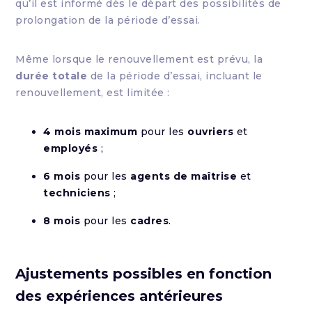
qu’il est informé dès le départ des possibilités de
prolongation de la période d’essai.
Même lorsque le renouvellement est prévu, la
durée totale
de la période d’essai, incluant le
renouvellement, est limitée :
4 mois maximum
pour les
ouvriers
et
employés
;
6 mois
pour les
agents de maîtrise
et
techniciens
;
8 mois
pour les
cadres
.
Ajustements possibles en fonction
des expériences antérieures