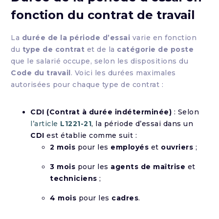
fonction du contrat de travail
La
durée de la période d’essai
varie en fonction
du
type de contrat
et de la
catégorie de poste
que le salarié occupe, selon les dispositions du
Code du travail
. Voici les durées maximales
autorisées pour chaque type de contrat :
CDI (Contrat à durée indéterminée)
: Selon
l’article
L1221-21
, la période d’essai dans un
CDI
est établie comme suit :
2 mois
pour les
employés
et
ouvriers
;
3 mois
pour les
agents de maîtrise
et
techniciens
;
4 mois
pour les
cadres
.