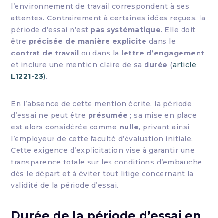
l’environnement de travail correspondent à ses
attentes. Contrairement à certaines idées reçues, la
période d’essai n’est
pas systématique
. Elle doit
être
précisée de manière explicite
dans le
contrat de travail
ou dans la
lettre d’engagement
et inclure une mention claire de sa
durée
(
article
L1221-23
)
.
En l’absence de cette mention écrite, la période
d’essai ne peut être
présumée
; sa mise en place
est alors considérée comme
nulle
, privant ainsi
l’employeur de cette faculté d’évaluation initiale.
Cette exigence d’explicitation vise à garantir une
transparence totale sur les conditions d’embauche
dès le départ et à éviter tout litige concernant la
validité de la période d’essai.
Durée de la période d’essai en