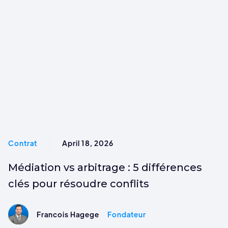
Contrat
April 18, 2026
Médiation vs arbitrage : 5 différences
clés pour résoudre conflits
Francois Hagege
Fondateur