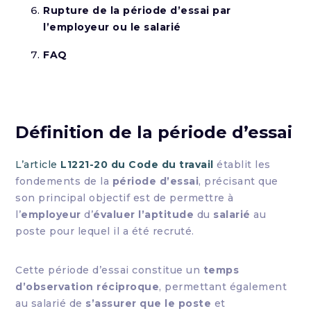
Rupture de la période d’essai par
l’employeur ou le salarié
FAQ
Définition de la période d’essai
L’article
L1221-20 du Code du travail
établit les
fondements de la
période d’essai
, précisant que
son principal objectif est de permettre à
l’
employeur
d’
évaluer l’aptitude
du
salarié
au
poste pour lequel il a été recruté.
Cette période d’essai constitue un
temps
d’observation réciproque
, permettant également
au salarié de
s’assurer que le poste
et