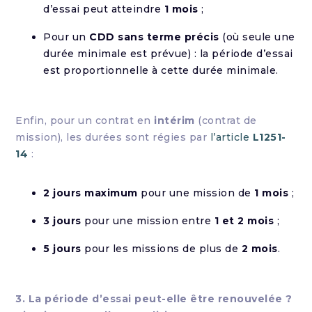
d’essai peut atteindre
1 mois
;
Pour un
CDD sans terme précis
(où seule une
durée minimale est prévue) : la période d’essai
est proportionnelle à cette durée minimale.
Enfin, pour un contrat en
intérim
(contrat de
mission), les durées sont régies par
l’article
L1251-
14
:
2 jours maximum
pour une mission de
1 mois
;
3 jours
pour une mission entre
1 et 2 mois
;
5 jours
pour les missions de plus de
2 mois
.
3. La période d’essai peut-elle être renouvelée ?