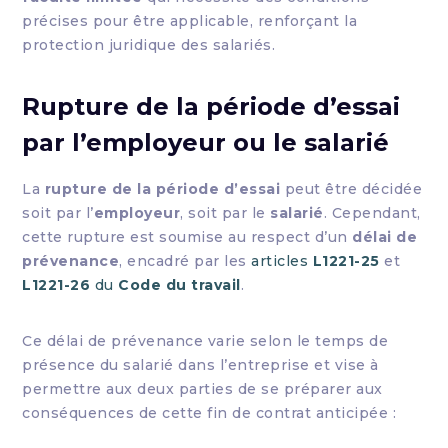
précises pour être applicable, renforçant la
protection juridique des salariés.
Rupture de la période d’essai
par l’employeur ou le salarié
La
rupture de la période d’essai
peut être décidée
soit par l’
employeur
, soit par le
salarié
. Cependant,
cette rupture est soumise au respect d’un
délai de
prévenance
, encadré par les
articles
L1221-25
et
L1221-26
du
Code du travail
.
Ce délai de prévenance varie selon le temps de
présence du salarié dans l’entreprise et vise à
permettre aux deux parties de se préparer aux
conséquences de cette fin de contrat anticipée :