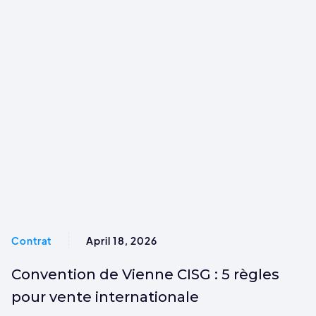
Contrat
April 18, 2026
Convention de Vienne CISG : 5 règles
pour vente internationale