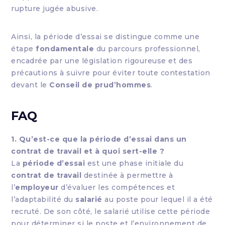
rupture jugée abusive.
Ainsi, la période d’essai se distingue comme une
étape
fondamentale
du parcours professionnel,
encadrée par une législation rigoureuse et des
précautions à suivre pour éviter toute contestation
devant le
Conseil de prud’hommes
.
FAQ
1. Qu’est-ce que la période d’essai dans un
contrat de travail et à quoi sert-elle ?
La
période d’essai
est une phase initiale du
contrat de travail
destinée à permettre à
l’
employeur
d’évaluer les compétences et
l’adaptabilité du
salarié
au poste pour lequel il a été
recruté. De son côté, le salarié utilise cette période
pour déterminer si le poste et l’environnement de