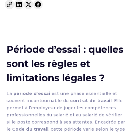
Période d’essai : quelles
sont les règles et
limitations légales ?
La
période d’essai
est une phase essentielle et
souvent incontournable du
contrat de travail
. Elle
permet à l’employeur de juger les compétences
professionnelles du salarié et au salarié de vérifier
si le poste correspond à ses attentes. Encadrée par
le
Code du travail
, cette période varie selon le type