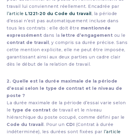
travail lui conviennent réellement. Encadrée par
l’article
L1221-20 du Code du travail
, la période
d’essai n’est pas automatiquement incluse dans
tous les contrats : elle doit être
mentionnée
expressément
dans la
lettre d’engagement
ou le
contrat de travail
, y compris sa durée précise. Sans
cette mention explicite, elle ne peut être imposée,
garantissant ainsi aux deux parties un cadre clair
dès le début de la relation de travail.
2. Quelle est la durée maximale de la période
d’essai selon le type de contrat et le niveau de
poste ?
La durée maximale de la période d’essai varie selon
le
type de contrat
de travail et le niveau
hiérarchique du poste occupé, comme défini par le
Code du travail
. Pour un
CDI
(Contrat à durée
indéterminée), les durées sont fixées par
l’article