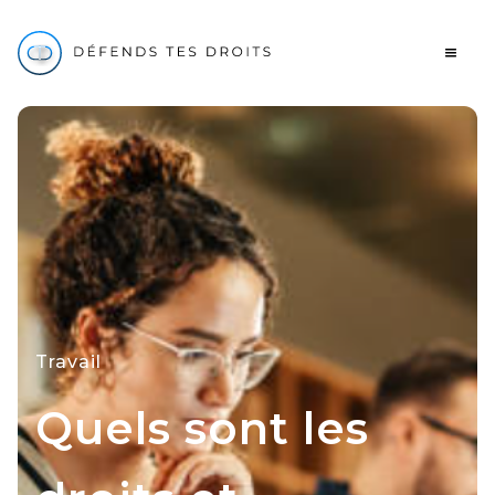
Travail
Quels sont les