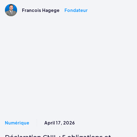
Francois Hagege
Fondateur
Numérique
April 17, 2026