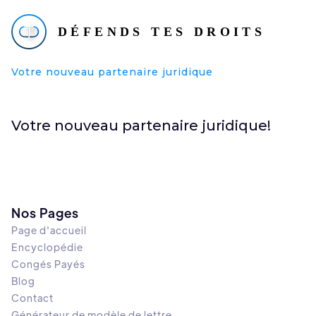
Votre nouveau partenaire juridique
Votre nouveau partenaire juridique!
Nos Pages
Page d'accueil
Encyclopédie
Congés Payés
Blog
Contact
Générateur de modèle de lettre