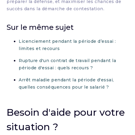
préparer la défense, et maximiser les chances de
succès dans la démarche de contestation.
Sur le même sujet
Licenciement pendant la période d’essai :
limites et recours
Rupture d'un contrat de travail pendant la
période d'essai : quels recours ?
Arrêt maladie pendant la période d'essai,
quelles conséquences pour le salarié ?
Besoin d'aide pour votre
situation ?