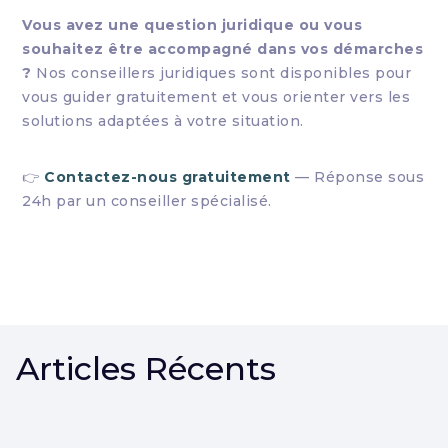
Vous avez une question juridique ou vous
souhaitez être accompagné dans vos démarches
?
Nos conseillers juridiques sont disponibles pour
vous guider gratuitement et vous orienter vers les
solutions adaptées à votre situation.
👉
Contactez-nous gratuitement
— Réponse sous
24h par un conseiller spécialisé.
Articles Récents