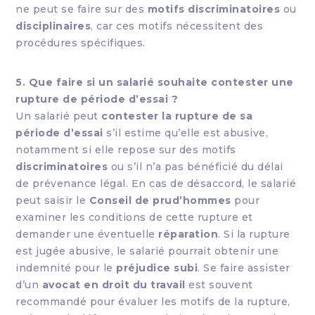
ne peut se faire sur des
motifs discriminatoires
ou
disciplinaires
, car ces motifs nécessitent des
procédures spécifiques.
5. Que faire si un salarié souhaite contester une
rupture de période d’essai ?
Un salarié peut
contester la rupture de sa
période d’essai
s’il estime qu’elle est abusive,
notamment si elle repose sur des motifs
discriminatoires
ou s’il n’a pas bénéficié du délai
de prévenance légal. En cas de désaccord, le salarié
peut saisir le
Conseil de prud’hommes
pour
examiner les conditions de cette rupture et
demander une éventuelle
réparation
. Si la rupture
est jugée abusive, le salarié pourrait obtenir une
indemnité pour le
préjudice subi
. Se faire assister
d’un
avocat en droit du travail
est souvent
recommandé pour évaluer les motifs de la rupture,