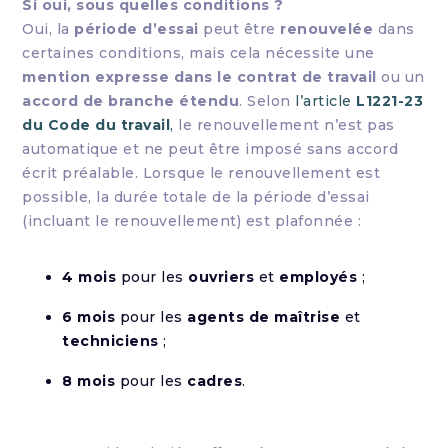
Si oui, sous quelles conditions ?
Oui, la
période d’essai
peut être
renouvelée
dans
certaines conditions, mais cela nécessite une
mention expresse dans le contrat de travail
ou un
accord de branche étendu
. Selon
l’article
L1221-23
du Code du travail
,
le renouvellement n’est pas
automatique et ne peut être imposé sans accord
écrit préalable. Lorsque le renouvellement est
possible, la durée totale de la période d’essai
(incluant le renouvellement) est plafonnée :
4 mois
pour les
ouvriers
et
employés
;
6 mois
pour les
agents de maîtrise
et
techniciens
;
8 mois
pour les
cadres
.