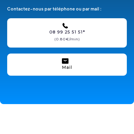
Contactez-nous par téléphone ou par mail :
08 99 25 51 51*
(0.80€/min)
Mail