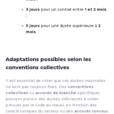
3 jours
pour un contrat entre
1 et 2 mois
;
5 jours
pour une durée supérieure à
2
mois
.
Adaptations possibles selon les
conventions collectives
Il est essentiel de noter que ces durées maximales
ne sont pas toujours fixes. Des
conventions
collectives
ou
accords de branche
spécifiques
peuvent prévoir des durées inférieures à celles
prévues par le Code du travail, en fonction des
caractéristiques du secteur ou des
accords conclus