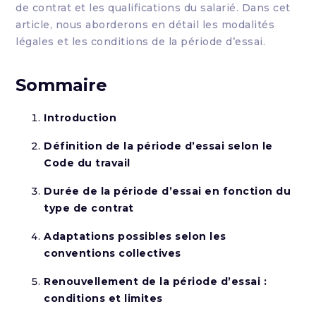
de contrat et les qualifications du salarié. Dans cet
article, nous aborderons en détail les modalités
légales et les conditions de la période d’essai.
Sommaire
Introduction
Définition de la période d’essai selon le
Code du travail
Durée de la période d’essai en fonction du
type de contrat
Adaptations possibles selon les
conventions collectives
Renouvellement de la période d’essai :
conditions et limites