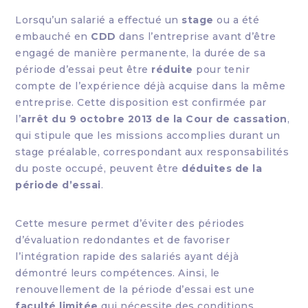
Lorsqu’un salarié a effectué un
stage
ou a été
embauché en
CDD
dans l’entreprise avant d’être
engagé de manière permanente, la durée de sa
période d’essai peut être
réduite
pour tenir
compte de l’expérience déjà acquise dans la même
entreprise. Cette disposition est confirmée par
l’
arrêt du 9 octobre 2013 de la Cour de cassation
,
qui stipule que les missions accomplies durant un
stage préalable, correspondant aux responsabilités
du poste occupé, peuvent être
déduites de la
période d’essai
.
Cette mesure permet d’éviter des périodes
d’évaluation redondantes et de favoriser
l’intégration rapide des salariés ayant déjà
démontré leurs compétences. Ainsi, le
renouvellement de la période d’essai est une
faculté limitée
qui nécessite des conditions