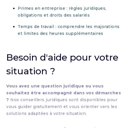
Primes en entreprise : règles juridiques,
obligations et droits des salariés
Temps de travail : comprendre les majorations
et limites des heures supplémentaires
Besoin d'aide pour votre
situation ?
Vous avez une question juridique ou vous
souhaitez être accompagné dans vos démarches
?
Nos conseillers juridiques sont disponibles pour
vous guider gratuitement et vous orienter vers les
solutions adaptées à votre situation.