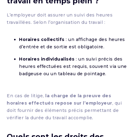
travail en temps plein ?
L’employeur doit assurer un suivi des heures
travaillées. Selon l’organisation du travail :
Horaires collectifs
: un affichage des heures
d’entrée et de sortie est obligatoire.
Horaires individualisés
: un suivi précis des
heures effectuées est requis, souvent via une
badgeuse ou un tableau de pointage.
En cas de litige,
la charge de la preuve des
horaires effectués repose sur l’employeur
, qui
doit fournir des éléments précis permettant de
vérifier la durée du travail accomplie
.
Quels sont les droits des