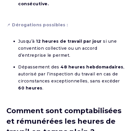
consécutive.
📌
Dérogations possibles :
Jusqu’à
12 heures de travail par jour
si une
convention collective ou un accord
d’entreprise le permet.
Dépassement des
48 heures hebdomadaires
,
autorisé par l’inspection du travail en cas de
circonstances exceptionnelles, sans excéder
60 heures
.
Comment sont comptabilisées
et rémunérées les heures de