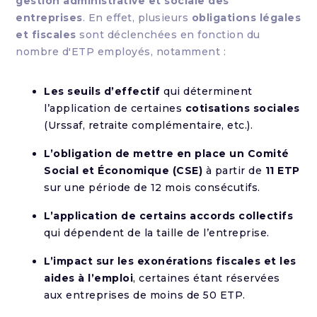
gestion administrative et sociale des
entreprises
. En effet, plusieurs
obligations légales
et fiscales
sont déclenchées en fonction du
nombre d'ETP employés, notamment :
Les seuils d’effectif
qui déterminent
l’application de certaines
cotisations sociales
(Urssaf, retraite complémentaire, etc.).
L’obligation de mettre en place un Comité
Social et Économique (CSE)
à partir de
11 ETP
sur une période de 12 mois consécutifs.
L’application de certains accords collectifs
qui dépendent de la taille de l’entreprise.
L’impact sur les exonérations fiscales et les
aides à l’emploi
, certaines étant réservées
aux entreprises de moins de 50 ETP.