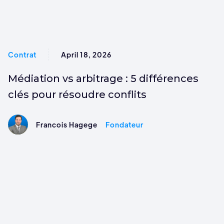
Contrat
April 18, 2026
Médiation vs arbitrage : 5 différences
clés pour résoudre conflits
Francois Hagege
Fondateur