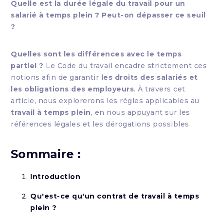
Quelle est la durée légale du travail pour un
salarié à temps plein ? Peut-on dépasser ce seuil
?
Quelles sont les différences avec le temps
partiel ?
Le Code du travail encadre strictement ces
notions afin de garantir
les droits des salariés et
les obligations des employeurs
. À travers cet
article, nous explorerons les règles applicables au
travail à temps plein
, en nous appuyant sur les
références légales et les dérogations possibles.
Sommaire :
Introduction
Qu'est-ce qu'un contrat de travail à temps
plein ?