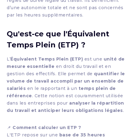
règles de durée légale du travail. Ils bénéficient
d’une autonomie totale et ne sont pas concernés
par les heures supplémentaires.
Qu'est-ce que l'Équivalent
Temps Plein (ETP) ?
L’
Équivalent Temps Plein (ETP)
est une
unité de
mesure essentielle
en droit du travail et en
gestion des effectifs. Elle permet de
quantifier le
volume de travail accompli par un ensemble de
salariés
en le rapportant à un
temps plein de
référence
. Cette notion est couramment utilisée
dans les entreprises pour
analyser la répartition
du travail et anticiper leurs obligations légales
.
📌
Comment calculer un ETP ?
L'ETP repose sur une
base de 35 heures