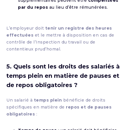
supplémentaires peuvent être
compensées
par du repos
au lieu d’être rémunérées.
L’employeur doit
tenir un registre des heures
effectuées
et le mettre à disposition en cas de
contrôle de l’Inspection du travail ou de
contentieux prud’homal.
5. Quels sont les droits des salariés à
temps plein en matière de pauses et
de repos obligatoires ?
Un salarié à
temps plein
bénéficie de droits
spécifiques en matière de
repos et de pauses
obligatoires
: