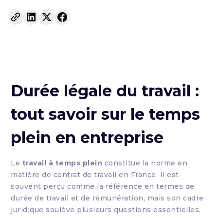
Durée légale du travail :
tout savoir sur le temps
plein en entreprise
Le
travail à temps plein
constitue la norme en
matière de contrat de travail en France. Il est
souvent perçu comme la référence en termes de
durée de travail et de rémunération, mais son cadre
juridique soulève plusieurs questions essentielles.