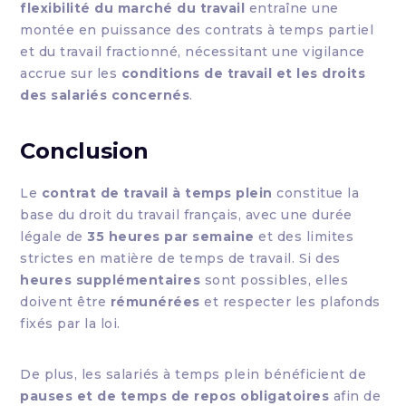
flexibilité du marché du travail
entraîne une
montée en puissance des contrats à temps partiel
et du travail fractionné, nécessitant une vigilance
accrue sur les
conditions de travail et les droits
des salariés concernés
.
Conclusion
Le
contrat de travail à temps plein
constitue la
base du droit du travail français, avec une durée
légale de
35 heures par semaine
et des limites
strictes en matière de temps de travail. Si des
heures supplémentaires
sont possibles, elles
doivent être
rémunérées
et respecter les plafonds
fixés par la loi.
De plus, les salariés à temps plein bénéficient de
pauses et de temps de repos obligatoires
afin de