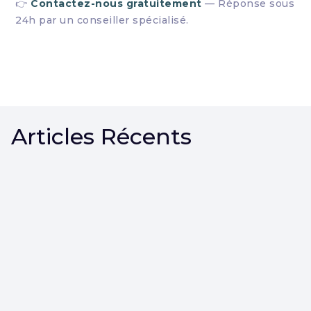
👉
Contactez-nous gratuitement
— Réponse sous
24h par un conseiller spécialisé.
Articles Récents