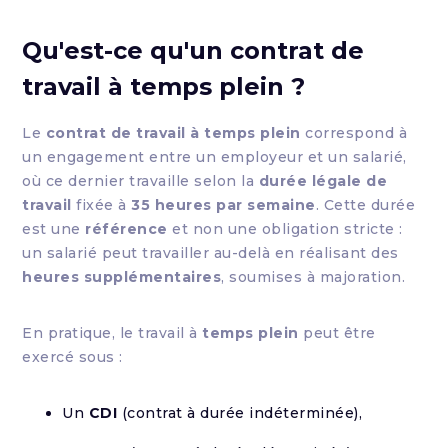
Qu'est-ce qu'un contrat de
travail à temps plein ?
Le
contrat de travail à temps plein
correspond à
un engagement entre un employeur et un salarié,
où ce dernier travaille selon la
durée légale de
travail
fixée à
35 heures par semaine
. Cette durée
est une
référence
et non une obligation stricte :
un salarié peut travailler au-delà en réalisant des
heures supplémentaires
, soumises à majoration.
En pratique, le travail à
temps plein
peut être
exercé sous :
Un
CDI
(contrat à durée indéterminée),