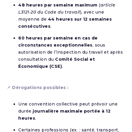
48 heures par semaine maximum
(
article
L3121-20 du Code du travail
), avec une
moyenne de
44 heures sur 12 semaines
consécutives
.
60 heures par semaine en cas de
circonstances exceptionnelles
, sous
autorisation de l’inspection du travail et après
consultation du
Comité Social et
Économique (CSE)
.
📌
Dérogations possibles :
Une convention collective peut prévoir une
durée
journalière maximale portée à 12
heures
.
Certaines professions (ex. : santé, transport,