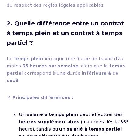
du respect des règles légales applicables.
2. Quelle différence entre un contrat
à temps plein et un contrat à temps
partiel ?
Le
temps plein
implique une durée de travail d'au
moins
35 heures par semaine
, alors que le
temps
partiel
correspond à une durée
inférieure à ce
seuil
.
📌
Principales différences :
Un
salarié à temps plein
peut effectuer des
heures supplémentaires
(majorées dès la 36ᵉ
heure), tandis qu’un
salarié à temps partiel