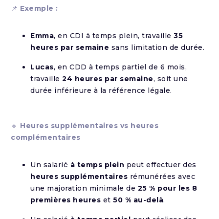
📌
Exemple :
Emma
, en CDI à temps plein, travaille
35
heures par semaine
sans limitation de durée.
Lucas
, en CDD à temps partiel de 6 mois,
travaille
24 heures par semaine
, soit une
durée inférieure à la référence légale.
🔹
Heures supplémentaires vs heures
complémentaires
Un salarié
à temps plein
peut effectuer des
heures supplémentaires
rémunérées avec
une majoration minimale de
25 % pour les 8
premières heures
et
50 % au-delà
.