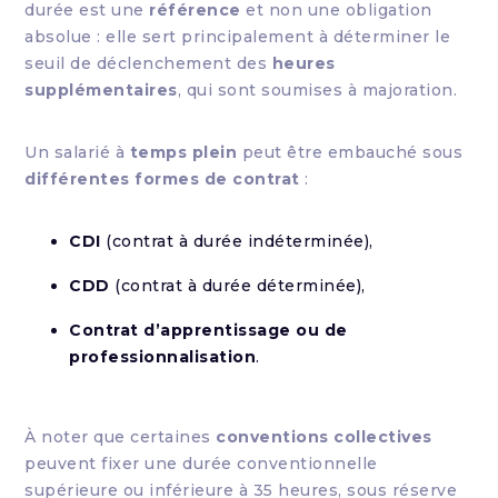
durée est une
référence
et non une obligation
absolue : elle sert principalement à déterminer le
seuil de déclenchement des
heures
supplémentaires
, qui sont soumises à majoration.
Un salarié à
temps plein
peut être embauché sous
différentes formes de contrat
:
CDI
(contrat à durée indéterminée),
CDD
(contrat à durée déterminée),
Contrat d’apprentissage ou de
professionnalisation
.
À noter que certaines
conventions collectives
peuvent fixer une durée conventionnelle
supérieure ou inférieure à 35 heures, sous réserve