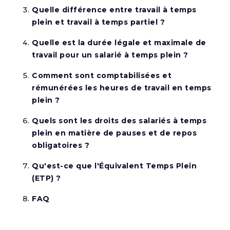
Quelle différence entre travail à temps
plein et travail à temps partiel ?
Quelle est la durée légale et maximale de
travail pour un salarié à temps plein ?
Comment sont comptabilisées et
rémunérées les heures de travail en temps
plein ?
Quels sont les droits des salariés à temps
plein en matière de pauses et de repos
obligatoires ?
Qu'est-ce que l'Équivalent Temps Plein
(ETP) ?
FAQ