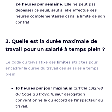
24 heures par semaine
. Elle ne peut pas
dépasser ce seuil, sauf si elle effectue des
heures complémentaires dans la limite de son
contrat.
3. Quelle est la durée maximale de
travail pour un salarié à temps plein ?
Le Code du travail fixe des
limites strictes
pour
encadrer la durée du travail des salariés à temps
plein :
10 heures par jour maximum
(
article L3121-18
du Code du travail
), sauf dérogation
conventionnelle ou accord de l’inspecteur du
travail.