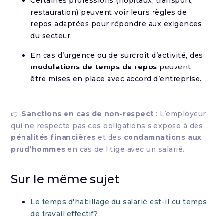
Certaines professions (hôpitaux, transport,
restauration) peuvent voir leurs règles de
repos adaptées pour répondre aux exigences
du secteur.
En cas d’urgence ou de surcroît d’activité, des
modulations de temps de repos
peuvent
être mises en place avec accord d’entreprise.
👉
Sanctions en cas de non-respect
: L’employeur
qui ne respecte pas ces obligations s’expose à des
pénalités financières
et des
condamnations aux
prud’hommes
en cas de litige avec un salarié.
Sur le même sujet
Le temps d'habillage du salarié est-il du temps
de travail effectif?