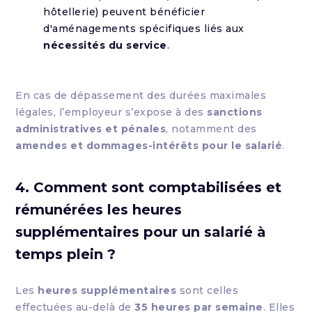
hôtellerie) peuvent bénéficier
d'aménagements spécifiques liés aux
nécessités du service
.
En cas de dépassement des durées maximales
légales, l’employeur s’expose à des
sanctions
administratives et pénales
, notamment des
amendes et dommages-intérêts pour le salarié
.
4. Comment sont comptabilisées et
rémunérées les heures
supplémentaires pour un salarié à
temps plein ?
Les
heures supplémentaires
sont celles
effectuées au-delà de
35 heures par semaine
. Elles