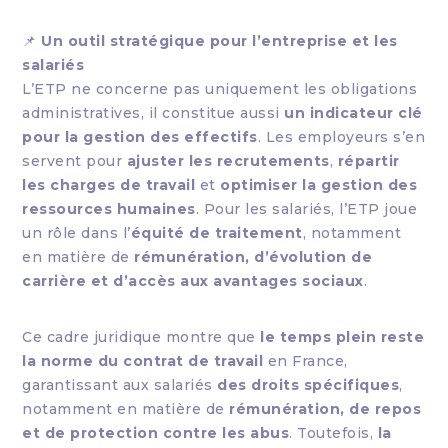
📌
Un outil stratégique pour l’entreprise et les
salariés
L’ETP ne concerne pas uniquement les obligations
administratives, il constitue aussi
un indicateur clé
pour la gestion des effectifs
. Les employeurs s’en
servent pour
ajuster les recrutements
,
répartir
les charges de travail
et
optimiser la gestion des
ressources humaines
. Pour les salariés, l’ETP joue
un rôle dans l’
équité de traitement
, notamment
en matière de
rémunération, d’évolution de
carrière et d’accès aux avantages sociaux
.
Ce cadre juridique montre que
le temps plein reste
la norme du contrat de travail
en France,
garantissant aux salariés
des droits spécifiques
,
notamment en matière de
rémunération, de repos
et de protection contre les abus
. Toutefois,
la