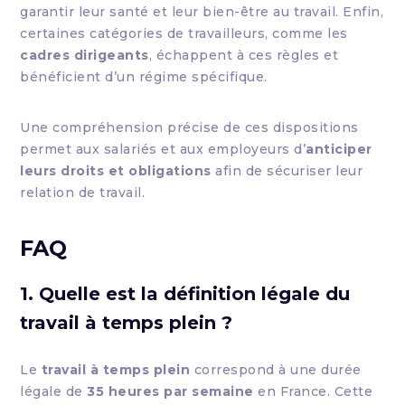
garantir leur santé et leur bien-être au travail. Enfin,
certaines catégories de travailleurs, comme les
cadres dirigeants
, échappent à ces règles et
bénéficient d’un régime spécifique.
Une compréhension précise de ces dispositions
permet aux salariés et aux employeurs d’
anticiper
leurs droits et obligations
afin de sécuriser leur
relation de travail.
FAQ
1. Quelle est la définition légale du
travail à temps plein ?
Le
travail à temps plein
correspond à une durée
légale de
35 heures par semaine
en France. Cette