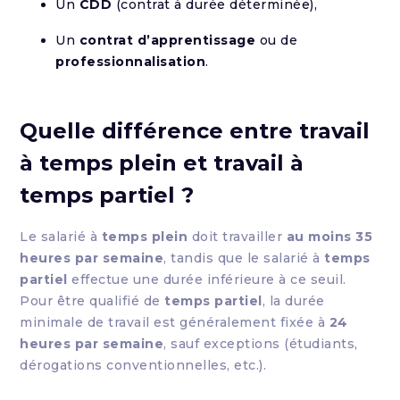
Un
CDD
(contrat à durée déterminée),
Un
contrat d’apprentissage
ou de
professionnalisation
.
Quelle différence entre travail
à temps plein et travail à
temps partiel ?
Le salarié à
temps plein
doit travailler
au moins 35
heures par semaine
, tandis que le salarié à
temps
partiel
effectue une durée inférieure à ce seuil.
Pour être qualifié de
temps partiel
, la durée
minimale de travail est généralement fixée à
24
heures par semaine
, sauf exceptions (étudiants,
dérogations conventionnelles, etc.).