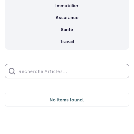
Immobilier
Assurance
Santé
Travail
No items found.