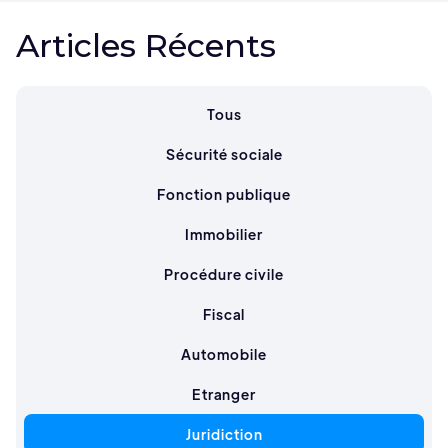
Articles Récents
Tous
Sécurité sociale
Fonction publique
Immobilier
Procédure civile
Fiscal
Automobile
Etranger
Juridiction