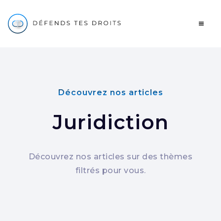
Découvrez nos articles
Juridiction
Découvrez nos articles sur des thèmes
filtrés pour vous.