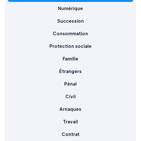
Numérique
Succession
Consommation
Protection sociale
Famille
Étrangers
Pénal
Civil
Arnaques
Travail
Contrat