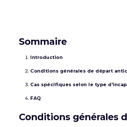
Sommaire
Introduction
Conditions générales de départ anti
Cas spécifiques selon le type d'incap
FAQ
Conditions générales d