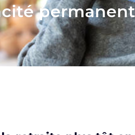
acité permanent