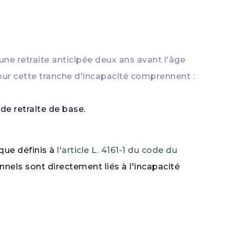
 une retraite anticipée deux ans avant l'âge
ur cette tranche d'incapacité comprennent :
de retraite de base.
 que définis à
l'article L. 4161-1 du code du
nels sont directement liés à l'incapacité