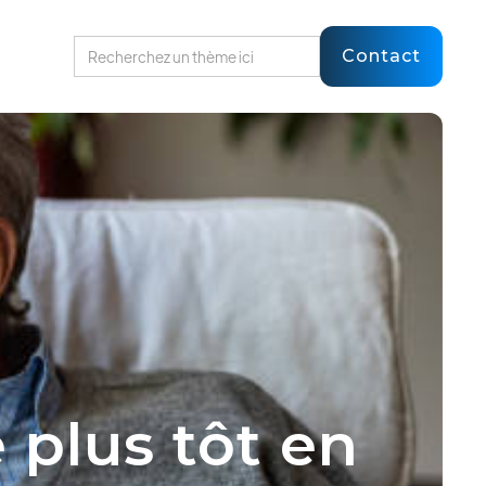
Contact
 plus tôt en