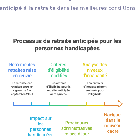
anticipé à la retraite
dans les meilleures conditions