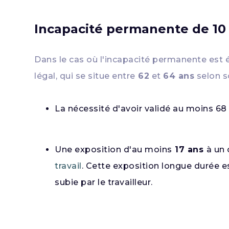
Incapacité permanente de 10 
Dans le cas où l'incapacité permanente est 
légal, qui se situe entre
62
et
64 ans
selon s
La nécessité d'avoir validé au moins 68 
Une exposition d'au moins
17 ans
à un 
travail
. Cette exposition longue durée e
subie par le travailleur.