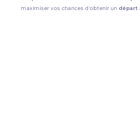
maximiser vos chances d’obtenir un
départ 