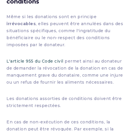
conditions
Même si les donations sont en principe
irrévocables
, elles peuvent être annulées dans des
situations spécifiques, comme l'ingratitude du
bénéficiaire ou le non-respect des conditions
imposées par le donateur.
L'article 955 du Code civil
permet ainsi au donateur
de demander la révocation de la donation en cas de
manquement grave du donataire, comme une injure
ou un refus de fournir les aliments nécessaires.
Les donations assorties de conditions doivent être
strictement respectées.
En cas de non-exécution de ces conditions, la
donation peut être révoquée. Par exemple, si la