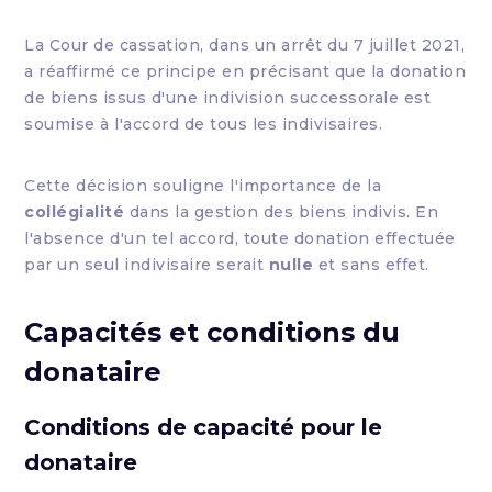
La Cour de cassation, dans un arrêt du 7 juillet 2021,
a réaffirmé ce principe en précisant que la donation
de biens issus d'une indivision successorale est
soumise à l'accord de tous les indivisaires.
Cette décision souligne l'importance de la
collégialité
dans la gestion des biens indivis. En
l'absence d'un tel accord, toute donation effectuée
par un seul indivisaire serait
nulle
et sans effet.
Capacités et conditions du
donataire
Conditions de capacité pour le
donataire