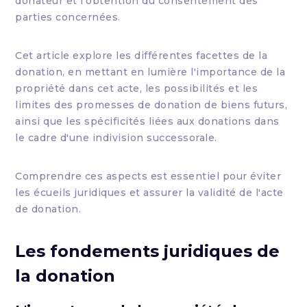
donateur et l'obtention du consentement des
parties concernées.
Cet article explore les différentes facettes de la
donation, en mettant en lumière l'importance de la
propriété dans cet acte, les possibilités et les
limites des promesses de donation de biens futurs,
ainsi que les spécificités liées aux donations dans
le cadre d'une indivision successorale.
Comprendre ces aspects est essentiel pour éviter
les écueils juridiques et assurer la validité de l'acte
de donation.
Les fondements juridiques de
la donation