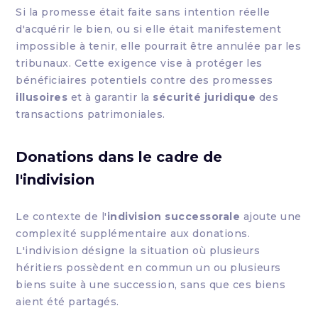
Si la promesse était faite sans intention réelle
d'acquérir le bien, ou si elle était manifestement
impossible à tenir, elle pourrait être annulée par les
tribunaux. Cette exigence vise à protéger les
bénéficiaires potentiels contre des promesses
illusoires
et à garantir la
sécurité juridique
des
transactions patrimoniales.
Donations dans le cadre de
l'indivision
Le contexte de l'
indivision successorale
ajoute une
complexité supplémentaire aux donations.
L'indivision désigne la situation où plusieurs
héritiers possèdent en commun un ou plusieurs
biens suite à une succession, sans que ces biens
aient été partagés.