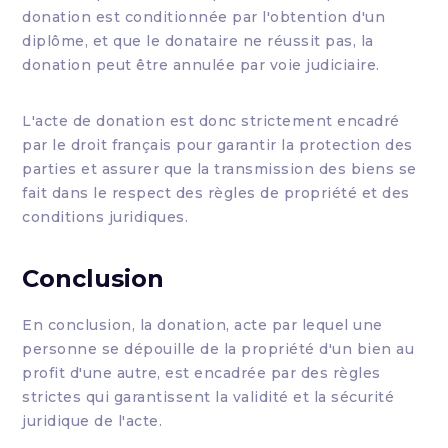
donation est conditionnée par l'obtention d'un
diplôme, et que le donataire ne réussit pas, la
donation peut être annulée par voie judiciaire.
L'acte de donation est donc strictement encadré
par le droit français pour garantir la protection des
parties et assurer que la transmission des biens se
fait dans le respect des règles de propriété et des
conditions juridiques.
Conclusion
En conclusion, la donation, acte par lequel une
personne se dépouille de la propriété d'un bien au
profit d'une autre, est encadrée par des règles
strictes qui garantissent la validité et la sécurité
juridique de l'acte.