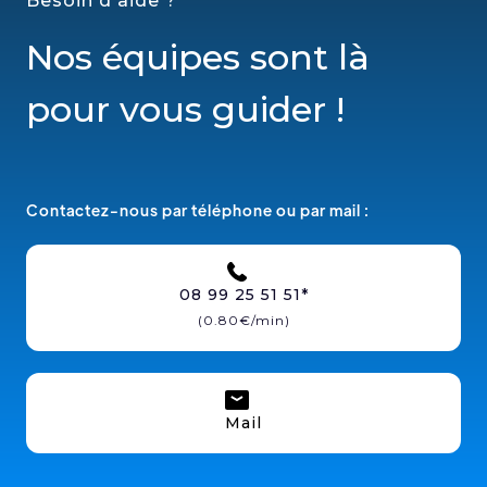
Besoin d'aide ?
Nos équipes sont là
pour vous guider !
Contactez-nous par téléphone ou par mail :
08 99 25 51 51*
(0.80€/min)
Mail