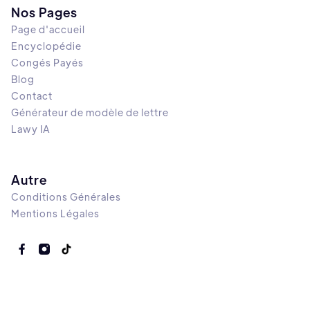
Nos Pages
Page d'accueil
Encyclopédie
Congés Payés
Blog
Contact
Générateur de modèle de lettre
Lawy IA
Autre
Conditions Générales
Mentions Légales