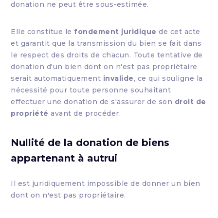
donation ne peut être sous-estimée.
Elle constitue le
fondement juridique
de cet acte
et garantit que la transmission du bien se fait dans
le respect des droits de chacun. Toute tentative de
donation d'un bien dont on n'est pas propriétaire
serait automatiquement
invalide
, ce qui souligne la
nécessité pour toute personne souhaitant
effectuer une donation de s'assurer de son
droit de
propriété
avant de procéder.
Nullité de la donation de biens
appartenant à autrui
Il est juridiquement impossible de donner un bien
dont on n'est pas propriétaire.