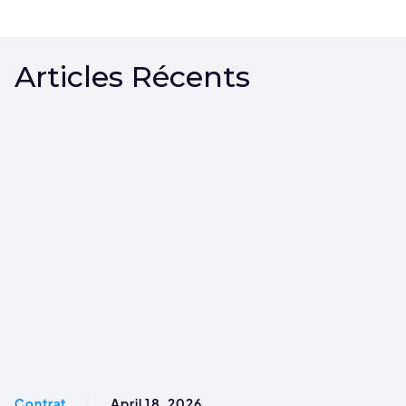
Articles Récents
Contrat
April 18, 2026