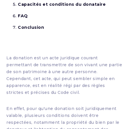
Capacités et conditions du donataire
FAQ
Conclusion
La donation est un acte juridique courant
permettant de transmettre de son vivant une partie
de son patrimoine à une autre personne.
Cependant, cet acte, qui peut sembler simple en
apparence, est en réalité régi par des règles
strictes et précises du Code civil.
En effet, pour qu'une donation soit juridiquement
valable, plusieurs conditions doivent être
respectées, notamment la propriété du bien par le