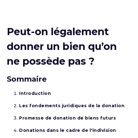
Peut-on légalement
donner un bien qu’on
ne possède pas ?
Sommaire
Introduction
Les fondements juridiques de la donation
Promesse de donation de biens futurs
Donations dans le cadre de l'indivision