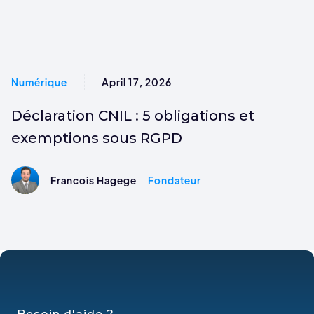
Numérique
April 17, 2026
Déclaration CNIL : 5 obligations et
exemptions sous RGPD
Francois Hagege
Fondateur