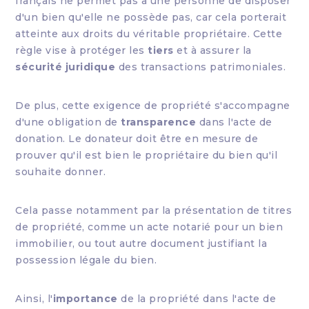
français ne permet pas à une personne de disposer
d'un bien qu'elle ne possède pas, car cela porterait
atteinte aux droits du véritable propriétaire. Cette
règle vise à protéger les
tiers
et à assurer la
sécurité juridique
des transactions patrimoniales.
De plus, cette exigence de propriété s'accompagne
d'une obligation de
transparence
dans l'acte de
donation. Le donateur doit être en mesure de
prouver qu'il est bien le propriétaire du bien qu'il
souhaite donner.
Cela passe notamment par la présentation de titres
de propriété, comme un acte notarié pour un bien
immobilier, ou tout autre document justifiant la
possession légale du bien.
Ainsi, l'
importance
de la propriété dans l'acte de