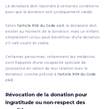
Le donataire doit répondre à certaines conditions
pour que la donation soit juridiquement valide.
Selon
l'article 906 du Code civil,
le donataire doit
exister au moment de la donation, mais un enfant
simplement conçu peut bénéficier d'une donation
s'il naît vivant et viable.
Certaines personnes, notamment les médecins,
sont frappées d'une incapacité spéciale de
jouissance en raison de leur relation avec le
donateur, comme précisé à
l'article 909 du Code
civil.
Révocation de la donation pour
ingratitude ou non-respect des