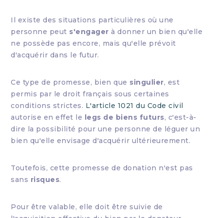
Il existe des situations particulières où une
personne peut
s'engager
à donner un bien qu'elle
ne possède pas encore, mais qu'elle prévoit
d'acquérir dans le futur.
Ce type de promesse, bien que
singulier
, est
permis par le droit français sous certaines
conditions strictes.
L'article 1021 du Code civil
autorise en effet le
legs de biens futurs
, c'est-à-
dire la possibilité pour une personne de léguer un
bien qu'elle envisage d'acquérir ultérieurement.
Toutefois, cette promesse de donation n'est pas
sans
risques
.
Pour être valable, elle doit être suivie de