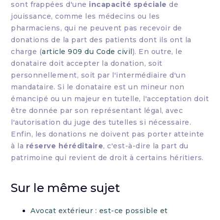
sont frappées d'une
incapacité spéciale
de
jouissance, comme les médecins ou les
pharmaciens, qui ne peuvent pas recevoir de
donations de la part des patients dont ils ont la
charge (
article 909 du Code civil
). En outre, le
donataire doit accepter la donation, soit
personnellement, soit par l'intermédiaire d'un
mandataire. Si le donataire est un mineur non
émancipé ou un majeur en tutelle, l'acceptation doit
être donnée par son représentant légal, avec
l'autorisation du juge des tutelles si nécessaire.
Enfin, les donations ne doivent pas porter atteinte
à la
réserve héréditaire
, c'est-à-dire la part du
patrimoine qui revient de droit à certains héritiers.
Sur le même sujet
Avocat extérieur : est-ce possible et