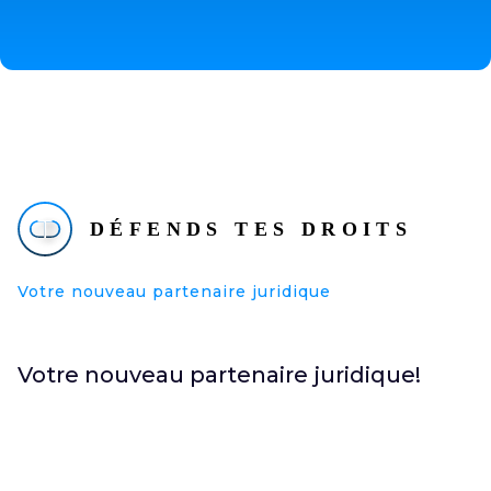
Votre nouveau partenaire juridique
Votre nouveau partenaire juridique!