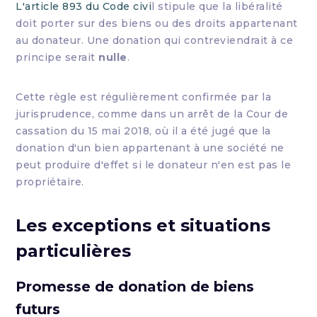
L'article 893 du Code civi
l stipule que la libéralité
doit porter sur des biens ou des droits appartenant
au donateur. Une donation qui contreviendrait à ce
principe serait
nulle
.
Cette règle est régulièrement confirmée par la
jurisprudence, comme dans un arrêt de la Cour de
cassation du 15 mai 2018, où il a été jugé que la
donation d'un bien appartenant à une société ne
peut produire d'effet si le donateur n'en est pas le
propriétaire.
Les exceptions et situations
particulières
Promesse de donation de biens
futurs