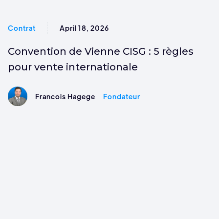
Contrat
April 18, 2026
Convention de Vienne CISG : 5 règles
pour vente internationale
Francois Hagege
Fondateur