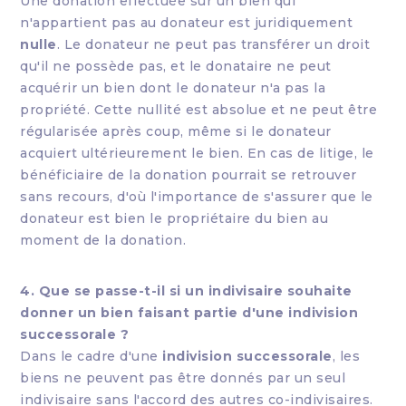
Une donation effectuée sur un bien qui
n'appartient pas au donateur est juridiquement
nulle
. Le donateur ne peut pas transférer un droit
qu'il ne possède pas, et le donataire ne peut
acquérir un bien dont le donateur n'a pas la
propriété. Cette nullité est absolue et ne peut être
régularisée après coup, même si le donateur
acquiert ultérieurement le bien. En cas de litige, le
bénéficiaire de la donation pourrait se retrouver
sans recours, d'où l'importance de s'assurer que le
donateur est bien le propriétaire du bien au
moment de la donation.
4. Que se passe-t-il si un indivisaire souhaite
donner un bien faisant partie d'une indivision
successorale ?
Dans le cadre d'une
indivision successorale
, les
biens ne peuvent pas être donnés par un seul
indivisaire sans l'accord des autres co-indivisaires.