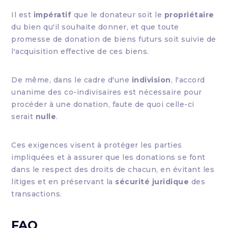
Il est
impératif
que le donateur soit le
propriétaire
du bien qu'il souhaite donner, et que toute
promesse de donation de biens futurs soit suivie de
l'acquisition effective de ces biens.
De même, dans le cadre d'une
indivision
, l'accord
unanime des co-indivisaires est nécessaire pour
procéder à une donation, faute de quoi celle-ci
serait
nulle
.
Ces exigences visent à protéger les parties
impliquées et à assurer que les donations se font
dans le respect des droits de chacun, en évitant les
litiges et en préservant la
sécurité juridique
des
transactions.
FAQ