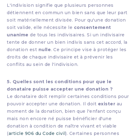
L'indivision signifie que plusieurs personnes
détiennent en commun un bien sans que leur part
soit matériellement divisée. Pour qu'une donation
soit valide, elle nécessite le
consentement
unanime
de tous les indivisaires. Si un indivisaire
tente de donner un bien indivis sans cet accord, la
donation est
nulle
. Ce principe vise à protéger les
droits de chaque indivisaire et à prévenir les
conflits au sein de l'indivision.
5. Quelles sont les conditions pour que le
donataire puisse accepter une donation ?
Le donataire doit remplir certaines conditions pour
pouvoir accepter une donation. Il doit
exister
au
moment de la donation, bien que l'enfant conçu
mais non encore né puisse bénéficier d'une
donation à condition de naître vivant et viable
(
article 906 du Code civil
). Certaines personnes