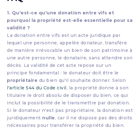
1. Qu'est-ce qu'une donation entre vifs et
pourquoi la propriété est-elle essentielle pour sa
validité ?
La donation entre vifs est un acte juridique par
lequel une personne, appelée donateur, transfère
de manière irrévocable un bien de son patrimoine à
une autre personne, le donataire, sans attendre son
décès. La validité de cet acte repose sur un
principe fondamental : le donateur doit être le
propriétaire
du bien qu'il souhaite donner. Selon
l'article 544 du Code civil
, la propriété donne à son
titulaire le droit absolu de disposer du bien, ce qui
inclut la possibilité de le transmettre par donation.
Si le donateur n'est pas propriétaire, la donation est
juridiquement
nulle
, car il ne dispose pas des droits
nécessaires pour transférer la propriété du bien.