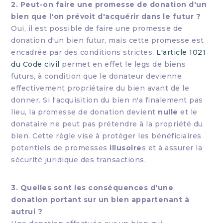
2. Peut-on faire une promesse de donation d'un
bien que l'on prévoit d'acquérir dans le futur ?
Oui, il est possible de faire une promesse de
donation d'un bien futur, mais cette promesse est
encadrée par des conditions strictes.
L'article 1021
du Code civil
permet en effet le legs de biens
futurs, à condition que le donateur devienne
effectivement propriétaire du bien avant de le
donner. Si l'acquisition du bien n'a finalement pas
lieu, la promesse de donation devient
nulle
et le
donataire ne peut pas prétendre à la propriété du
bien. Cette règle vise à protéger les bénéficiaires
potentiels de promesses
illusoire
s et à assurer la
sécurité juridique des transactions.
3. Quelles sont les conséquences d'une
donation portant sur un bien appartenant à
autrui ?