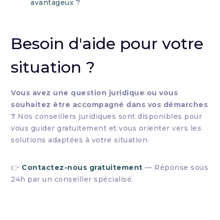
avantageux ?
Besoin d'aide pour votre
situation ?
Vous avez une question juridique ou vous
souhaitez être accompagné dans vos démarches
?
Nos conseillers juridiques sont disponibles pour
vous guider gratuitement et vous orienter vers les
solutions adaptées à votre situation.
👉
Contactez-nous gratuitement
— Réponse sous
24h par un conseiller spécialisé.