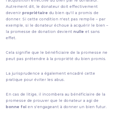
l'acquisition effective du bien par le donateur.
Autrement dit, le donateur doit effectivement
devenir
propriétaire
du bien qu'il a promis de
donner. Si cette condition n'est pas remplie – par
exemple, si le donateur échoue à acquérir le bien –
la promesse de donation devient
nulle
et sans
effet.
Cela signifie que le bénéficiaire de la promesse ne
peut pas prétendre à la propriété du bien promis.
La jurisprudence a également encadré cette
pratique pour éviter les abus.
En cas de litige, il incombera au bénéficiaire de la
promesse de prouver que le donateur a agi de
bonne foi
en s'engageant à donner un bien futur.