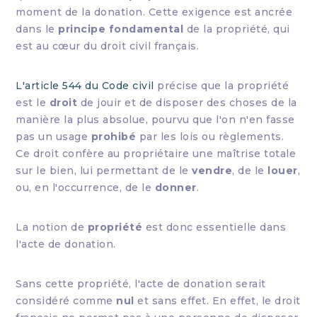
moment de la donation. Cette exigence est ancrée
dans le
principe fondamental
de la propriété, qui
est au cœur du droit civil français.
L'article 544 du Code civil
précise que la propriété
est le
droit
de jouir et de disposer des choses de la
manière la plus absolue, pourvu que l'on n'en fasse
pas un usage
prohibé
par les lois ou règlements.
Ce droit confère au propriétaire une maîtrise totale
sur le bien, lui permettant de le
vendre
, de le
louer
,
ou, en l'occurrence, de le
donner
.
La notion de
propriété
est donc essentielle dans
l'acte de donation.
Sans cette propriété, l'acte de donation serait
considéré comme
nul
et sans effet. En effet, le droit