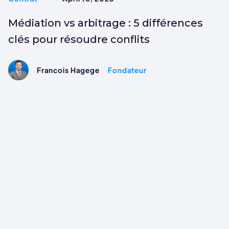
Médiation vs arbitrage : 5 différences
clés pour résoudre conflits
Francois Hagege
Fondateur