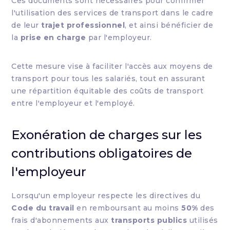
Ces documents sont nécessaires pour confirmer
l'utilisation des services de transport dans le cadre
de leur
trajet professionnel
, et ainsi bénéficier de
la
prise en charge
par l'employeur.
Cette mesure vise à faciliter l'accès aux moyens de
transport pour tous les salariés, tout en assurant
une répartition équitable des coûts de transport
entre l'employeur et l'employé.
Exonération de charges sur les
contributions obligatoires de
l'employeur
Lorsqu'un employeur respecte les directives du
Code du travail
en remboursant au moins
50%
des
frais d'abonnements aux
transports publics
utilisés