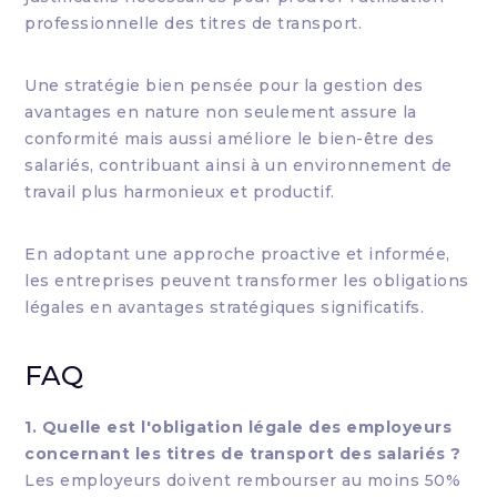
professionnelle des titres de transport.
Une stratégie bien pensée pour la gestion des
avantages en nature non seulement assure la
conformité mais aussi améliore le bien-être des
salariés, contribuant ainsi à un environnement de
travail plus harmonieux et productif.
En adoptant une approche proactive et informée,
les entreprises peuvent transformer les obligations
légales en avantages stratégiques significatifs.
FAQ
1. Quelle est l'obligation légale des employeurs
concernant les titres de transport des salariés ?
Les employeurs doivent rembourser au moins 50%