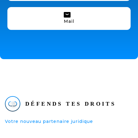
Mail
Votre nouveau partenaire juridique