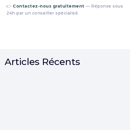
👉
Contactez-nous gratuitement
— Réponse sous
24h par un conseiller spécialisé.
Articles Récents