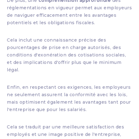
De plus, une
compréhension approfondie
des
réglementations en vigueur permet aux employeurs
de naviguer efficacement entre les avantages
potentiels et les obligations fiscales.
Cela inclut une connaissance précise des
pourcentages de prise en charge autorisés, des
conditions d'exonération des cotisations sociales,
et des implications d'offrir plus que le minimum
légal.
Enfin, en respectant ces exigences, les employeurs
ne seulement assurent la conformité avec les lois,
mais optimisent également les avantages tant pour
l'entreprise que pour les salariés.
Cela se traduit par une meilleure satisfaction des
employés et une image positive de l'entreprise,