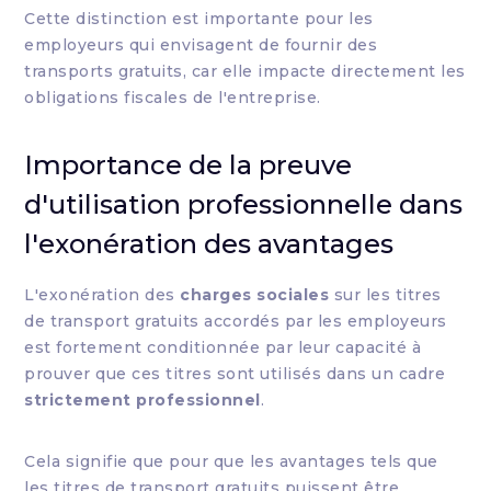
Cette distinction est importante pour les
employeurs qui envisagent de fournir des
transports gratuits, car elle impacte directement les
obligations fiscales de l'entreprise.
Importance de la preuve
d'utilisation professionnelle dans
l'exonération des avantages
L'exonération des
charges sociales
sur les titres
de transport gratuits accordés par les employeurs
est fortement conditionnée par leur capacité à
prouver que ces titres sont utilisés dans un cadre
strictement professionnel
.
Cela signifie que pour que les avantages tels que
les titres de transport gratuits puissent être