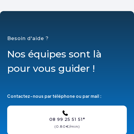
Besoin d'aide ?
Nos équipes sont là
pour vous guider !
Contactez-nous par téléphone ou par mail :
08 99 25 51 51*
(0.80€/min)