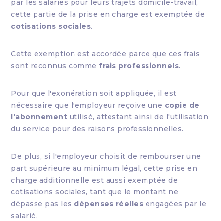
par les salariés pour leurs trajets domicile-travail,
cette partie de la prise en charge est exemptée de
cotisations sociales
.
Cette exemption est accordée parce que ces frais
sont reconnus comme
frais professionnels
.
Pour que l'exonération soit appliquée, il est
nécessaire que l'employeur reçoive une
copie de
l'abonnement
utilisé, attestant ainsi de l'utilisation
du service pour des raisons professionnelles.
De plus, si l'employeur choisit de rembourser une
part supérieure au minimum légal, cette prise en
charge additionnelle est aussi exemptée de
cotisations sociales, tant que le montant ne
dépasse pas les
dépenses réelles
engagées par le
salarié.