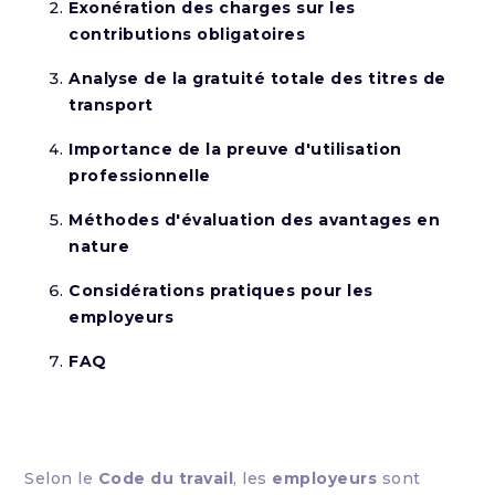
Exonération des charges sur les
contributions obligatoires
Analyse de la gratuité totale des titres de
transport
Importance de la preuve d'utilisation
professionnelle
Méthodes d'évaluation des avantages en
nature
Considérations pratiques pour les
employeurs
FAQ
Selon le
Code du travail
, les
employeurs
sont