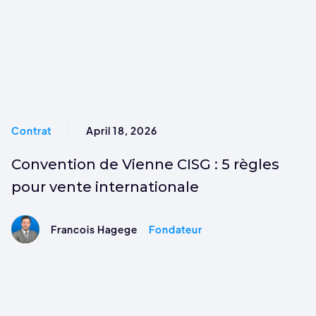
Contrat
April 18, 2026
Convention de Vienne CISG : 5 règles
pour vente internationale
Francois Hagege
Fondateur