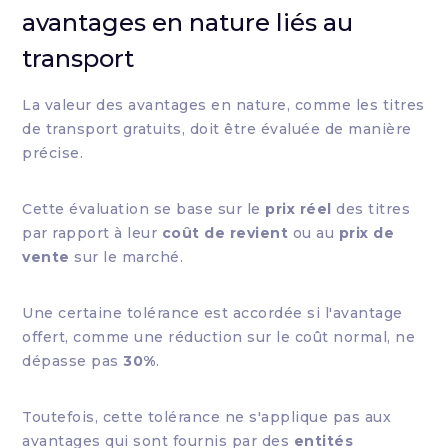
avantages en nature liés au
transport
La valeur des avantages en nature, comme les titres
de transport gratuits, doit être évaluée de manière
précise.
Cette évaluation se base sur le
prix réel
des titres
par rapport à leur
coût de revient
ou au
prix de
vente
sur le marché.
Une certaine tolérance est accordée si l'avantage
offert, comme une réduction sur le coût normal, ne
dépasse pas
30%
.
Toutefois, cette tolérance ne s'applique pas aux
avantages qui sont fournis par des
entités