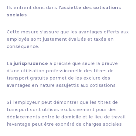
Ils entrent donc dans l'
assiette des cotisations
sociales
.
Cette mesure s'assure que les avantages offerts aux
employés sont justement évalués et taxés en
conséquence.
La
jurisprudence
a précisé que seule la preuve
d'une utilisation professionnelle des titres de
transport gratuits permet de les exclure des
avantages en nature assujettis aux cotisations.
Si l'employeur peut démontrer que les titres de
transport sont utilisés exclusivement pour des
déplacements entre le domicile et le lieu de travail,
l'avantage peut être exonéré de charges sociales.