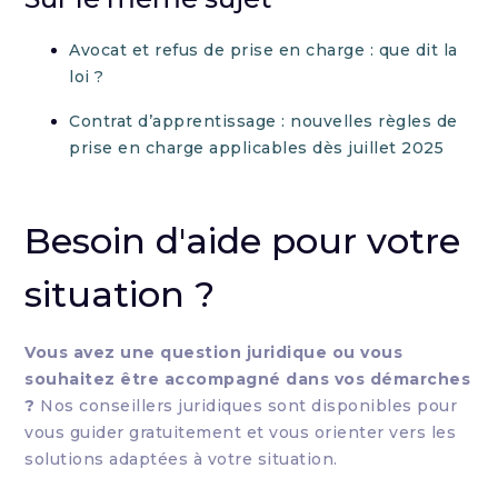
Avocat et refus de prise en charge : que dit la
loi ?
Contrat d’apprentissage : nouvelles règles de
prise en charge applicables dès juillet 2025
Besoin d'aide pour votre
situation ?
Vous avez une question juridique ou vous
souhaitez être accompagné dans vos démarches
?
Nos conseillers juridiques sont disponibles pour
vous guider gratuitement et vous orienter vers les
solutions adaptées à votre situation.