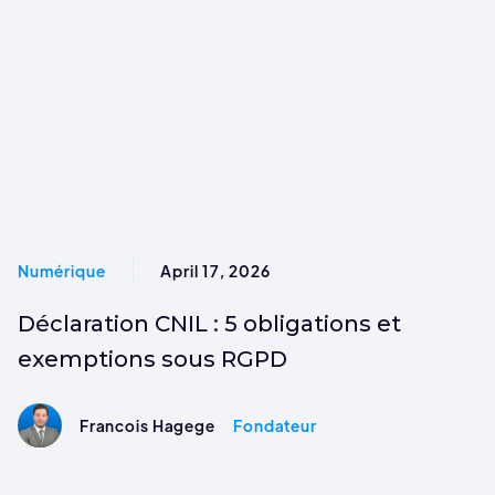
Numérique
April 17, 2026
Déclaration CNIL : 5 obligations et
exemptions sous RGPD
Francois Hagege
Fondateur