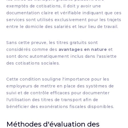
exemptés de cotisations, il doit y avoir une
documentation claire et vérifiable indiquant que ces
services sont utilisés exclusivement pour les trajets
entre le domicile des salariés et leur lieu de travail.
Sans cette preuve, les titres gratuits sont
considérés comme des
avantages en nature
et
sont donc automatiquement inclus dans l'assiette
des cotisations sociales.
Cette condition souligne l'importance pour les
employeurs de mettre en place des systèmes de
suivi et de contrôle efficaces pour documenter
l'utilisation des titres de transport afin de
bénéficier des exonérations fiscales disponibles.
Méthodes d'évaluation des