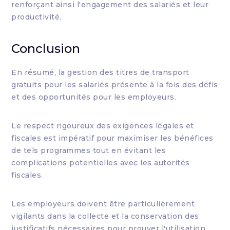
renforçant ainsi l'engagement des salariés et leur
productivité.
Conclusion
En résumé, la gestion des titres de transport
gratuits pour les salariés présente à la fois des défis
et des opportunités pour les employeurs.
Le respect rigoureux des exigences légales et
fiscales est impératif pour maximiser les bénéfices
de tels programmes tout en évitant les
complications potentielles avec les autorités
fiscales.
Les employeurs doivent être particulièrement
vigilants dans la collecte et la conservation des
justificatifs nécessaires pour prouver l'utilisation