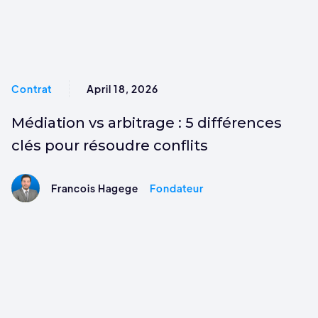
Contrat
April 18, 2026
Médiation vs arbitrage : 5 différences
clés pour résoudre conflits
Francois Hagege
Fondateur