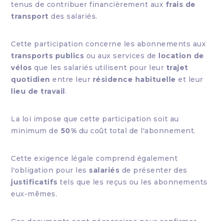
tenus de contribuer financièrement aux
frais de
transport
des salariés.
Cette participation concerne les abonnements aux
transports publics
ou aux services de
location de
vélos
que les salariés utilisent pour leur
trajet
quotidien
entre leur
résidence habituelle
et leur
lieu de travail
.
La loi impose que cette participation soit au
minimum de
50%
du coût total de l'abonnement.
Cette exigence légale comprend également
l'obligation pour les
salariés
de présenter des
justificatifs
tels que les reçus ou les abonnements
eux-mêmes.