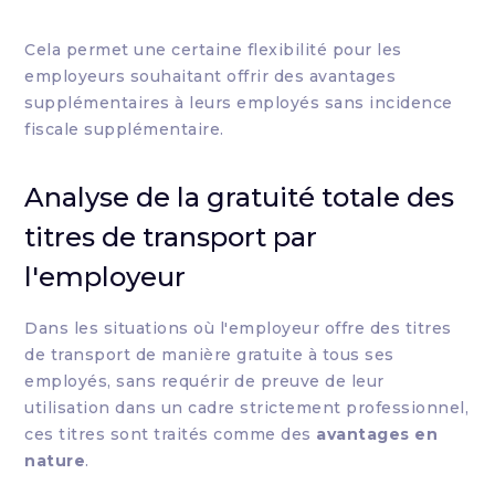
Cela permet une certaine flexibilité pour les
employeurs souhaitant offrir des avantages
supplémentaires à leurs employés sans incidence
fiscale supplémentaire.
Analyse de la gratuité totale des
titres de transport par
l'employeur
Dans les situations où l'employeur offre des titres
de transport de manière gratuite à tous ses
employés, sans requérir de preuve de leur
utilisation dans un cadre strictement professionnel,
ces titres sont traités comme des
avantages en
nature
.