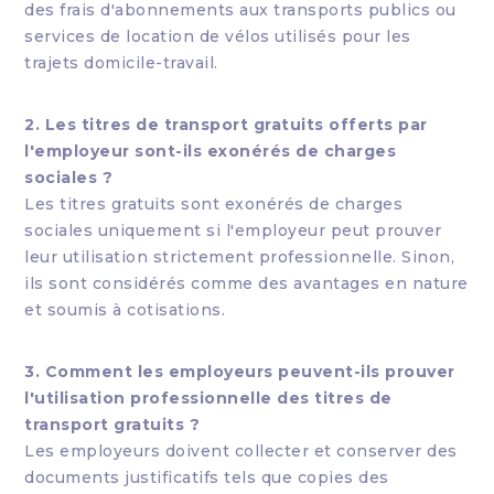
des frais d'abonnements aux transports publics ou
services de location de vélos utilisés pour les
trajets domicile-travail.
2. Les titres de transport gratuits offerts par
l'employeur sont-ils exonérés de charges
sociales ?
Les titres gratuits sont exonérés de charges
sociales uniquement si l'employeur peut prouver
leur utilisation strictement professionnelle. Sinon,
ils sont considérés comme des avantages en nature
et soumis à cotisations.
3. Comment les employeurs peuvent-ils prouver
l'utilisation professionnelle des titres de
transport gratuits ?
Les employeurs doivent collecter et conserver des
documents justificatifs tels que copies des