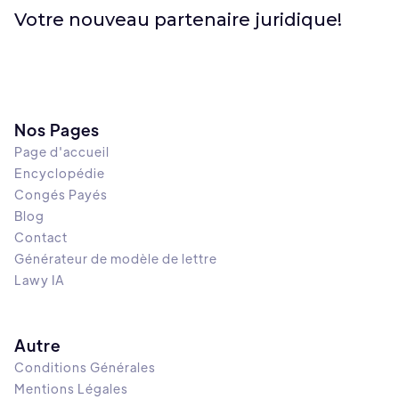
Votre nouveau partenaire juridique!
Nos Pages
Page d'accueil
Encyclopédie
Congés Payés
Blog
Contact
Générateur de modèle de lettre
Lawy IA
Autre
Conditions Générales
Mentions Légales