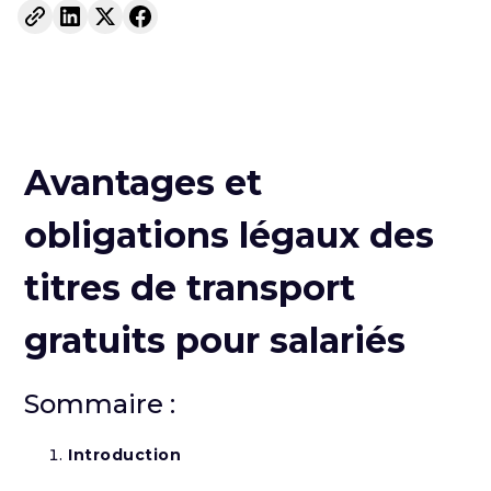
Avantages et
obligations légaux des
titres de transport
gratuits pour salariés
Sommaire :
Introduction