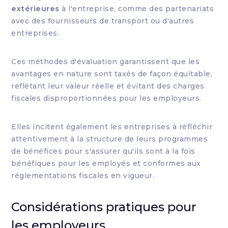
extérieures
à l'entreprise, comme des partenariats
avec des fournisseurs de transport ou d'autres
entreprises.
Ces méthodes d'évaluation garantissent que les
avantages en nature sont taxés de façon équitable,
reflétant leur valeur réelle et évitant des charges
fiscales disproportionnées pour les employeurs.
Elles incitent également les entreprises à réfléchir
attentivement à la structure de leurs programmes
de bénéfices pour s'assurer qu'ils sont à la fois
bénéfiques pour les employés et conformes aux
réglementations fiscales en vigueur.
Considérations pratiques pour
les employeurs