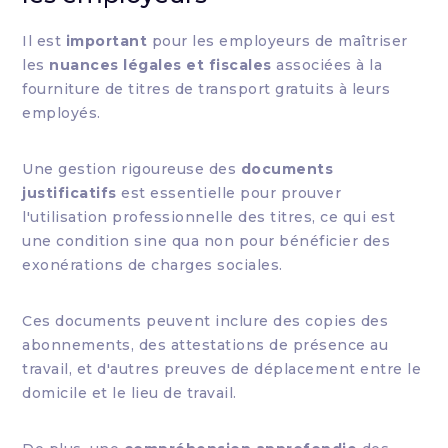
Il est
important
pour les employeurs de maîtriser
les
nuances légales et fiscales
associées à la
fourniture de titres de transport gratuits à leurs
employés.
Une gestion rigoureuse des
documents
justificatifs
est essentielle pour prouver
l'utilisation professionnelle des titres, ce qui est
une condition sine qua non pour bénéficier des
exonérations de charges sociales.
Ces documents peuvent inclure des copies des
abonnements, des attestations de présence au
travail, et d'autres preuves de déplacement entre le
domicile et le lieu de travail.