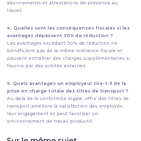
abonnements et attestations de présence au
travail.
4. Quelles sont les conséquences fiscales si les
avantages dépassent 30% de réduction ?
Les avantages excédant 30% de réduction ne
bénéficient pas de la même tolérance fiscale et
peuvent entraîner des charges supplémentaires si
fournis par des entités externes.
5. Quels avantages un employeur tire-t-il de la
prise en charge totale des titres de transport ?
Au-delà de la conformité légale, offrir des titres de
transport améliore la satisfaction des employés,
leur engagement et peut favoriser un
environnement de travail productif.
Sur le même sujet