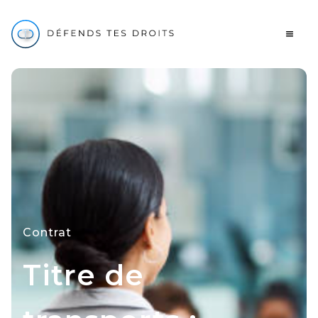
Contrat
Titre de