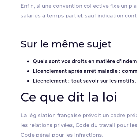
Enfin, si une convention collective fixe un 
salariés à temps partiel, sauf indication contr
Sur le même sujet
Quels sont vos droits en matière d'indem
Licenciement après arrêt maladie : comm
Licenciement : tout savoir sur les motifs
Ce que dit la loi
La législation française prévoit un cadre préc
les relations privées, Code du travail pour 
Code pénal pour les infractions.