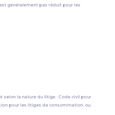
n'est généralement pas réduit pour les
 selon la nature du litige : Code civil pour
tion pour les litiges de consommation, ou