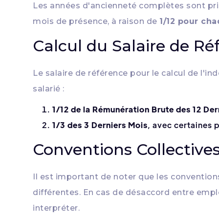
Les années d'ancienneté complètes sont pri
mois de présence, à raison de
1/12 pour ch
Calcul du Salaire de Ré
Le salaire de référence pour le calcul de l'i
salarié :
1/12 de la Rémunération Brute des 12 Der
1/3 des 3 Derniers Mois
, avec certaines 
Conventions Collectives
Il est important de noter que les conventions
différentes. En cas de désaccord entre emplo
interpréter.