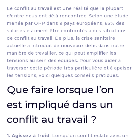
Le conflit au travail est une réalité que la plupart
d'entre nous ont déjà rencontrée. Selon une étude
menée par OPP dans 9 pays européens, 85% des
salariés estiment être confrontés à des situations
de conflit au travail. De plus, la crise sanitaire
actuelle a introduit de nouveaux défis dans notre
manière de travailler, ce qui peut amplifier les
tensions au sein des équipes. Pour vous aider à
traverser cette période très particulière et à apaiser
les tensions, voici quelques conseils pratiques.
Que faire lorsque l’on
est impliqué dans un
conflit au travail ?
1. Agissez à froid:
Lorsqu'un conflit éclate avec un