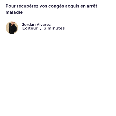
Pour récupérez vos congés acquis en arrêt
maladie
Jordan Alvarez
Editeur
3 minutes
•