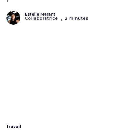
?
Estelle Marant
Collaboratrice
2 minutes
•
Travail