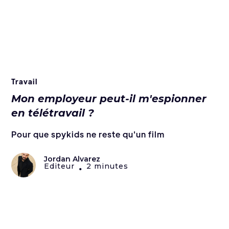
Travail
Mon employeur peut-il m'espionner
en télétravail ?
Pour que spykids ne reste qu'un film
Jordan Alvarez
Editeur
2 minutes
•