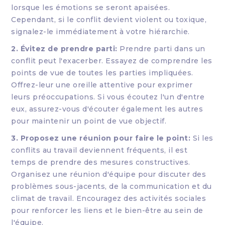
lorsque les émotions se seront apaisées.
Cependant, si le conflit devient violent ou toxique,
signalez-le immédiatement à votre hiérarchie.
2. Évitez de prendre parti:
Prendre parti dans un
conflit peut l'exacerber. Essayez de comprendre les
points de vue de toutes les parties impliquées.
Offrez-leur une oreille attentive pour exprimer
leurs préoccupations. Si vous écoutez l'un d'entre
eux, assurez-vous d'écouter également les autres
pour maintenir un point de vue objectif.
3. Proposez une réunion pour faire le point:
Si les
conflits au travail deviennent fréquents, il est
temps de prendre des mesures constructives.
Organisez une réunion d'équipe pour discuter des
problèmes sous-jacents, de la communication et du
climat de travail. Encouragez des activités sociales
pour renforcer les liens et le bien-être au sein de
l'équipe.