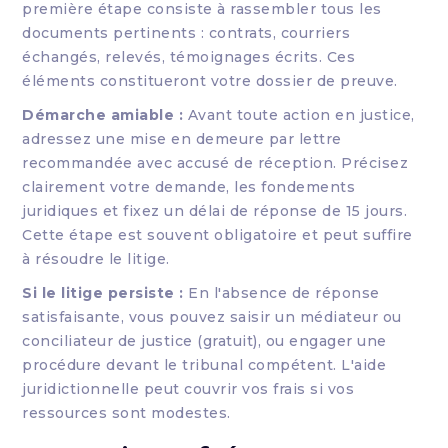
première étape consiste à rassembler tous les
documents pertinents : contrats, courriers
échangés, relevés, témoignages écrits. Ces
éléments constitueront votre dossier de preuve.
Démarche amiable :
Avant toute action en justice,
adressez une mise en demeure par lettre
recommandée avec accusé de réception. Précisez
clairement votre demande, les fondements
juridiques et fixez un délai de réponse de 15 jours.
Cette étape est souvent obligatoire et peut suffire
à résoudre le litige.
Si le litige persiste :
En l'absence de réponse
satisfaisante, vous pouvez saisir un médiateur ou
conciliateur de justice (gratuit), ou engager une
procédure devant le tribunal compétent. L'aide
juridictionnelle peut couvrir vos frais si vos
ressources sont modestes.