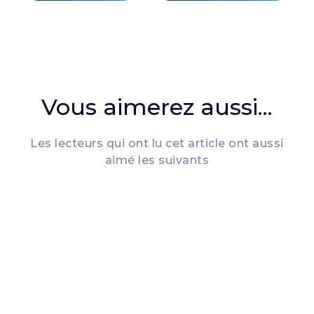
Vous aimerez aussi...
Les lecteurs qui ont lu cet article ont aussi
aimé les suivants