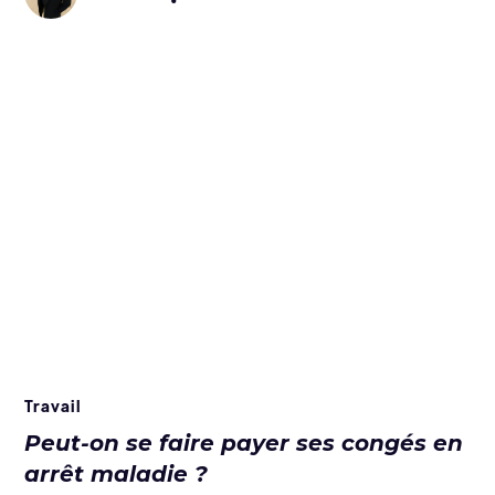
Travail
Peut-on se faire payer ses congés en
arrêt maladie ?