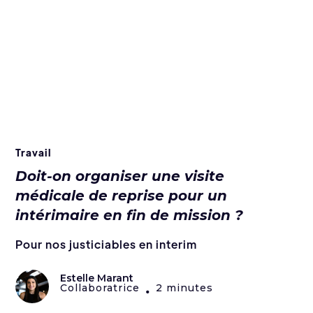
Travail
Doit-on organiser une visite
médicale de reprise pour un
intérimaire en fin de mission ?
Pour nos justiciables en interim
Estelle Marant
Collaboratrice
2 minutes
•