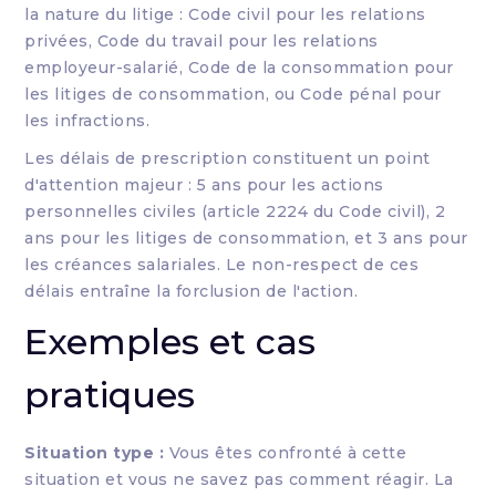
la nature du litige : Code civil pour les relations
privées, Code du travail pour les relations
employeur-salarié, Code de la consommation pour
les litiges de consommation, ou Code pénal pour
les infractions.
Les délais de prescription constituent un point
d'attention majeur : 5 ans pour les actions
personnelles civiles (article 2224 du Code civil), 2
ans pour les litiges de consommation, et 3 ans pour
les créances salariales. Le non-respect de ces
délais entraîne la forclusion de l'action.
Exemples et cas
pratiques
Situation type :
Vous êtes confronté à cette
situation et vous ne savez pas comment réagir. La