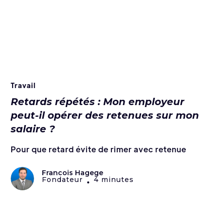
Travail
Retards répétés : Mon employeur
peut-il opérer des retenues sur mon
salaire ?
Pour que retard évite de rimer avec retenue
Francois Hagege
Fondateur
4 minutes
•