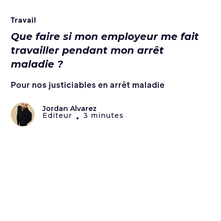
Travail
Que faire si mon employeur me fait
travailler pendant mon arrêt
maladie ?
Pour nos justiciables en arrêt maladie
Jordan Alvarez
Editeur
3 minutes
•