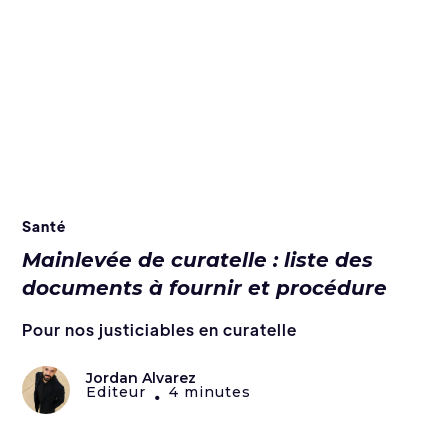
Santé
Mainlevée de curatelle : liste des
documents à fournir et procédure
Pour nos justiciables en curatelle
Jordan Alvarez
Editeur
4 minutes
•