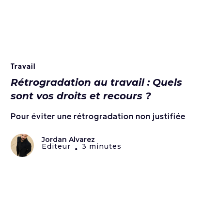
Travail
Rétrogradation au travail : Quels
sont vos droits et recours ?
Pour éviter une rétrogradation non justifiée
Jordan Alvarez
Editeur
3 minutes
•