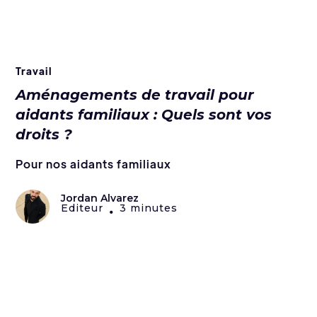
Travail
Aménagements de travail pour
aidants familiaux : Quels sont vos
droits ?
Pour nos aidants familiaux
Jordan Alvarez
Editeur
3 minutes
•