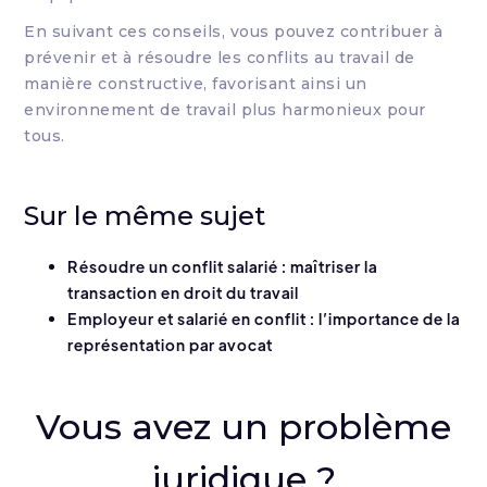
En suivant ces conseils, vous pouvez contribuer à
prévenir et à résoudre les conflits au travail de
manière constructive, favorisant ainsi un
environnement de travail plus harmonieux pour
tous.
Sur le même sujet
Résoudre un conflit salarié : maîtriser la
transaction en droit du travail
Employeur et salarié en conflit : l’importance de la
représentation par avocat
Vous avez un problème
juridique ?