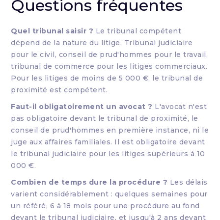
Questions fréquentes
Quel tribunal saisir ?
Le tribunal compétent
dépend de la nature du litige. Tribunal judiciaire
pour le civil, conseil de prud'hommes pour le travail,
tribunal de commerce pour les litiges commerciaux.
Pour les litiges de moins de 5 000 €, le tribunal de
proximité est compétent.
Faut-il obligatoirement un avocat ?
L'avocat n'est
pas obligatoire devant le tribunal de proximité, le
conseil de prud'hommes en première instance, ni le
juge aux affaires familiales. Il est obligatoire devant
le tribunal judiciaire pour les litiges supérieurs à 10
000 €.
Combien de temps dure la procédure ?
Les délais
varient considérablement : quelques semaines pour
un référé, 6 à 18 mois pour une procédure au fond
devant le tribunal judiciaire, et jusqu'à 2 ans devant