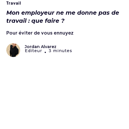
Travail
Mon employeur ne me donne pas de
travail : que faire ?
Pour éviter de vous ennuyez
Jordan Alvarez
Editeur
3 minutes
•