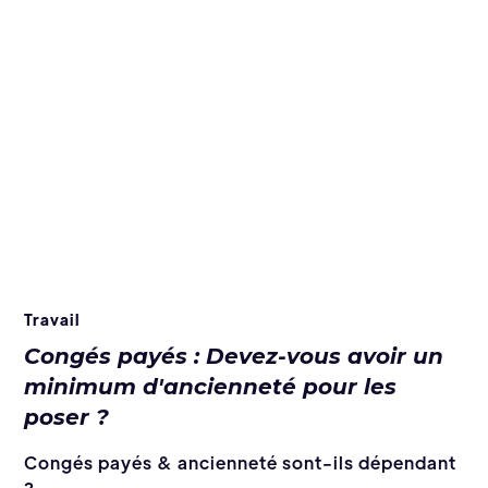
Travail
Congés payés : Devez-vous avoir un
minimum d'ancienneté pour les
poser ?
Congés payés & ancienneté sont-ils dépendant