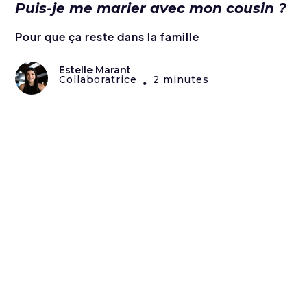
Puis-je me marier avec mon cousin ?
Pour que ça reste dans la famille
Estelle Marant
Collaboratrice
2 minutes
•