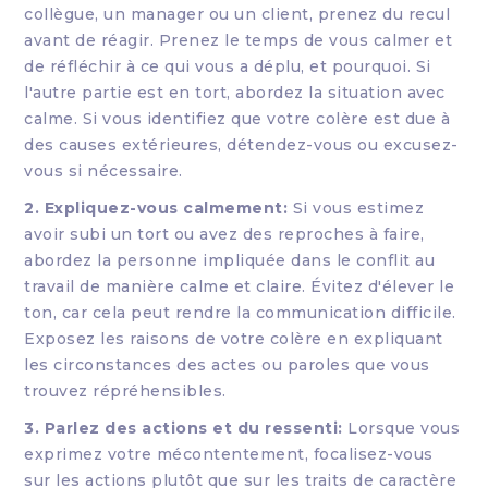
collègue, un manager ou un client, prenez du recul
avant de réagir. Prenez le temps de vous calmer et
de réfléchir à ce qui vous a déplu, et pourquoi. Si
l'autre partie est en tort, abordez la situation avec
calme. Si vous identifiez que votre colère est due à
des causes extérieures, détendez-vous ou excusez-
vous si nécessaire.
2. Expliquez-vous calmement:
Si vous estimez
avoir subi un tort ou avez des reproches à faire,
abordez la personne impliquée dans le conflit au
travail de manière calme et claire. Évitez d'élever le
ton, car cela peut rendre la communication difficile.
Exposez les raisons de votre colère en expliquant
les circonstances des actes ou paroles que vous
trouvez répréhensibles.
3. Parlez des actions et du ressenti:
Lorsque vous
exprimez votre mécontentement, focalisez-vous
sur les actions plutôt que sur les traits de caractère