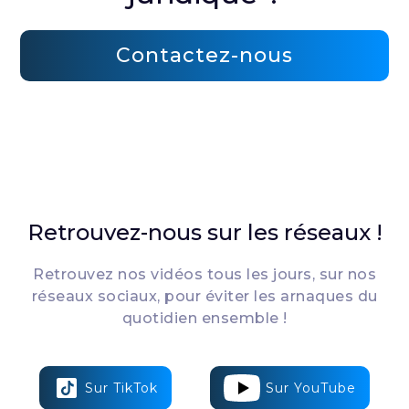
Contactez-nous
Retrouvez-nous sur les réseaux !
Retrouvez nos vidéos tous les jours, sur nos
réseaux sociaux, pour éviter les arnaques du
quotidien ensemble !
Sur TikTok
Sur YouTube