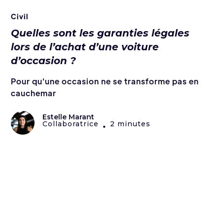
Civil
Quelles sont les garanties légales
lors de l’achat d’une voiture
d’occasion ?
Pour qu'une occasion ne se transforme pas en
cauchemar
Estelle Marant
Collaboratrice
2 minutes
•