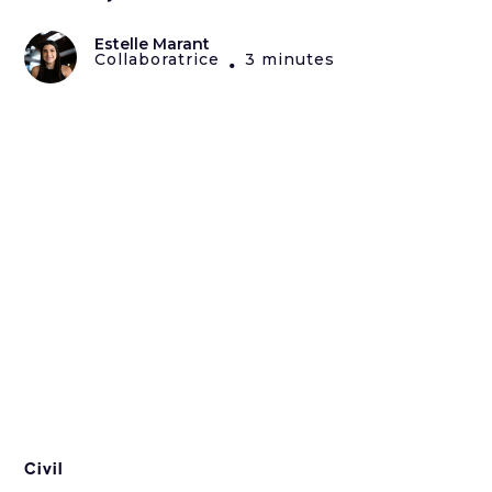
Estelle Marant
Collaboratrice
3 minutes
•
Civil