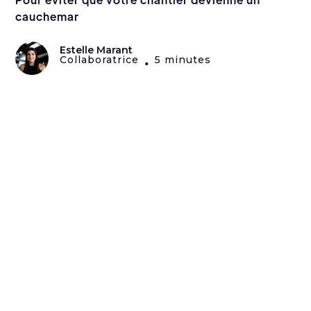
cauchemar
Estelle Marant
Collaboratrice
5 minutes
•