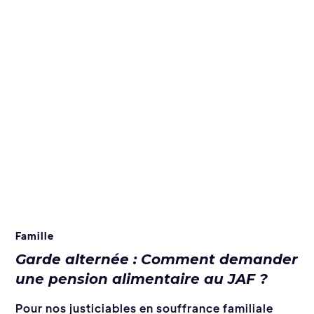
Famille
Garde alternée : Comment demander
une pension alimentaire au JAF ?
Pour nos justiciables en souffrance familiale