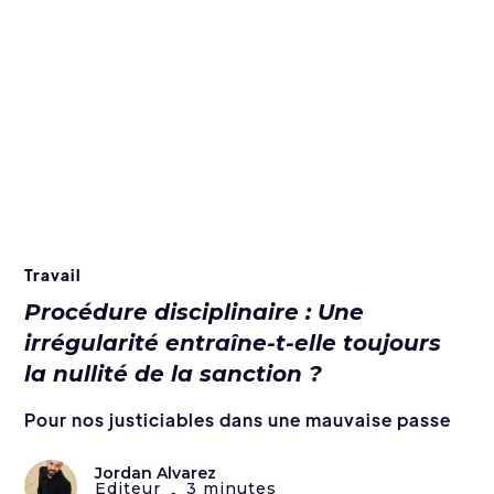
Travail
Procédure disciplinaire : Une
irrégularité entraîne-t-elle toujours
la nullité de la sanction ?
Pour nos justiciables dans une mauvaise passe
Jordan Alvarez
Editeur
3 minutes
•