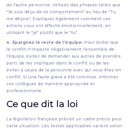
de l'autre personne. Utilisez des phrases telles que
"Je suis déçu de ce comportement" au lieu de "Tu
me déçois". Expliquez également comment ces
actions vous ont affecté émotionnellement, en
utilisant le "je" plutôt que le "tu".
4. Épargnez le reste de l'équipe:
Pour éviter que
le conflit n'impacte négativement l'ensemble de
l'équipe, évitez de demander aux autres de prendre
parti, de les impliquer dans le conflit ou de les
éviter à cause de la personne avec qui vous êtes en
conflit. Si une faute grave a été commise, informez
vos collègues de manière appropriée et
professionnelle.
Ce que dit la loi
La législation française prévoit un cadre précis pour
cette situation. Les textes applicables varient selon