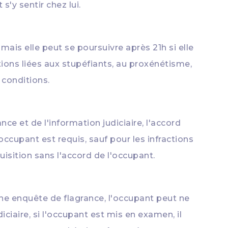
'y sentir chez lui.
mais elle peut se poursuivre après 21h si elle
ions liées aux stupéfiants, au proxénétisme,
 conditions.
nce et de l'information judiciaire, l'accord
occupant est requis, sauf pour les infractions
uisition sans l'accord de l'occupant.
e enquête de flagrance, l'occupant peut ne
iciaire, si l'occupant est mis en examen, il