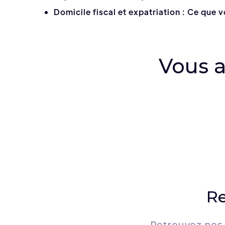
Domicile fiscal et expatriation : Ce que 
Vous a
Re