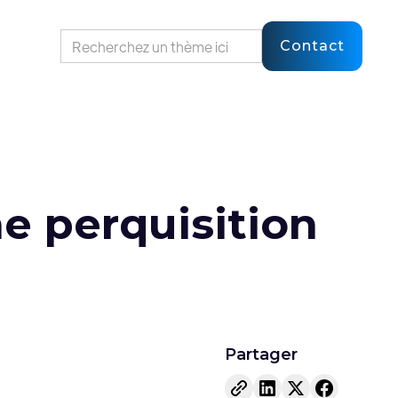
Contact
ne perquisition
Partager