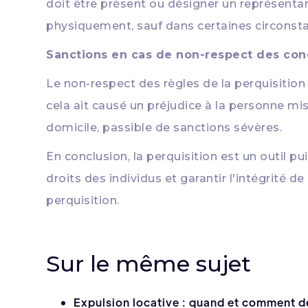
doit être présent ou désigner un représentan
physiquement, sauf dans certaines circonsta
Sanctions en cas de non-respect des condi
Le non-respect des règles de la perquisition 
cela ait causé un préjudice à la personne mis
domicile, passible de sanctions sévères.
En conclusion, la perquisition est un outil p
droits des individus et garantir l'intégrité 
perquisition.
Sur le même sujet
Expulsion locative : quand et comment de