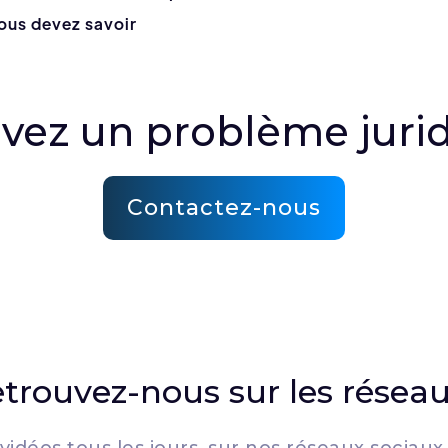
vous devez savoir
vez un problème juri
Contactez-nous
trouvez-nous sur les réseau