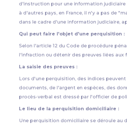
d'instruction pour une information judiciair
à d'autres pays, en France, il n'y a pas de "
dans le cadre d'une information judiciaire, 
Qui peut faire l'objet d'une perquisition :
Selon l'article 12 du Code de procédure péna
l'infraction ou détenir des preuves liées aux f
La saisie des preuves :
Lors d'une perquisition, des indices peuvent 
documents, de l'argent en espèces, des donné
procès-verbal est dressé par l'officier de pol
Le lieu de la perquisition domiciliaire :
Une perquisition domiciliaire se déroule au 