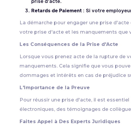
prise d'acte.
Retards de Paiement
: Si votre employeur
La démarche pour engager une prise d'acte 
votre prise d'acte et les manquements que vo
Les Conséquences de la Prise d'Acte
Lorsque vous prenez acte de la rupture de vo
manquements. Cela signifie que vous pouvez
dommages et intérêts en cas de préjudice s
L'Importance de la Preuve
Pour réussir une prise d'acte, il est essent
électroniques, des témoignages de collègues
Faites Appel à Des Experts Juridiques