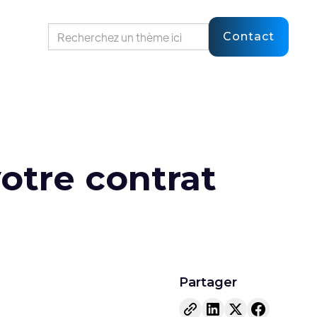
Contact
votre contrat
Partager