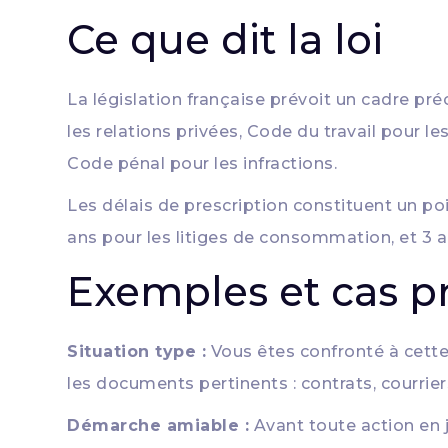
Ce que dit la loi
La législation française prévoit un cadre préc
les relations privées, Code du travail pour 
Code pénal pour les infractions.
Les délais de prescription constituent un poin
ans pour les litiges de consommation, et 3 an
Exemples et cas p
Situation type :
Vous êtes confronté à cette
les documents pertinents : contrats, courrie
Démarche amiable :
Avant toute action en 