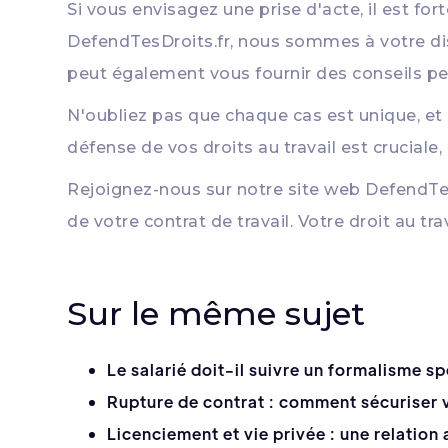
Si vous envisagez une prise d'acte, il est f
DefendTesDroits.fr, nous sommes à votre dis
peut également vous fournir des conseils pe
N'oubliez pas que chaque cas est unique, et i
défense de vos droits au travail est cruciale
Rejoignez-nous sur notre site web
DefendTes
de votre contrat de travail. Votre droit au t
Sur le même sujet
Le salarié doit-il suivre un formalisme s
Rupture de contrat : comment sécuriser 
Licenciement et vie privée : une relation