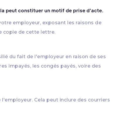
a peut constituer un motif de prise d'acte.
otre employeur, exposant les raisons de
 copie de cette lettre.
lié du fait de l'employeur en raison de ses
es impayés, les congés payés, voire des
 l'employeur. Cela peut inclure des courriers