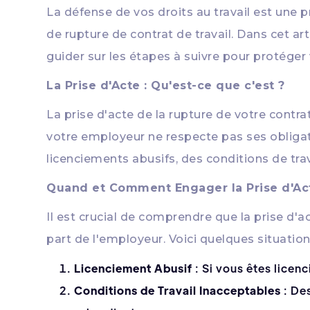
La défense de vos droits au travail est une 
de rupture de contrat de travail. Dans cet art
guider sur les étapes à suivre pour protéger 
La Prise d'Acte : Qu'est-ce que c'est ?
La prise d'acte de la rupture de votre cont
votre employeur ne respecte pas ses obligati
licenciements abusifs, des conditions de tra
Quand et Comment Engager la Prise d'Ac
Il est crucial de comprendre que la prise d'a
part de l'employeur. Voici quelques situatio
Licenciement Abusif
: Si vous êtes licenc
Conditions de Travail Inacceptables
: De