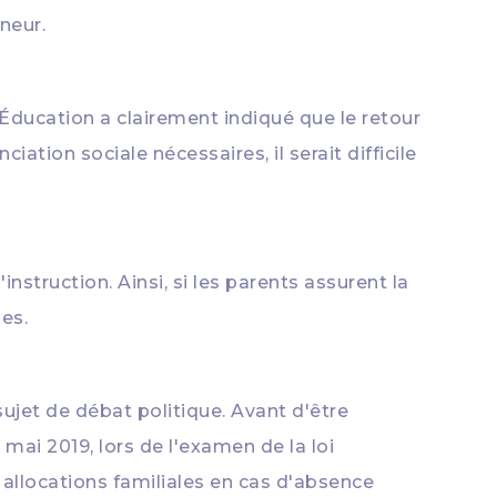
neur.
l'Éducation a clairement indiqué que le retour
ation sociale nécessaires, il serait difficile
instruction. Ainsi, si les parents assurent la
les.
ujet de débat politique. Avant d'être
mai 2019, lors de l'examen de la loi
 allocations familiales en cas d'absence