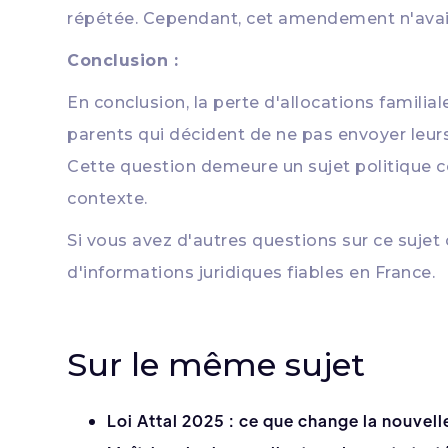
répétée. Cependant, cet amendement n'avait
Conclusion :
En conclusion, la perte d'allocations familia
parents qui décident de ne pas envoyer leurs 
Cette question demeure un sujet politique co
contexte.
Si vous avez d'autres questions sur ce sujet
d'informations juridiques fiables en France.
Sur le même sujet
Loi Attal 2025 : ce que change la nouvell