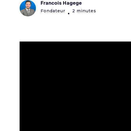
Francois Hagege
Fondateur
2 minutes
•