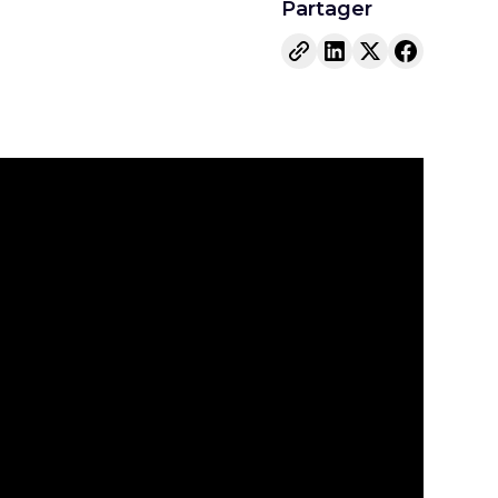
Partager