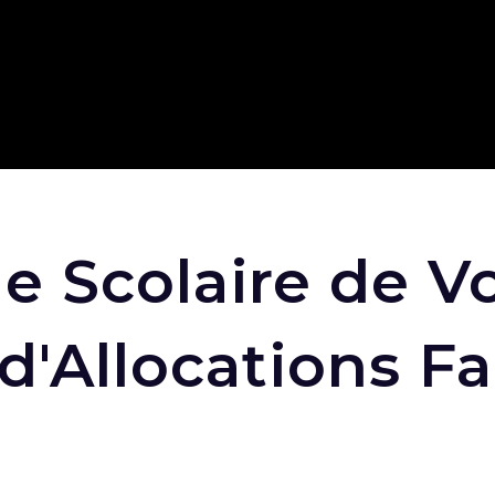
 Scolaire de Vo
d'Allocations Fa